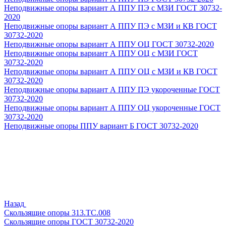
Неподвижные опоры вариант А ППУ ПЭ с МЗИ ГОСТ 30732-
2020
Неподвижные опоры вариант А ППУ ПЭ с МЗИ и КВ ГОСТ
30732-2020
Неподвижные опоры вариант А ППУ ОЦ ГОСТ 30732-2020
Неподвижные опоры вариант А ППУ ОЦ с МЗИ ГОСТ
30732-2020
Неподвижные опоры вариант А ППУ ОЦ с МЗИ и КВ ГОСТ
30732-2020
Неподвижные опоры вариант А ППУ ПЭ укороченные ГОСТ
30732-2020
Неподвижные опоры вариант А ППУ ОЦ укороченные ГОСТ
30732-2020
Неподвижные опоры ППУ вариант Б ГОСТ 30732-2020
Назад
Скользящие опоры 313.ТС.008
Скользящие опоры ГОСТ 30732-2020