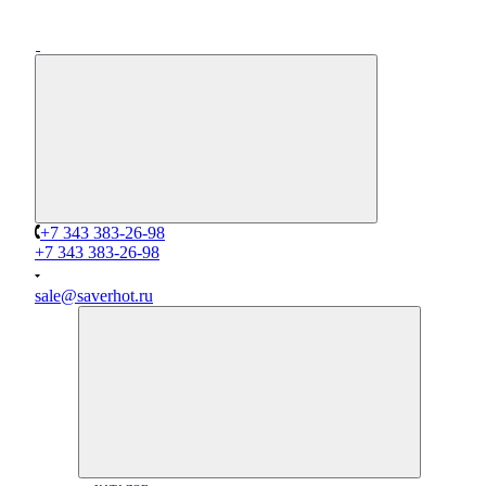
+7 343 383-26-98
+7 343 383-26-98
sale@saverhot.ru