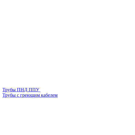
Трубы ПНД ППУ
Трубы с греющим кабелем