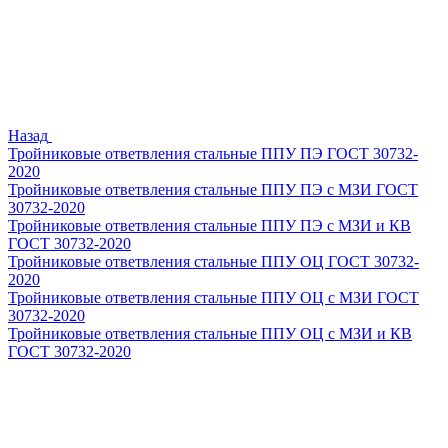
Назад
Тройниковые ответвления стальные ППУ ПЭ ГОСТ 30732-
2020
Тройниковые ответвления стальные ППУ ПЭ с МЗИ ГОСТ
30732-2020
Тройниковые ответвления стальные ППУ ПЭ с МЗИ и КВ
ГОСТ 30732-2020
Тройниковые ответвления стальные ППУ ОЦ ГОСТ 30732-
2020
Тройниковые ответвления стальные ППУ ОЦ с МЗИ ГОСТ
30732-2020
Тройниковые ответвления стальные ППУ ОЦ с МЗИ и КВ
ГОСТ 30732-2020