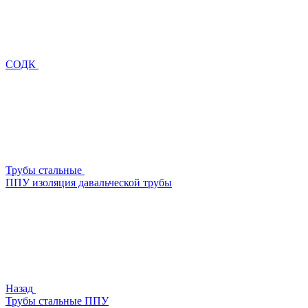
СОДК
Трубы стальные
ППУ изоляция давальческой трубы
Назад
Трубы стальные ППУ