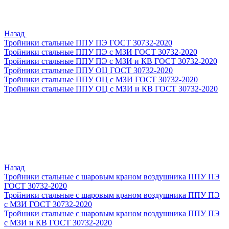
Назад
Тройники стальные ППУ ПЭ ГОСТ 30732-2020
Тройники стальные ППУ ПЭ с МЗИ ГОСТ 30732-2020
Тройники стальные ППУ ПЭ с МЗИ и КВ ГОСТ 30732-2020
Тройники стальные ППУ ОЦ ГОСТ 30732-2020
Тройники стальные ППУ ОЦ с МЗИ ГОСТ 30732-2020
Тройники стальные ППУ ОЦ с МЗИ и КВ ГОСТ 30732-2020
Назад
Тройники стальные с шаровым краном воздушника ППУ ПЭ
ГОСТ 30732-2020
Тройники стальные с шаровым краном воздушника ППУ ПЭ
с МЗИ ГОСТ 30732-2020
Тройники стальные с шаровым краном воздушника ППУ ПЭ
с МЗИ и КВ ГОСТ 30732-2020