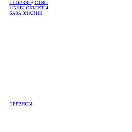
ПРОИЗВОДСТВО
НАШИ ОБЪЕКТЫ
БАЗА ЗНАНИЙ
СЕРВИСЫ