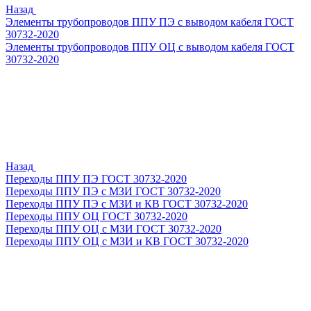
Назад
Элементы трубопроводов ППУ ПЭ с выводом кабеля ГОСТ
30732-2020
Элементы трубопроводов ППУ ОЦ с выводом кабеля ГОСТ
30732-2020
Назад
Переходы ППУ ПЭ ГОСТ 30732-2020
Переходы ППУ ПЭ с МЗИ ГОСТ 30732-2020
Переходы ППУ ПЭ с МЗИ и КВ ГОСТ 30732-2020
Переходы ППУ ОЦ ГОСТ 30732-2020
Переходы ППУ ОЦ с МЗИ ГОСТ 30732-2020
Переходы ППУ ОЦ с МЗИ и КВ ГОСТ 30732-2020