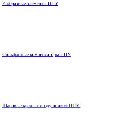
Z-образные элементы ППУ
Сильфонные компенсаторы ППУ
Шаровые краны с воздушником ППУ