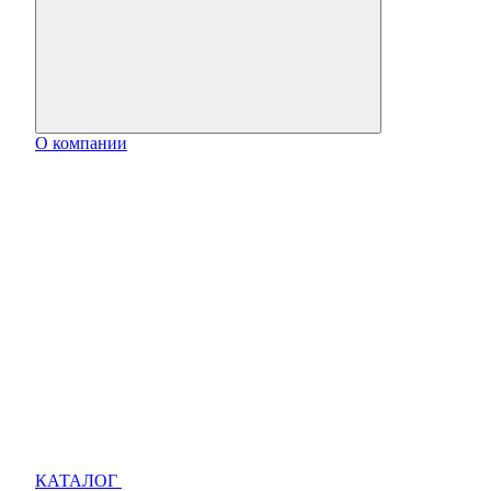
О компании
КАТАЛОГ