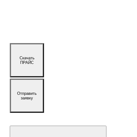
Скачать
ПРАЙС
Отправить
заявку