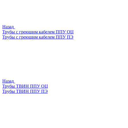
Назад
Трубы с греющим кабелем ППУ ОЦ
Трубы с греющим кабелем ППУ ПЭ
Назад
Трубы ТВИН ППУ ОЦ
Трубы ТВИН ППУ ПЭ