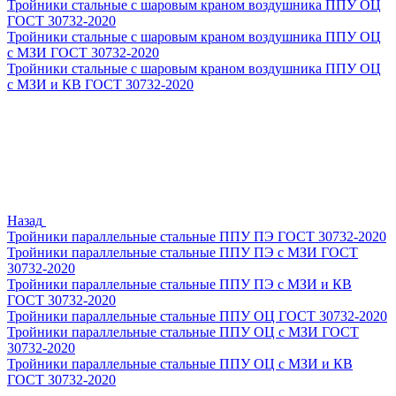
Тройники стальные с шаровым краном воздушника ППУ ОЦ
ГОСТ 30732-2020
Тройники стальные с шаровым краном воздушника ППУ ОЦ
с МЗИ ГОСТ 30732-2020
Тройники стальные с шаровым краном воздушника ППУ ОЦ
с МЗИ и КВ ГОСТ 30732-2020
Назад
Тройники параллельные стальные ППУ ПЭ ГОСТ 30732-2020
Тройники параллельные стальные ППУ ПЭ с МЗИ ГОСТ
30732-2020
Тройники параллельные стальные ППУ ПЭ с МЗИ и КВ
ГОСТ 30732-2020
Тройники параллельные стальные ППУ ОЦ ГОСТ 30732-2020
Тройники параллельные стальные ППУ ОЦ с МЗИ ГОСТ
30732-2020
Тройники параллельные стальные ППУ ОЦ с МЗИ и КВ
ГОСТ 30732-2020