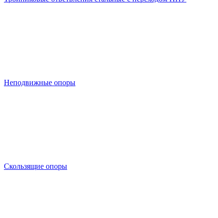
Неподвижные опоры
Скользящие опоры