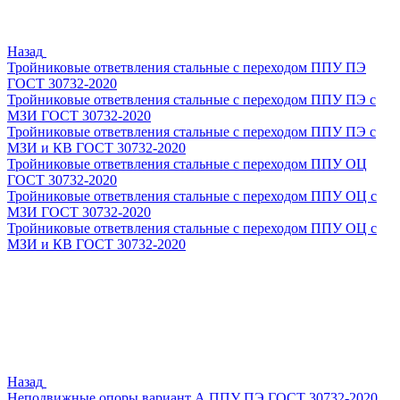
Назад
Тройниковые ответвления стальные с переходом ППУ ПЭ
ГОСТ 30732-2020
Тройниковые ответвления стальные с переходом ППУ ПЭ с
МЗИ ГОСТ 30732-2020
Тройниковые ответвления стальные с переходом ППУ ПЭ с
МЗИ и КВ ГОСТ 30732-2020
Тройниковые ответвления стальные с переходом ППУ ОЦ
ГОСТ 30732-2020
Тройниковые ответвления стальные с переходом ППУ ОЦ с
МЗИ ГОСТ 30732-2020
Тройниковые ответвления стальные с переходом ППУ ОЦ с
МЗИ и КВ ГОСТ 30732-2020
Назад
Неподвижные опоры вариант А ППУ ПЭ ГОСТ 30732-2020