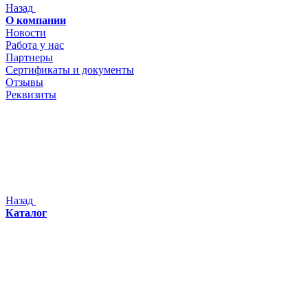
Назад
О компании
Новости
Работа у нас
Партнеры
Сертификаты и документы
Отзывы
Реквизиты
Назад
Каталог