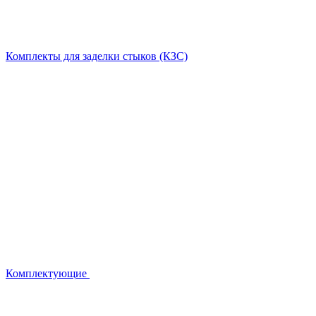
Комплекты для заделки стыков (КЗС)
Комплектующие