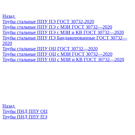
Назад
Трубы стальные ППУ ПЭ ГОСТ 30732-2020
Трубы стальные ППУ ПЭ с МЗИ ГОСТ 30732—2020
Трубы стальные ППУ ПЭ с МЗИ и КВ ГОСТ 30732—2020
Трубы стальные ППУ ПЭ Бандажированные ГОСТ 30732—
2020
Трубы стальные ППУ ОЦ ГОСТ 30732—2020
Трубы стальные ППУ ОЦ с МЗИ ГОСТ 30732—2020
Трубы стальные ППУ ОЦ с МЗИ и КВ ГОСТ 30732—2020
Назад
Трубы ПНД ППУ ОЦ
Трубы ПНД ППУ ПЭ