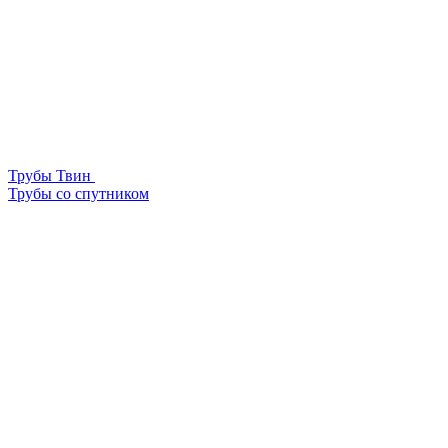
Трубы Твин
Трубы со спутником