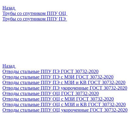
Назад
Трубы со спутником ППУ ОЦ
Трубы со спутником ППУ ПЭ
Назад
Отводы стальные ППУ ПЭ ГОСТ 30732-2020
Отводы стальные ППУ ПЭ с МЗИ ГОСТ 30732-2020
Отводы стальные ППУ ПЭ с МЗИ и КВ ГОСТ 30732-2020
Отводы стальные ППУ ПЭ укороченные ГОСТ 30732-2020
Отводы стальные ППУ ОЦ ГОСТ 30732-2020
Отводы стальные ППУ ОЦ с МЗИ ГОСТ 30732-2020
Отводы стальные ППУ ОЦ с МЗИ и КВ ГОСТ 30732-2020
Отводы стальные ППУ ОЦ укороченные ГОСТ 30732-2020