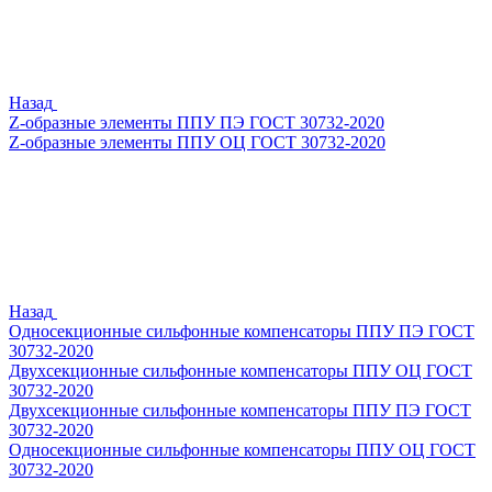
Назад
Z-образные элементы ППУ ПЭ ГОСТ 30732-2020
Z-образные элементы ППУ ОЦ ГОСТ 30732-2020
Назад
Односекционные сильфонные компенсаторы ППУ ПЭ ГОСТ
30732-2020
Двухсекционные сильфонные компенсаторы ППУ ОЦ ГОСТ
30732-2020
Двухсекционные сильфонные компенсаторы ППУ ПЭ ГОСТ
30732-2020
Односекционные сильфонные компенсаторы ППУ ОЦ ГОСТ
30732-2020