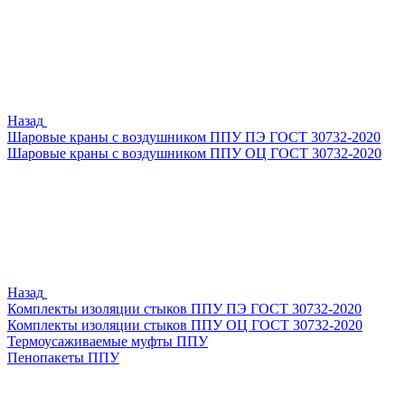
Назад
Шаровые краны с воздушником ППУ ПЭ ГОСТ 30732-2020
Шаровые краны с воздушником ППУ ОЦ ГОСТ 30732-2020
Назад
Комплекты изоляции стыков ППУ ПЭ ГОСТ 30732-2020
Комплекты изоляции стыков ППУ ОЦ ГОСТ 30732-2020
Термоусаживаемые муфты ППУ
Пенопакеты ППУ