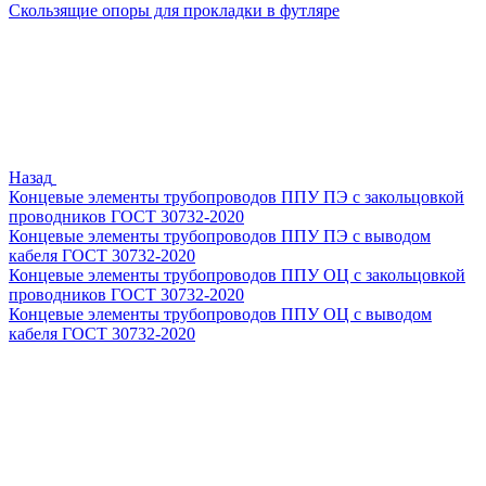
Скользящие опоры для прокладки в футляре
Назад
Концевые элементы трубопроводов ППУ ПЭ с закольцовкой
проводников ГОСТ 30732-2020
Концевые элементы трубопроводов ППУ ПЭ с выводом
кабеля ГОСТ 30732-2020
Концевые элементы трубопроводов ППУ ОЦ с закольцовкой
проводников ГОСТ 30732-2020
Концевые элементы трубопроводов ППУ ОЦ с выводом
кабеля ГОСТ 30732-2020