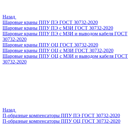
Назад
Шаровые краны ППУ ПЭ ГОСТ 30732-2020
Шаровые краны ППУ ПЭ с МЗИ ГОСТ 30732-2020
Шаровые краны ППУ ПЭ с МЗИ и выводом кабеля ГОСТ
30732-2020
Шаровые краны ППУ ОЦ ГОСТ 30732-2020
Шаровые краны ППУ ОЦ с МЗИ ГОСТ 30732-2020
Шаровые краны ППУ ОЦ с МЗИ и выводом кабеля ГОСТ
30732-2020
Назад
П-образные компенсаторы ППУ ПЭ ГОСТ 30732-2020
П-образные компенсаторы ППУ ОЦ ГОСТ 30732-2020