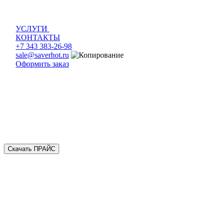
УСЛУГИ
КОНТАКТЫ
+7 343 383-26-98
sale@saverhot.ru
Оформить заказ
Скачать ПРАЙС