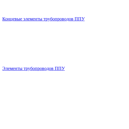
Концевые элементы трубопроводов ППУ
Элементы трубопроводов ППУ