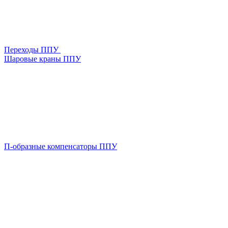
Переходы ППУ
Шаровые краны ППУ
П-образные компенсаторы ППУ