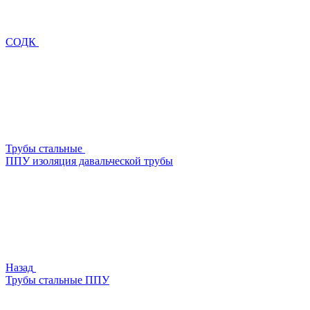
СОДК
Трубы стальные
ППУ изоляция давальческой трубы
Назад
Трубы стальные ППУ