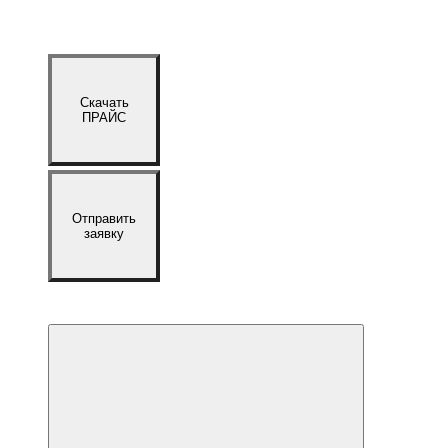
Скачать
ПРАЙС
Отправить
заявку