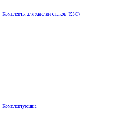
Комплекты для заделки стыков (КЗС)
Комплектующие