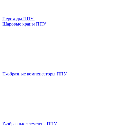
Переходы ППУ
Шаровые краны ППУ
П-образные компенсаторы ППУ
Z-образные элементы ППУ