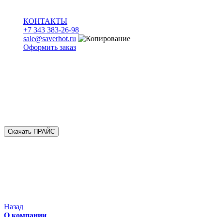
КОНТАКТЫ
+7 343 383-26-98
sale@saverhot.ru
Оформить заказ
Скачать ПРАЙС
Назад
О компании