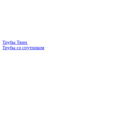
Трубы Твин
Трубы со спутником