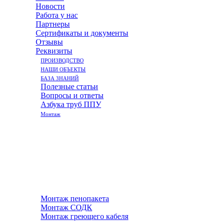
Новости
Работа у нас
Партнеры
Сертификаты и документы
Отзывы
Реквизиты
ПРОИЗВОДСТВО
НАШИ ОБЪЕКТЫ
БАЗА ЗНАНИЙ
Полезные статьи
Вопросы и ответы
Азбука труб ППУ
Монтаж
Монтаж пенопакета
Монтаж СОДК
Монтаж греющего кабеля