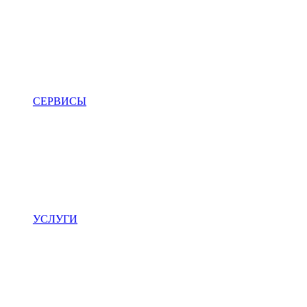
СЕРВИСЫ
УСЛУГИ