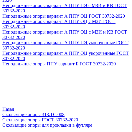
2020
Неподвижные опоры вариант А ППУ ПЭ с МЗИ и КВ ГОСТ
30732-2020
Неподвижные опоры вариант А ППУ ОЦ ГОСТ 30732-2020
Неподвижные опоры вариант А ППУ ОЦ с МЗИ ГОСТ
30732-2020
Неподвижные опоры вариант А ППУ ОЦ с МЗИ и КВ ГОСТ
30732-2020
Неподвижные опоры вариант А ППУ ПЭ укороченные ГОСТ
30732-2020
Неподвижные опоры вариант А ППУ ОЦ укороченные ГОСТ
30732-2020
Неподвижные опоры ППУ вариант Б ГОСТ 30732-2020
Назад
Скользящие опоры 313.ТС.008
Скользящие опоры ГОСТ 30732-2020
Скользящие опоры для прокладки в футляре