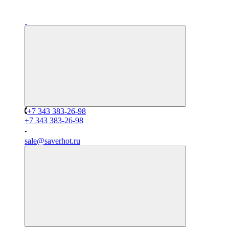
+7 343 383-26-98
+7 343 383-26-98
sale@saverhot.ru