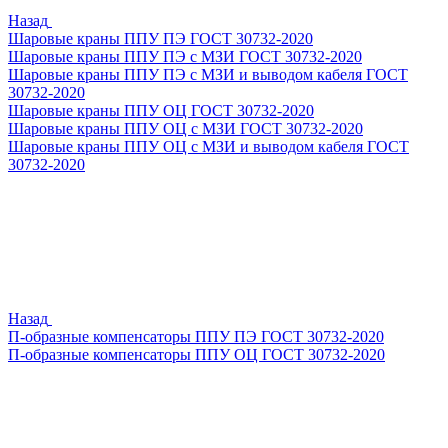
Назад
Шаровые краны ППУ ПЭ ГОСТ 30732-2020
Шаровые краны ППУ ПЭ с МЗИ ГОСТ 30732-2020
Шаровые краны ППУ ПЭ с МЗИ и выводом кабеля ГОСТ
30732-2020
Шаровые краны ППУ ОЦ ГОСТ 30732-2020
Шаровые краны ППУ ОЦ с МЗИ ГОСТ 30732-2020
Шаровые краны ППУ ОЦ с МЗИ и выводом кабеля ГОСТ
30732-2020
Назад
П-образные компенсаторы ППУ ПЭ ГОСТ 30732-2020
П-образные компенсаторы ППУ ОЦ ГОСТ 30732-2020