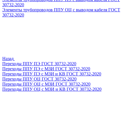
30732-2020
Элементы трубопроводов ППУ ОЦ с выводом кабеля ГОСТ
30732-2020
Назад
Переходы ППУ ПЭ ГОСТ 30732-2020
Переходы ППУ ПЭ с МЗИ ГОСТ 30732-2020
Переходы ППУ ПЭ с МЗИ и КВ ГОСТ 30732-2020
Переходы ППУ ОЦ ГОСТ 30732-2020
Переходы ППУ ОЦ с МЗИ ГОСТ 30732-2020
Переходы ППУ ОЦ с МЗИ и КВ ГОСТ 30732-2020