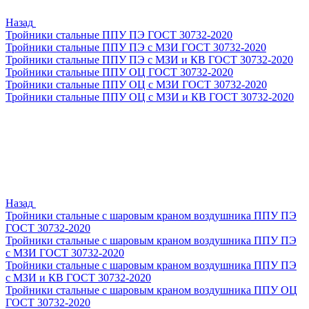
Назад
Тройники стальные ППУ ПЭ ГОСТ 30732-2020
Тройники стальные ППУ ПЭ с МЗИ ГОСТ 30732-2020
Тройники стальные ППУ ПЭ с МЗИ и КВ ГОСТ 30732-2020
Тройники стальные ППУ ОЦ ГОСТ 30732-2020
Тройники стальные ППУ ОЦ с МЗИ ГОСТ 30732-2020
Тройники стальные ППУ ОЦ с МЗИ и КВ ГОСТ 30732-2020
Назад
Тройники стальные с шаровым краном воздушника ППУ ПЭ
ГОСТ 30732-2020
Тройники стальные с шаровым краном воздушника ППУ ПЭ
с МЗИ ГОСТ 30732-2020
Тройники стальные с шаровым краном воздушника ППУ ПЭ
с МЗИ и КВ ГОСТ 30732-2020
Тройники стальные с шаровым краном воздушника ППУ ОЦ
ГОСТ 30732-2020