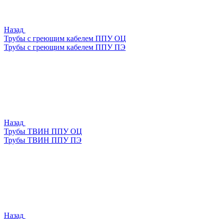
Назад
Трубы с греющим кабелем ППУ ОЦ
Трубы с греющим кабелем ППУ ПЭ
Назад
Трубы ТВИН ППУ ОЦ
Трубы ТВИН ППУ ПЭ
Назад