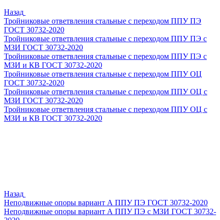
Назад
Тройниковые ответвления стальные с переходом ППУ ПЭ
ГОСТ 30732-2020
Тройниковые ответвления стальные с переходом ППУ ПЭ с
МЗИ ГОСТ 30732-2020
Тройниковые ответвления стальные с переходом ППУ ПЭ с
МЗИ и КВ ГОСТ 30732-2020
Тройниковые ответвления стальные с переходом ППУ ОЦ
ГОСТ 30732-2020
Тройниковые ответвления стальные с переходом ППУ ОЦ с
МЗИ ГОСТ 30732-2020
Тройниковые ответвления стальные с переходом ППУ ОЦ с
МЗИ и КВ ГОСТ 30732-2020
Назад
Неподвижные опоры вариант А ППУ ПЭ ГОСТ 30732-2020
Неподвижные опоры вариант А ППУ ПЭ с МЗИ ГОСТ 30732-