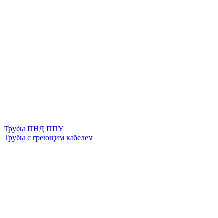
Трубы ПНД ППУ
Трубы с греющим кабелем