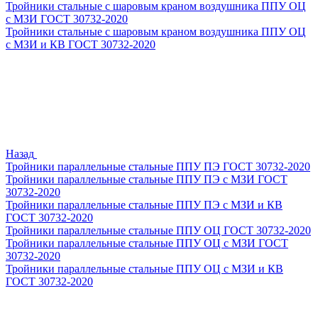
Тройники стальные с шаровым краном воздушника ППУ ОЦ
с МЗИ ГОСТ 30732-2020
Тройники стальные с шаровым краном воздушника ППУ ОЦ
с МЗИ и КВ ГОСТ 30732-2020
Назад
Тройники параллельные стальные ППУ ПЭ ГОСТ 30732-2020
Тройники параллельные стальные ППУ ПЭ с МЗИ ГОСТ
30732-2020
Тройники параллельные стальные ППУ ПЭ с МЗИ и КВ
ГОСТ 30732-2020
Тройники параллельные стальные ППУ ОЦ ГОСТ 30732-2020
Тройники параллельные стальные ППУ ОЦ с МЗИ ГОСТ
30732-2020
Тройники параллельные стальные ППУ ОЦ с МЗИ и КВ
ГОСТ 30732-2020