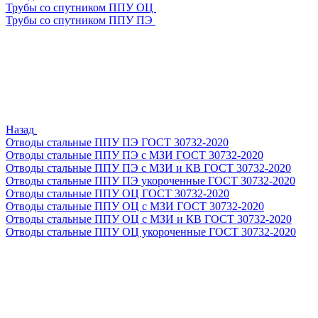
Трубы со спутником ППУ ОЦ
Трубы со спутником ППУ ПЭ
Назад
Отводы стальные ППУ ПЭ ГОСТ 30732-2020
Отводы стальные ППУ ПЭ с МЗИ ГОСТ 30732-2020
Отводы стальные ППУ ПЭ с МЗИ и КВ ГОСТ 30732-2020
Отводы стальные ППУ ПЭ укороченные ГОСТ 30732-2020
Отводы стальные ППУ ОЦ ГОСТ 30732-2020
Отводы стальные ППУ ОЦ с МЗИ ГОСТ 30732-2020
Отводы стальные ППУ ОЦ с МЗИ и КВ ГОСТ 30732-2020
Отводы стальные ППУ ОЦ укороченные ГОСТ 30732-2020