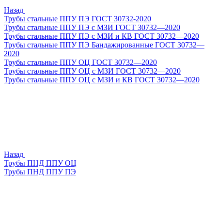
Назад
Трубы стальные ППУ ПЭ ГОСТ 30732-2020
Трубы стальные ППУ ПЭ с МЗИ ГОСТ 30732—2020
Трубы стальные ППУ ПЭ с МЗИ и КВ ГОСТ 30732—2020
Трубы стальные ППУ ПЭ Бандажированные ГОСТ 30732—
2020
Трубы стальные ППУ ОЦ ГОСТ 30732—2020
Трубы стальные ППУ ОЦ с МЗИ ГОСТ 30732—2020
Трубы стальные ППУ ОЦ с МЗИ и КВ ГОСТ 30732—2020
Назад
Трубы ПНД ППУ ОЦ
Трубы ПНД ППУ ПЭ