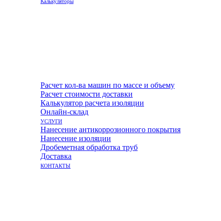
Калькуляторы
Расчет кол-ва машин по массе и объему
Расчет стоимости доставки
Калькулятор расчета изоляции
Онлайн-склад
УСЛУГИ
Нанесение антикоррозионного покрытия
Нанесение изоляции
Дробеметная обработка труб
Доставка
КОНТАКТЫ