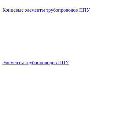
Концевые элементы трубопроводов ППУ
Элементы трубопроводов ППУ