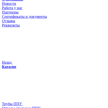
Новости
Работа у нас
Партнеры
Сертификаты и документы
Отзывы
Реквизиты
Назад
Каталог
Трубы ППУ