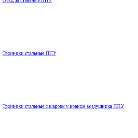
Отводы стальные ППУ
Тройники стальные ППУ
Тройники стальные с шаровым краном воздушника ППУ