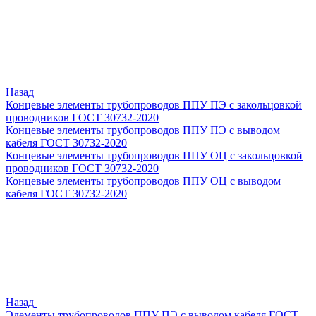
Назад
Концевые элементы трубопроводов ППУ ПЭ с закольцовкой
проводников ГОСТ 30732-2020
Концевые элементы трубопроводов ППУ ПЭ с выводом
кабеля ГОСТ 30732-2020
Концевые элементы трубопроводов ППУ ОЦ с закольцовкой
проводников ГОСТ 30732-2020
Концевые элементы трубопроводов ППУ ОЦ с выводом
кабеля ГОСТ 30732-2020
Назад
Элементы трубопроводов ППУ ПЭ с выводом кабеля ГОСТ