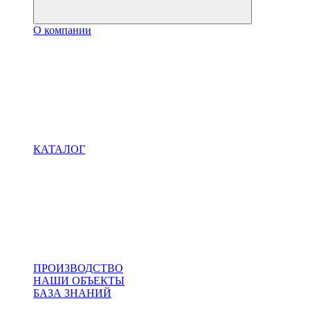
О компании
КАТАЛОГ
ПРОИЗВОДСТВО
НАШИ ОБЪЕКТЫ
БАЗА ЗНАНИЙ