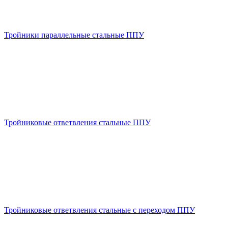
Тройники параллельные стальные ППУ
Тройниковые ответвления стальные ППУ
Тройниковые ответвления стальные с переходом ППУ