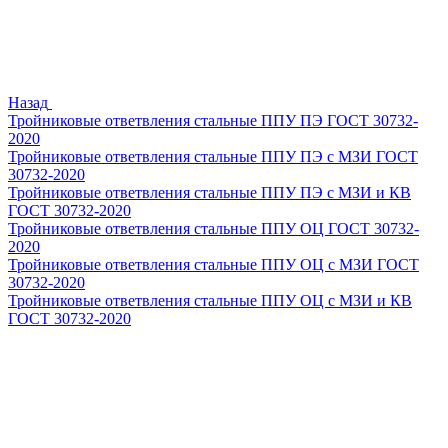
Назад
Тройниковые ответвления стальные ППУ ПЭ ГОСТ 30732-
2020
Тройниковые ответвления стальные ППУ ПЭ с МЗИ ГОСТ
30732-2020
Тройниковые ответвления стальные ППУ ПЭ с МЗИ и КВ
ГОСТ 30732-2020
Тройниковые ответвления стальные ППУ ОЦ ГОСТ 30732-
2020
Тройниковые ответвления стальные ППУ ОЦ с МЗИ ГОСТ
30732-2020
Тройниковые ответвления стальные ППУ ОЦ с МЗИ и КВ
ГОСТ 30732-2020