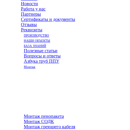
Новости
Работа у нас
Партнеры
Сертификаты и документы
Отзывы
Реквизиты
ПРОИЗВОДСТВО
НАШИ ОБЪЕКТЫ
БАЗА ЗНАНИЙ
Полезные статьи
Вопросы и ответы
Азбука труб ППУ
Монтаж
Монтаж пенопакета
Монтаж СОДК
Монтаж греющего кабеля