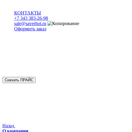
КОНТАКТЫ
+7 343 383-26-98
sale@saverhot.ru
Оформить заказ
Скачать ПРАЙС
Назад
О компании