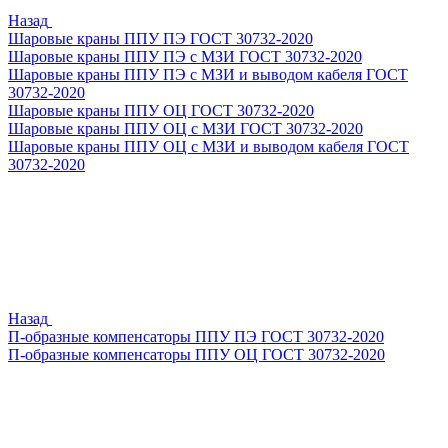
Назад
Шаровые краны ППУ ПЭ ГОСТ 30732-2020
Шаровые краны ППУ ПЭ с МЗИ ГОСТ 30732-2020
Шаровые краны ППУ ПЭ с МЗИ и выводом кабеля ГОСТ
30732-2020
Шаровые краны ППУ ОЦ ГОСТ 30732-2020
Шаровые краны ППУ ОЦ с МЗИ ГОСТ 30732-2020
Шаровые краны ППУ ОЦ с МЗИ и выводом кабеля ГОСТ
30732-2020
Назад
П-образные компенсаторы ППУ ПЭ ГОСТ 30732-2020
П-образные компенсаторы ППУ ОЦ ГОСТ 30732-2020