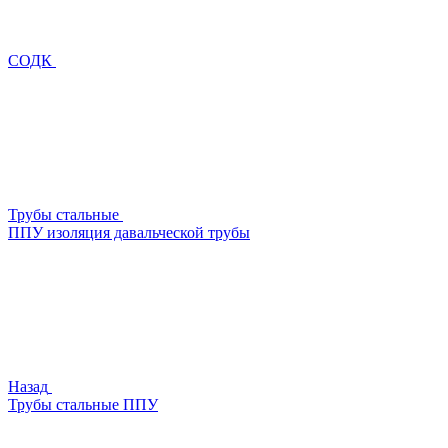
СОДК
Трубы стальные
ППУ изоляция давальческой трубы
Назад
Трубы стальные ППУ