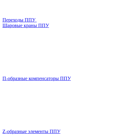
Переходы ППУ
Шаровые краны ППУ
П-образные компенсаторы ППУ
Z-образные элементы ППУ