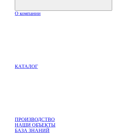
О компании
КАТАЛОГ
ПРОИЗВОДСТВО
НАШИ ОБЪЕКТЫ
БАЗА ЗНАНИЙ