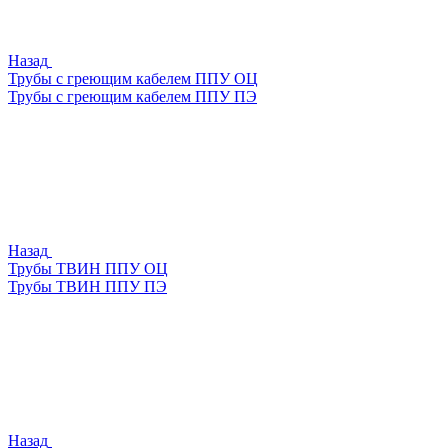
Назад
Трубы с греющим кабелем ППУ ОЦ
Трубы с греющим кабелем ППУ ПЭ
Назад
Трубы ТВИН ППУ ОЦ
Трубы ТВИН ППУ ПЭ
Назад