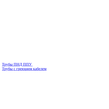
Трубы ПНД ППУ
Трубы с греющим кабелем