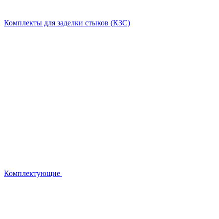
Комплекты для заделки стыков (КЗС)
Комплектующие