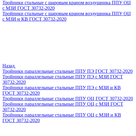
Тройники стальные с шаровым краном воздушника ППУ ОЦ
с МЗИ ГОСТ 30732-2020
Тройники стальные с шаровым краном воздушника ППУ ОЦ
с МЗИ и КВ ГОСТ 30732-2020
Назад
Тройники параллельные стальные ППУ ПЭ ГОСТ 30732-2020
Тройники параллельные стальные ППУ ПЭ с МЗИ ГОСТ
30732-2020
Тройники параллельные стальные ППУ ПЭ с МЗИ и КВ
ГОСТ 30732-2020
Тройники параллельные стальные ППУ ОЦ ГОСТ 30732-2020
Тройники параллельные стальные ППУ ОЦ с МЗИ ГОСТ
30732-2020
Тройники параллельные стальные ППУ ОЦ с МЗИ и КВ
ГОСТ 30732-2020