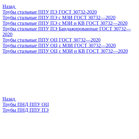
Назад
Трубы стальные ППУ ПЭ ГОСТ 30732-2020
Трубы стальные ППУ ПЭ с МЗИ ГОСТ 30732—2020
Трубы стальные ППУ ПЭ с МЗИ и КВ ГОСТ 30732—2020
Трубы стальные ППУ ПЭ Бандажированные ГОСТ 30732—
2020
Трубы стальные ППУ ОЦ ГОСТ 30732—2020
Трубы стальные ППУ ОЦ с МЗИ ГОСТ 30732—2020
Трубы стальные ППУ ОЦ с МЗИ и КВ ГОСТ 30732—2020
Назад
Трубы ПНД ППУ ОЦ
Трубы ПНД ППУ ПЭ