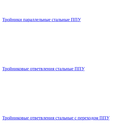
Тройники параллельные стальные ППУ
Тройниковые ответвления стальные ППУ
Тройниковые ответвления стальные с переходом ППУ