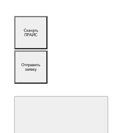
Скачать
ПРАЙС
Отправить
заявку