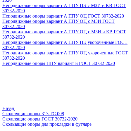
2020
Неподвижные опоры вариант А ППУ ПЭ с МЗИ и КВ ГОСТ
30732-2020
Неподвижные опоры вариант А ППУ ОЦ ГОСТ 30732-2020
Неподвижные опоры вариант А ППУ ОЦ с МЗИ ГОСТ
30732-2020
Неподвижные опоры вариант А ППУ ОЦ с МЗИ и КВ ГОСТ
30732-2020
Неподвижные опоры вариант А ППУ ПЭ укороченные ГОСТ
30732-2020
Неподвижные опоры вариант А ППУ ОЦ укороченные ГОСТ
30732-2020
Неподвижные опоры ППУ вариант Б ГОСТ 30732-2020
Назад
Скользящие опоры 313.ТС.008
Скользящие опоры ГОСТ 30732-2020
Скользящие опоры для прокладки в футляре