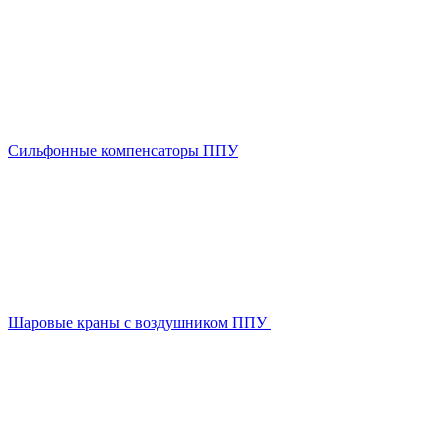
Сильфонные компенсаторы ППУ
Шаровые краны с воздушником ППУ