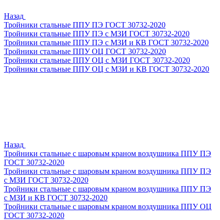
Назад
Тройники стальные ППУ ПЭ ГОСТ 30732-2020
Тройники стальные ППУ ПЭ с МЗИ ГОСТ 30732-2020
Тройники стальные ППУ ПЭ с МЗИ и КВ ГОСТ 30732-2020
Тройники стальные ППУ ОЦ ГОСТ 30732-2020
Тройники стальные ППУ ОЦ с МЗИ ГОСТ 30732-2020
Тройники стальные ППУ ОЦ с МЗИ и КВ ГОСТ 30732-2020
Назад
Тройники стальные с шаровым краном воздушника ППУ ПЭ
ГОСТ 30732-2020
Тройники стальные с шаровым краном воздушника ППУ ПЭ
с МЗИ ГОСТ 30732-2020
Тройники стальные с шаровым краном воздушника ППУ ПЭ
с МЗИ и КВ ГОСТ 30732-2020
Тройники стальные с шаровым краном воздушника ППУ ОЦ
ГОСТ 30732-2020