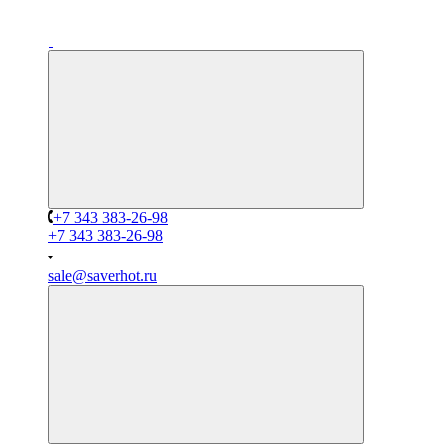
+7 343 383-26-98
+7 343 383-26-98
sale@saverhot.ru