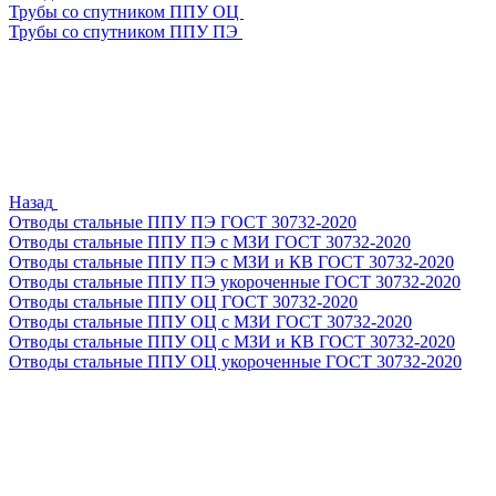
Трубы со спутником ППУ ОЦ
Трубы со спутником ППУ ПЭ
Назад
Отводы стальные ППУ ПЭ ГОСТ 30732-2020
Отводы стальные ППУ ПЭ с МЗИ ГОСТ 30732-2020
Отводы стальные ППУ ПЭ с МЗИ и КВ ГОСТ 30732-2020
Отводы стальные ППУ ПЭ укороченные ГОСТ 30732-2020
Отводы стальные ППУ ОЦ ГОСТ 30732-2020
Отводы стальные ППУ ОЦ с МЗИ ГОСТ 30732-2020
Отводы стальные ППУ ОЦ с МЗИ и КВ ГОСТ 30732-2020
Отводы стальные ППУ ОЦ укороченные ГОСТ 30732-2020