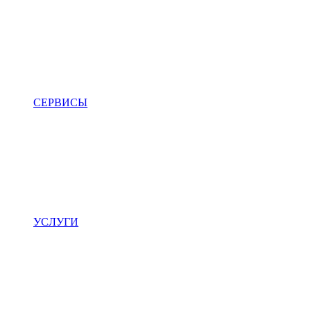
СЕРВИСЫ
УСЛУГИ