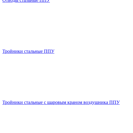
Отводы стальные ППУ
Тройники стальные ППУ
Тройники стальные с шаровым краном воздушника ППУ