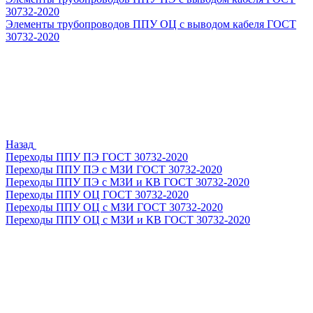
30732-2020
Элементы трубопроводов ППУ ОЦ с выводом кабеля ГОСТ
30732-2020
Назад
Переходы ППУ ПЭ ГОСТ 30732-2020
Переходы ППУ ПЭ с МЗИ ГОСТ 30732-2020
Переходы ППУ ПЭ с МЗИ и КВ ГОСТ 30732-2020
Переходы ППУ ОЦ ГОСТ 30732-2020
Переходы ППУ ОЦ с МЗИ ГОСТ 30732-2020
Переходы ППУ ОЦ с МЗИ и КВ ГОСТ 30732-2020