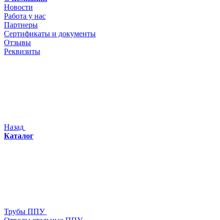
Новости
Работа у нас
Партнеры
Сертификаты и документы
Отзывы
Реквизиты
Назад
Каталог
Трубы ППУ