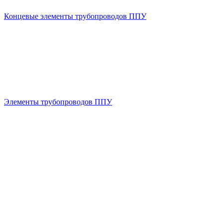
Концевые элементы трубопроводов ППУ
Элементы трубопроводов ППУ