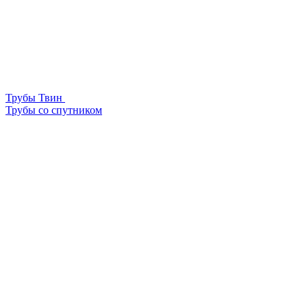
Трубы Твин
Трубы со спутником