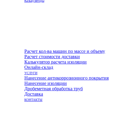
Калькуляторы
Расчет кол-ва машин по массе и объему
Расчет стоимости доставки
Калькулятор расчета изоляции
Онлайн-склад
УСЛУГИ
Нанесение антикоррозионного покрытия
Нанесение изоляции
Дробеметная обработка труб
Доставка
КОНТАКТЫ