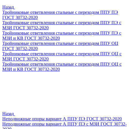
Назад
Тройниковые ответвления стальные с переходом ППУ ПЭ
ГОСТ 30732-2020
Тройниковые ответвления стальные с переходом ППУ ПЭ с
МЗИ ГОСТ 30732-2020
Тройниковые ответвления стальные с переходом ППУ ПЭ с
МЗИ и КВ ГОСТ 30732-2020
Тройниковые ответвления стальные с переходом ППУ ОЦ
ГОСТ 30732-2020
Тройниковые ответвления стальные с переходом ППУ ОЦ с
МЗИ ГОСТ 30732-2020
Тройниковые ответвления стальные с переходом ППУ ОЦ с
МЗИ и КВ ГОСТ 30732-2020
Назад
Неподвижные опоры вариант А ППУ ПЭ ГОСТ 30732-2020
Неподвижные опоры вариант А ППУ ПЭ с МЗИ ГОСТ 30732-