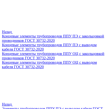
Назад
Концевые элементы трубопроводов ППУ ПЭ с закольцовкой
проводников ГОСТ 30732-2020
Концевые элементы трубопроводов ППУ ПЭ с выводом
кабеля ГОСТ 30732-2020
Концевые элементы трубопроводов ППУ ОЦ с закольцовкой
проводников ГОСТ 30732-2020
Концевые элементы трубопроводов ППУ ОЦ с выводом
кабеля ГОСТ 30732-2020
Назад
Элементы трубопроводов ППУ ПЭ с выводом кабеля ГОСТ