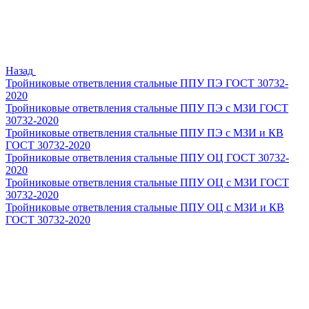
Назад
Тройниковые ответвления стальные ППУ ПЭ ГОСТ 30732-
2020
Тройниковые ответвления стальные ППУ ПЭ с МЗИ ГОСТ
30732-2020
Тройниковые ответвления стальные ППУ ПЭ с МЗИ и КВ
ГОСТ 30732-2020
Тройниковые ответвления стальные ППУ ОЦ ГОСТ 30732-
2020
Тройниковые ответвления стальные ППУ ОЦ с МЗИ ГОСТ
30732-2020
Тройниковые ответвления стальные ППУ ОЦ с МЗИ и КВ
ГОСТ 30732-2020