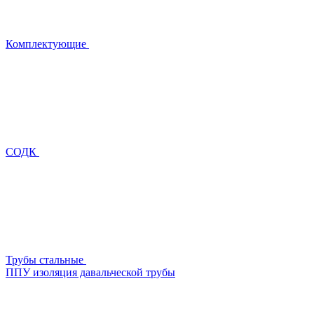
Комплектующие
СОДК
Трубы стальные
ППУ изоляция давальческой трубы