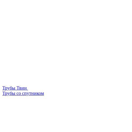
Трубы Твин
Трубы со спутником