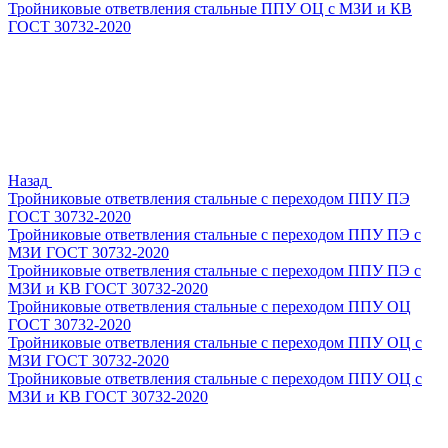
Тройниковые ответвления стальные ППУ ОЦ с МЗИ и КВ
ГОСТ 30732-2020
Назад
Тройниковые ответвления стальные с переходом ППУ ПЭ
ГОСТ 30732-2020
Тройниковые ответвления стальные с переходом ППУ ПЭ с
МЗИ ГОСТ 30732-2020
Тройниковые ответвления стальные с переходом ППУ ПЭ с
МЗИ и КВ ГОСТ 30732-2020
Тройниковые ответвления стальные с переходом ППУ ОЦ
ГОСТ 30732-2020
Тройниковые ответвления стальные с переходом ППУ ОЦ с
МЗИ ГОСТ 30732-2020
Тройниковые ответвления стальные с переходом ППУ ОЦ с
МЗИ и КВ ГОСТ 30732-2020