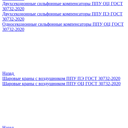
Двухсекционные сильфонные компенсаторы ППУ ОЦ ГОСТ
30732-2020
Двухсекционные сильфонные компенсаторы ППУ ПЭ ГОСТ
30732-2020
Односекционные сильфонные компенсаторы ППУ ОЦ ГОСТ
30732-2020
Назад
Шаровые краны с воздушником ППУ ПЭ ГОСТ 30732-2020
Шаровые краны с воздушником ППУ ОЦ ГОСТ 30732-2020
Назад