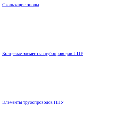
Скользящие опоры
Концевые элементы трубопроводов ППУ
Элементы трубопроводов ППУ