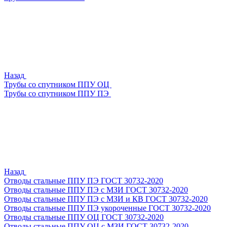
Назад
Трубы со спутником ППУ ОЦ
Трубы со спутником ППУ ПЭ
Назад
Отводы стальные ППУ ПЭ ГОСТ 30732-2020
Отводы стальные ППУ ПЭ с МЗИ ГОСТ 30732-2020
Отводы стальные ППУ ПЭ с МЗИ и КВ ГОСТ 30732-2020
Отводы стальные ППУ ПЭ укороченные ГОСТ 30732-2020
Отводы стальные ППУ ОЦ ГОСТ 30732-2020
Отводы стальные ППУ ОЦ с МЗИ ГОСТ 30732-2020