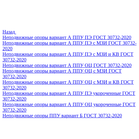
Назад
Неподвижные опоры вариант А ППУ ПЭ ГОСТ 30732-2020
Неподвижные опоры вариант А ППУ ПЭ с МЗИ ГОСТ 30732-
2020
Неподвижные опоры вариант А ППУ ПЭ с МЗИ и КВ ГОСТ
30732-2020
Неподвижные опоры вариант А ППУ ОЦ ГОСТ 30732-2020
Неподвижные опоры вариант А ППУ ОЦ с МЗИ ГОСТ
30732-2020
Неподвижные опоры вариант А ППУ ОЦ с МЗИ и КВ ГОСТ
30732-2020
Неподвижные опоры вариант А ППУ ПЭ укороченные ГОСТ
30732-2020
Неподвижные опоры вариант А ППУ ОЦ укороченные ГОСТ
30732-2020
Неподвижные опоры ППУ вариант Б ГОСТ 30732-2020