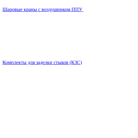
Шаровые краны с воздушником ППУ
Комплекты для заделки стыков (КЗС)