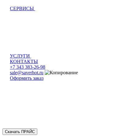
СЕРВИСЫ
УСЛУГИ
КОНТАКТЫ
+7 343 383-26-98
sale@saverhot.ru
Оформить заказ
Скачать ПРАЙС