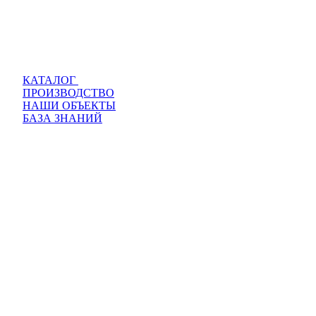
КАТАЛОГ
ПРОИЗВОДСТВО
НАШИ ОБЪЕКТЫ
БАЗА ЗНАНИЙ