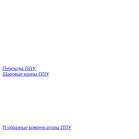
Переходы ППУ
Шаровые краны ППУ
П-образные компенсаторы ППУ