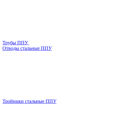
Трубы ППУ
Отводы стальные ППУ
Тройники стальные ППУ