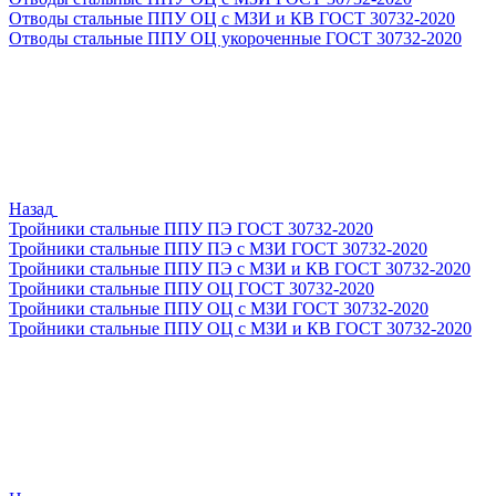
Отводы стальные ППУ ОЦ с МЗИ и КВ ГОСТ 30732-2020
Отводы стальные ППУ ОЦ укороченные ГОСТ 30732-2020
Назад
Тройники стальные ППУ ПЭ ГОСТ 30732-2020
Тройники стальные ППУ ПЭ с МЗИ ГОСТ 30732-2020
Тройники стальные ППУ ПЭ с МЗИ и КВ ГОСТ 30732-2020
Тройники стальные ППУ ОЦ ГОСТ 30732-2020
Тройники стальные ППУ ОЦ с МЗИ ГОСТ 30732-2020
Тройники стальные ППУ ОЦ с МЗИ и КВ ГОСТ 30732-2020