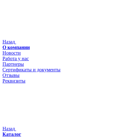
Назад
О компании
Новости
Работа у нас
Партнеры
Сертификаты и документы
Отзывы
Реквизиты
Назад
Каталог