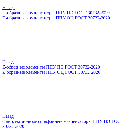
Назад
П-образные компенсаторы ППУ ПЭ ГОСТ 30732-2020
П-образные компенсаторы ППУ ОЦ ГОСТ 30732-2020
Назад
Z-образные элементы ППУ ПЭ ГОСТ 30732-2020
Z-образные элементы ППУ ОЦ ГОСТ 30732-2020
Назад
Односекционные сильфонные компенсаторы ППУ ПЭ ГОСТ
30732-2020