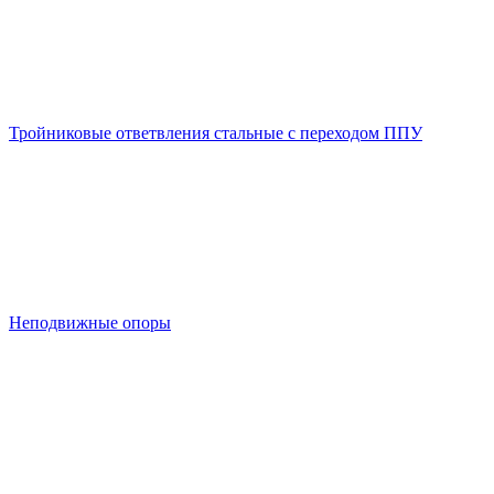
Тройниковые ответвления стальные с переходом ППУ
Неподвижные опоры