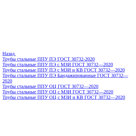
Назад
Трубы стальные ППУ ПЭ ГОСТ 30732-2020
Трубы стальные ППУ ПЭ с МЗИ ГОСТ 30732—2020
Трубы стальные ППУ ПЭ с МЗИ и КВ ГОСТ 30732—2020
Трубы стальные ППУ ПЭ Бандажированные ГОСТ 30732—
2020
Трубы стальные ППУ ОЦ ГОСТ 30732—2020
Трубы стальные ППУ ОЦ с МЗИ ГОСТ 30732—2020
Трубы стальные ППУ ОЦ с МЗИ и КВ ГОСТ 30732—2020