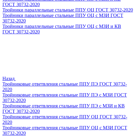
ГОСТ 30732-2020
Тройники параллельные стальные ППУ ОЦ ГОСТ 30732-2020
Тройники параллельные стальные ППУ ОЦ с МЗИ ГОСТ
30732-2020
Тройники параллельные стальные ППУ ОЦ с МЗИ и КВ
ГОСТ 30732-2020
Назад
Тройниковые ответвления стальные ППУ ПЭ ГОСТ 30732-
2020
Тройниковые ответвления стальные ППУ ПЭ с МЗИ ГОСТ
30732-2020
Тройниковые ответвления стальные ППУ ПЭ с МЗИ и КВ
ГОСТ 30732-2020
Тройниковые ответвления стальные ППУ ОЦ ГОСТ 30732-
2020
Тройниковые ответвления стальные ППУ ОЦ с МЗИ ГОСТ
30732-2020