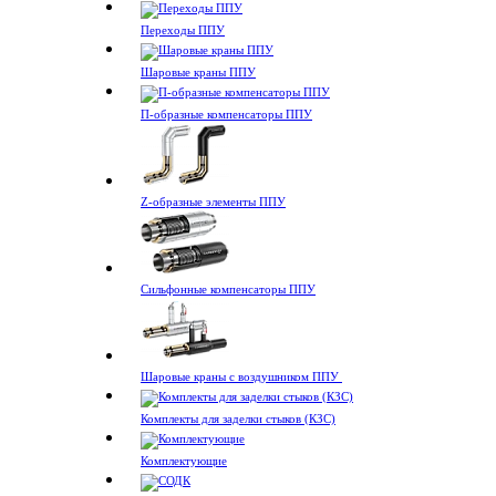
Переходы ППУ
Шаровые краны ППУ
П-образные компенсаторы ППУ
Z-образные элементы ППУ
Сильфонные компенсаторы ППУ
Шаровые краны с воздушником ППУ
Комплекты для заделки стыков (КЗС)
Комплектующие