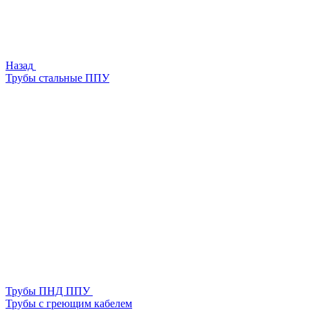
Назад
Трубы стальные ППУ
Трубы ПНД ППУ
Трубы с греющим кабелем