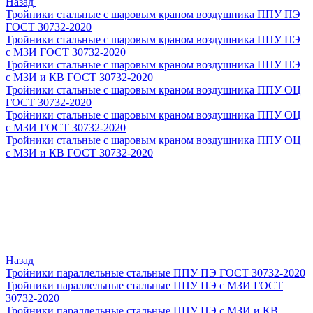
Назад
Тройники стальные с шаровым краном воздушника ППУ ПЭ
ГОСТ 30732-2020
Тройники стальные с шаровым краном воздушника ППУ ПЭ
с МЗИ ГОСТ 30732-2020
Тройники стальные с шаровым краном воздушника ППУ ПЭ
с МЗИ и КВ ГОСТ 30732-2020
Тройники стальные с шаровым краном воздушника ППУ ОЦ
ГОСТ 30732-2020
Тройники стальные с шаровым краном воздушника ППУ ОЦ
с МЗИ ГОСТ 30732-2020
Тройники стальные с шаровым краном воздушника ППУ ОЦ
с МЗИ и КВ ГОСТ 30732-2020
Назад
Тройники параллельные стальные ППУ ПЭ ГОСТ 30732-2020
Тройники параллельные стальные ППУ ПЭ с МЗИ ГОСТ
30732-2020
Тройники параллельные стальные ППУ ПЭ с МЗИ и КВ