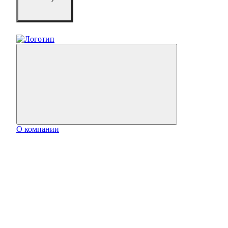
О компании