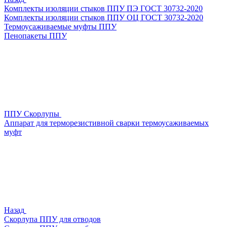
Комплекты изоляции стыков ППУ ПЭ ГОСТ 30732-2020
Комплекты изоляции стыков ППУ ОЦ ГОСТ 30732-2020
Термоусаживаемые муфты ППУ
Пенопакеты ППУ
ППУ Скорлупы
Аппарат для терморезистивной сварки термоусаживаемых
муфт
Назад
Скорлупа ППУ для отводов