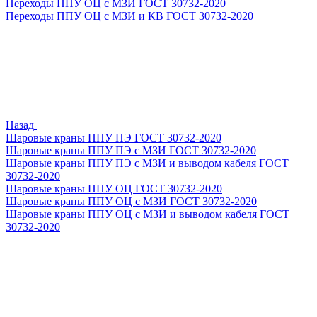
Переходы ППУ ОЦ с МЗИ ГОСТ 30732-2020
Переходы ППУ ОЦ с МЗИ и КВ ГОСТ 30732-2020
Назад
Шаровые краны ППУ ПЭ ГОСТ 30732-2020
Шаровые краны ППУ ПЭ с МЗИ ГОСТ 30732-2020
Шаровые краны ППУ ПЭ с МЗИ и выводом кабеля ГОСТ
30732-2020
Шаровые краны ППУ ОЦ ГОСТ 30732-2020
Шаровые краны ППУ ОЦ с МЗИ ГОСТ 30732-2020
Шаровые краны ППУ ОЦ с МЗИ и выводом кабеля ГОСТ
30732-2020