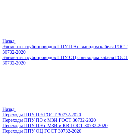
Назад
Элементы трубопроводов ППУ ПЭ с выводом кабеля ГОСТ
30732-2020
Элементы трубопроводов ППУ ОЦ с выводом кабеля ГОСТ
30732-2020
Назад
Переходы ППУ ПЭ ГОСТ 30732-2020
Переходы ППУ ПЭ с МЗИ ГОСТ 30732-2020
Переходы ППУ ПЭ с МЗИ и КВ ГОСТ 30732-2020
Переходы ППУ ОЦ ГОСТ 30732-2020