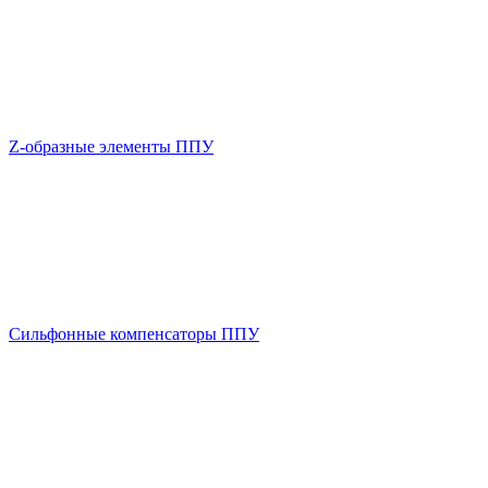
Z-образные элементы ППУ
Сильфонные компенсаторы ППУ