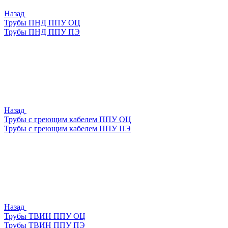
Назад
Трубы ПНД ППУ ОЦ
Трубы ПНД ППУ ПЭ
Назад
Трубы с греющим кабелем ППУ ОЦ
Трубы с греющим кабелем ППУ ПЭ
Назад
Трубы ТВИН ППУ ОЦ
Трубы ТВИН ППУ ПЭ