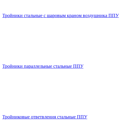
Тройники стальные с шаровым краном воздушника ППУ
Тройники параллельные стальные ППУ
Тройниковые ответвления стальные ППУ