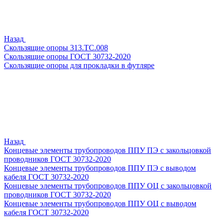
Назад
Скользящие опоры 313.ТС.008
Скользящие опоры ГОСТ 30732-2020
Скользящие опоры для прокладки в футляре
Назад
Концевые элементы трубопроводов ППУ ПЭ с закольцовкой
проводников ГОСТ 30732-2020
Концевые элементы трубопроводов ППУ ПЭ с выводом
кабеля ГОСТ 30732-2020
Концевые элементы трубопроводов ППУ ОЦ с закольцовкой
проводников ГОСТ 30732-2020
Концевые элементы трубопроводов ППУ ОЦ с выводом
кабеля ГОСТ 30732-2020