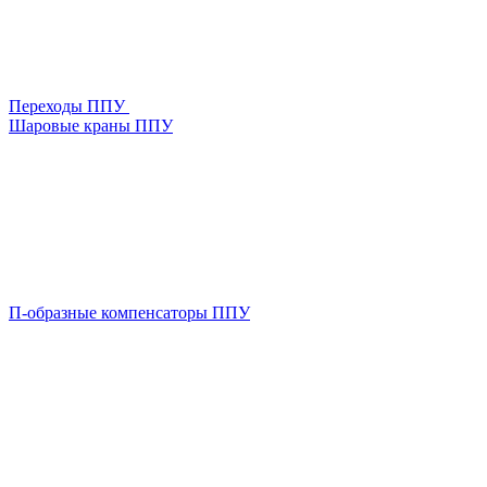
Переходы ППУ
Шаровые краны ППУ
П-образные компенсаторы ППУ