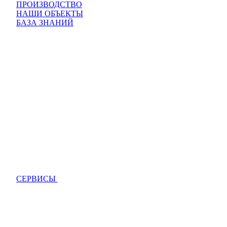
ПРОИЗВОДСТВО
НАШИ ОБЪЕКТЫ
БАЗА ЗНАНИЙ
СЕРВИСЫ