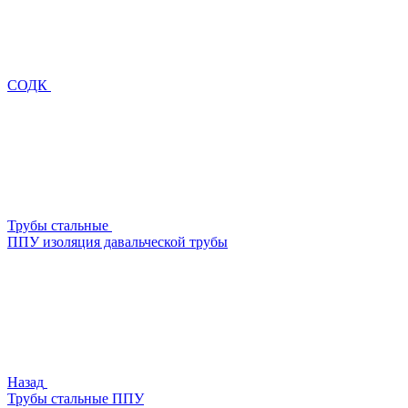
СОДК
Трубы стальные
ППУ изоляция давальческой трубы
Назад
Трубы стальные ППУ