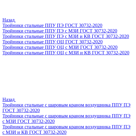
Назад
Тройники стальные ППУ ПЭ ГОСТ 30732-2020
Тройники стальные ППУ ПЭ с МЗИ ГОСТ 30732-2020
Тройники стальные ППУ ПЭ с МЗИ и КВ ГОСТ 30732-2020
Тройники стальные ППУ ОЦ ГОСТ 30732-2020
Тройники стальные ППУ ОЦ с МЗИ ГОСТ 30732-2020
Тройники стальные ППУ ОЦ с МЗИ и КВ ГОСТ 30732-2020
Назад
Тройники стальные с шаровым краном воздушника ППУ ПЭ
ГОСТ 30732-2020
Тройники стальные с шаровым краном воздушника ППУ ПЭ
с МЗИ ГОСТ 30732-2020
Тройники стальные с шаровым краном воздушника ППУ ПЭ
с МЗИ и КВ ГОСТ 30732-2020