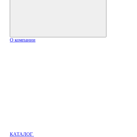
О компании
КАТАЛОГ