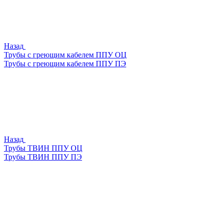
Назад
Трубы с греющим кабелем ППУ ОЦ
Трубы с греющим кабелем ППУ ПЭ
Назад
Трубы ТВИН ППУ ОЦ
Трубы ТВИН ППУ ПЭ