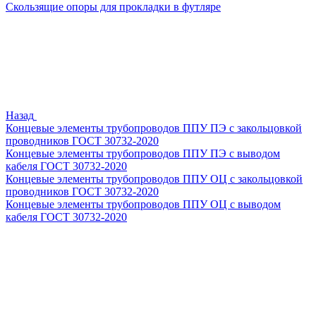
Скользящие опоры для прокладки в футляре
Назад
Концевые элементы трубопроводов ППУ ПЭ с закольцовкой
проводников ГОСТ 30732-2020
Концевые элементы трубопроводов ППУ ПЭ с выводом
кабеля ГОСТ 30732-2020
Концевые элементы трубопроводов ППУ ОЦ с закольцовкой
проводников ГОСТ 30732-2020
Концевые элементы трубопроводов ППУ ОЦ с выводом
кабеля ГОСТ 30732-2020