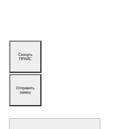
Скачать
ПРАЙС
Отправить
заявку