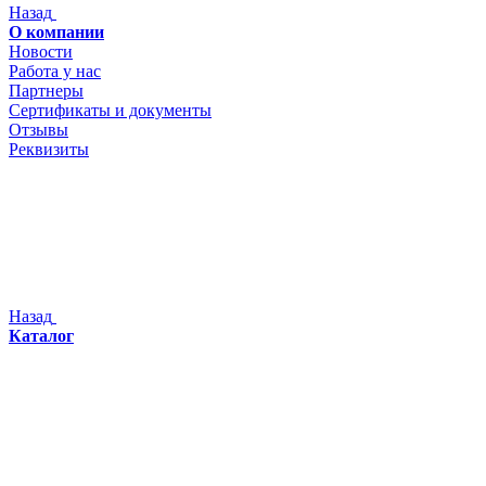
Назад
О компании
Новости
Работа у нас
Партнеры
Сертификаты и документы
Отзывы
Реквизиты
Назад
Каталог