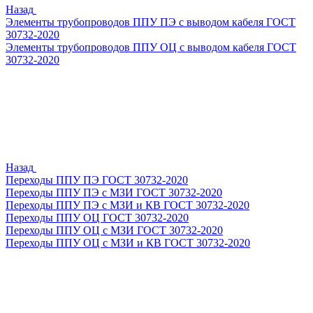
Назад
Элементы трубопроводов ППУ ПЭ с выводом кабеля ГОСТ
30732-2020
Элементы трубопроводов ППУ ОЦ с выводом кабеля ГОСТ
30732-2020
Назад
Переходы ППУ ПЭ ГОСТ 30732-2020
Переходы ППУ ПЭ с МЗИ ГОСТ 30732-2020
Переходы ППУ ПЭ с МЗИ и КВ ГОСТ 30732-2020
Переходы ППУ ОЦ ГОСТ 30732-2020
Переходы ППУ ОЦ с МЗИ ГОСТ 30732-2020
Переходы ППУ ОЦ с МЗИ и КВ ГОСТ 30732-2020