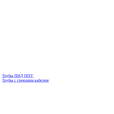
Трубы ПНД ППУ
Трубы с греющим кабелем