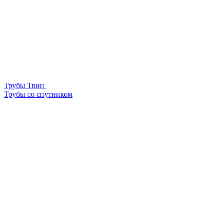
Трубы Твин
Трубы со спутником