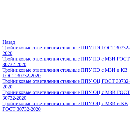
Назад
Тройниковые ответвления стальные ППУ ПЭ ГОСТ 30732-
2020
Тройниковые ответвления стальные ППУ ПЭ с МЗИ ГОСТ
30732-2020
Тройниковые ответвления стальные ППУ ПЭ с МЗИ и КВ
ГОСТ 30732-2020
Тройниковые ответвления стальные ППУ ОЦ ГОСТ 30732-
2020
Тройниковые ответвления стальные ППУ ОЦ с МЗИ ГОСТ
30732-2020
Тройниковые ответвления стальные ППУ ОЦ с МЗИ и КВ
ГОСТ 30732-2020