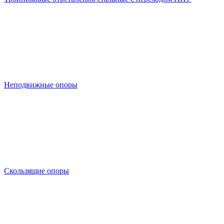
Неподвижные опоры
Скользящие опоры