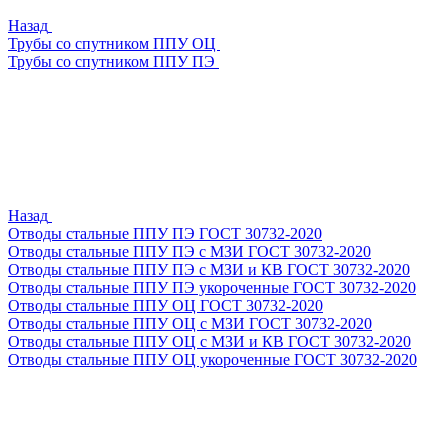
Назад
Трубы со спутником ППУ ОЦ
Трубы со спутником ППУ ПЭ
Назад
Отводы стальные ППУ ПЭ ГОСТ 30732-2020
Отводы стальные ППУ ПЭ с МЗИ ГОСТ 30732-2020
Отводы стальные ППУ ПЭ с МЗИ и КВ ГОСТ 30732-2020
Отводы стальные ППУ ПЭ укороченные ГОСТ 30732-2020
Отводы стальные ППУ ОЦ ГОСТ 30732-2020
Отводы стальные ППУ ОЦ с МЗИ ГОСТ 30732-2020
Отводы стальные ППУ ОЦ с МЗИ и КВ ГОСТ 30732-2020
Отводы стальные ППУ ОЦ укороченные ГОСТ 30732-2020