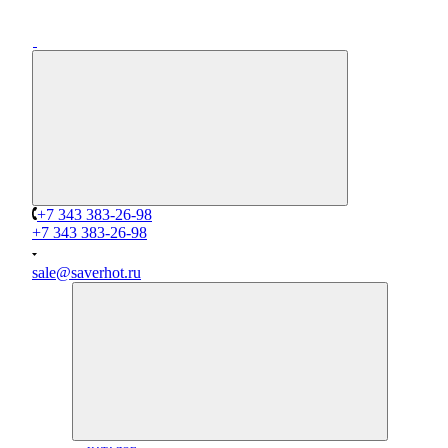
+7 343 383-26-98
+7 343 383-26-98
sale@saverhot.ru