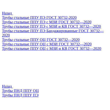
Назад
Трубы стальные ППУ ПЭ ГОСТ 30732-2020
Трубы стальные ППУ ПЭ с МЗИ ГОСТ 30732—2020
Трубы стальные ППУ ПЭ с МЗИ и КВ ГОСТ 30732—2020
Трубы стальные ППУ ПЭ Бандажированные ГОСТ 30732—
2020
Трубы стальные ППУ ОЦ ГОСТ 30732—2020
Трубы стальные ППУ ОЦ с МЗИ ГОСТ 30732—2020
Трубы стальные ППУ ОЦ с МЗИ и КВ ГОСТ 30732—2020
Назад
Трубы ПНД ППУ ОЦ
Трубы ПНД ППУ ПЭ