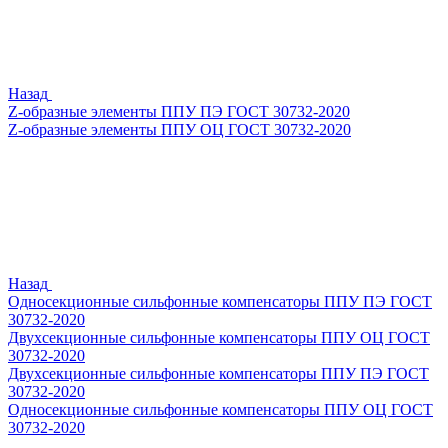
Назад
Z-образные элементы ППУ ПЭ ГОСТ 30732-2020
Z-образные элементы ППУ ОЦ ГОСТ 30732-2020
Назад
Односекционные сильфонные компенсаторы ППУ ПЭ ГОСТ
30732-2020
Двухсекционные сильфонные компенсаторы ППУ ОЦ ГОСТ
30732-2020
Двухсекционные сильфонные компенсаторы ППУ ПЭ ГОСТ
30732-2020
Односекционные сильфонные компенсаторы ППУ ОЦ ГОСТ
30732-2020