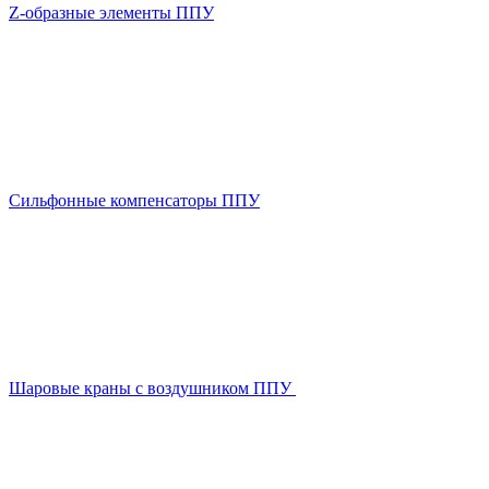
Z-образные элементы ППУ
Сильфонные компенсаторы ППУ
Шаровые краны с воздушником ППУ