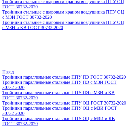
Тройники стальные с шаровым краном воздушника ППУ ОЦ
ГОСТ 30732-2020
Тройники стальные с шаровым краном воздушника ППУ ОЦ
с МЗИ ГОСТ 30732-2020
Тройники стальные с шаровым краном воздушника ППУ ОЦ
с МЗИ и КВ ГОСТ 30732-2020
Назад
Тройники параллельные стальные ППУ ПЭ ГОСТ 30732-2020
Тройники параллельные стальные ППУ ПЭ с МЗИ ГОСТ
30732-2020
Тройники параллельные стальные ППУ ПЭ с МЗИ и КВ
ГОСТ 30732-2020
Тройники параллельные стальные ППУ ОЦ ГОСТ 30732-2020
Тройники параллельные стальные ППУ ОЦ с МЗИ ГОСТ
30732-2020
Тройники параллельные стальные ППУ ОЦ с МЗИ и КВ
ГОСТ 30732-2020