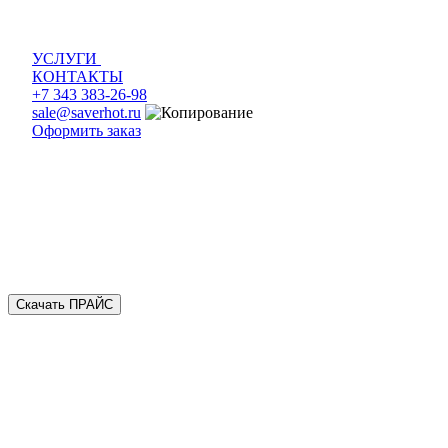
УСЛУГИ
КОНТАКТЫ
+7 343 383-26-98
sale@saverhot.ru
Оформить заказ
Скачать ПРАЙС