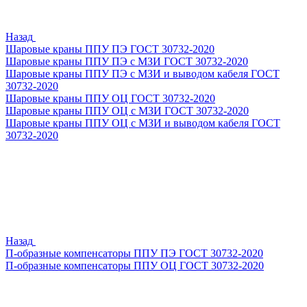
Назад
Шаровые краны ППУ ПЭ ГОСТ 30732-2020
Шаровые краны ППУ ПЭ с МЗИ ГОСТ 30732-2020
Шаровые краны ППУ ПЭ с МЗИ и выводом кабеля ГОСТ
30732-2020
Шаровые краны ППУ ОЦ ГОСТ 30732-2020
Шаровые краны ППУ ОЦ с МЗИ ГОСТ 30732-2020
Шаровые краны ППУ ОЦ с МЗИ и выводом кабеля ГОСТ
30732-2020
Назад
П-образные компенсаторы ППУ ПЭ ГОСТ 30732-2020
П-образные компенсаторы ППУ ОЦ ГОСТ 30732-2020