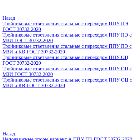
Назад
Тройниковые ответвления стальные с переходом ППУ ПЭ
ГОСТ 30732-2020
Тройниковые ответвления стальные с переходом ППУ ПЭ с
МЗИ ГОСТ 30732-2020
Тройниковые ответвления стальные с переходом ППУ ПЭ с
МЗИ и КВ ГОСТ 30732-2020
Тройниковые ответвления стальные с переходом ППУ ОЦ
ГОСТ 30732-2020
Тройниковые ответвления стальные с переходом ППУ ОЦ с
МЗИ ГОСТ 30732-2020
Тройниковые ответвления стальные с переходом ППУ ОЦ с
МЗИ и КВ ГОСТ 30732-2020
Назад
Неподвижные опоры вариант А ППУ ПЭ ГОСТ 30732-2020