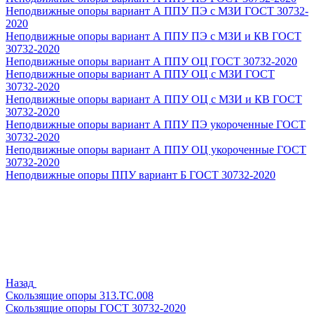
Неподвижные опоры вариант А ППУ ПЭ с МЗИ ГОСТ 30732-
2020
Неподвижные опоры вариант А ППУ ПЭ с МЗИ и КВ ГОСТ
30732-2020
Неподвижные опоры вариант А ППУ ОЦ ГОСТ 30732-2020
Неподвижные опоры вариант А ППУ ОЦ с МЗИ ГОСТ
30732-2020
Неподвижные опоры вариант А ППУ ОЦ с МЗИ и КВ ГОСТ
30732-2020
Неподвижные опоры вариант А ППУ ПЭ укороченные ГОСТ
30732-2020
Неподвижные опоры вариант А ППУ ОЦ укороченные ГОСТ
30732-2020
Неподвижные опоры ППУ вариант Б ГОСТ 30732-2020
Назад
Скользящие опоры 313.ТС.008
Скользящие опоры ГОСТ 30732-2020