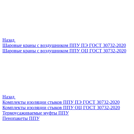
Назад
Шаровые краны с воздушником ППУ ПЭ ГОСТ 30732-2020
Шаровые краны с воздушником ППУ ОЦ ГОСТ 30732-2020
Назад
Комплекты изоляции стыков ППУ ПЭ ГОСТ 30732-2020
Комплекты изоляции стыков ППУ ОЦ ГОСТ 30732-2020
Термоусаживаемые муфты ППУ
Пенопакеты ППУ