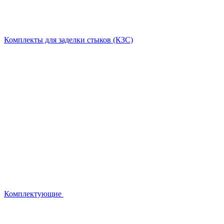
Комплекты для заделки стыков (КЗС)
Комплектующие