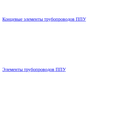
Концевые элементы трубопроводов ППУ
Элементы трубопроводов ППУ