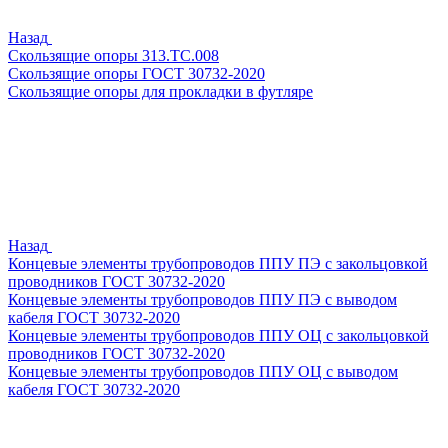
Назад
Скользящие опоры 313.ТС.008
Скользящие опоры ГОСТ 30732-2020
Скользящие опоры для прокладки в футляре
Назад
Концевые элементы трубопроводов ППУ ПЭ с закольцовкой
проводников ГОСТ 30732-2020
Концевые элементы трубопроводов ППУ ПЭ с выводом
кабеля ГОСТ 30732-2020
Концевые элементы трубопроводов ППУ ОЦ с закольцовкой
проводников ГОСТ 30732-2020
Концевые элементы трубопроводов ППУ ОЦ с выводом
кабеля ГОСТ 30732-2020