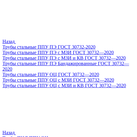
Назад
Трубы стальные ППУ ПЭ ГОСТ 30732-2020
Трубы стальные ППУ ПЭ с МЗИ ГОСТ 30732—2020
Трубы стальные ППУ ПЭ с МЗИ и КВ ГОСТ 30732—2020
Трубы стальные ППУ ПЭ Бандажированные ГОСТ 30732—
2020
Трубы стальные ППУ ОЦ ГОСТ 30732—2020
Трубы стальные ППУ ОЦ с МЗИ ГОСТ 30732—2020
Трубы стальные ППУ ОЦ с МЗИ и КВ ГОСТ 30732—2020
Назад