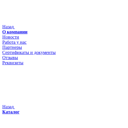
Назад
О компании
Новости
Работа у нас
Партнеры
Сертификаты и документы
Отзывы
Реквизиты
Назад
Каталог