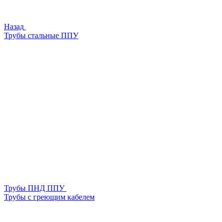
Назад
Трубы стальные ППУ
Трубы ПНД ППУ
Трубы с греющим кабелем