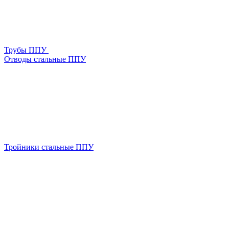
Трубы ППУ
Отводы стальные ППУ
Тройники стальные ППУ