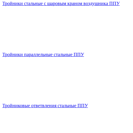
Тройники стальные с шаровым краном воздушника ППУ
Тройники параллельные стальные ППУ
Тройниковые ответвления стальные ППУ