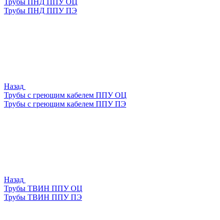
Трубы ПНД ППУ ОЦ
Трубы ПНД ППУ ПЭ
Назад
Трубы с греющим кабелем ППУ ОЦ
Трубы с греющим кабелем ППУ ПЭ
Назад
Трубы ТВИН ППУ ОЦ
Трубы ТВИН ППУ ПЭ