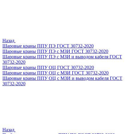
Назад
Шаровые краны ППУ ПЭ ГОСТ 30732-2020
Шаровые краны ППУ ПЭ с МЗИ ГОСТ 30732-2020
Шаровые краны ППУ ПЭ с МЗИ и выводом кабеля ГОСТ
30732-2020
Шаровые краны ППУ ОЦ ГОСТ 30732-2020
Шаровые краны ППУ ОЦ с МЗИ ГОСТ 30732-2020
Шаровые краны ППУ ОЦ с МЗИ и выводом кабеля ГОСТ
30732-2020
Назад