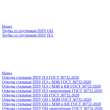
Назад
Трубы со спутником ППУ ОЦ
Трубы со спутником ППУ ПЭ
Назад
Отводы стальные ППУ ПЭ ГОСТ 30732-2020
Отводы стальные ППУ ПЭ с МЗИ ГОСТ 30732-2020
Отводы стальные ППУ ПЭ с МЗИ и КВ ГОСТ 30732-2020
Отводы стальные ППУ ПЭ укороченные ГОСТ 30732-2020
Отводы стальные ППУ ОЦ ГОСТ 30732-2020
Отводы стальные ППУ ОЦ с МЗИ ГОСТ 30732-2020
Отводы стальные ППУ ОЦ с МЗИ и КВ ГОСТ 30732-2020
Отводы стальные ППУ ОЦ укороченные ГОСТ 30732-2020