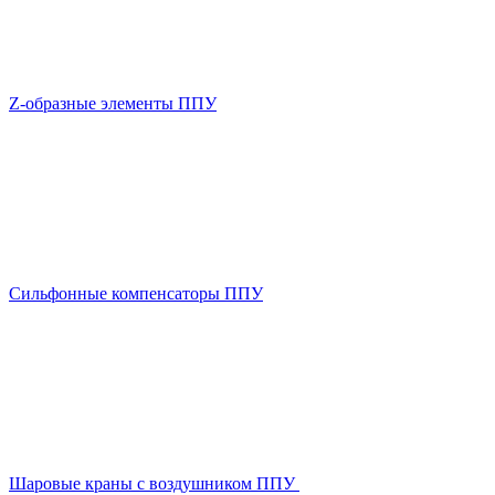
Z-образные элементы ППУ
Сильфонные компенсаторы ППУ
Шаровые краны с воздушником ППУ