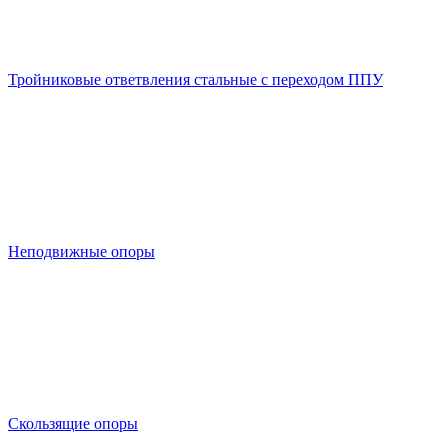
Тройниковые ответвления стальные с переходом ППУ
Неподвижные опоры
Скользящие опоры