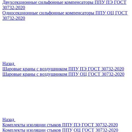
Двухсекционные сильфонные компенсаторы ППУ ПЭ ГОСТ
30732-2020
Односекционные сильфонные компенсаторы ППУ ОЦ ГОСТ
30732-2020
Назад
Шаровые краны с воздушником ППУ ПЭ ГОСТ 30732-2020
Шаровые краны с воздушником ППУ ОЦ ГОСТ 30732-2020
Назад
Комплекты изоляции стыков ППУ ПЭ ГОСТ 30732-2020
Комплекты изоляции стыков ППУ ОЦ ГОСТ 30732-2020