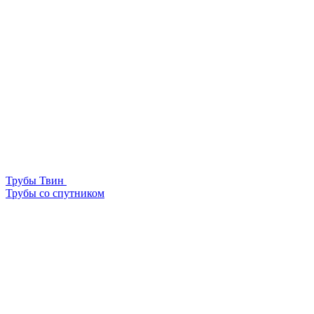
Трубы Твин
Трубы со спутником