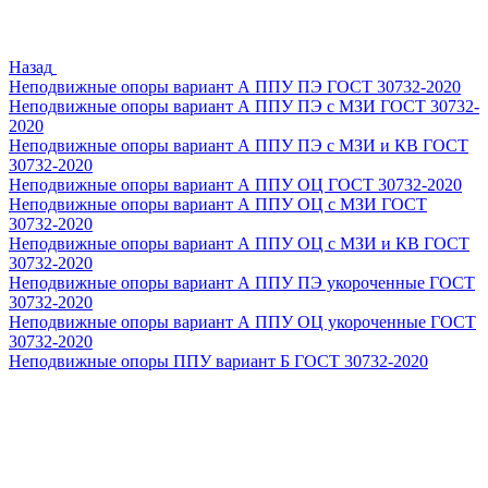
Назад
Неподвижные опоры вариант А ППУ ПЭ ГОСТ 30732-2020
Неподвижные опоры вариант А ППУ ПЭ с МЗИ ГОСТ 30732-
2020
Неподвижные опоры вариант А ППУ ПЭ с МЗИ и КВ ГОСТ
30732-2020
Неподвижные опоры вариант А ППУ ОЦ ГОСТ 30732-2020
Неподвижные опоры вариант А ППУ ОЦ с МЗИ ГОСТ
30732-2020
Неподвижные опоры вариант А ППУ ОЦ с МЗИ и КВ ГОСТ
30732-2020
Неподвижные опоры вариант А ППУ ПЭ укороченные ГОСТ
30732-2020
Неподвижные опоры вариант А ППУ ОЦ укороченные ГОСТ
30732-2020
Неподвижные опоры ППУ вариант Б ГОСТ 30732-2020