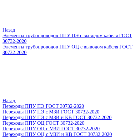
Назад
Элементы трубопроводов ППУ ПЭ с выводом кабеля ГОСТ
30732-2020
Элементы трубопроводов ППУ ОЦ с выводом кабеля ГОСТ
30732-2020
Назад
Переходы ППУ ПЭ ГОСТ 30732-2020
Переходы ППУ ПЭ с МЗИ ГОСТ 30732-2020
Переходы ППУ ПЭ с МЗИ и КВ ГОСТ 30732-2020
Переходы ППУ ОЦ ГОСТ 30732-2020
Переходы ППУ ОЦ с МЗИ ГОСТ 30732-2020
Переходы ППУ ОЦ с МЗИ и КВ ГОСТ 30732-2020