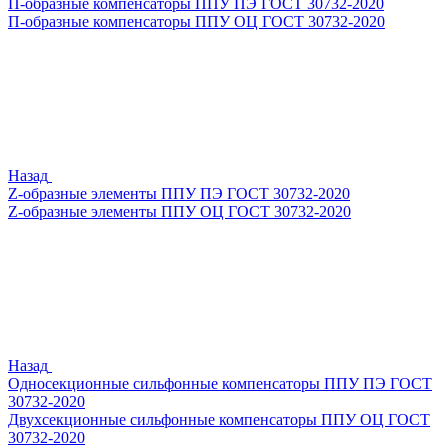
П-образные компенсаторы ППУ ПЭ ГОСТ 30732-2020
П-образные компенсаторы ППУ ОЦ ГОСТ 30732-2020
Назад
Z-образные элементы ППУ ПЭ ГОСТ 30732-2020
Z-образные элементы ППУ ОЦ ГОСТ 30732-2020
Назад
Односекционные сильфонные компенсаторы ППУ ПЭ ГОСТ
30732-2020
Двухсекционные сильфонные компенсаторы ППУ ОЦ ГОСТ
30732-2020