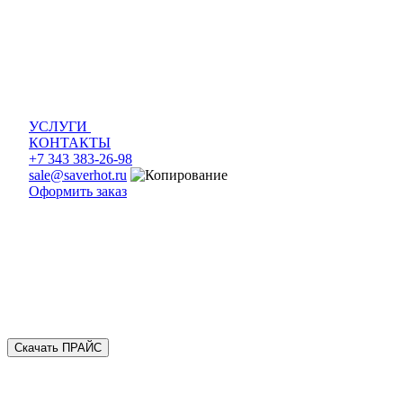
УСЛУГИ
КОНТАКТЫ
+7 343 383-26-98
sale@saverhot.ru
Оформить заказ
Скачать ПРАЙС