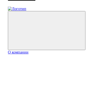
О компании