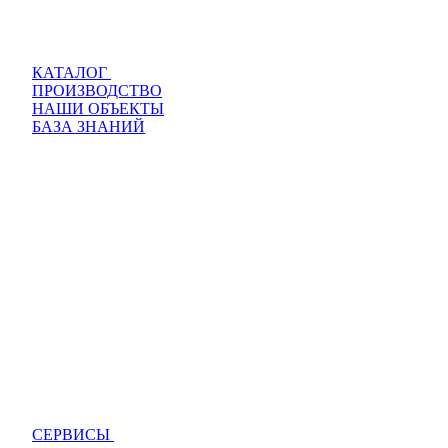
КАТАЛОГ
ПРОИЗВОДСТВО
НАШИ ОБЪЕКТЫ
БАЗА ЗНАНИЙ
СЕРВИСЫ