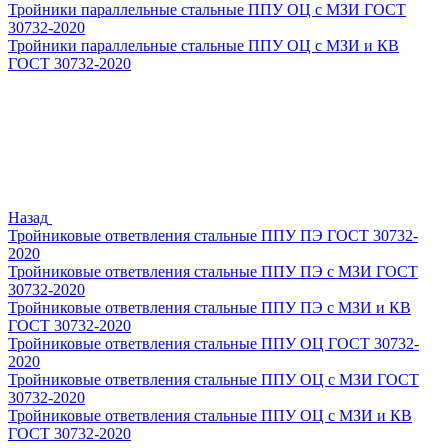
Тройники параллельные стальные ППУ ОЦ с МЗИ ГОСТ
30732-2020
Тройники параллельные стальные ППУ ОЦ с МЗИ и КВ
ГОСТ 30732-2020
Назад
Тройниковые ответвления стальные ППУ ПЭ ГОСТ 30732-
2020
Тройниковые ответвления стальные ППУ ПЭ с МЗИ ГОСТ
30732-2020
Тройниковые ответвления стальные ППУ ПЭ с МЗИ и КВ
ГОСТ 30732-2020
Тройниковые ответвления стальные ППУ ОЦ ГОСТ 30732-
2020
Тройниковые ответвления стальные ППУ ОЦ с МЗИ ГОСТ
30732-2020
Тройниковые ответвления стальные ППУ ОЦ с МЗИ и КВ
ГОСТ 30732-2020