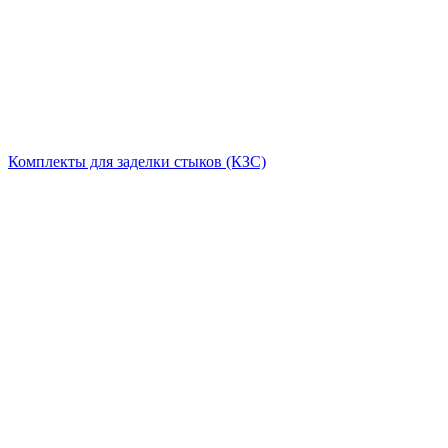
Комплекты для заделки стыков (КЗС)