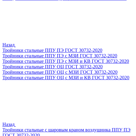
Назад
Тройники стальные ППУ ПЭ ГОСТ 30732-2020
Тройники стальные ППУ ПЭ с МЗИ ГОСТ 30732-2020
Тройники стальные ППУ ПЭ с МЗИ и КВ ГОСТ 30732-2020
Тройники стальные ППУ ОЦ ГОСТ 30732-2020
Тройники стальные ППУ ОЦ с МЗИ ГОСТ 30732-2020
Тройники стальные ППУ ОЦ с МЗИ и КВ ГОСТ 30732-2020
Назад
Тройники стальные с шаровым краном воздушника ППУ ПЭ
ГОСТ 30732-2020