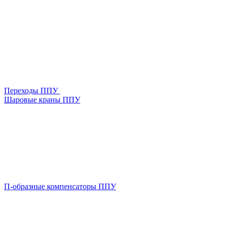
Переходы ППУ
Шаровые краны ППУ
П-образные компенсаторы ППУ