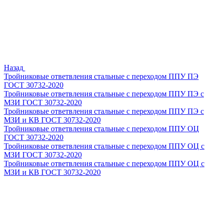
Назад
Тройниковые ответвления стальные с переходом ППУ ПЭ
ГОСТ 30732-2020
Тройниковые ответвления стальные с переходом ППУ ПЭ с
МЗИ ГОСТ 30732-2020
Тройниковые ответвления стальные с переходом ППУ ПЭ с
МЗИ и КВ ГОСТ 30732-2020
Тройниковые ответвления стальные с переходом ППУ ОЦ
ГОСТ 30732-2020
Тройниковые ответвления стальные с переходом ППУ ОЦ с
МЗИ ГОСТ 30732-2020
Тройниковые ответвления стальные с переходом ППУ ОЦ с
МЗИ и КВ ГОСТ 30732-2020