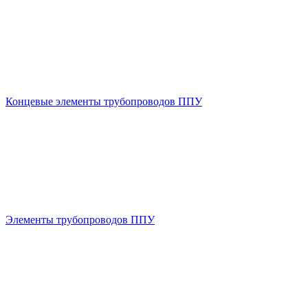
Концевые элементы трубопроводов ППУ
Элементы трубопроводов ППУ