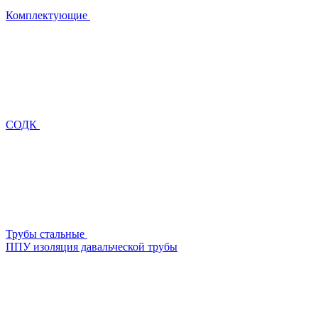
Комплектующие
СОДК
Трубы стальные
ППУ изоляция давальческой трубы