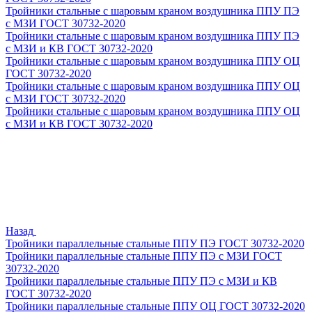
Тройники стальные с шаровым краном воздушника ППУ ПЭ
с МЗИ ГОСТ 30732-2020
Тройники стальные с шаровым краном воздушника ППУ ПЭ
с МЗИ и КВ ГОСТ 30732-2020
Тройники стальные с шаровым краном воздушника ППУ ОЦ
ГОСТ 30732-2020
Тройники стальные с шаровым краном воздушника ППУ ОЦ
с МЗИ ГОСТ 30732-2020
Тройники стальные с шаровым краном воздушника ППУ ОЦ
с МЗИ и КВ ГОСТ 30732-2020
Назад
Тройники параллельные стальные ППУ ПЭ ГОСТ 30732-2020
Тройники параллельные стальные ППУ ПЭ с МЗИ ГОСТ
30732-2020
Тройники параллельные стальные ППУ ПЭ с МЗИ и КВ
ГОСТ 30732-2020
Тройники параллельные стальные ППУ ОЦ ГОСТ 30732-2020