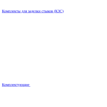
Комплекты для заделки стыков (КЗС)
Комплектующие