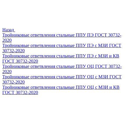
Назад
Тройниковые ответвления стальные ППУ ПЭ ГОСТ 30732-
2020
Тройниковые ответвления стальные ППУ ПЭ с МЗИ ГОСТ
30732-2020
Тройниковые ответвления стальные ППУ ПЭ с МЗИ и КВ
ГОСТ 30732-2020
Тройниковые ответвления стальные ППУ ОЦ ГОСТ 30732-
2020
Тройниковые ответвления стальные ППУ ОЦ с МЗИ ГОСТ
30732-2020
Тройниковые ответвления стальные ППУ ОЦ с МЗИ и КВ
ГОСТ 30732-2020