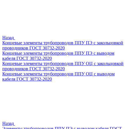
Назад
Концевые элементы трубопроводов ППУ ПЭ с закольцовкой
проводников ГОСТ 30732-2020
Концевые элементы трубопроводов ППУ ПЭ с выводом
кабеля ГОСТ 30732-2020
Концевые элементы трубопроводов ППУ ОЦ с закольцовкой
проводников ГОСТ 30732-2020
Концевые элементы трубопроводов ППУ ОЦ с выводом
кабеля ГОСТ 30732-2020
Назад
Элементы трубопроводов ППУ ПЭ с выводом кабеля ГОСТ