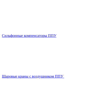
Сильфонные компенсаторы ППУ
Шаровые краны с воздушником ППУ