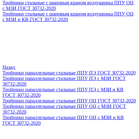
Тройники стальные с шаровым краном воздушника ППУ ОЦ
с МЗИ ГОСТ 30732-2020
Тройники стальные с шаровым краном воздушника ППУ ОЦ
с МЗИ и КВ ГОСТ 30732-2020
Назад
Тройники параллельные стальные ППУ ПЭ ГОСТ 30732-2020
Тройники параллельные стальные ППУ ПЭ с МЗИ ГОСТ
30732-2020
Тройники параллельные стальные ППУ ПЭ с МЗИ и КВ
ГОСТ 30732-2020
Тройники параллельные стальные ППУ ОЦ ГОСТ 30732-2020
Тройники параллельные стальные ППУ ОЦ с МЗИ ГОСТ
30732-2020
Тройники параллельные стальные ППУ ОЦ с МЗИ и КВ
ГОСТ 30732-2020