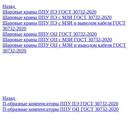
Назад
Шаровые краны ППУ ПЭ ГОСТ 30732-2020
Шаровые краны ППУ ПЭ с МЗИ ГОСТ 30732-2020
Шаровые краны ППУ ПЭ с МЗИ и выводом кабеля ГОСТ
30732-2020
Шаровые краны ППУ ОЦ ГОСТ 30732-2020
Шаровые краны ППУ ОЦ с МЗИ ГОСТ 30732-2020
Шаровые краны ППУ ОЦ с МЗИ и выводом кабеля ГОСТ
30732-2020
Назад
П-образные компенсаторы ППУ ПЭ ГОСТ 30732-2020
П-образные компенсаторы ППУ ОЦ ГОСТ 30732-2020