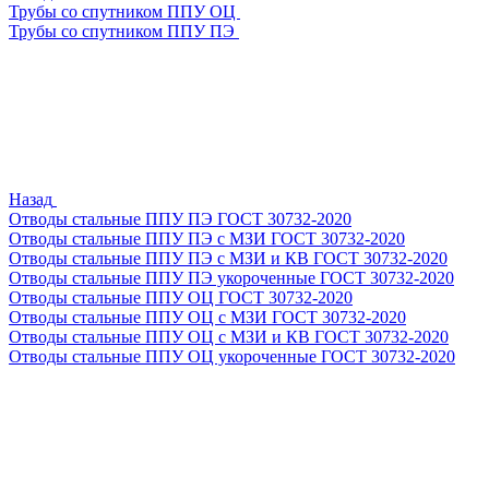
Трубы со спутником ППУ ОЦ
Трубы со спутником ППУ ПЭ
Назад
Отводы стальные ППУ ПЭ ГОСТ 30732-2020
Отводы стальные ППУ ПЭ с МЗИ ГОСТ 30732-2020
Отводы стальные ППУ ПЭ с МЗИ и КВ ГОСТ 30732-2020
Отводы стальные ППУ ПЭ укороченные ГОСТ 30732-2020
Отводы стальные ППУ ОЦ ГОСТ 30732-2020
Отводы стальные ППУ ОЦ с МЗИ ГОСТ 30732-2020
Отводы стальные ППУ ОЦ с МЗИ и КВ ГОСТ 30732-2020
Отводы стальные ППУ ОЦ укороченные ГОСТ 30732-2020