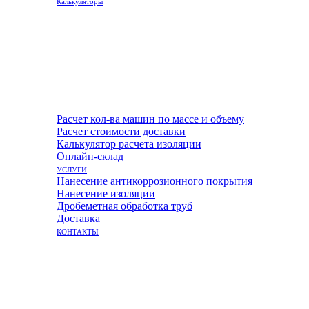
Калькуляторы
Расчет кол-ва машин по массе и объему
Расчет стоимости доставки
Калькулятор расчета изоляции
Онлайн-склад
УСЛУГИ
Нанесение антикоррозионного покрытия
Нанесение изоляции
Дробеметная обработка труб
Доставка
КОНТАКТЫ