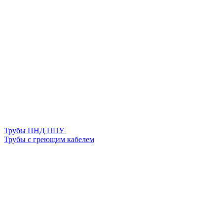
Трубы ПНД ППУ
Трубы с греющим кабелем