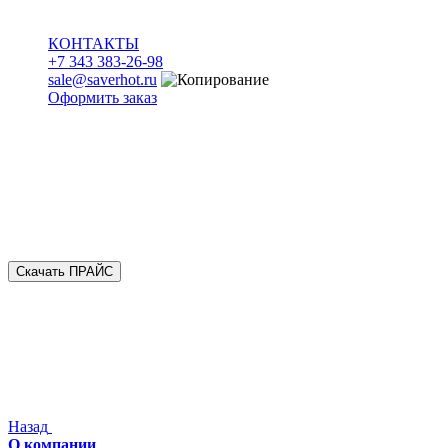
КОНТАКТЫ
+7 343 383-26-98
sale@saverhot.ru
Оформить заказ
Скачать ПРАЙС
Назад
О компании