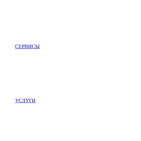
СЕРВИСЫ
УСЛУГИ