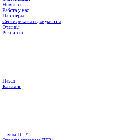
Новости
Работа у нас
Партнеры
Сертификаты и документы
Отзывы
Реквизиты
Назад
Каталог
Трубы ППУ