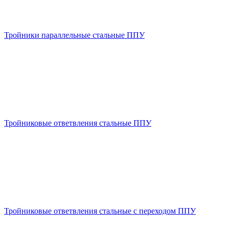
Тройники параллельные стальные ППУ
Тройниковые ответвления стальные ППУ
Тройниковые ответвления стальные с переходом ППУ