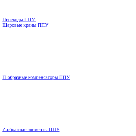
Переходы ППУ
Шаровые краны ППУ
П-образные компенсаторы ППУ
Z-образные элементы ППУ