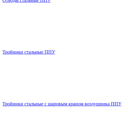
Отводы стальные ППУ
Тройники стальные ППУ
Тройники стальные с шаровым краном воздушника ППУ