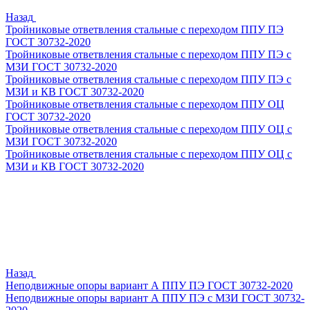
Назад
Тройниковые ответвления стальные с переходом ППУ ПЭ
ГОСТ 30732-2020
Тройниковые ответвления стальные с переходом ППУ ПЭ с
МЗИ ГОСТ 30732-2020
Тройниковые ответвления стальные с переходом ППУ ПЭ с
МЗИ и КВ ГОСТ 30732-2020
Тройниковые ответвления стальные с переходом ППУ ОЦ
ГОСТ 30732-2020
Тройниковые ответвления стальные с переходом ППУ ОЦ с
МЗИ ГОСТ 30732-2020
Тройниковые ответвления стальные с переходом ППУ ОЦ с
МЗИ и КВ ГОСТ 30732-2020
Назад
Неподвижные опоры вариант А ППУ ПЭ ГОСТ 30732-2020
Неподвижные опоры вариант А ППУ ПЭ с МЗИ ГОСТ 30732-