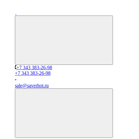
+7 343 383-26-98
+7 343 383-26-98
sale@saverhot.ru