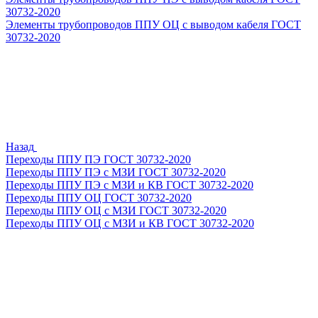
30732-2020
Элементы трубопроводов ППУ ОЦ с выводом кабеля ГОСТ
30732-2020
Назад
Переходы ППУ ПЭ ГОСТ 30732-2020
Переходы ППУ ПЭ с МЗИ ГОСТ 30732-2020
Переходы ППУ ПЭ с МЗИ и КВ ГОСТ 30732-2020
Переходы ППУ ОЦ ГОСТ 30732-2020
Переходы ППУ ОЦ с МЗИ ГОСТ 30732-2020
Переходы ППУ ОЦ с МЗИ и КВ ГОСТ 30732-2020