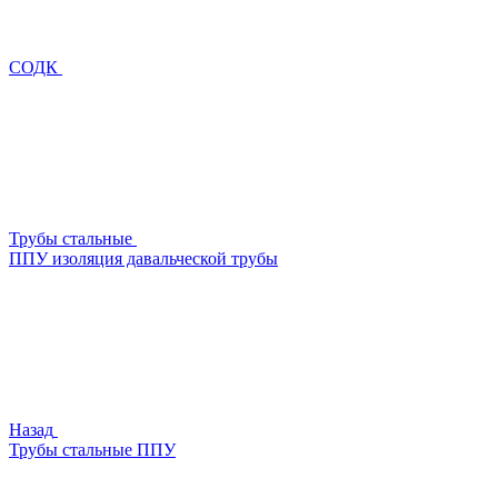
СОДК
Трубы стальные
ППУ изоляция давальческой трубы
Назад
Трубы стальные ППУ