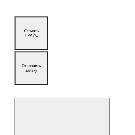
Скачать
ПРАЙС
Отправить
заявку