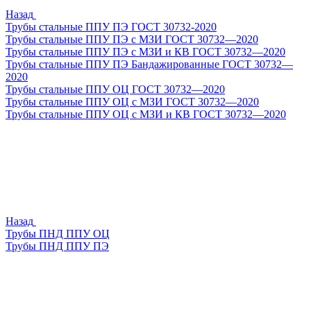
Назад
Трубы стальные ППУ ПЭ ГОСТ 30732-2020
Трубы стальные ППУ ПЭ с МЗИ ГОСТ 30732—2020
Трубы стальные ППУ ПЭ с МЗИ и КВ ГОСТ 30732—2020
Трубы стальные ППУ ПЭ Бандажированные ГОСТ 30732—
2020
Трубы стальные ППУ ОЦ ГОСТ 30732—2020
Трубы стальные ППУ ОЦ с МЗИ ГОСТ 30732—2020
Трубы стальные ППУ ОЦ с МЗИ и КВ ГОСТ 30732—2020
Назад
Трубы ПНД ППУ ОЦ
Трубы ПНД ППУ ПЭ