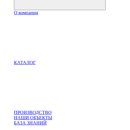
О компании
КАТАЛОГ
ПРОИЗВОДСТВО
НАШИ ОБЪЕКТЫ
БАЗА ЗНАНИЙ