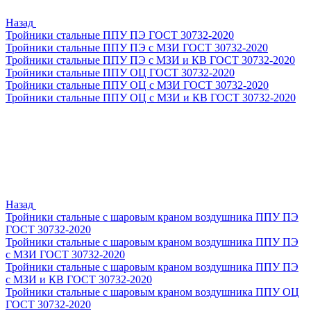
Назад
Тройники стальные ППУ ПЭ ГОСТ 30732-2020
Тройники стальные ППУ ПЭ с МЗИ ГОСТ 30732-2020
Тройники стальные ППУ ПЭ с МЗИ и КВ ГОСТ 30732-2020
Тройники стальные ППУ ОЦ ГОСТ 30732-2020
Тройники стальные ППУ ОЦ с МЗИ ГОСТ 30732-2020
Тройники стальные ППУ ОЦ с МЗИ и КВ ГОСТ 30732-2020
Назад
Тройники стальные с шаровым краном воздушника ППУ ПЭ
ГОСТ 30732-2020
Тройники стальные с шаровым краном воздушника ППУ ПЭ
с МЗИ ГОСТ 30732-2020
Тройники стальные с шаровым краном воздушника ППУ ПЭ
с МЗИ и КВ ГОСТ 30732-2020
Тройники стальные с шаровым краном воздушника ППУ ОЦ
ГОСТ 30732-2020