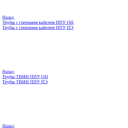
Назад
Трубы с греющим кабелем ППУ ОЦ
Трубы с греющим кабелем ППУ ПЭ
Назад
Трубы ТВИН ППУ ОЦ
Трубы ТВИН ППУ ПЭ
Назад