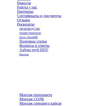
Новости
Работа у нас
Партнеры
Сертификаты и документы
Отзывы
Реквизиты
ПРОИЗВОДСТВО
НАШИ ОБЪЕКТЫ
БАЗА ЗНАНИЙ
Полезные статьи
Вопросы и ответы
Азбука труб ППУ
Монтаж
Монтаж пенопакета
Монтаж СОДК
Монтаж греющего кабеля