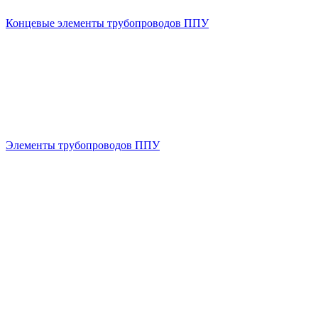
Концевые элементы трубопроводов ППУ
Элементы трубопроводов ППУ