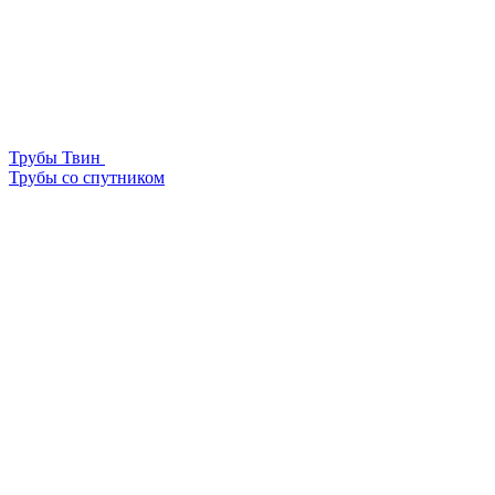
Трубы Твин
Трубы со спутником