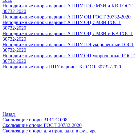
2020
Неподвижные опоры вариант А ППУ ПЭ с МЗИ и КВ ГОСТ
30732-2020
Неподвижные опоры вариант А ППУ ОЦ ГОСТ 30732-2020
Неподвижные опоры вариант А ППУ ОЦ с МЗИ ГОСТ
30732-2020
Неподвижные опоры вариант А ППУ ОЦ с МЗИ и КВ ГОСТ
30732-2020
Неподвижные опоры вариант А ППУ ПЭ укороченные ГОСТ
30732-2020
Неподвижные опоры вариант А ППУ ОЦ укороченные ГОСТ
30732-2020
Неподвижные опоры ППУ вариант Б ГОСТ 30732-2020
Назад
Скользящие опоры 313.ТС.008
Скользящие опоры ГОСТ 30732-2020
Скользящие опоры для прокладки в футляре