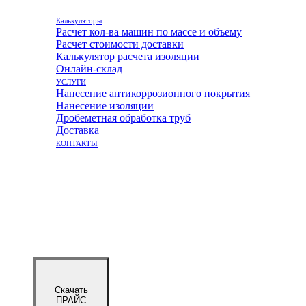
Калькуляторы
Расчет кол-ва машин по массе и объему
Расчет стоимости доставки
Калькулятор расчета изоляции
Онлайн-склад
УСЛУГИ
Нанесение антикоррозионного покрытия
Нанесение изоляции
Дробеметная обработка труб
Доставка
КОНТАКТЫ
Скачать
ПРАЙС