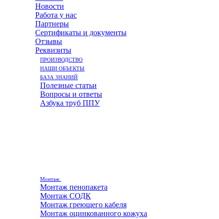
Новости
Работа у нас
Партнеры
Сертификаты и документы
Отзывы
Реквизиты
ПРОИЗВОДСТВО
НАШИ ОБЪЕКТЫ
БАЗА ЗНАНИЙ
Полезные статьи
Вопросы и ответы
Азбука труб ППУ
Монтаж
Монтаж пенопакета
Монтаж СОДК
Монтаж греющего кабеля
Монтаж оцинкованного кожуха