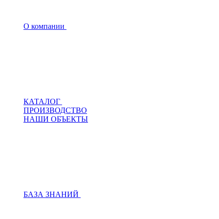
О компании
КАТАЛОГ
ПРОИЗВОДСТВО
НАШИ ОБЪЕКТЫ
БАЗА ЗНАНИЙ