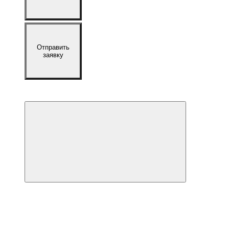
Отправить
заявку