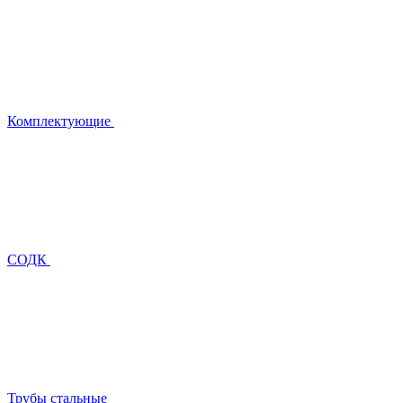
Комплектующие
СОДК
Трубы стальные