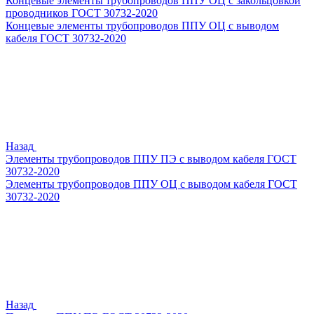
Концевые элементы трубопроводов ППУ ОЦ с закольцовкой
проводников ГОСТ 30732-2020
Концевые элементы трубопроводов ППУ ОЦ с выводом
кабеля ГОСТ 30732-2020
Назад
Элементы трубопроводов ППУ ПЭ с выводом кабеля ГОСТ
30732-2020
Элементы трубопроводов ППУ ОЦ с выводом кабеля ГОСТ
30732-2020
Назад