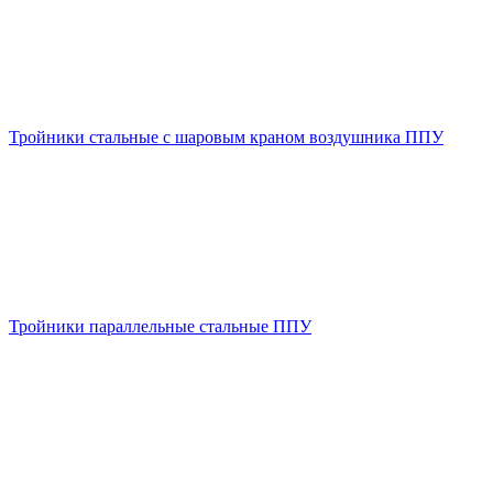
Тройники стальные с шаровым краном воздушника ППУ
Тройники параллельные стальные ППУ