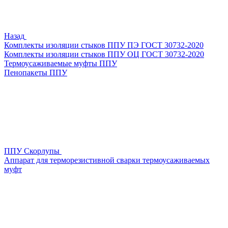
Назад
Комплекты изоляции стыков ППУ ПЭ ГОСТ 30732-2020
Комплекты изоляции стыков ППУ ОЦ ГОСТ 30732-2020
Термоусаживаемые муфты ППУ
Пенопакеты ППУ
ППУ Скорлупы
Аппарат для терморезистивной сварки термоусаживаемых
муфт