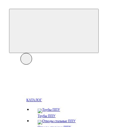
КАТАЛОГ
Трубы ППУ