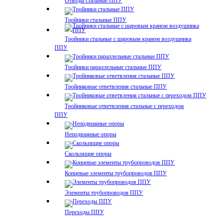
Отводы стальные ППУ
Тройники стальные ППУ
Тройники стальные с шаровым краном воздушника
ППУ
Тройники параллельные стальные ППУ
Тройниковые ответвления стальные ППУ
Тройниковые ответвления стальные с переходом
ППУ
Неподвижные опоры
Скользящие опоры
Концевые элементы трубопроводов ППУ
Элементы трубопроводов ППУ
Переходы ППУ