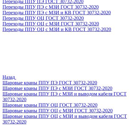
Переходы ППУ ПЭ ГОСТ 30732-2020
Переходы ППУ ПЭ с МЗИ ГОСТ 30732-2020
Переходы ППУ ПЭ с МЗИ и КВ ГОСТ 30732-2020
Переходы ППУ ОЦ ГОСТ 30732-2020
Переходы ППУ ОЦ с МЗИ ГОСТ 30732-2020
Переходы ППУ ОЦ с МЗИ и КВ ГОСТ 30732-2020
Назад
Шаровые краны ППУ ПЭ ГОСТ 30732-2020
Шаровые краны ППУ ПЭ с МЗИ ГОСТ 30732-2020
Шаровые краны ППУ ПЭ с МЗИ и выводом кабеля ГОСТ
30732-2020
Шаровые краны ППУ ОЦ ГОСТ 30732-2020
Шаровые краны ППУ ОЦ с МЗИ ГОСТ 30732-2020
Шаровые краны ППУ ОЦ с МЗИ и выводом кабеля ГОСТ
30732-2020