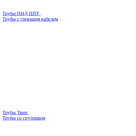
Трубы ПНД ППУ
Трубы с греющим кабелем
Трубы Твин
Трубы со спутником