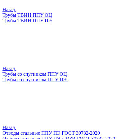
Назад
Трубы ТВИН ППУ ОЦ
Трубы ТВИН ППУ ПЭ
Назад
Трубы со спутником ППУ ОЦ
Трубы со спутником ППУ ПЭ
Назад
Отводы стальные ППУ ПЭ ГОСТ 30732-2020
Отводы стальные ППУ ПЭ с МЗИ ГОСТ 30732-2020