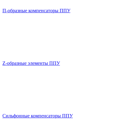
П-образные компенсаторы ППУ
Z-образные элементы ППУ
Сильфонные компенсаторы ППУ