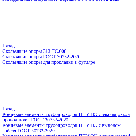
Назад
Скользящие опоры 313.ТС.008
Скользящие опоры ГОСТ 30732-2020
Скользящие опоры для прокладки в футляре
Назад
Концевые элементы трубопроводов ППУ ПЭ с закольцовкой
проводников ГОСТ 30732-2020
Концевые элементы трубопроводов ППУ ПЭ с выводом
кабеля ГОСТ 30732-2020