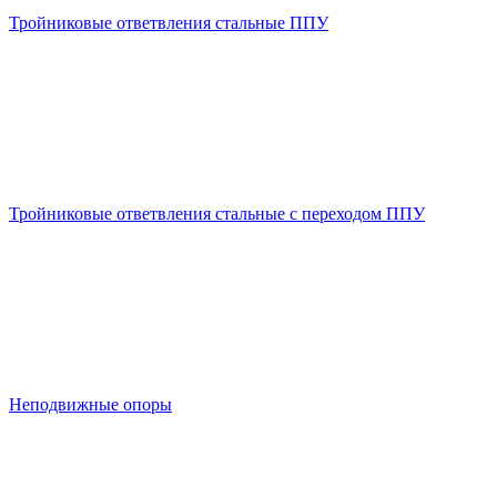
Тройниковые ответвления стальные ППУ
Тройниковые ответвления стальные с переходом ППУ
Неподвижные опоры