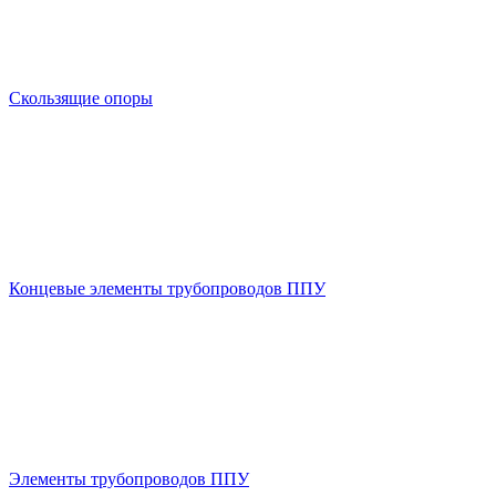
Скользящие опоры
Концевые элементы трубопроводов ППУ
Элементы трубопроводов ППУ