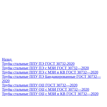
Назад
Трубы стальные ППУ ПЭ ГОСТ 30732-2020
Трубы стальные ППУ ПЭ с МЗИ ГОСТ 30732—2020
Трубы стальные ППУ ПЭ с МЗИ и КВ ГОСТ 30732—2020
Трубы стальные ППУ ПЭ Бандажированные ГОСТ 30732—
2020
Трубы стальные ППУ ОЦ ГОСТ 30732—2020
Трубы стальные ППУ ОЦ с МЗИ ГОСТ 30732—2020
Трубы стальные ППУ ОЦ с МЗИ и КВ ГОСТ 30732—2020