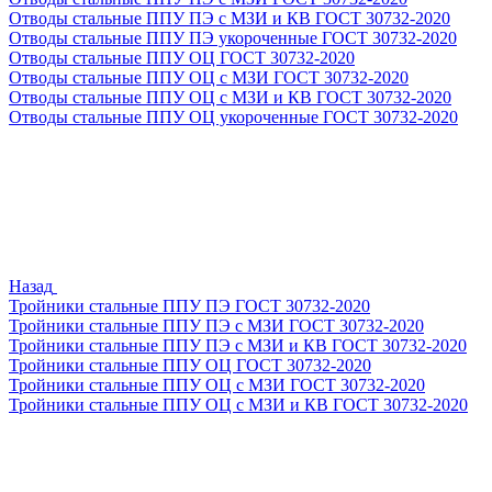
Отводы стальные ППУ ПЭ с МЗИ и КВ ГОСТ 30732-2020
Отводы стальные ППУ ПЭ укороченные ГОСТ 30732-2020
Отводы стальные ППУ ОЦ ГОСТ 30732-2020
Отводы стальные ППУ ОЦ с МЗИ ГОСТ 30732-2020
Отводы стальные ППУ ОЦ с МЗИ и КВ ГОСТ 30732-2020
Отводы стальные ППУ ОЦ укороченные ГОСТ 30732-2020
Назад
Тройники стальные ППУ ПЭ ГОСТ 30732-2020
Тройники стальные ППУ ПЭ с МЗИ ГОСТ 30732-2020
Тройники стальные ППУ ПЭ с МЗИ и КВ ГОСТ 30732-2020
Тройники стальные ППУ ОЦ ГОСТ 30732-2020
Тройники стальные ППУ ОЦ с МЗИ ГОСТ 30732-2020
Тройники стальные ППУ ОЦ с МЗИ и КВ ГОСТ 30732-2020