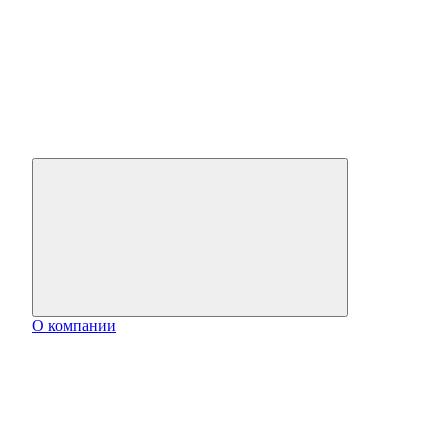
О компании