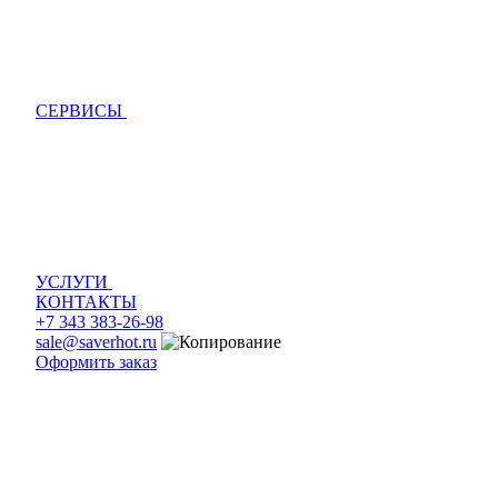
СЕРВИСЫ
УСЛУГИ
КОНТАКТЫ
+7 343 383-26-98
sale@saverhot.ru
Оформить заказ