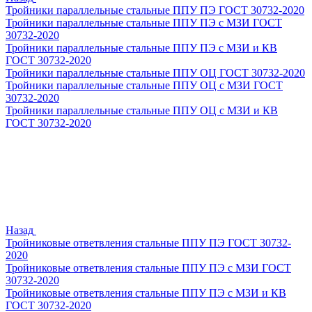
Тройники параллельные стальные ППУ ПЭ ГОСТ 30732-2020
Тройники параллельные стальные ППУ ПЭ с МЗИ ГОСТ
30732-2020
Тройники параллельные стальные ППУ ПЭ с МЗИ и КВ
ГОСТ 30732-2020
Тройники параллельные стальные ППУ ОЦ ГОСТ 30732-2020
Тройники параллельные стальные ППУ ОЦ с МЗИ ГОСТ
30732-2020
Тройники параллельные стальные ППУ ОЦ с МЗИ и КВ
ГОСТ 30732-2020
Назад
Тройниковые ответвления стальные ППУ ПЭ ГОСТ 30732-
2020
Тройниковые ответвления стальные ППУ ПЭ с МЗИ ГОСТ
30732-2020
Тройниковые ответвления стальные ППУ ПЭ с МЗИ и КВ
ГОСТ 30732-2020