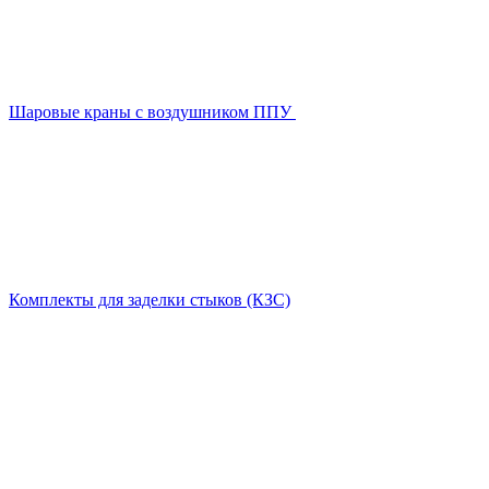
Шаровые краны с воздушником ППУ
Комплекты для заделки стыков (КЗС)