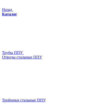
Назад
Каталог
Трубы ППУ
Отводы стальные ППУ
Тройники стальные ППУ