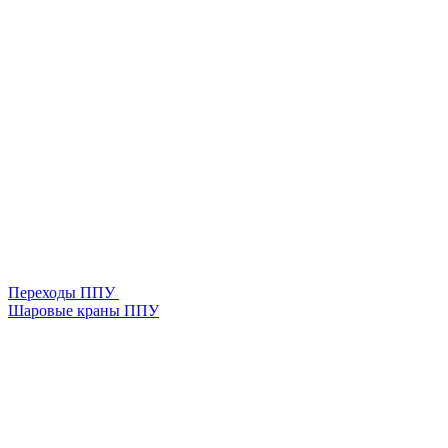
Переходы ППУ
Шаровые краны ППУ