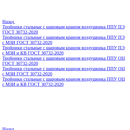
Назад
Тройники стальные с шаровым краном воздушника ППУ ПЭ
ГОСТ 30732-2020
Тройники стальные с шаровым краном воздушника ППУ ПЭ
с МЗИ ГОСТ 30732-2020
Тройники стальные с шаровым краном воздушника ППУ ПЭ
с МЗИ и КВ ГОСТ 30732-2020
Тройники стальные с шаровым краном воздушника ППУ ОЦ
ГОСТ 30732-2020
Тройники стальные с шаровым краном воздушника ППУ ОЦ
с МЗИ ГОСТ 30732-2020
Тройники стальные с шаровым краном воздушника ППУ ОЦ
с МЗИ и КВ ГОСТ 30732-2020
Назад