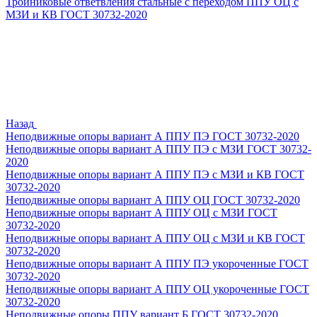
Тройниковые ответвления стальные с переходом ППУ ОЦ с
МЗИ и КВ ГОСТ 30732-2020
Назад
Неподвижные опоры вариант А ППУ ПЭ ГОСТ 30732-2020
Неподвижные опоры вариант А ППУ ПЭ с МЗИ ГОСТ 30732-
2020
Неподвижные опоры вариант А ППУ ПЭ с МЗИ и КВ ГОСТ
30732-2020
Неподвижные опоры вариант А ППУ ОЦ ГОСТ 30732-2020
Неподвижные опоры вариант А ППУ ОЦ с МЗИ ГОСТ
30732-2020
Неподвижные опоры вариант А ППУ ОЦ с МЗИ и КВ ГОСТ
30732-2020
Неподвижные опоры вариант А ППУ ПЭ укороченные ГОСТ
30732-2020
Неподвижные опоры вариант А ППУ ОЦ укороченные ГОСТ
30732-2020
Неподвижные опоры ППУ вариант Б ГОСТ 30732-2020