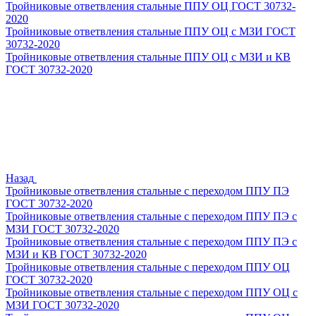
Тройниковые ответвления стальные ППУ ОЦ ГОСТ 30732-
2020
Тройниковые ответвления стальные ППУ ОЦ с МЗИ ГОСТ
30732-2020
Тройниковые ответвления стальные ППУ ОЦ с МЗИ и КВ
ГОСТ 30732-2020
Назад
Тройниковые ответвления стальные с переходом ППУ ПЭ
ГОСТ 30732-2020
Тройниковые ответвления стальные с переходом ППУ ПЭ с
МЗИ ГОСТ 30732-2020
Тройниковые ответвления стальные с переходом ППУ ПЭ с
МЗИ и КВ ГОСТ 30732-2020
Тройниковые ответвления стальные с переходом ППУ ОЦ
ГОСТ 30732-2020
Тройниковые ответвления стальные с переходом ППУ ОЦ с
МЗИ ГОСТ 30732-2020