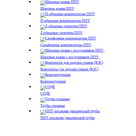
Шаровые краны ППУ
П-образные компенсаторы ППУ
Z-образные элементы ППУ
Сильфонные компенсаторы ППУ
Шаровые краны с воздушником ППУ
Комплекты для заделки стыков (КЗС)
Комплектующие
СОДК
Трубы стальные
ППУ изоляция давальческой трубы