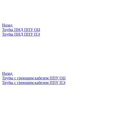
Назад
Трубы ПНД ППУ ОЦ
Трубы ПНД ППУ ПЭ
Назад
Трубы с греющим кабелем ППУ ОЦ
Трубы с греющим кабелем ППУ ПЭ