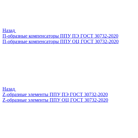
Назад
П-образные компенсаторы ППУ ПЭ ГОСТ 30732-2020
П-образные компенсаторы ППУ ОЦ ГОСТ 30732-2020
Назад
Z-образные элементы ППУ ПЭ ГОСТ 30732-2020
Z-образные элементы ППУ ОЦ ГОСТ 30732-2020