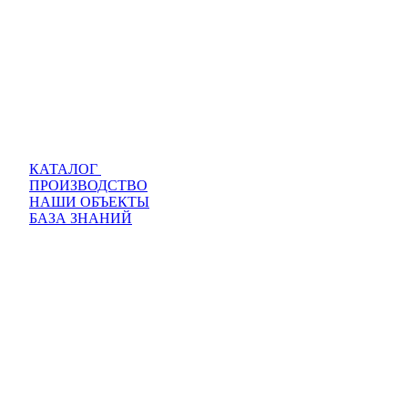
КАТАЛОГ
ПРОИЗВОДСТВО
НАШИ ОБЪЕКТЫ
БАЗА ЗНАНИЙ