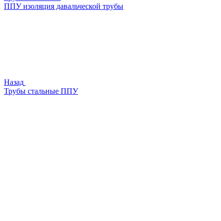
ППУ изоляция давальческой трубы
Назад
Трубы стальные ППУ