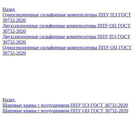
Назад
Односекционные сильфонные компенсаторы ППУ ПЭ ГОСТ
30732-2020
Двухсекционные сильфонные компенсаторы ППУ ОЦ ГОСТ
30732-2020
Двухсекционные сильфонные компенсаторы ППУ ПЭ ГОСТ
30732-2020
Односекционные сильфонные компенсаторы ППУ ОЦ ГОСТ
30732-2020
Назад
Шаровые краны с воздушником ППУ ПЭ ГОСТ 30732-2020
Шаровые краны с воздушником ППУ ОЦ ГОСТ 30732-2020