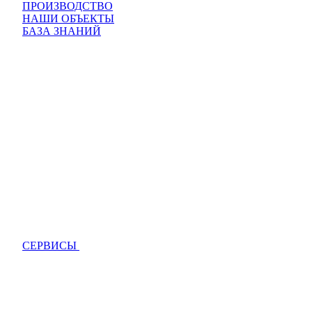
ПРОИЗВОДСТВО
НАШИ ОБЪЕКТЫ
БАЗА ЗНАНИЙ
СЕРВИСЫ