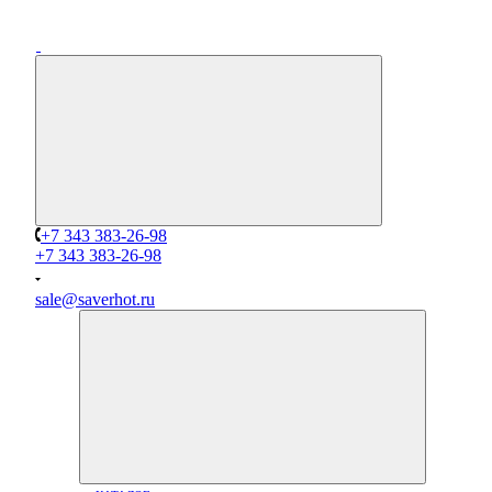
+7 343 383-26-98
+7 343 383-26-98
sale@saverhot.ru