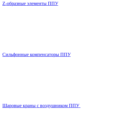
Z-образные элементы ППУ
Сильфонные компенсаторы ППУ
Шаровые краны с воздушником ППУ