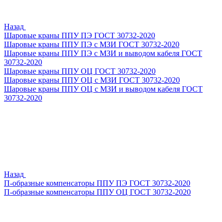
Назад
Шаровые краны ППУ ПЭ ГОСТ 30732-2020
Шаровые краны ППУ ПЭ с МЗИ ГОСТ 30732-2020
Шаровые краны ППУ ПЭ с МЗИ и выводом кабеля ГОСТ
30732-2020
Шаровые краны ППУ ОЦ ГОСТ 30732-2020
Шаровые краны ППУ ОЦ с МЗИ ГОСТ 30732-2020
Шаровые краны ППУ ОЦ с МЗИ и выводом кабеля ГОСТ
30732-2020
Назад
П-образные компенсаторы ППУ ПЭ ГОСТ 30732-2020
П-образные компенсаторы ППУ ОЦ ГОСТ 30732-2020