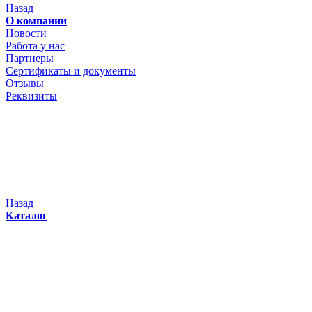
Назад
О компании
Новости
Работа у нас
Партнеры
Сертификаты и документы
Отзывы
Реквизиты
Назад
Каталог