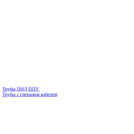
Трубы ПНД ППУ
Трубы с греющим кабелем