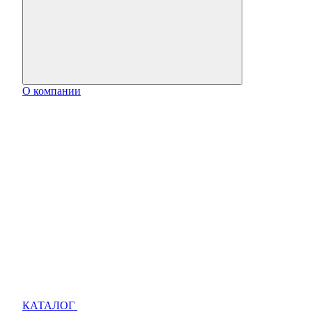
О компании
КАТАЛОГ