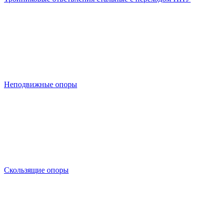
Неподвижные опоры
Скользящие опоры