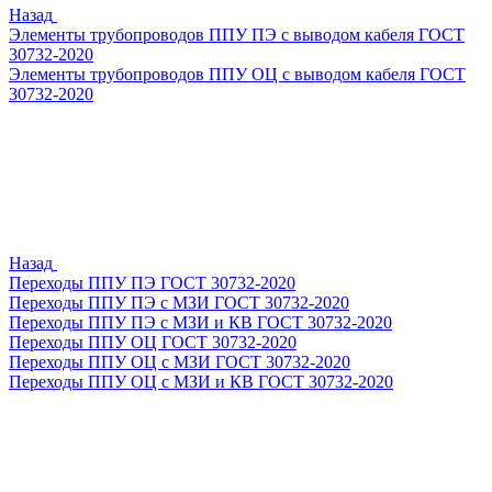
Назад
Элементы трубопроводов ППУ ПЭ с выводом кабеля ГОСТ
30732-2020
Элементы трубопроводов ППУ ОЦ с выводом кабеля ГОСТ
30732-2020
Назад
Переходы ППУ ПЭ ГОСТ 30732-2020
Переходы ППУ ПЭ с МЗИ ГОСТ 30732-2020
Переходы ППУ ПЭ с МЗИ и КВ ГОСТ 30732-2020
Переходы ППУ ОЦ ГОСТ 30732-2020
Переходы ППУ ОЦ с МЗИ ГОСТ 30732-2020
Переходы ППУ ОЦ с МЗИ и КВ ГОСТ 30732-2020