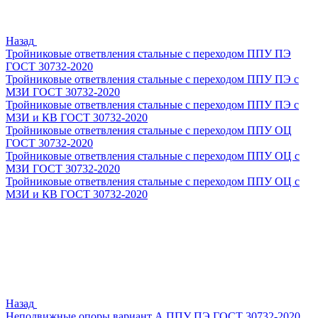
Назад
Тройниковые ответвления стальные с переходом ППУ ПЭ
ГОСТ 30732-2020
Тройниковые ответвления стальные с переходом ППУ ПЭ с
МЗИ ГОСТ 30732-2020
Тройниковые ответвления стальные с переходом ППУ ПЭ с
МЗИ и КВ ГОСТ 30732-2020
Тройниковые ответвления стальные с переходом ППУ ОЦ
ГОСТ 30732-2020
Тройниковые ответвления стальные с переходом ППУ ОЦ с
МЗИ ГОСТ 30732-2020
Тройниковые ответвления стальные с переходом ППУ ОЦ с
МЗИ и КВ ГОСТ 30732-2020
Назад
Неподвижные опоры вариант А ППУ ПЭ ГОСТ 30732-2020