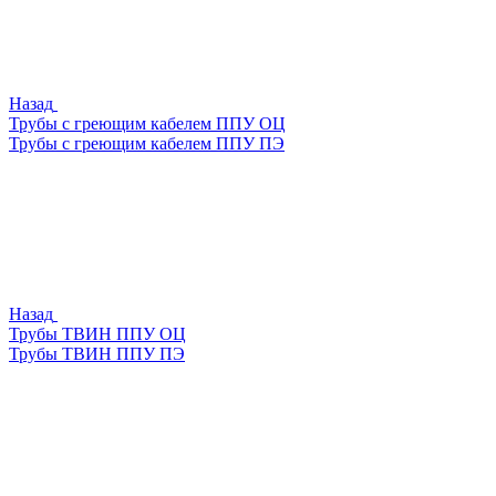
Назад
Трубы с греющим кабелем ППУ ОЦ
Трубы с греющим кабелем ППУ ПЭ
Назад
Трубы ТВИН ППУ ОЦ
Трубы ТВИН ППУ ПЭ