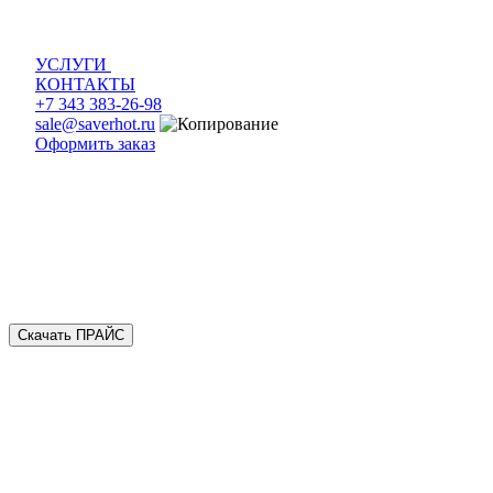
УСЛУГИ
КОНТАКТЫ
+7 343 383-26-98
sale@saverhot.ru
Оформить заказ
Скачать ПРАЙС