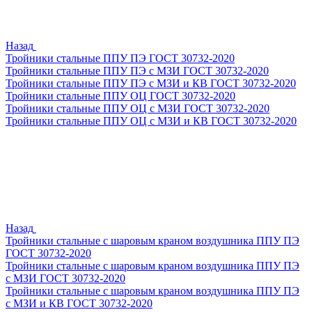
Назад
Тройники стальные ППУ ПЭ ГОСТ 30732-2020
Тройники стальные ППУ ПЭ с МЗИ ГОСТ 30732-2020
Тройники стальные ППУ ПЭ с МЗИ и КВ ГОСТ 30732-2020
Тройники стальные ППУ ОЦ ГОСТ 30732-2020
Тройники стальные ППУ ОЦ с МЗИ ГОСТ 30732-2020
Тройники стальные ППУ ОЦ с МЗИ и КВ ГОСТ 30732-2020
Назад
Тройники стальные с шаровым краном воздушника ППУ ПЭ
ГОСТ 30732-2020
Тройники стальные с шаровым краном воздушника ППУ ПЭ
с МЗИ ГОСТ 30732-2020
Тройники стальные с шаровым краном воздушника ППУ ПЭ
с МЗИ и КВ ГОСТ 30732-2020