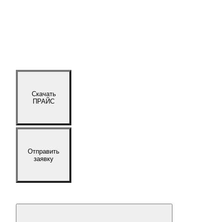
Скачать
ПРАЙС
Отправить
заявку