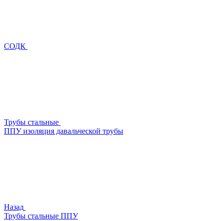
СОДК
Трубы стальные
ППУ изоляция давальческой трубы
Назад
Трубы стальные ППУ