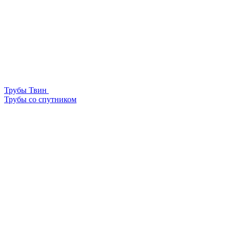
Трубы Твин
Трубы со спутником