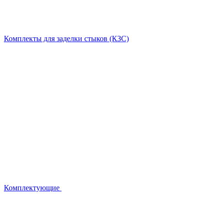
Комплекты для заделки стыков (КЗС)
Комплектующие