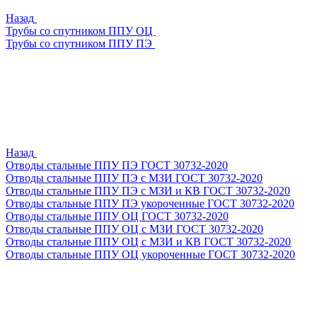
Назад
Трубы со спутником ППУ ОЦ
Трубы со спутником ППУ ПЭ
Назад
Отводы стальные ППУ ПЭ ГОСТ 30732-2020
Отводы стальные ППУ ПЭ с МЗИ ГОСТ 30732-2020
Отводы стальные ППУ ПЭ с МЗИ и КВ ГОСТ 30732-2020
Отводы стальные ППУ ПЭ укороченные ГОСТ 30732-2020
Отводы стальные ППУ ОЦ ГОСТ 30732-2020
Отводы стальные ППУ ОЦ с МЗИ ГОСТ 30732-2020
Отводы стальные ППУ ОЦ с МЗИ и КВ ГОСТ 30732-2020
Отводы стальные ППУ ОЦ укороченные ГОСТ 30732-2020