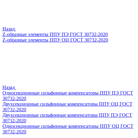
Назад
Z-образные элементы ППУ ПЭ ГОСТ 30732-2020
Z-образные элементы ППУ ОЦ ГОСТ 30732-2020
Назад
Односекционные сильфонные компенсаторы ППУ ПЭ ГОСТ
30732-2020
Двухсекционные сильфонные компенсаторы ППУ ОЦ ГОСТ
30732-2020
Двухсекционные сильфонные компенсаторы ППУ ПЭ ГОСТ
30732-2020
Односекционные сильфонные компенсаторы ППУ ОЦ ГОСТ
30732-2020