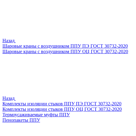
Назад
Шаровые краны с воздушником ППУ ПЭ ГОСТ 30732-2020
Шаровые краны с воздушником ППУ ОЦ ГОСТ 30732-2020
Назад
Комплекты изоляции стыков ППУ ПЭ ГОСТ 30732-2020
Комплекты изоляции стыков ППУ ОЦ ГОСТ 30732-2020
Термоусаживаемые муфты ППУ
Пенопакеты ППУ