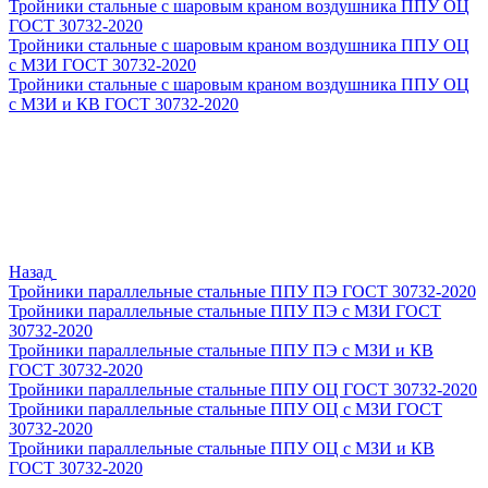
Тройники стальные с шаровым краном воздушника ППУ ОЦ
ГОСТ 30732-2020
Тройники стальные с шаровым краном воздушника ППУ ОЦ
с МЗИ ГОСТ 30732-2020
Тройники стальные с шаровым краном воздушника ППУ ОЦ
с МЗИ и КВ ГОСТ 30732-2020
Назад
Тройники параллельные стальные ППУ ПЭ ГОСТ 30732-2020
Тройники параллельные стальные ППУ ПЭ с МЗИ ГОСТ
30732-2020
Тройники параллельные стальные ППУ ПЭ с МЗИ и КВ
ГОСТ 30732-2020
Тройники параллельные стальные ППУ ОЦ ГОСТ 30732-2020
Тройники параллельные стальные ППУ ОЦ с МЗИ ГОСТ
30732-2020
Тройники параллельные стальные ППУ ОЦ с МЗИ и КВ
ГОСТ 30732-2020