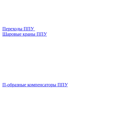
Переходы ППУ
Шаровые краны ППУ
П-образные компенсаторы ППУ