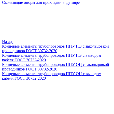
Скользящие опоры для прокладки в футляре
Назад
Концевые элементы трубопроводов ППУ ПЭ с закольцовкой
проводников ГОСТ 30732-2020
Концевые элементы трубопроводов ППУ ПЭ с выводом
кабеля ГОСТ 30732-2020
Концевые элементы трубопроводов ППУ ОЦ с закольцовкой
проводников ГОСТ 30732-2020
Концевые элементы трубопроводов ППУ ОЦ с выводом
кабеля ГОСТ 30732-2020