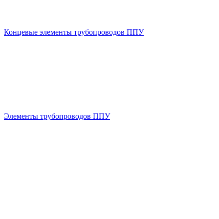
Концевые элементы трубопроводов ППУ
Элементы трубопроводов ППУ