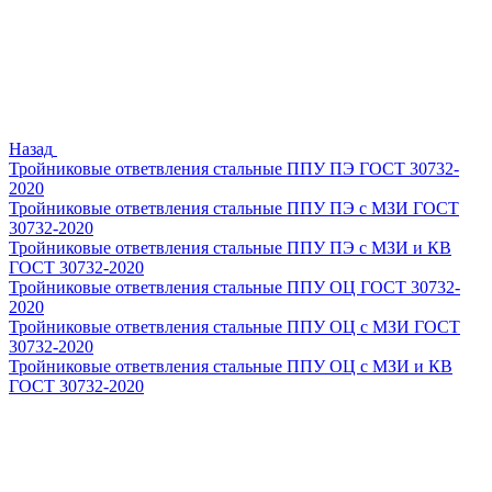
Назад
Тройниковые ответвления стальные ППУ ПЭ ГОСТ 30732-
2020
Тройниковые ответвления стальные ППУ ПЭ с МЗИ ГОСТ
30732-2020
Тройниковые ответвления стальные ППУ ПЭ с МЗИ и КВ
ГОСТ 30732-2020
Тройниковые ответвления стальные ППУ ОЦ ГОСТ 30732-
2020
Тройниковые ответвления стальные ППУ ОЦ с МЗИ ГОСТ
30732-2020
Тройниковые ответвления стальные ППУ ОЦ с МЗИ и КВ
ГОСТ 30732-2020