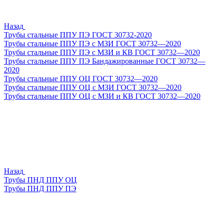
Назад
Трубы стальные ППУ ПЭ ГОСТ 30732-2020
Трубы стальные ППУ ПЭ с МЗИ ГОСТ 30732—2020
Трубы стальные ППУ ПЭ с МЗИ и КВ ГОСТ 30732—2020
Трубы стальные ППУ ПЭ Бандажированные ГОСТ 30732—
2020
Трубы стальные ППУ ОЦ ГОСТ 30732—2020
Трубы стальные ППУ ОЦ с МЗИ ГОСТ 30732—2020
Трубы стальные ППУ ОЦ с МЗИ и КВ ГОСТ 30732—2020
Назад
Трубы ПНД ППУ ОЦ
Трубы ПНД ППУ ПЭ