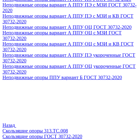
Неподвижные опоры вариант А ППУ ПЭ с МЗИ ГОСТ 30732-
2020
Неподвижные опоры вариант А ППУ ПЭ с МЗИ и КВ ГОСТ
30732-2020
Неподвижные опоры вариант А ППУ ОЦ ГОСТ 30732-2020
Неподвижные опоры вариант А ППУ ОЦ с МЗИ ГОСТ
30732-2020
Неподвижные опоры вариант А ППУ ОЦ с МЗИ и КВ ГОСТ
30732-2020
Неподвижные опоры вариант А ППУ ПЭ укороченные ГОСТ
30732-2020
Неподвижные опоры вариант А ППУ ОЦ укороченные ГОСТ
30732-2020
Неподвижные опоры ППУ вариант Б ГОСТ 30732-2020
Назад
Скользящие опоры 313.ТС.008
Скользящие опоры ГОСТ 30732-2020