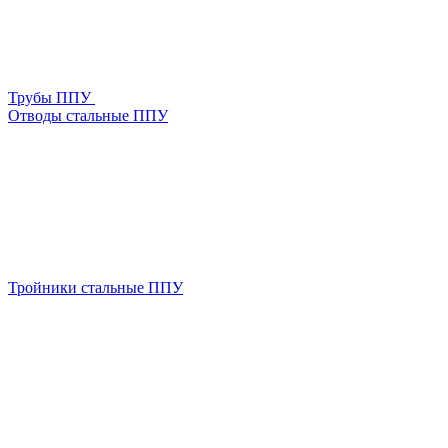
Трубы ППУ
Отводы стальные ППУ
Тройники стальные ППУ