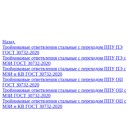
Назад
Тройниковые ответвления стальные с переходом ППУ ПЭ
ГОСТ 30732-2020
Тройниковые ответвления стальные с переходом ППУ ПЭ с
МЗИ ГОСТ 30732-2020
Тройниковые ответвления стальные с переходом ППУ ПЭ с
МЗИ и КВ ГОСТ 30732-2020
Тройниковые ответвления стальные с переходом ППУ ОЦ
ГОСТ 30732-2020
Тройниковые ответвления стальные с переходом ППУ ОЦ с
МЗИ ГОСТ 30732-2020
Тройниковые ответвления стальные с переходом ППУ ОЦ с
МЗИ и КВ ГОСТ 30732-2020