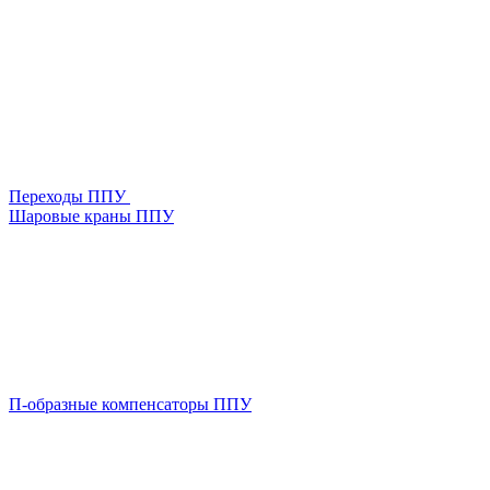
Переходы ППУ
Шаровые краны ППУ
П-образные компенсаторы ППУ