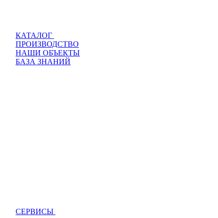
КАТАЛОГ
ПРОИЗВОДСТВО
НАШИ ОБЪЕКТЫ
БАЗА ЗНАНИЙ
СЕРВИСЫ