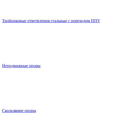
Тройниковые ответвления стальные с переходом ППУ
Неподвижные опоры
Скользящие опоры