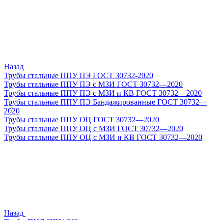
Назад
Трубы стальные ППУ ПЭ ГОСТ 30732-2020
Трубы стальные ППУ ПЭ с МЗИ ГОСТ 30732—2020
Трубы стальные ППУ ПЭ с МЗИ и КВ ГОСТ 30732—2020
Трубы стальные ППУ ПЭ Бандажированные ГОСТ 30732—
2020
Трубы стальные ППУ ОЦ ГОСТ 30732—2020
Трубы стальные ППУ ОЦ с МЗИ ГОСТ 30732—2020
Трубы стальные ППУ ОЦ с МЗИ и КВ ГОСТ 30732—2020
Назад