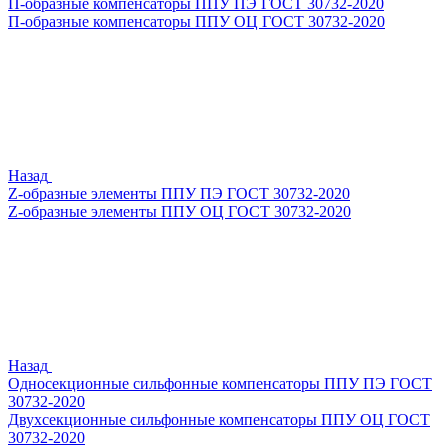
П-образные компенсаторы ППУ ПЭ ГОСТ 30732-2020
П-образные компенсаторы ППУ ОЦ ГОСТ 30732-2020
Назад
Z-образные элементы ППУ ПЭ ГОСТ 30732-2020
Z-образные элементы ППУ ОЦ ГОСТ 30732-2020
Назад
Односекционные сильфонные компенсаторы ППУ ПЭ ГОСТ
30732-2020
Двухсекционные сильфонные компенсаторы ППУ ОЦ ГОСТ
30732-2020