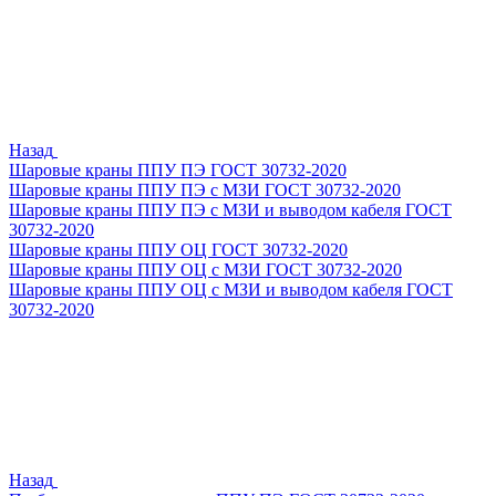
Назад
Шаровые краны ППУ ПЭ ГОСТ 30732-2020
Шаровые краны ППУ ПЭ с МЗИ ГОСТ 30732-2020
Шаровые краны ППУ ПЭ с МЗИ и выводом кабеля ГОСТ
30732-2020
Шаровые краны ППУ ОЦ ГОСТ 30732-2020
Шаровые краны ППУ ОЦ с МЗИ ГОСТ 30732-2020
Шаровые краны ППУ ОЦ с МЗИ и выводом кабеля ГОСТ
30732-2020
Назад