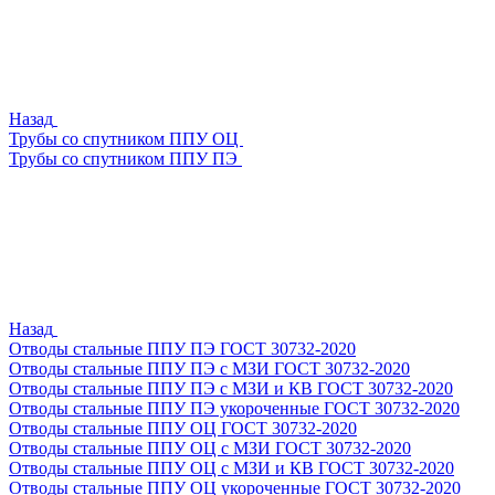
Назад
Трубы со спутником ППУ ОЦ
Трубы со спутником ППУ ПЭ
Назад
Отводы стальные ППУ ПЭ ГОСТ 30732-2020
Отводы стальные ППУ ПЭ с МЗИ ГОСТ 30732-2020
Отводы стальные ППУ ПЭ с МЗИ и КВ ГОСТ 30732-2020
Отводы стальные ППУ ПЭ укороченные ГОСТ 30732-2020
Отводы стальные ППУ ОЦ ГОСТ 30732-2020
Отводы стальные ППУ ОЦ с МЗИ ГОСТ 30732-2020
Отводы стальные ППУ ОЦ с МЗИ и КВ ГОСТ 30732-2020
Отводы стальные ППУ ОЦ укороченные ГОСТ 30732-2020