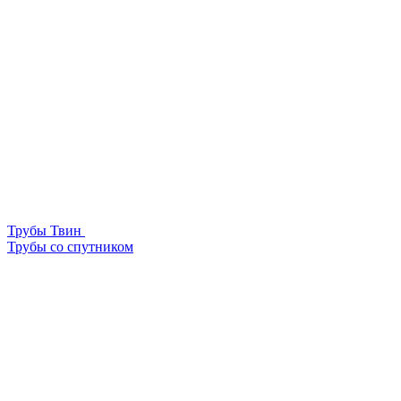
Трубы Твин
Трубы со спутником