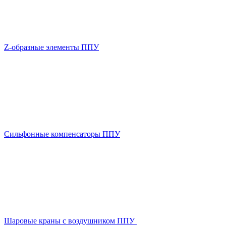
Z-образные элементы ППУ
Сильфонные компенсаторы ППУ
Шаровые краны с воздушником ППУ