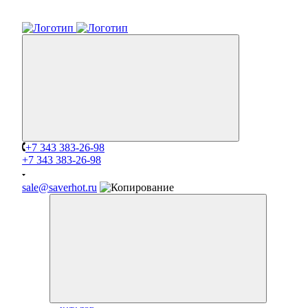
+7 343 383-26-98
+7 343 383-26-98
sale@saverhot.ru