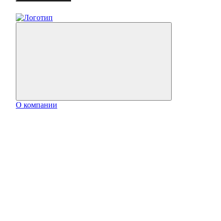
О компании