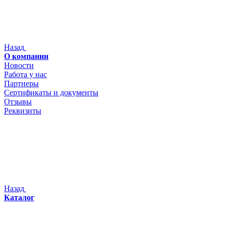
Назад
О компании
Новости
Работа у нас
Партнеры
Сертификаты и документы
Отзывы
Реквизиты
Назад
Каталог