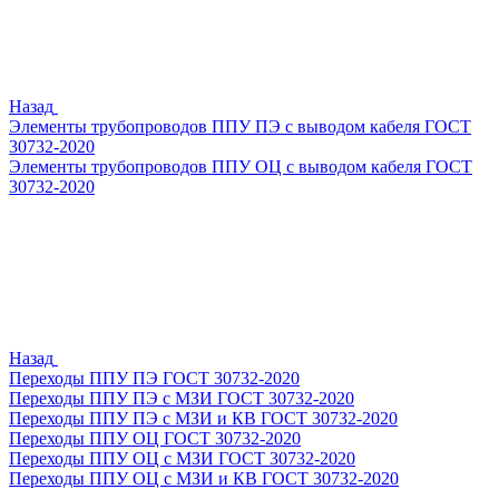
Назад
Элементы трубопроводов ППУ ПЭ с выводом кабеля ГОСТ
30732-2020
Элементы трубопроводов ППУ ОЦ с выводом кабеля ГОСТ
30732-2020
Назад
Переходы ППУ ПЭ ГОСТ 30732-2020
Переходы ППУ ПЭ с МЗИ ГОСТ 30732-2020
Переходы ППУ ПЭ с МЗИ и КВ ГОСТ 30732-2020
Переходы ППУ ОЦ ГОСТ 30732-2020
Переходы ППУ ОЦ с МЗИ ГОСТ 30732-2020
Переходы ППУ ОЦ с МЗИ и КВ ГОСТ 30732-2020