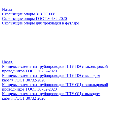
Назад
Скользящие опоры 313.ТС.008
Скользящие опоры ГОСТ 30732-2020
Скользящие опоры для прокладки в футляре
Назад
Концевые элементы трубопроводов ППУ ПЭ с закольцовкой
проводников ГОСТ 30732-2020
Концевые элементы трубопроводов ППУ ПЭ с выводом
кабеля ГОСТ 30732-2020
Концевые элементы трубопроводов ППУ ОЦ с закольцовкой
проводников ГОСТ 30732-2020
Концевые элементы трубопроводов ППУ ОЦ с выводом
кабеля ГОСТ 30732-2020