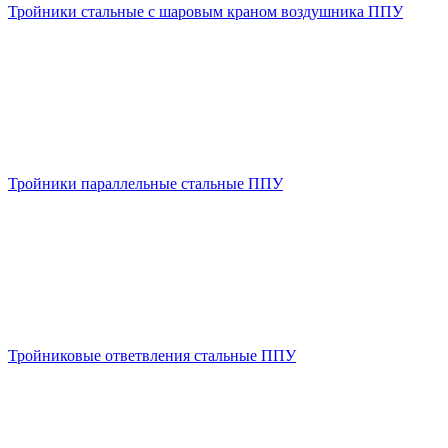
Тройники стальные с шаровым краном воздушника ППУ
Тройники параллельные стальные ППУ
Тройниковые ответвления стальные ППУ