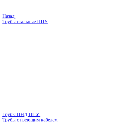
Назад
Трубы стальные ППУ
Трубы ПНД ППУ
Трубы с греющим кабелем