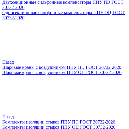
Двухсекционные сильфонные компенсаторы ППУ ПЭ ГОСТ
30732-2020
Односекционные сильфонные компенсаторы ППУ ОЦ ГОСТ
30732-2020
Назад
Шаровые краны с воздушником ППУ ПЭ ГОСТ 30732-2020
Шаровые краны с воздушником ППУ ОЦ ГОСТ 30732-2020
Назад
Комплекты изоляции стыков ППУ ПЭ ГОСТ 30732-2020
Комплекты изоляции стыков ППУ ОЦ ГОСТ 30732-2020