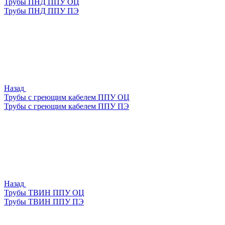
Трубы ПНД ППУ ОЦ
Трубы ПНД ППУ ПЭ
Назад
Трубы с греющим кабелем ППУ ОЦ
Трубы с греющим кабелем ППУ ПЭ
Назад
Трубы ТВИН ППУ ОЦ
Трубы ТВИН ППУ ПЭ