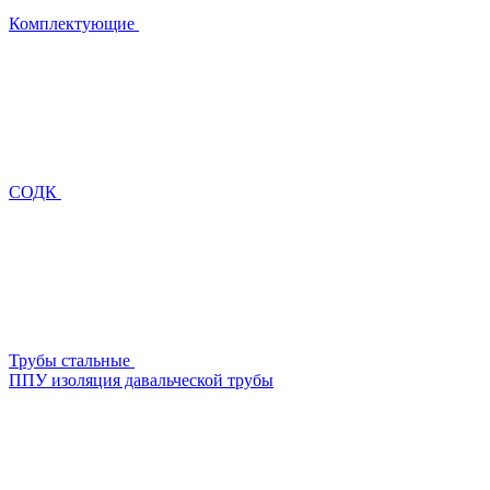
Комплектующие
СОДК
Трубы стальные
ППУ изоляция давальческой трубы