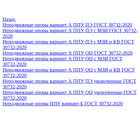
Назад
Неподвижные опоры вариант А ППУ ПЭ ГОСТ 30732-2020
Неподвижные опоры вариант А ППУ ПЭ с МЗИ ГОСТ 30732-
2020
Неподвижные опоры вариант А ППУ ПЭ с МЗИ и КВ ГОСТ
30732-2020
Неподвижные опоры вариант А ППУ ОЦ ГОСТ 30732-2020
Неподвижные опоры вариант А ППУ ОЦ с МЗИ ГОСТ
30732-2020
Неподвижные опоры вариант А ППУ ОЦ с МЗИ и КВ ГОСТ
30732-2020
Неподвижные опоры вариант А ППУ ПЭ укороченные ГОСТ
30732-2020
Неподвижные опоры вариант А ППУ ОЦ укороченные ГОСТ
30732-2020
Неподвижные опоры ППУ вариант Б ГОСТ 30732-2020