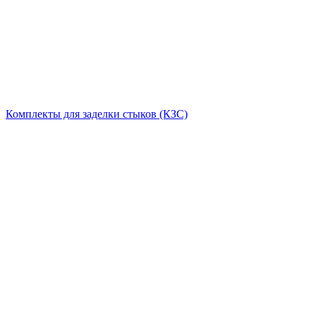
Комплекты для заделки стыков (КЗС)