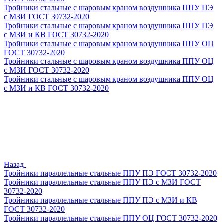
Тройники стальные с шаровым краном воздушника ППУ ПЭ
с МЗИ ГОСТ 30732-2020
Тройники стальные с шаровым краном воздушника ППУ ПЭ
с МЗИ и КВ ГОСТ 30732-2020
Тройники стальные с шаровым краном воздушника ППУ ОЦ
ГОСТ 30732-2020
Тройники стальные с шаровым краном воздушника ППУ ОЦ
с МЗИ ГОСТ 30732-2020
Тройники стальные с шаровым краном воздушника ППУ ОЦ
с МЗИ и КВ ГОСТ 30732-2020
Назад
Тройники параллельные стальные ППУ ПЭ ГОСТ 30732-2020
Тройники параллельные стальные ППУ ПЭ с МЗИ ГОСТ
30732-2020
Тройники параллельные стальные ППУ ПЭ с МЗИ и КВ
ГОСТ 30732-2020
Тройники параллельные стальные ППУ ОЦ ГОСТ 30732-2020