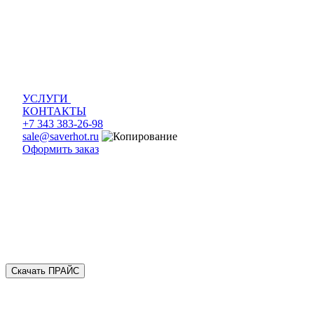
УСЛУГИ
КОНТАКТЫ
+7 343 383-26-98
sale@saverhot.ru
Оформить заказ
Скачать ПРАЙС