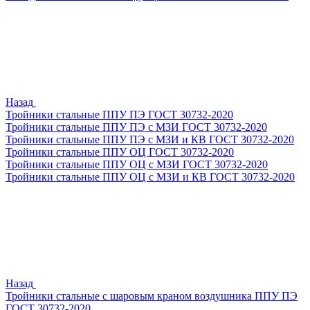
Назад
Тройники стальные ППУ ПЭ ГОСТ 30732-2020
Тройники стальные ППУ ПЭ с МЗИ ГОСТ 30732-2020
Тройники стальные ППУ ПЭ с МЗИ и КВ ГОСТ 30732-2020
Тройники стальные ППУ ОЦ ГОСТ 30732-2020
Тройники стальные ППУ ОЦ с МЗИ ГОСТ 30732-2020
Тройники стальные ППУ ОЦ с МЗИ и КВ ГОСТ 30732-2020
Назад
Тройники стальные с шаровым краном воздушника ППУ ПЭ
ГОСТ 30732-2020