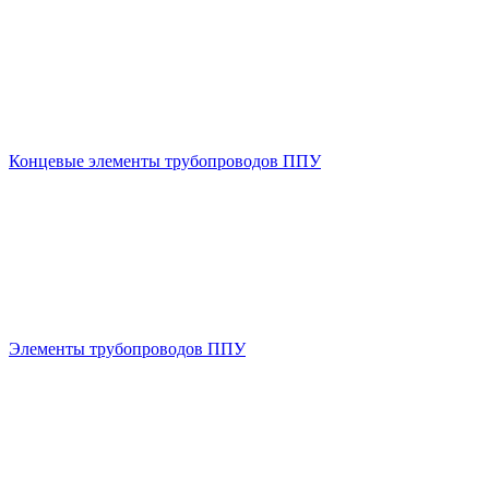
Концевые элементы трубопроводов ППУ
Элементы трубопроводов ППУ