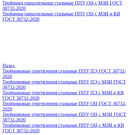
Тройники параллельные стальные ППУ ОЦ с МЗИ ГОСТ
30732-2020
Тройники параллельные стальные ППУ ОЦ с МЗИ и КВ
ГОСТ 30732-2020
Назад
Тройниковые ответвления стальные ППУ ПЭ ГОСТ 30732-
2020
Тройниковые ответвления стальные ППУ ПЭ с МЗИ ГОСТ
30732-2020
Тройниковые ответвления стальные ППУ ПЭ с МЗИ и КВ
ГОСТ 30732-2020
Тройниковые ответвления стальные ППУ ОЦ ГОСТ 30732-
2020
Тройниковые ответвления стальные ППУ ОЦ с МЗИ ГОСТ
30732-2020
Тройниковые ответвления стальные ППУ ОЦ с МЗИ и КВ
ГОСТ 30732-2020