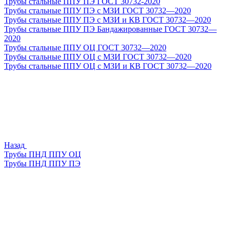
Трубы стальные ППУ ПЭ ГОСТ 30732-2020
Трубы стальные ППУ ПЭ с МЗИ ГОСТ 30732—2020
Трубы стальные ППУ ПЭ с МЗИ и КВ ГОСТ 30732—2020
Трубы стальные ППУ ПЭ Бандажированные ГОСТ 30732—
2020
Трубы стальные ППУ ОЦ ГОСТ 30732—2020
Трубы стальные ППУ ОЦ с МЗИ ГОСТ 30732—2020
Трубы стальные ППУ ОЦ с МЗИ и КВ ГОСТ 30732—2020
Назад
Трубы ПНД ППУ ОЦ
Трубы ПНД ППУ ПЭ