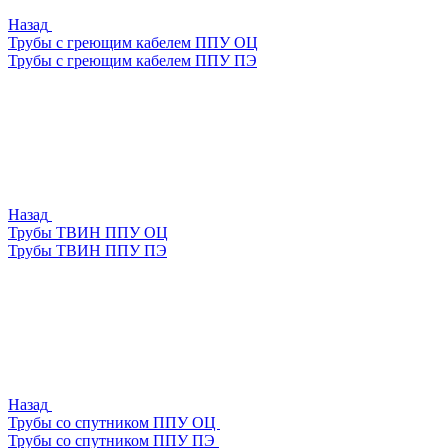
Назад
Трубы с греющим кабелем ППУ ОЦ
Трубы с греющим кабелем ППУ ПЭ
Назад
Трубы ТВИН ППУ ОЦ
Трубы ТВИН ППУ ПЭ
Назад
Трубы со спутником ППУ ОЦ
Трубы со спутником ППУ ПЭ