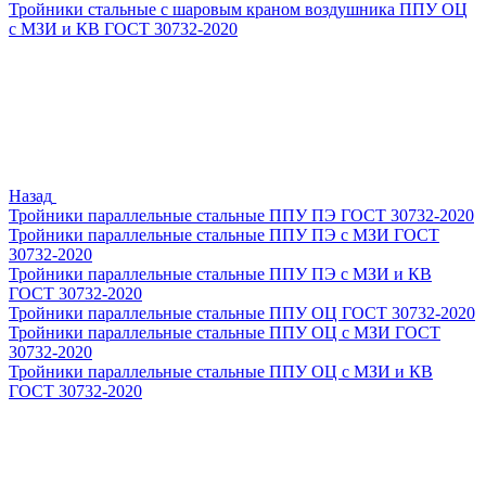
Тройники стальные с шаровым краном воздушника ППУ ОЦ
с МЗИ и КВ ГОСТ 30732-2020
Назад
Тройники параллельные стальные ППУ ПЭ ГОСТ 30732-2020
Тройники параллельные стальные ППУ ПЭ с МЗИ ГОСТ
30732-2020
Тройники параллельные стальные ППУ ПЭ с МЗИ и КВ
ГОСТ 30732-2020
Тройники параллельные стальные ППУ ОЦ ГОСТ 30732-2020
Тройники параллельные стальные ППУ ОЦ с МЗИ ГОСТ
30732-2020
Тройники параллельные стальные ППУ ОЦ с МЗИ и КВ
ГОСТ 30732-2020