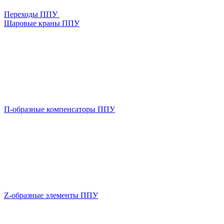
Переходы ППУ
Шаровые краны ППУ
П-образные компенсаторы ППУ
Z-образные элементы ППУ