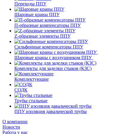
Переходы ППУ
Шаровые краны ППУ
П-образные компенсаторы ППУ
Z-образные элементы ППУ
Сильфонные компенсаторы ППУ
Шаровые краны с воздушником ППУ
Комплекты для заделки стыков (КЗС)
Комплектующие
СОДК
Трубы стальные
ППУ изоляция давальческой трубы
О компании
Новости
Работа у нас