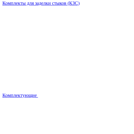
Комплекты для заделки стыков (КЗС)
Комплектующие