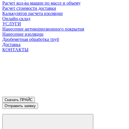
Расчет кол-ва машин по массе и объему
Расчет стоимости доставки
Калькулятор расчета изоляции
Онлайн-склад
УСЛУГИ
Нанесение антикоррозионного покрытия
Нанесение изоляции
Дробеметная обработка труб
Доставка
КОНТАКТЫ
Скачать ПРАЙС
Отправить заявку