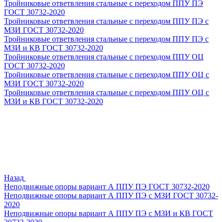
Тройниковые ответвления стальные с переходом ППУ ПЭ
ГОСТ 30732-2020
Тройниковые ответвления стальные с переходом ППУ ПЭ с
МЗИ ГОСТ 30732-2020
Тройниковые ответвления стальные с переходом ППУ ПЭ с
МЗИ и КВ ГОСТ 30732-2020
Тройниковые ответвления стальные с переходом ППУ ОЦ
ГОСТ 30732-2020
Тройниковые ответвления стальные с переходом ППУ ОЦ с
МЗИ ГОСТ 30732-2020
Тройниковые ответвления стальные с переходом ППУ ОЦ с
МЗИ и КВ ГОСТ 30732-2020
Назад
Неподвижные опоры вариант А ППУ ПЭ ГОСТ 30732-2020
Неподвижные опоры вариант А ППУ ПЭ с МЗИ ГОСТ 30732-
2020
Неподвижные опоры вариант А ППУ ПЭ с МЗИ и КВ ГОСТ