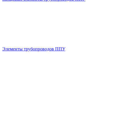
Элементы трубопроводов ППУ