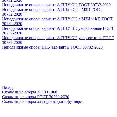
30732-2020
Неподвижные опоры вариант А ППУ ОЦ ГОСТ 30732-2020
Неподвижные опоры вариант А ППУ ОЦ с МЗИ ГОСТ
30732-2020
Неподвижные опоры вариант А ППУ ОЦ с МЗИ и КВ ГОСТ
30732-2020
Неподвижные опоры вариант А ППУ ПЭ укороченные ГОСТ
30732-2020
Неподвижные опоры вариант А ППУ ОЦ укороченные ГОСТ
30732-2020
Неподвижные опоры ППУ вариант Б ГОСТ 30732-2020
Назад
Скользящие опоры 313.ТС.008
Скользящие опоры ГОСТ 30732-2020
Скользящие опоры для прокладки в футляре