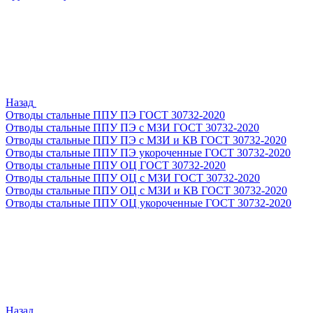
Назад
Отводы стальные ППУ ПЭ ГОСТ 30732-2020
Отводы стальные ППУ ПЭ с МЗИ ГОСТ 30732-2020
Отводы стальные ППУ ПЭ с МЗИ и КВ ГОСТ 30732-2020
Отводы стальные ППУ ПЭ укороченные ГОСТ 30732-2020
Отводы стальные ППУ ОЦ ГОСТ 30732-2020
Отводы стальные ППУ ОЦ с МЗИ ГОСТ 30732-2020
Отводы стальные ППУ ОЦ с МЗИ и КВ ГОСТ 30732-2020
Отводы стальные ППУ ОЦ укороченные ГОСТ 30732-2020
Назад