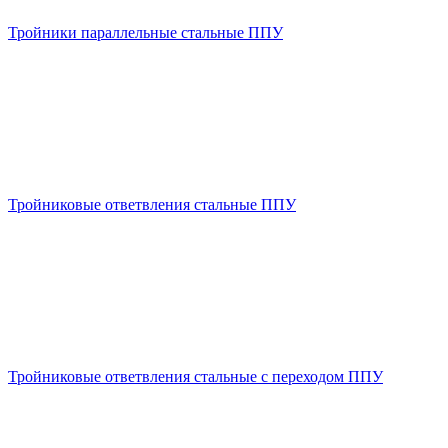
Тройники параллельные стальные ППУ
Тройниковые ответвления стальные ППУ
Тройниковые ответвления стальные с переходом ППУ