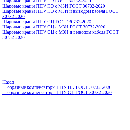
Шаровые краны ППУ ПЭ ГОСТ 30732-2020
Шаровые краны ППУ ПЭ с МЗИ ГОСТ 30732-2020
Шаровые краны ППУ ПЭ с МЗИ и выводом кабеля ГОСТ
30732-2020
Шаровые краны ППУ ОЦ ГОСТ 30732-2020
Шаровые краны ППУ ОЦ с МЗИ ГОСТ 30732-2020
Шаровые краны ППУ ОЦ с МЗИ и выводом кабеля ГОСТ
30732-2020
Назад
П-образные компенсаторы ППУ ПЭ ГОСТ 30732-2020
П-образные компенсаторы ППУ ОЦ ГОСТ 30732-2020