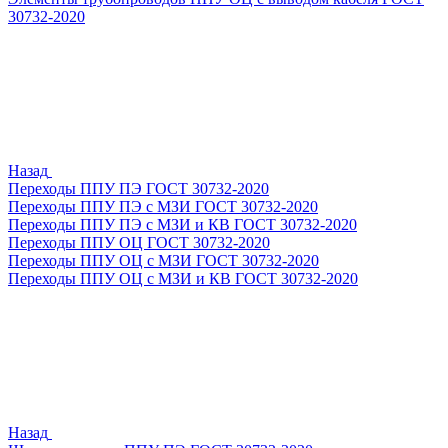
30732-2020
Назад
Переходы ППУ ПЭ ГОСТ 30732-2020
Переходы ППУ ПЭ с МЗИ ГОСТ 30732-2020
Переходы ППУ ПЭ с МЗИ и КВ ГОСТ 30732-2020
Переходы ППУ ОЦ ГОСТ 30732-2020
Переходы ППУ ОЦ с МЗИ ГОСТ 30732-2020
Переходы ППУ ОЦ с МЗИ и КВ ГОСТ 30732-2020
Назад