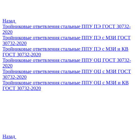
Назад
Тройниковые ответвления стальные ППУ ПЭ ГОСТ 30732-
2020
Тройниковые ответвления стальные ППУ ПЭ с МЗИ ГОСТ
30732-2020
Тройниковые ответвления стальные ППУ ПЭ с МЗИ и КВ
ГОСТ 30732-2020
Тройниковые ответвления стальные ППУ ОЦ ГОСТ 30732-
2020
Тройниковые ответвления стальные ППУ ОЦ с МЗИ ГОСТ
30732-2020
Тройниковые ответвления стальные ППУ ОЦ с МЗИ и КВ
ГОСТ 30732-2020
Назад