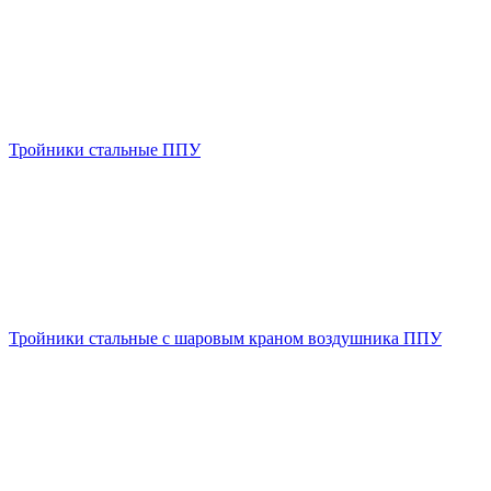
Тройники стальные ППУ
Тройники стальные с шаровым краном воздушника ППУ