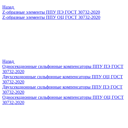
Назад
Z-образные элементы ППУ ПЭ ГОСТ 30732-2020
Z-образные элементы ППУ ОЦ ГОСТ 30732-2020
Назад
Односекционные сильфонные компенсаторы ППУ ПЭ ГОСТ
30732-2020
Двухсекционные сильфонные компенсаторы ППУ ОЦ ГОСТ
30732-2020
Двухсекционные сильфонные компенсаторы ППУ ПЭ ГОСТ
30732-2020
Односекционные сильфонные компенсаторы ППУ ОЦ ГОСТ
30732-2020