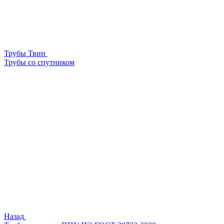
Трубы Твин
Трубы со спутником
Назад