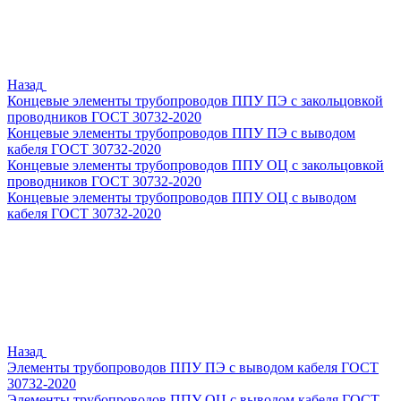
Назад
Концевые элементы трубопроводов ППУ ПЭ с закольцовкой
проводников ГОСТ 30732-2020
Концевые элементы трубопроводов ППУ ПЭ с выводом
кабеля ГОСТ 30732-2020
Концевые элементы трубопроводов ППУ ОЦ с закольцовкой
проводников ГОСТ 30732-2020
Концевые элементы трубопроводов ППУ ОЦ с выводом
кабеля ГОСТ 30732-2020
Назад
Элементы трубопроводов ППУ ПЭ с выводом кабеля ГОСТ
30732-2020
Элементы трубопроводов ППУ ОЦ с выводом кабеля ГОСТ