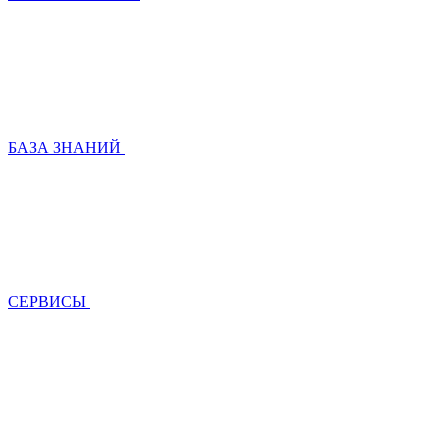
БАЗА ЗНАНИЙ
СЕРВИСЫ