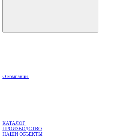
О компании
КАТАЛОГ
ПРОИЗВОДСТВО
НАШИ ОБЪЕКТЫ