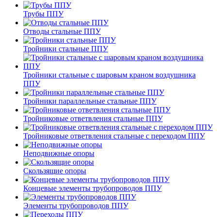
Трубы ППУ
Отводы стальные ППУ
Тройники стальные ППУ
Тройники стальные с шаровым краном воздушника
ППУ
Тройники параллельные стальные ППУ
Тройниковые ответвления стальные ППУ
Тройниковые ответвления стальные с переходом ППУ
Неподвижные опоры
Скользящие опоры
Концевые элементы трубопроводов ППУ
Элементы трубопроводов ППУ