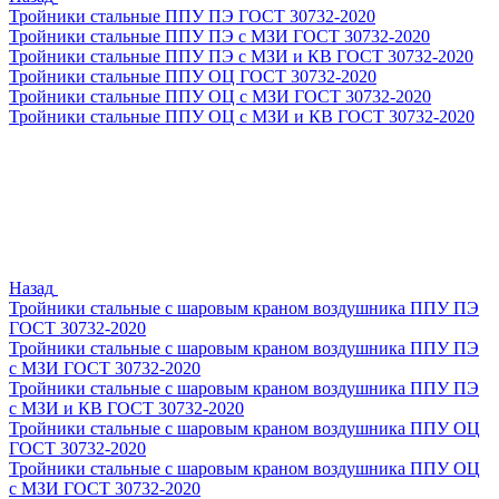
Тройники стальные ППУ ПЭ ГОСТ 30732-2020
Тройники стальные ППУ ПЭ с МЗИ ГОСТ 30732-2020
Тройники стальные ППУ ПЭ с МЗИ и КВ ГОСТ 30732-2020
Тройники стальные ППУ ОЦ ГОСТ 30732-2020
Тройники стальные ППУ ОЦ с МЗИ ГОСТ 30732-2020
Тройники стальные ППУ ОЦ с МЗИ и КВ ГОСТ 30732-2020
Назад
Тройники стальные с шаровым краном воздушника ППУ ПЭ
ГОСТ 30732-2020
Тройники стальные с шаровым краном воздушника ППУ ПЭ
с МЗИ ГОСТ 30732-2020
Тройники стальные с шаровым краном воздушника ППУ ПЭ
с МЗИ и КВ ГОСТ 30732-2020
Тройники стальные с шаровым краном воздушника ППУ ОЦ
ГОСТ 30732-2020
Тройники стальные с шаровым краном воздушника ППУ ОЦ
с МЗИ ГОСТ 30732-2020