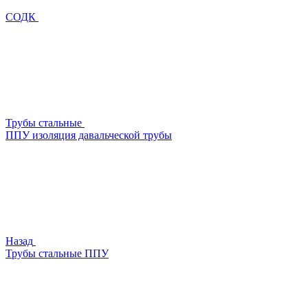
СОДК
Трубы стальные
ППУ изоляция давальческой трубы
Назад
Трубы стальные ППУ