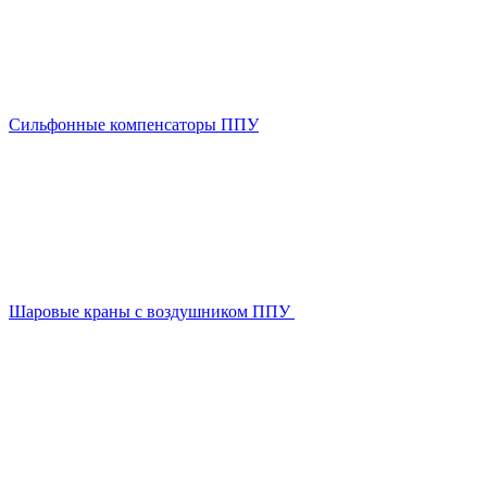
Сильфонные компенсаторы ППУ
Шаровые краны с воздушником ППУ