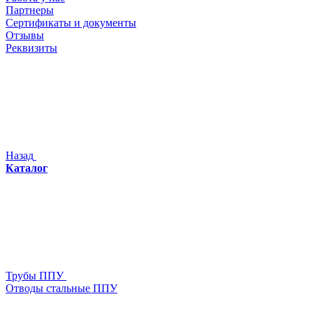
Партнеры
Сертификаты и документы
Отзывы
Реквизиты
Назад
Каталог
Трубы ППУ
Отводы стальные ППУ