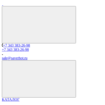
+7 343 383-26-98
+7 343 383-26-98
sale@saverhot.ru
КАТАЛОГ