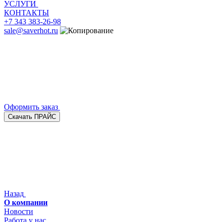
УСЛУГИ
КОНТАКТЫ
+7 343 383-26-98
sale@saverhot.ru
Оформить заказ
Скачать ПРАЙС
Назад
О компании
Новости
Работа у нас