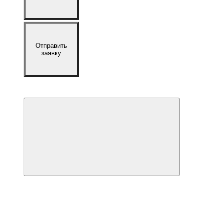
Отправить
заявку