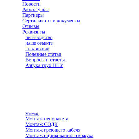
Новости
Работа у нас
Партнеры
Сертификаты и документы
Отзывы
Реквизиты
ПРОИЗВОДСТВО
НАШИ ОБЪЕКТЫ
БАЗА ЗНАНИЙ
Полезные статьи
Вопросы и ответы
Азбука труб ППУ
Монтаж
Монтаж пенопакета
Монтаж СОДК
Монтаж греющего кабеля
Монтаж оцинкованного кожуха