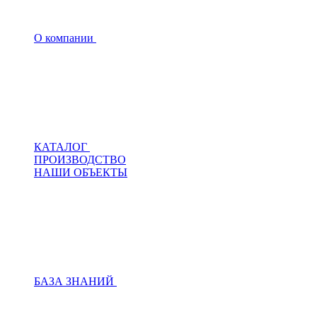
О компании
КАТАЛОГ
ПРОИЗВОДСТВО
НАШИ ОБЪЕКТЫ
БАЗА ЗНАНИЙ