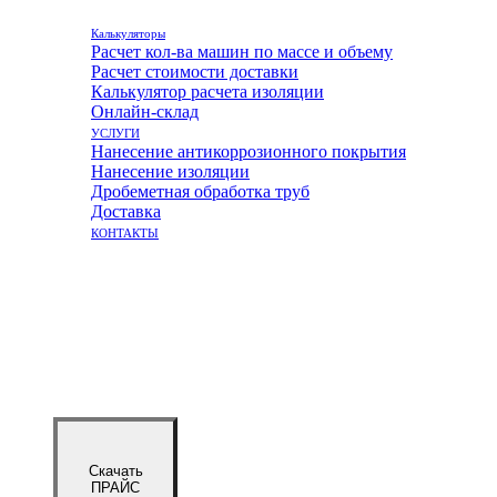
Калькуляторы
Расчет кол-ва машин по массе и объему
Расчет стоимости доставки
Калькулятор расчета изоляции
Онлайн-склад
УСЛУГИ
Нанесение антикоррозионного покрытия
Нанесение изоляции
Дробеметная обработка труб
Доставка
КОНТАКТЫ
Скачать
ПРАЙС