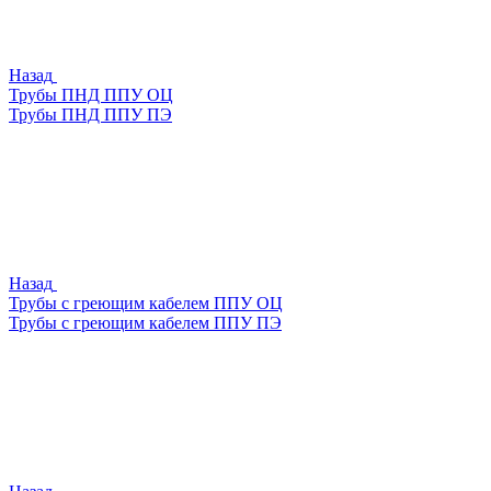
Назад
Трубы ПНД ППУ ОЦ
Трубы ПНД ППУ ПЭ
Назад
Трубы с греющим кабелем ППУ ОЦ
Трубы с греющим кабелем ППУ ПЭ