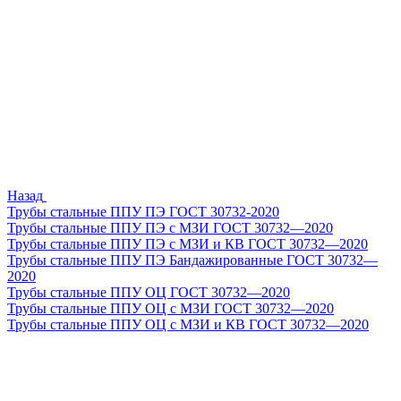
Назад
Трубы стальные ППУ ПЭ ГОСТ 30732-2020
Трубы стальные ППУ ПЭ с МЗИ ГОСТ 30732—2020
Трубы стальные ППУ ПЭ с МЗИ и КВ ГОСТ 30732—2020
Трубы стальные ППУ ПЭ Бандажированные ГОСТ 30732—
2020
Трубы стальные ППУ ОЦ ГОСТ 30732—2020
Трубы стальные ППУ ОЦ с МЗИ ГОСТ 30732—2020
Трубы стальные ППУ ОЦ с МЗИ и КВ ГОСТ 30732—2020