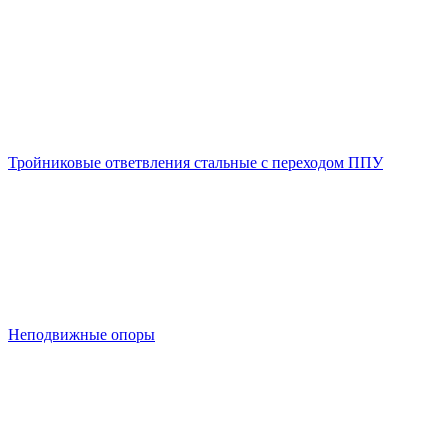
Тройниковые ответвления стальные с переходом ППУ
Неподвижные опоры