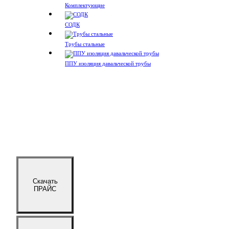
Комплектующие
СОДК
Трубы стальные
ППУ изоляция давальческой трубы
Скачать
ПРАЙС