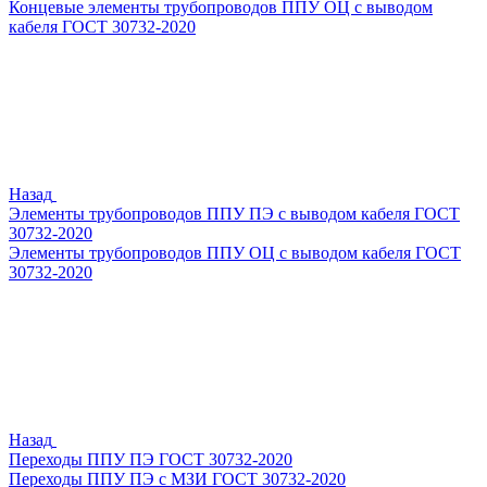
Концевые элементы трубопроводов ППУ ОЦ с выводом
кабеля ГОСТ 30732-2020
Назад
Элементы трубопроводов ППУ ПЭ с выводом кабеля ГОСТ
30732-2020
Элементы трубопроводов ППУ ОЦ с выводом кабеля ГОСТ
30732-2020
Назад
Переходы ППУ ПЭ ГОСТ 30732-2020
Переходы ППУ ПЭ с МЗИ ГОСТ 30732-2020