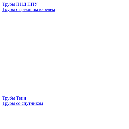
Трубы ПНД ППУ
Трубы с греющим кабелем
Трубы Твин
Трубы со спутником