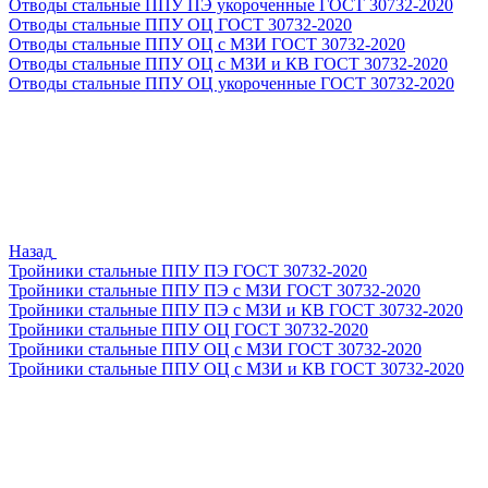
Отводы стальные ППУ ПЭ укороченные ГОСТ 30732-2020
Отводы стальные ППУ ОЦ ГОСТ 30732-2020
Отводы стальные ППУ ОЦ с МЗИ ГОСТ 30732-2020
Отводы стальные ППУ ОЦ с МЗИ и КВ ГОСТ 30732-2020
Отводы стальные ППУ ОЦ укороченные ГОСТ 30732-2020
Назад
Тройники стальные ППУ ПЭ ГОСТ 30732-2020
Тройники стальные ППУ ПЭ с МЗИ ГОСТ 30732-2020
Тройники стальные ППУ ПЭ с МЗИ и КВ ГОСТ 30732-2020
Тройники стальные ППУ ОЦ ГОСТ 30732-2020
Тройники стальные ППУ ОЦ с МЗИ ГОСТ 30732-2020
Тройники стальные ППУ ОЦ с МЗИ и КВ ГОСТ 30732-2020