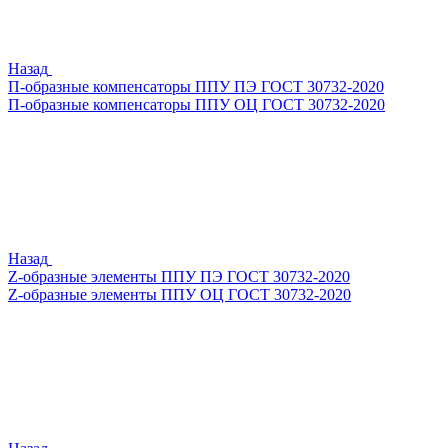
Назад
П-образные компенсаторы ППУ ПЭ ГОСТ 30732-2020
П-образные компенсаторы ППУ ОЦ ГОСТ 30732-2020
Назад
Z-образные элементы ППУ ПЭ ГОСТ 30732-2020
Z-образные элементы ППУ ОЦ ГОСТ 30732-2020