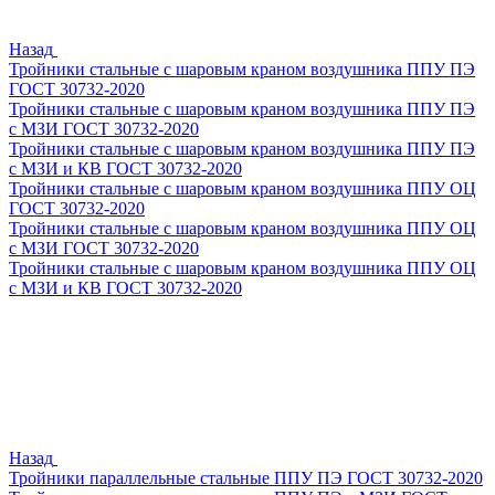
Назад
Тройники стальные с шаровым краном воздушника ППУ ПЭ
ГОСТ 30732-2020
Тройники стальные с шаровым краном воздушника ППУ ПЭ
с МЗИ ГОСТ 30732-2020
Тройники стальные с шаровым краном воздушника ППУ ПЭ
с МЗИ и КВ ГОСТ 30732-2020
Тройники стальные с шаровым краном воздушника ППУ ОЦ
ГОСТ 30732-2020
Тройники стальные с шаровым краном воздушника ППУ ОЦ
с МЗИ ГОСТ 30732-2020
Тройники стальные с шаровым краном воздушника ППУ ОЦ
с МЗИ и КВ ГОСТ 30732-2020
Назад
Тройники параллельные стальные ППУ ПЭ ГОСТ 30732-2020