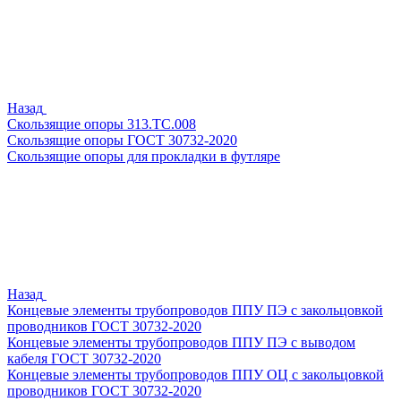
Назад
Скользящие опоры 313.ТС.008
Скользящие опоры ГОСТ 30732-2020
Скользящие опоры для прокладки в футляре
Назад
Концевые элементы трубопроводов ППУ ПЭ с закольцовкой
проводников ГОСТ 30732-2020
Концевые элементы трубопроводов ППУ ПЭ с выводом
кабеля ГОСТ 30732-2020
Концевые элементы трубопроводов ППУ ОЦ с закольцовкой
проводников ГОСТ 30732-2020