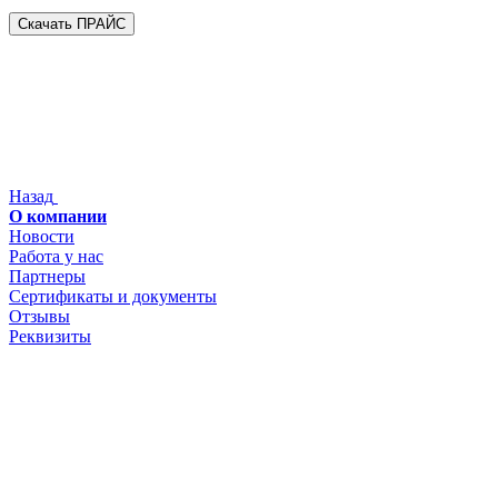
Скачать ПРАЙС
Назад
О компании
Новости
Работа у нас
Партнеры
Сертификаты и документы
Отзывы
Реквизиты