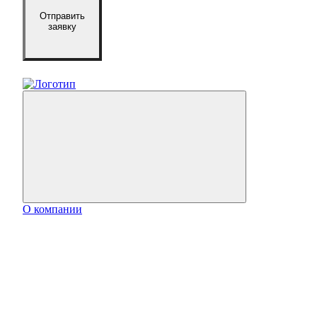
Отправить
заявку
О компании