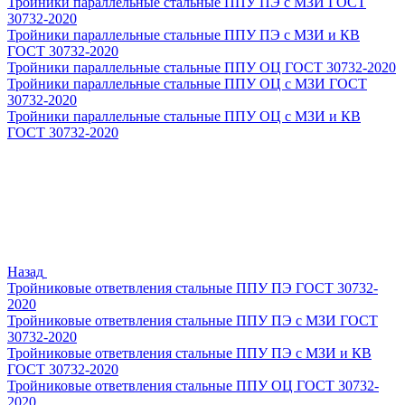
Тройники параллельные стальные ППУ ПЭ с МЗИ ГОСТ
30732-2020
Тройники параллельные стальные ППУ ПЭ с МЗИ и КВ
ГОСТ 30732-2020
Тройники параллельные стальные ППУ ОЦ ГОСТ 30732-2020
Тройники параллельные стальные ППУ ОЦ с МЗИ ГОСТ
30732-2020
Тройники параллельные стальные ППУ ОЦ с МЗИ и КВ
ГОСТ 30732-2020
Назад
Тройниковые ответвления стальные ППУ ПЭ ГОСТ 30732-
2020
Тройниковые ответвления стальные ППУ ПЭ с МЗИ ГОСТ
30732-2020
Тройниковые ответвления стальные ППУ ПЭ с МЗИ и КВ
ГОСТ 30732-2020
Тройниковые ответвления стальные ППУ ОЦ ГОСТ 30732-
2020