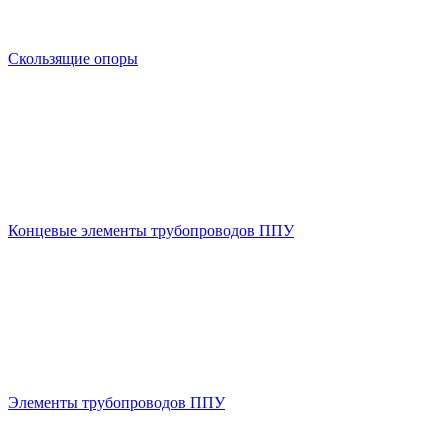
Скользящие опоры
Концевые элементы трубопроводов ППУ
Элементы трубопроводов ППУ