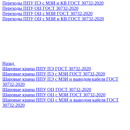
Переходы ППУ ПЭ с МЗИ и КВ ГОСТ 30732-2020
Переходы ППУ ОЦ ГОСТ 30732-2020
Переходы ППУ ОЦ с МЗИ ГОСТ 30732-2020
Переходы ППУ ОЦ с МЗИ и КВ ГОСТ 30732-2020
Назад
Шаровые краны ППУ ПЭ ГОСТ 30732-2020
Шаровые краны ППУ ПЭ с МЗИ ГОСТ 30732-2020
Шаровые краны ППУ ПЭ с МЗИ и выводом кабеля ГОСТ
30732-2020
Шаровые краны ППУ ОЦ ГОСТ 30732-2020
Шаровые краны ППУ ОЦ с МЗИ ГОСТ 30732-2020
Шаровые краны ППУ ОЦ с МЗИ и выводом кабеля ГОСТ
30732-2020