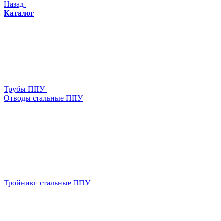
Назад
Каталог
Трубы ППУ
Отводы стальные ППУ
Тройники стальные ППУ