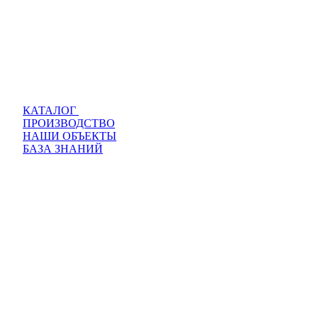
КАТАЛОГ
ПРОИЗВОДСТВО
НАШИ ОБЪЕКТЫ
БАЗА ЗНАНИЙ