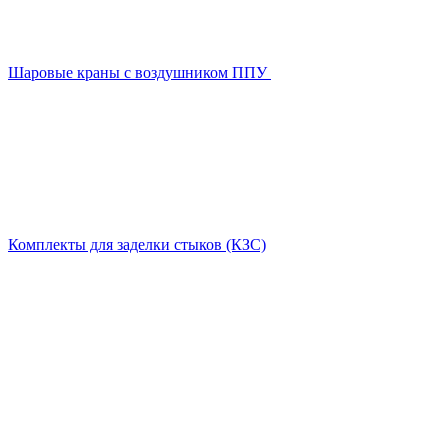
Шаровые краны с воздушником ППУ
Комплекты для заделки стыков (КЗС)