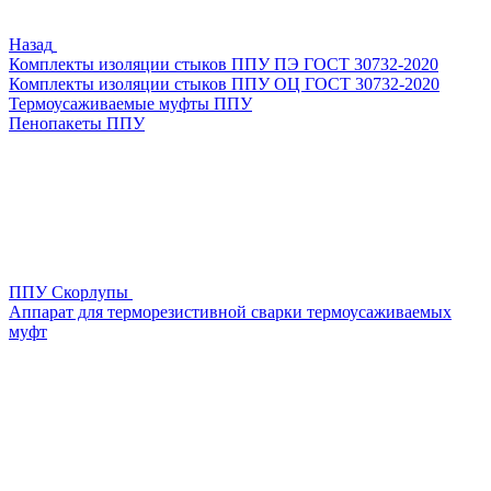
Назад
Комплекты изоляции стыков ППУ ПЭ ГОСТ 30732-2020
Комплекты изоляции стыков ППУ ОЦ ГОСТ 30732-2020
Термоусаживаемые муфты ППУ
Пенопакеты ППУ
ППУ Скорлупы
Аппарат для терморезистивной сварки термоусаживаемых
муфт