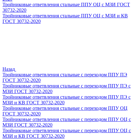
Тройниковые ответвления стальные ППУ ОЦ с МЗИ ГОСТ
30732-2020
Тройниковые ответвления стальные ППУ ОЦ с МЗИ и КВ
ГОСТ 30732-2020
Назад
Тройниковые ответвления стальные с переходом ППУ ПЭ
ГОСТ 30732-2020
Тройниковые ответвления стальные с переходом ППУ ПЭ с
МЗИ ГОСТ 30732-2020
Тройниковые ответвления стальные с переходом ППУ ПЭ с
МЗИ и КВ ГОСТ 30732-2020
Тройниковые ответвления стальные с переходом ППУ ОЦ
ГОСТ 30732-2020
Тройниковые ответвления стальные с переходом ППУ ОЦ с
МЗИ ГОСТ 30732-2020
Тройниковые ответвления стальные с переходом ППУ ОЦ с
МЗИ и КВ ГОСТ 30732-2020