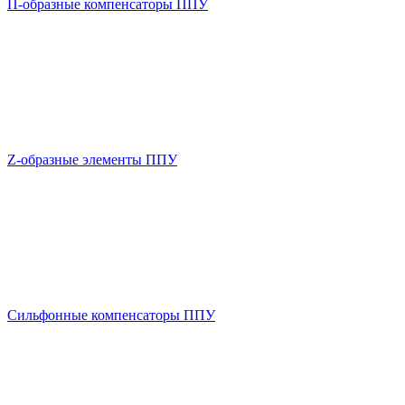
П-образные компенсаторы ППУ
Z-образные элементы ППУ
Сильфонные компенсаторы ППУ