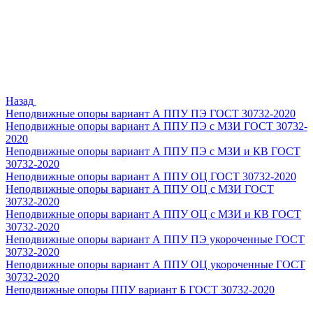
Назад
Неподвижные опоры вариант А ППУ ПЭ ГОСТ 30732-2020
Неподвижные опоры вариант А ППУ ПЭ с МЗИ ГОСТ 30732-
2020
Неподвижные опоры вариант А ППУ ПЭ с МЗИ и КВ ГОСТ
30732-2020
Неподвижные опоры вариант А ППУ ОЦ ГОСТ 30732-2020
Неподвижные опоры вариант А ППУ ОЦ с МЗИ ГОСТ
30732-2020
Неподвижные опоры вариант А ППУ ОЦ с МЗИ и КВ ГОСТ
30732-2020
Неподвижные опоры вариант А ППУ ПЭ укороченные ГОСТ
30732-2020
Неподвижные опоры вариант А ППУ ОЦ укороченные ГОСТ
30732-2020
Неподвижные опоры ППУ вариант Б ГОСТ 30732-2020