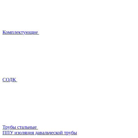
Комплектующие
СОДК
Трубы стальные
ППУ изоляция давальческой трубы