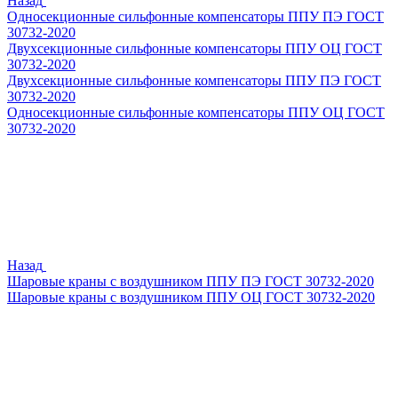
Назад
Односекционные сильфонные компенсаторы ППУ ПЭ ГОСТ
30732-2020
Двухсекционные сильфонные компенсаторы ППУ ОЦ ГОСТ
30732-2020
Двухсекционные сильфонные компенсаторы ППУ ПЭ ГОСТ
30732-2020
Односекционные сильфонные компенсаторы ППУ ОЦ ГОСТ
30732-2020
Назад
Шаровые краны с воздушником ППУ ПЭ ГОСТ 30732-2020
Шаровые краны с воздушником ППУ ОЦ ГОСТ 30732-2020