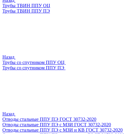
Назад
Трубы ТВИН ППУ ОЦ
Трубы ТВИН ППУ ПЭ
Назад
Трубы со спутником ППУ ОЦ
Трубы со спутником ППУ ПЭ
Назад
Отводы стальные ППУ ПЭ ГОСТ 30732-2020
Отводы стальные ППУ ПЭ с МЗИ ГОСТ 30732-2020
Отводы стальные ППУ ПЭ с МЗИ и КВ ГОСТ 30732-2020