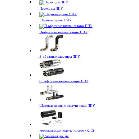
Переходы ППУ
Шаровые краны ППУ
П-образные компенсаторы ППУ
Z-образные элементы ППУ
Сильфонные компенсаторы ППУ
Шаровые краны с воздушником ППУ
Комплекты для заделки стыков (КЗС)