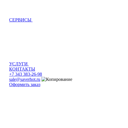
СЕРВИСЫ
УСЛУГИ
КОНТАКТЫ
+7 343 383-26-98
sale@saverhot.ru
Оформить заказ