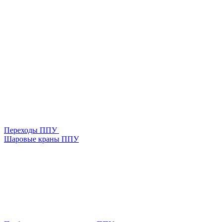
Переходы ППУ
Шаровые краны ППУ