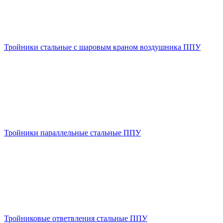
Тройники стальные с шаровым краном воздушника ППУ
Тройники параллельные стальные ППУ
Тройниковые ответвления стальные ППУ