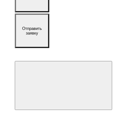
Отправить
заявку