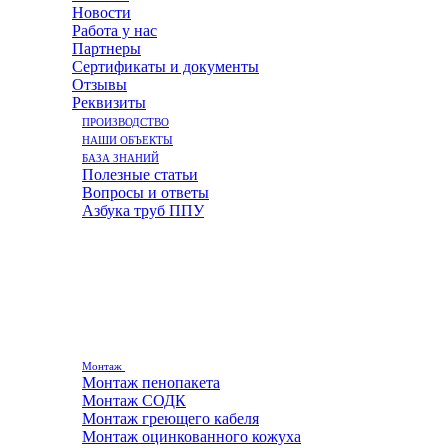
Новости
Работа у нас
Партнеры
Сертификаты и документы
Отзывы
Реквизиты
ПРОИЗВОДСТВО
НАШИ ОБЪЕКТЫ
БАЗА ЗНАНИЙ
Полезные статьи
Вопросы и ответы
Азбука труб ППУ
Монтаж
Монтаж пенопакета
Монтаж СОДК
Монтаж греющего кабеля
Монтаж оцинкованного кожуха