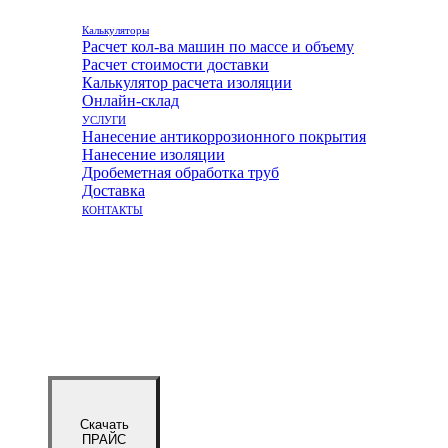
Калькуляторы
Расчет кол-ва машин по массе и объему
Расчет стоимости доставки
Калькулятор расчета изоляции
Онлайн-склад
УСЛУГИ
Нанесение антикоррозионного покрытия
Нанесение изоляции
Дробеметная обработка труб
Доставка
КОНТАКТЫ
Скачать
ПРАЙС