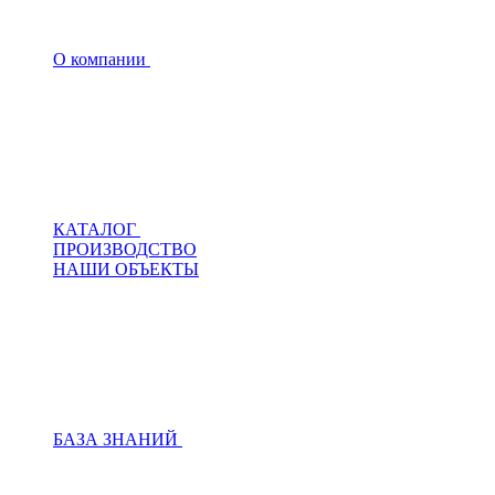
О компании
КАТАЛОГ
ПРОИЗВОДСТВО
НАШИ ОБЪЕКТЫ
БАЗА ЗНАНИЙ