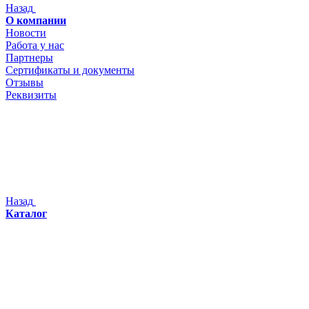
Назад
О компании
Новости
Работа у нас
Партнеры
Сертификаты и документы
Отзывы
Реквизиты
Назад
Каталог