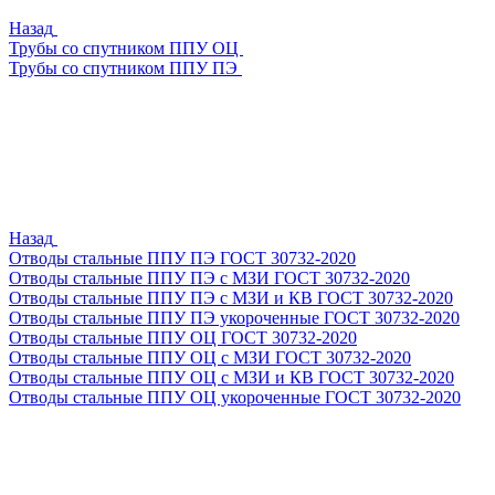
Назад
Трубы со спутником ППУ ОЦ
Трубы со спутником ППУ ПЭ
Назад
Отводы стальные ППУ ПЭ ГОСТ 30732-2020
Отводы стальные ППУ ПЭ с МЗИ ГОСТ 30732-2020
Отводы стальные ППУ ПЭ с МЗИ и КВ ГОСТ 30732-2020
Отводы стальные ППУ ПЭ укороченные ГОСТ 30732-2020
Отводы стальные ППУ ОЦ ГОСТ 30732-2020
Отводы стальные ППУ ОЦ с МЗИ ГОСТ 30732-2020
Отводы стальные ППУ ОЦ с МЗИ и КВ ГОСТ 30732-2020
Отводы стальные ППУ ОЦ укороченные ГОСТ 30732-2020