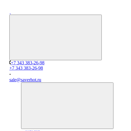
+7 343 383-26-98
+7 343 383-26-98
sale@saverhot.ru