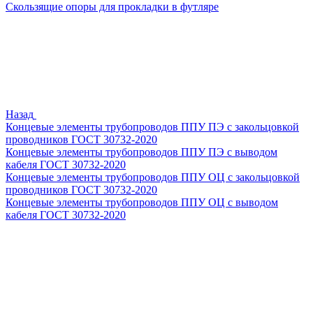
Скользящие опоры для прокладки в футляре
Назад
Концевые элементы трубопроводов ППУ ПЭ с закольцовкой
проводников ГОСТ 30732-2020
Концевые элементы трубопроводов ППУ ПЭ с выводом
кабеля ГОСТ 30732-2020
Концевые элементы трубопроводов ППУ ОЦ с закольцовкой
проводников ГОСТ 30732-2020
Концевые элементы трубопроводов ППУ ОЦ с выводом
кабеля ГОСТ 30732-2020