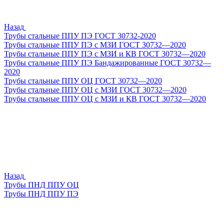
Назад
Трубы стальные ППУ ПЭ ГОСТ 30732-2020
Трубы стальные ППУ ПЭ с МЗИ ГОСТ 30732—2020
Трубы стальные ППУ ПЭ с МЗИ и КВ ГОСТ 30732—2020
Трубы стальные ППУ ПЭ Бандажированные ГОСТ 30732—
2020
Трубы стальные ППУ ОЦ ГОСТ 30732—2020
Трубы стальные ППУ ОЦ с МЗИ ГОСТ 30732—2020
Трубы стальные ППУ ОЦ с МЗИ и КВ ГОСТ 30732—2020
Назад
Трубы ПНД ППУ ОЦ
Трубы ПНД ППУ ПЭ