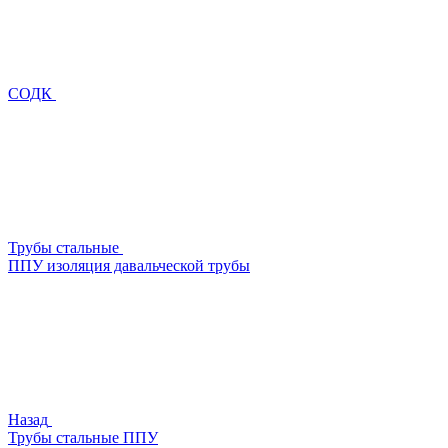
СОДК
Трубы стальные
ППУ изоляция давальческой трубы
Назад
Трубы стальные ППУ