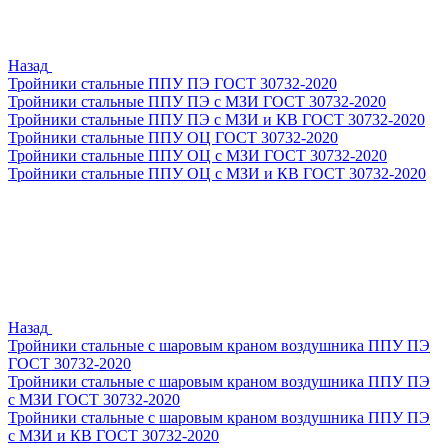
Назад
Тройники стальные ППУ ПЭ ГОСТ 30732-2020
Тройники стальные ППУ ПЭ с МЗИ ГОСТ 30732-2020
Тройники стальные ППУ ПЭ с МЗИ и КВ ГОСТ 30732-2020
Тройники стальные ППУ ОЦ ГОСТ 30732-2020
Тройники стальные ППУ ОЦ с МЗИ ГОСТ 30732-2020
Тройники стальные ППУ ОЦ с МЗИ и КВ ГОСТ 30732-2020
Назад
Тройники стальные с шаровым краном воздушника ППУ ПЭ
ГОСТ 30732-2020
Тройники стальные с шаровым краном воздушника ППУ ПЭ
с МЗИ ГОСТ 30732-2020
Тройники стальные с шаровым краном воздушника ППУ ПЭ
с МЗИ и КВ ГОСТ 30732-2020