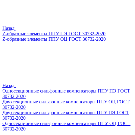
Назад
Z-образные элементы ППУ ПЭ ГОСТ 30732-2020
Z-образные элементы ППУ ОЦ ГОСТ 30732-2020
Назад
Односекционные сильфонные компенсаторы ППУ ПЭ ГОСТ
30732-2020
Двухсекционные сильфонные компенсаторы ППУ ОЦ ГОСТ
30732-2020
Двухсекционные сильфонные компенсаторы ППУ ПЭ ГОСТ
30732-2020
Односекционные сильфонные компенсаторы ППУ ОЦ ГОСТ
30732-2020