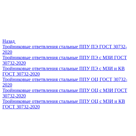
Назад
Тройниковые ответвления стальные ППУ ПЭ ГОСТ 30732-
2020
Тройниковые ответвления стальные ППУ ПЭ с МЗИ ГОСТ
30732-2020
Тройниковые ответвления стальные ППУ ПЭ с МЗИ и КВ
ГОСТ 30732-2020
Тройниковые ответвления стальные ППУ ОЦ ГОСТ 30732-
2020
Тройниковые ответвления стальные ППУ ОЦ с МЗИ ГОСТ
30732-2020
Тройниковые ответвления стальные ППУ ОЦ с МЗИ и КВ
ГОСТ 30732-2020