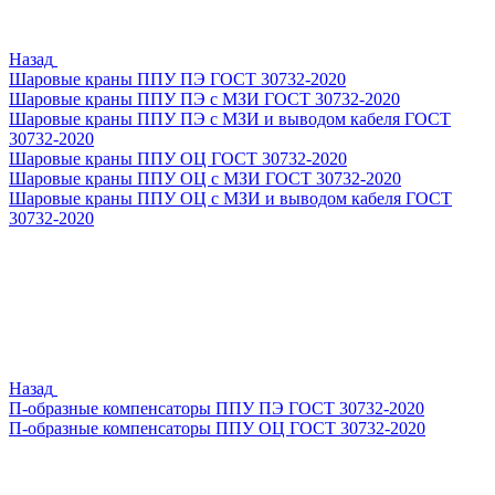
Назад
Шаровые краны ППУ ПЭ ГОСТ 30732-2020
Шаровые краны ППУ ПЭ с МЗИ ГОСТ 30732-2020
Шаровые краны ППУ ПЭ с МЗИ и выводом кабеля ГОСТ
30732-2020
Шаровые краны ППУ ОЦ ГОСТ 30732-2020
Шаровые краны ППУ ОЦ с МЗИ ГОСТ 30732-2020
Шаровые краны ППУ ОЦ с МЗИ и выводом кабеля ГОСТ
30732-2020
Назад
П-образные компенсаторы ППУ ПЭ ГОСТ 30732-2020
П-образные компенсаторы ППУ ОЦ ГОСТ 30732-2020