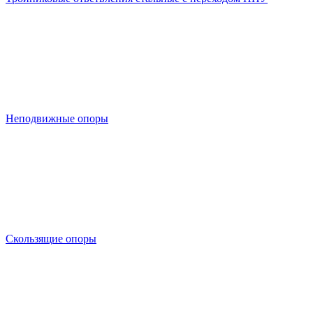
Неподвижные опоры
Скользящие опоры