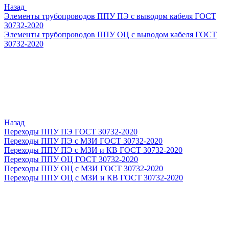
Назад
Элементы трубопроводов ППУ ПЭ с выводом кабеля ГОСТ
30732-2020
Элементы трубопроводов ППУ ОЦ с выводом кабеля ГОСТ
30732-2020
Назад
Переходы ППУ ПЭ ГОСТ 30732-2020
Переходы ППУ ПЭ с МЗИ ГОСТ 30732-2020
Переходы ППУ ПЭ с МЗИ и КВ ГОСТ 30732-2020
Переходы ППУ ОЦ ГОСТ 30732-2020
Переходы ППУ ОЦ с МЗИ ГОСТ 30732-2020
Переходы ППУ ОЦ с МЗИ и КВ ГОСТ 30732-2020