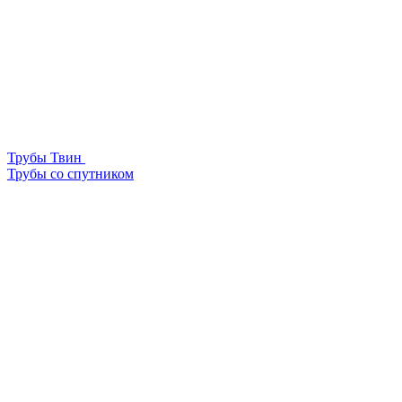
Трубы Твин
Трубы со спутником