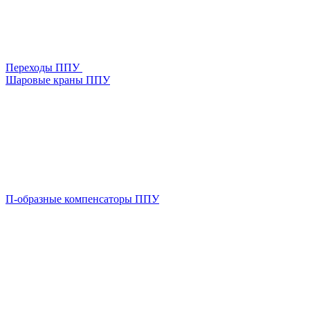
Переходы ППУ
Шаровые краны ППУ
П-образные компенсаторы ППУ