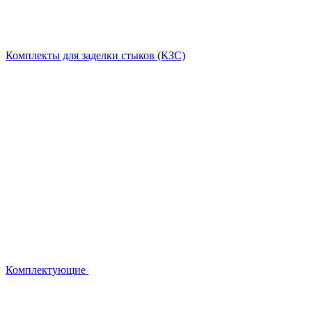
Комплекты для заделки стыков (КЗС)
Комплектующие