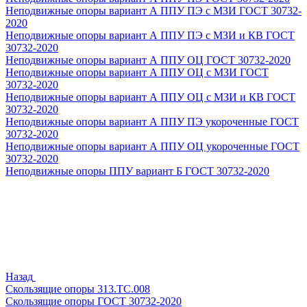
Неподвижные опоры вариант А ППУ ПЭ с МЗИ ГОСТ 30732-
2020
Неподвижные опоры вариант А ППУ ПЭ с МЗИ и КВ ГОСТ
30732-2020
Неподвижные опоры вариант А ППУ ОЦ ГОСТ 30732-2020
Неподвижные опоры вариант А ППУ ОЦ с МЗИ ГОСТ
30732-2020
Неподвижные опоры вариант А ППУ ОЦ с МЗИ и КВ ГОСТ
30732-2020
Неподвижные опоры вариант А ППУ ПЭ укороченные ГОСТ
30732-2020
Неподвижные опоры вариант А ППУ ОЦ укороченные ГОСТ
30732-2020
Неподвижные опоры ППУ вариант Б ГОСТ 30732-2020
Назад
Скользящие опоры 313.ТС.008
Скользящие опоры ГОСТ 30732-2020