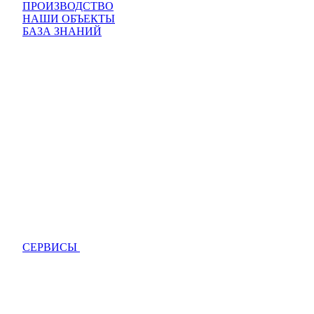
ПРОИЗВОДСТВО
НАШИ ОБЪЕКТЫ
БАЗА ЗНАНИЙ
СЕРВИСЫ