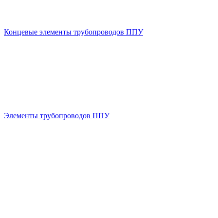
Концевые элементы трубопроводов ППУ
Элементы трубопроводов ППУ