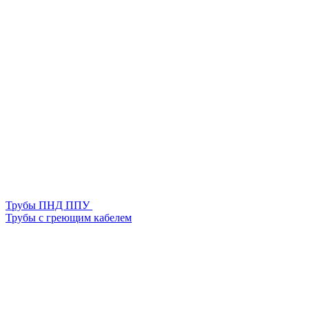
Трубы ПНД ППУ
Трубы с греющим кабелем