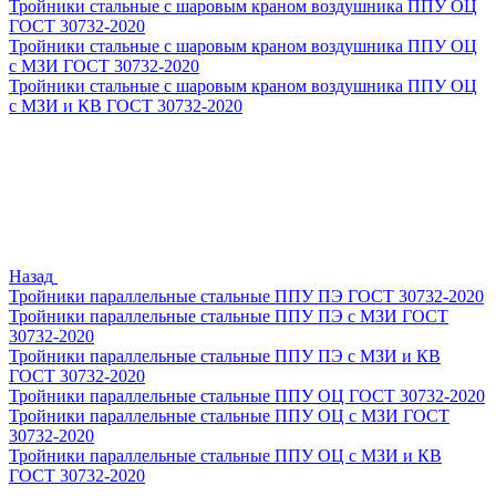
Тройники стальные с шаровым краном воздушника ППУ ОЦ
ГОСТ 30732-2020
Тройники стальные с шаровым краном воздушника ППУ ОЦ
с МЗИ ГОСТ 30732-2020
Тройники стальные с шаровым краном воздушника ППУ ОЦ
с МЗИ и КВ ГОСТ 30732-2020
Назад
Тройники параллельные стальные ППУ ПЭ ГОСТ 30732-2020
Тройники параллельные стальные ППУ ПЭ с МЗИ ГОСТ
30732-2020
Тройники параллельные стальные ППУ ПЭ с МЗИ и КВ
ГОСТ 30732-2020
Тройники параллельные стальные ППУ ОЦ ГОСТ 30732-2020
Тройники параллельные стальные ППУ ОЦ с МЗИ ГОСТ
30732-2020
Тройники параллельные стальные ППУ ОЦ с МЗИ и КВ
ГОСТ 30732-2020