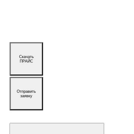
Скачать
ПРАЙС
Отправить
заявку