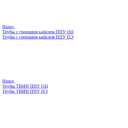
Назад
Трубы с греющим кабелем ППУ ОЦ
Трубы с греющим кабелем ППУ ПЭ
Назад
Трубы ТВИН ППУ ОЦ
Трубы ТВИН ППУ ПЭ