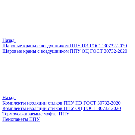
Назад
Шаровые краны с воздушником ППУ ПЭ ГОСТ 30732-2020
Шаровые краны с воздушником ППУ ОЦ ГОСТ 30732-2020
Назад
Комплекты изоляции стыков ППУ ПЭ ГОСТ 30732-2020
Комплекты изоляции стыков ППУ ОЦ ГОСТ 30732-2020
Термоусаживаемые муфты ППУ
Пенопакеты ППУ