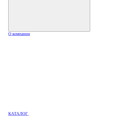
О компании
КАТАЛОГ