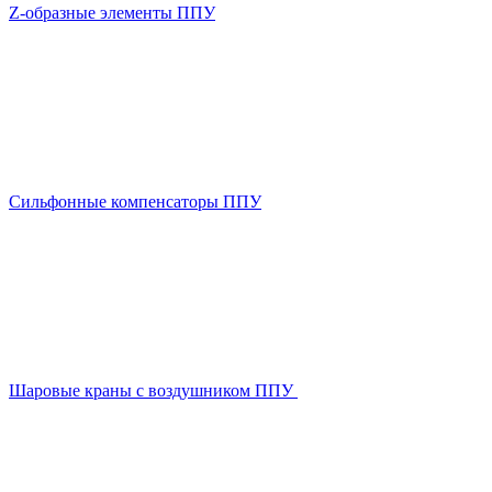
Z-образные элементы ППУ
Сильфонные компенсаторы ППУ
Шаровые краны с воздушником ППУ