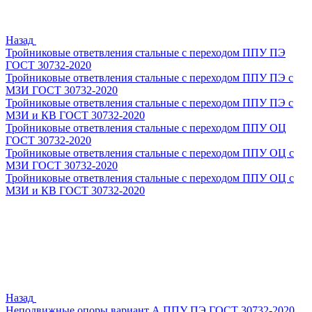
Назад
Тройниковые ответвления стальные с переходом ППУ ПЭ
ГОСТ 30732-2020
Тройниковые ответвления стальные с переходом ППУ ПЭ с
МЗИ ГОСТ 30732-2020
Тройниковые ответвления стальные с переходом ППУ ПЭ с
МЗИ и КВ ГОСТ 30732-2020
Тройниковые ответвления стальные с переходом ППУ ОЦ
ГОСТ 30732-2020
Тройниковые ответвления стальные с переходом ППУ ОЦ с
МЗИ ГОСТ 30732-2020
Тройниковые ответвления стальные с переходом ППУ ОЦ с
МЗИ и КВ ГОСТ 30732-2020
Назад
Неподвижные опоры вариант А ППУ ПЭ ГОСТ 30732-2020