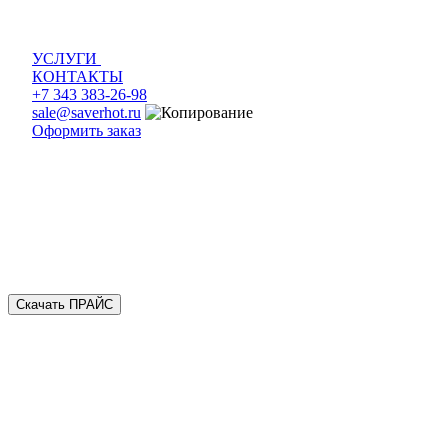
УСЛУГИ
КОНТАКТЫ
+7 343 383-26-98
sale@saverhot.ru
Оформить заказ
Скачать ПРАЙС