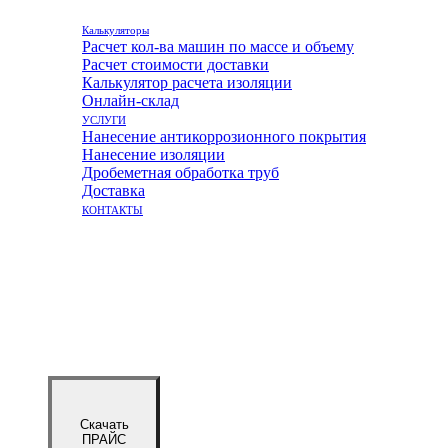
Калькуляторы
Расчет кол-ва машин по массе и объему
Расчет стоимости доставки
Калькулятор расчета изоляции
Онлайн-склад
УСЛУГИ
Нанесение антикоррозионного покрытия
Нанесение изоляции
Дробеметная обработка труб
Доставка
КОНТАКТЫ
Скачать
ПРАЙС