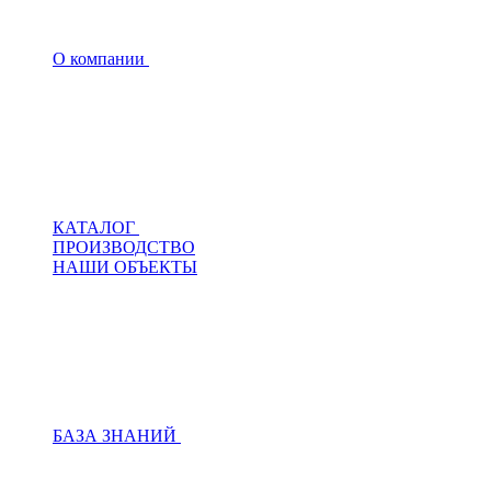
О компании
КАТАЛОГ
ПРОИЗВОДСТВО
НАШИ ОБЪЕКТЫ
БАЗА ЗНАНИЙ