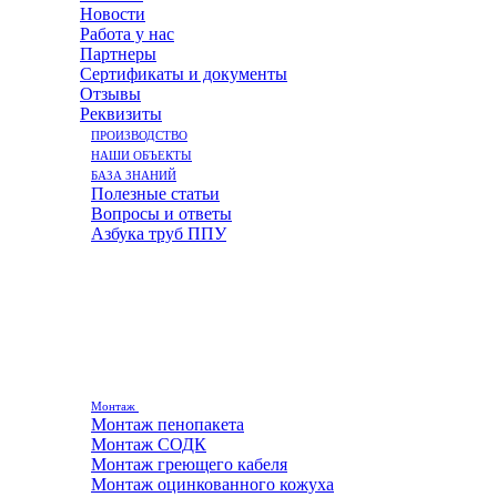
Новости
Работа у нас
Партнеры
Сертификаты и документы
Отзывы
Реквизиты
ПРОИЗВОДСТВО
НАШИ ОБЪЕКТЫ
БАЗА ЗНАНИЙ
Полезные статьи
Вопросы и ответы
Азбука труб ППУ
Монтаж
Монтаж пенопакета
Монтаж СОДК
Монтаж греющего кабеля
Монтаж оцинкованного кожуха