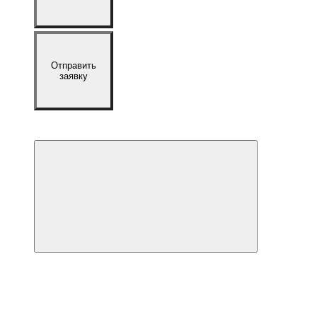
Отправить
заявку