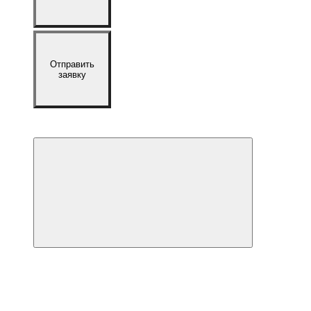
Отправить
заявку