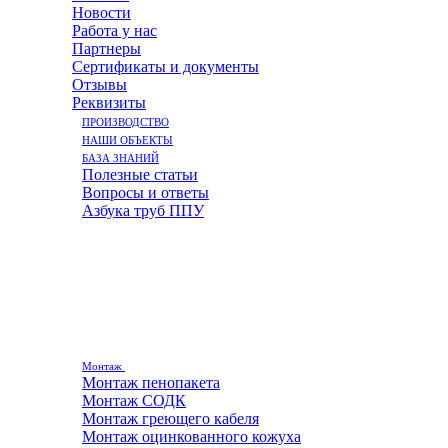
Новости
Работа у нас
Партнеры
Сертификаты и документы
Отзывы
Реквизиты
ПРОИЗВОДСТВО
НАШИ ОБЪЕКТЫ
БАЗА ЗНАНИЙ
Полезные статьи
Вопросы и ответы
Азбука труб ППУ
Монтаж
Монтаж пенопакета
Монтаж СОДК
Монтаж греющего кабеля
Монтаж оцинкованного кожуха