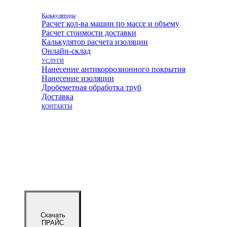
Калькуляторы
Расчет кол-ва машин по массе и объему
Расчет стоимости доставки
Калькулятор расчета изоляции
Онлайн-склад
УСЛУГИ
Нанесение антикоррозионного покрытия
Нанесение изоляции
Дробеметная обработка труб
Доставка
КОНТАКТЫ
Скачать
ПРАЙС