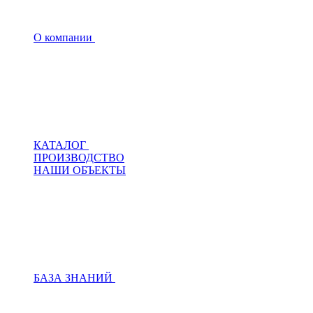
О компании
КАТАЛОГ
ПРОИЗВОДСТВО
НАШИ ОБЪЕКТЫ
БАЗА ЗНАНИЙ