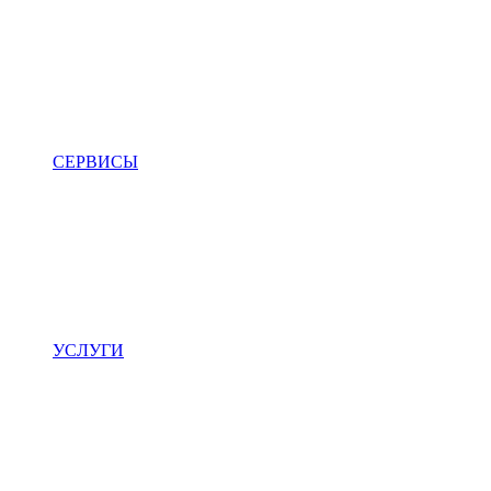
СЕРВИСЫ
УСЛУГИ