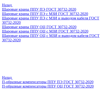
Назад
Шаровые краны ППУ ПЭ ГОСТ 30732-2020
Шаровые краны ППУ ПЭ с МЗИ ГОСТ 30732-2020
Шаровые краны ППУ ПЭ с МЗИ и выводом кабеля ГОСТ
30732-2020
Шаровые краны ППУ ОЦ ГОСТ 30732-2020
Шаровые краны ППУ ОЦ с МЗИ ГОСТ 30732-2020
Шаровые краны ППУ ОЦ с МЗИ и выводом кабеля ГОСТ
30732-2020
Назад
П-образные компенсаторы ППУ ПЭ ГОСТ 30732-2020
П-образные компенсаторы ППУ ОЦ ГОСТ 30732-2020