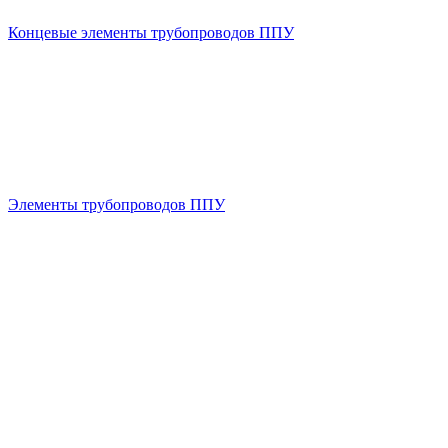
Концевые элементы трубопроводов ППУ
Элементы трубопроводов ППУ