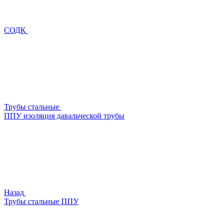
СОДК
Трубы стальные
ППУ изоляция давальческой трубы
Назад
Трубы стальные ППУ