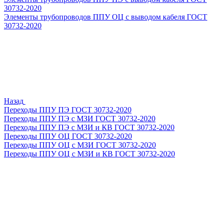
30732-2020
Элементы трубопроводов ППУ ОЦ с выводом кабеля ГОСТ
30732-2020
Назад
Переходы ППУ ПЭ ГОСТ 30732-2020
Переходы ППУ ПЭ с МЗИ ГОСТ 30732-2020
Переходы ППУ ПЭ с МЗИ и КВ ГОСТ 30732-2020
Переходы ППУ ОЦ ГОСТ 30732-2020
Переходы ППУ ОЦ с МЗИ ГОСТ 30732-2020
Переходы ППУ ОЦ с МЗИ и КВ ГОСТ 30732-2020