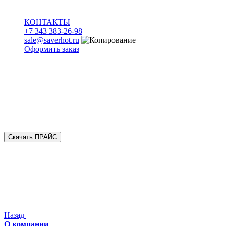
КОНТАКТЫ
+7 343 383-26-98
sale@saverhot.ru
Оформить заказ
Скачать ПРАЙС
Назад
О компании