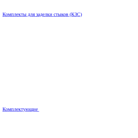
Комплекты для заделки стыков (КЗС)
Комплектующие