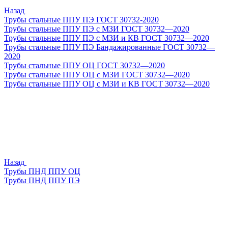
Назад
Трубы стальные ППУ ПЭ ГОСТ 30732-2020
Трубы стальные ППУ ПЭ с МЗИ ГОСТ 30732—2020
Трубы стальные ППУ ПЭ с МЗИ и КВ ГОСТ 30732—2020
Трубы стальные ППУ ПЭ Бандажированные ГОСТ 30732—
2020
Трубы стальные ППУ ОЦ ГОСТ 30732—2020
Трубы стальные ППУ ОЦ с МЗИ ГОСТ 30732—2020
Трубы стальные ППУ ОЦ с МЗИ и КВ ГОСТ 30732—2020
Назад
Трубы ПНД ППУ ОЦ
Трубы ПНД ППУ ПЭ