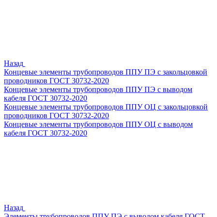
Назад
Концевые элементы трубопроводов ППУ ПЭ с закольцовкой
проводников ГОСТ 30732-2020
Концевые элементы трубопроводов ППУ ПЭ с выводом
кабеля ГОСТ 30732-2020
Концевые элементы трубопроводов ППУ ОЦ с закольцовкой
проводников ГОСТ 30732-2020
Концевые элементы трубопроводов ППУ ОЦ с выводом
кабеля ГОСТ 30732-2020
Назад
Элементы трубопроводов ППУ ПЭ с выводом кабеля ГОСТ