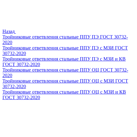
Назад
Тройниковые ответвления стальные ППУ ПЭ ГОСТ 30732-
2020
Тройниковые ответвления стальные ППУ ПЭ с МЗИ ГОСТ
30732-2020
Тройниковые ответвления стальные ППУ ПЭ с МЗИ и КВ
ГОСТ 30732-2020
Тройниковые ответвления стальные ППУ ОЦ ГОСТ 30732-
2020
Тройниковые ответвления стальные ППУ ОЦ с МЗИ ГОСТ
30732-2020
Тройниковые ответвления стальные ППУ ОЦ с МЗИ и КВ
ГОСТ 30732-2020