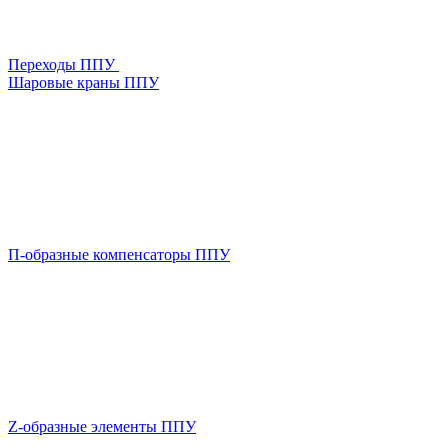
Переходы ППУ
Шаровые краны ППУ
П-образные компенсаторы ППУ
Z-образные элементы ППУ