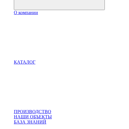
О компании
КАТАЛОГ
ПРОИЗВОДСТВО
НАШИ ОБЪЕКТЫ
БАЗА ЗНАНИЙ