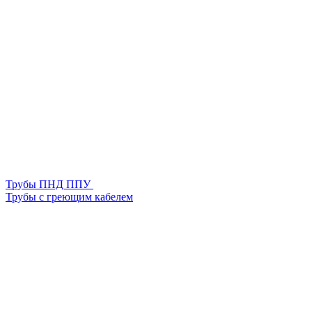
Трубы ПНД ППУ
Трубы с греющим кабелем