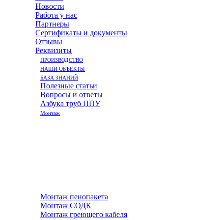
Новости
Работа у нас
Партнеры
Сертификаты и документы
Отзывы
Реквизиты
ПРОИЗВОДСТВО
НАШИ ОБЪЕКТЫ
БАЗА ЗНАНИЙ
Полезные статьи
Вопросы и ответы
Азбука труб ППУ
Монтаж
Монтаж пенопакета
Монтаж СОДК
Монтаж греющего кабеля