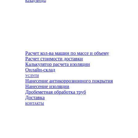
Калькуляторы
Расчет кол-ва машин по массе и объему
Расчет стоимости доставки
Калькулятор расчета изоляции
Онлайн-склад
УСЛУГИ
Нанесение антикоррозионного покрытия
Нанесение изоляции
Дробеметная обработка труб
Доставка
КОНТАКТЫ