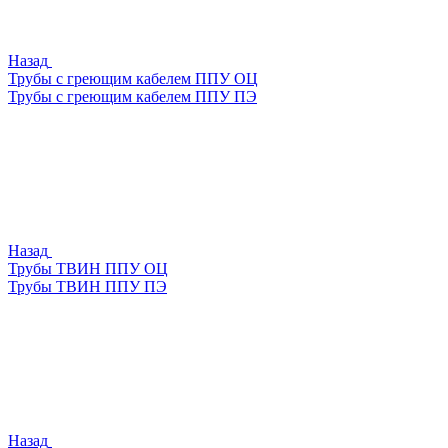
Назад
Трубы с греющим кабелем ППУ ОЦ
Трубы с греющим кабелем ППУ ПЭ
Назад
Трубы ТВИН ППУ ОЦ
Трубы ТВИН ППУ ПЭ
Назад