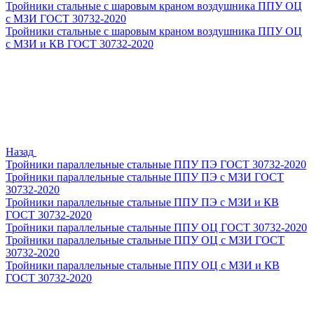
Тройники стальные с шаровым краном воздушника ППУ ОЦ
с МЗИ ГОСТ 30732-2020
Тройники стальные с шаровым краном воздушника ППУ ОЦ
с МЗИ и КВ ГОСТ 30732-2020
Назад
Тройники параллельные стальные ППУ ПЭ ГОСТ 30732-2020
Тройники параллельные стальные ППУ ПЭ с МЗИ ГОСТ
30732-2020
Тройники параллельные стальные ППУ ПЭ с МЗИ и КВ
ГОСТ 30732-2020
Тройники параллельные стальные ППУ ОЦ ГОСТ 30732-2020
Тройники параллельные стальные ППУ ОЦ с МЗИ ГОСТ
30732-2020
Тройники параллельные стальные ППУ ОЦ с МЗИ и КВ
ГОСТ 30732-2020