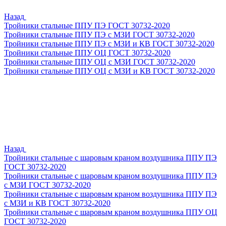
Назад
Тройники стальные ППУ ПЭ ГОСТ 30732-2020
Тройники стальные ППУ ПЭ с МЗИ ГОСТ 30732-2020
Тройники стальные ППУ ПЭ с МЗИ и КВ ГОСТ 30732-2020
Тройники стальные ППУ ОЦ ГОСТ 30732-2020
Тройники стальные ППУ ОЦ с МЗИ ГОСТ 30732-2020
Тройники стальные ППУ ОЦ с МЗИ и КВ ГОСТ 30732-2020
Назад
Тройники стальные с шаровым краном воздушника ППУ ПЭ
ГОСТ 30732-2020
Тройники стальные с шаровым краном воздушника ППУ ПЭ
с МЗИ ГОСТ 30732-2020
Тройники стальные с шаровым краном воздушника ППУ ПЭ
с МЗИ и КВ ГОСТ 30732-2020
Тройники стальные с шаровым краном воздушника ППУ ОЦ
ГОСТ 30732-2020