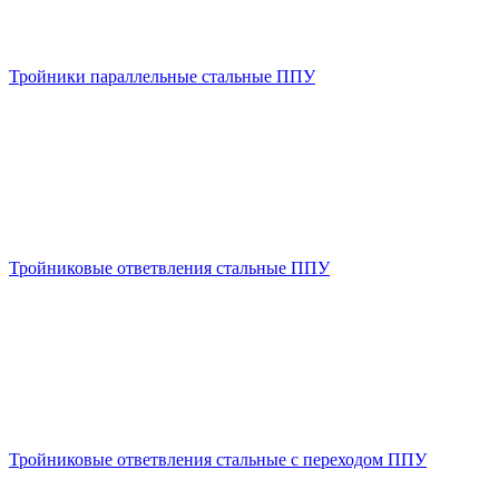
Тройники параллельные стальные ППУ
Тройниковые ответвления стальные ППУ
Тройниковые ответвления стальные с переходом ППУ