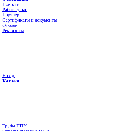
Новости
Работа у нас
Партнеры
Сертификаты и документы
Отзывы
Реквизиты
Назад
Каталог
Трубы ППУ