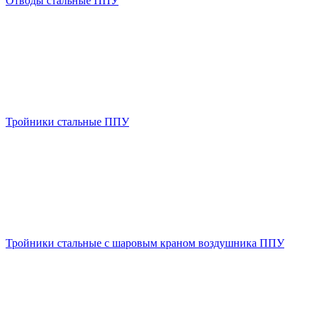
Отводы стальные ППУ
Тройники стальные ППУ
Тройники стальные с шаровым краном воздушника ППУ