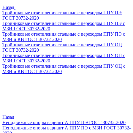
Назад
Тройниковые ответвления стальные с переходом ППУ ПЭ
ГОСТ 30732-2020
Тройниковые ответвления стальные с переходом ППУ ПЭ с
МЗИ ГОСТ 30732-2020
Тройниковые ответвления стальные с переходом ППУ ПЭ с
МЗИ и КВ ГОСТ 30732-2020
Тройниковые ответвления стальные с переходом ППУ ОЦ
ГОСТ 30732-2020
Тройниковые ответвления стальные с переходом ППУ ОЦ с
МЗИ ГОСТ 30732-2020
Тройниковые ответвления стальные с переходом ППУ ОЦ с
МЗИ и КВ ГОСТ 30732-2020
Назад
Неподвижные опоры вариант А ППУ ПЭ ГОСТ 30732-2020
Неподвижные опоры вариант А ППУ ПЭ с МЗИ ГОСТ 30732-