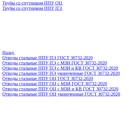
Трубы со спутником ППУ ОЦ
Трубы со спутником ППУ ПЭ
Назад
Отводы стальные ППУ ПЭ ГОСТ 30732-2020
Отводы стальные ППУ ПЭ с МЗИ ГОСТ 30732-2020
Отводы стальные ППУ ПЭ с МЗИ и КВ ГОСТ 30732-2020
Отводы стальные ППУ ПЭ укороченные ГОСТ 30732-2020
Отводы стальные ППУ ОЦ ГОСТ 30732-2020
Отводы стальные ППУ ОЦ с МЗИ ГОСТ 30732-2020
Отводы стальные ППУ ОЦ с МЗИ и КВ ГОСТ 30732-2020
Отводы стальные ППУ ОЦ укороченные ГОСТ 30732-2020