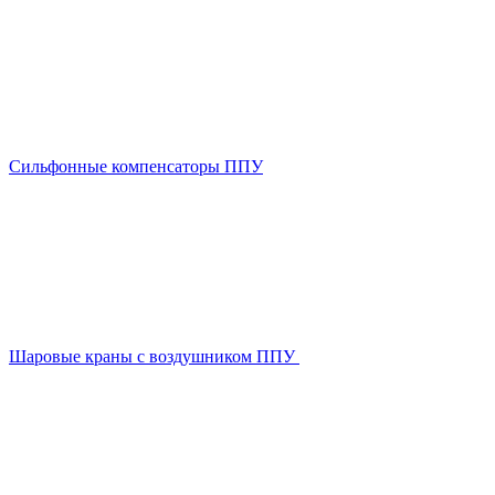
Сильфонные компенсаторы ППУ
Шаровые краны с воздушником ППУ