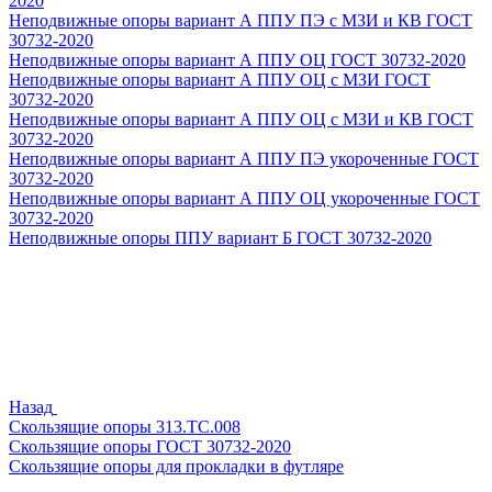
2020
Неподвижные опоры вариант А ППУ ПЭ с МЗИ и КВ ГОСТ
30732-2020
Неподвижные опоры вариант А ППУ ОЦ ГОСТ 30732-2020
Неподвижные опоры вариант А ППУ ОЦ с МЗИ ГОСТ
30732-2020
Неподвижные опоры вариант А ППУ ОЦ с МЗИ и КВ ГОСТ
30732-2020
Неподвижные опоры вариант А ППУ ПЭ укороченные ГОСТ
30732-2020
Неподвижные опоры вариант А ППУ ОЦ укороченные ГОСТ
30732-2020
Неподвижные опоры ППУ вариант Б ГОСТ 30732-2020
Назад
Скользящие опоры 313.ТС.008
Скользящие опоры ГОСТ 30732-2020
Скользящие опоры для прокладки в футляре