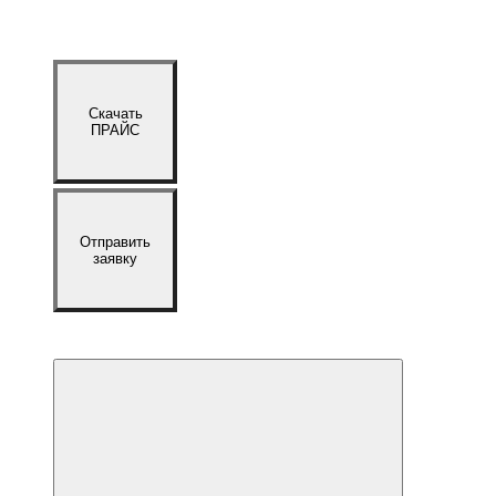
Скачать
ПРАЙС
Отправить
заявку