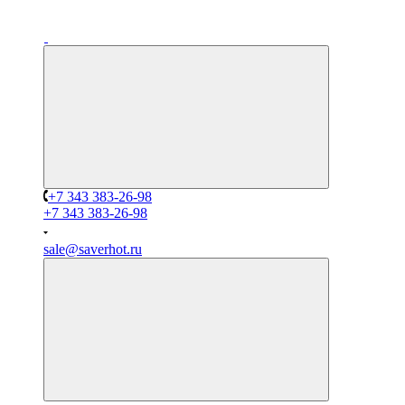
+7 343 383-26-98
+7 343 383-26-98
sale@saverhot.ru