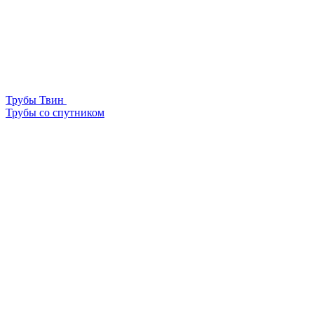
Трубы Твин
Трубы со спутником