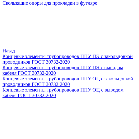
Скользящие опоры для прокладки в футляре
Назад
Концевые элементы трубопроводов ППУ ПЭ с закольцовкой
проводников ГОСТ 30732-2020
Концевые элементы трубопроводов ППУ ПЭ с выводом
кабеля ГОСТ 30732-2020
Концевые элементы трубопроводов ППУ ОЦ с закольцовкой
проводников ГОСТ 30732-2020
Концевые элементы трубопроводов ППУ ОЦ с выводом
кабеля ГОСТ 30732-2020