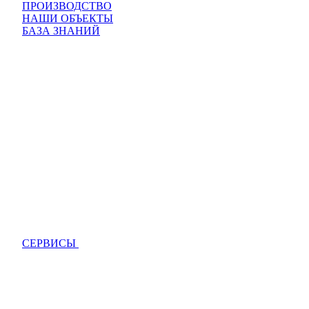
ПРОИЗВОДСТВО
НАШИ ОБЪЕКТЫ
БАЗА ЗНАНИЙ
СЕРВИСЫ