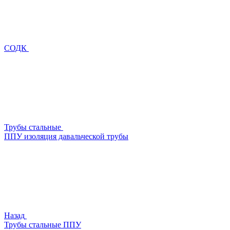
СОДК
Трубы стальные
ППУ изоляция давальческой трубы
Назад
Трубы стальные ППУ