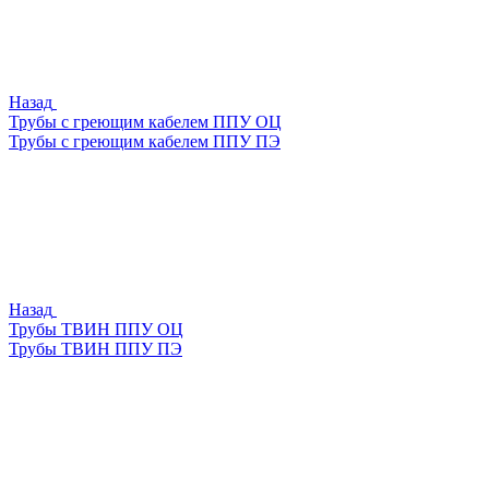
Назад
Трубы с греющим кабелем ППУ ОЦ
Трубы с греющим кабелем ППУ ПЭ
Назад
Трубы ТВИН ППУ ОЦ
Трубы ТВИН ППУ ПЭ