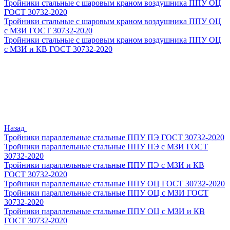
Тройники стальные с шаровым краном воздушника ППУ ОЦ
ГОСТ 30732-2020
Тройники стальные с шаровым краном воздушника ППУ ОЦ
с МЗИ ГОСТ 30732-2020
Тройники стальные с шаровым краном воздушника ППУ ОЦ
с МЗИ и КВ ГОСТ 30732-2020
Назад
Тройники параллельные стальные ППУ ПЭ ГОСТ 30732-2020
Тройники параллельные стальные ППУ ПЭ с МЗИ ГОСТ
30732-2020
Тройники параллельные стальные ППУ ПЭ с МЗИ и КВ
ГОСТ 30732-2020
Тройники параллельные стальные ППУ ОЦ ГОСТ 30732-2020
Тройники параллельные стальные ППУ ОЦ с МЗИ ГОСТ
30732-2020
Тройники параллельные стальные ППУ ОЦ с МЗИ и КВ
ГОСТ 30732-2020