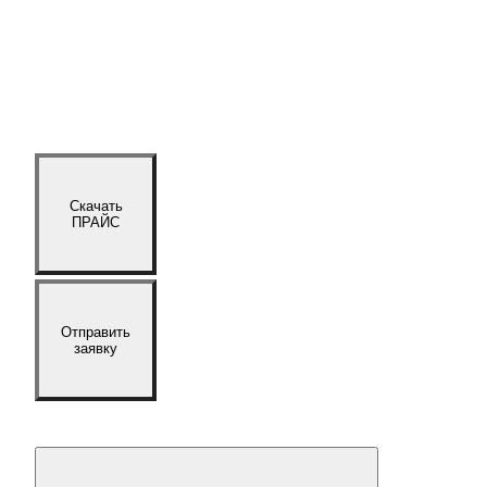
Скачать
ПРАЙС
Отправить
заявку