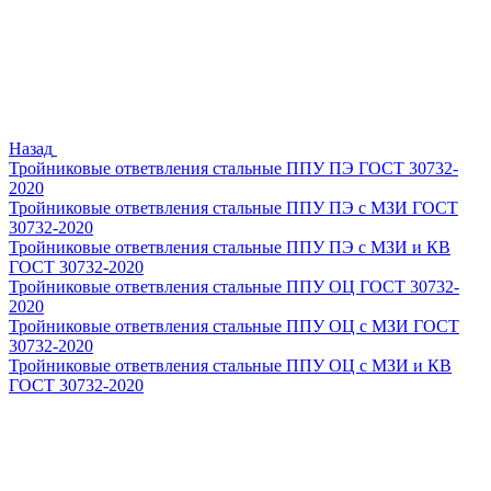
Назад
Тройниковые ответвления стальные ППУ ПЭ ГОСТ 30732-
2020
Тройниковые ответвления стальные ППУ ПЭ с МЗИ ГОСТ
30732-2020
Тройниковые ответвления стальные ППУ ПЭ с МЗИ и КВ
ГОСТ 30732-2020
Тройниковые ответвления стальные ППУ ОЦ ГОСТ 30732-
2020
Тройниковые ответвления стальные ППУ ОЦ с МЗИ ГОСТ
30732-2020
Тройниковые ответвления стальные ППУ ОЦ с МЗИ и КВ
ГОСТ 30732-2020