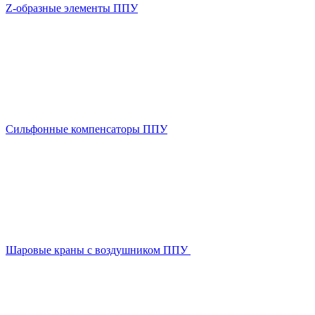
Z-образные элементы ППУ
Сильфонные компенсаторы ППУ
Шаровые краны с воздушником ППУ