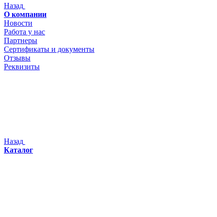
Назад
О компании
Новости
Работа у нас
Партнеры
Сертификаты и документы
Отзывы
Реквизиты
Назад
Каталог