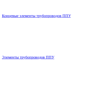
Концевые элементы трубопроводов ППУ
Элементы трубопроводов ППУ