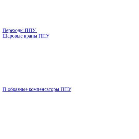
Переходы ППУ
Шаровые краны ППУ
П-образные компенсаторы ППУ