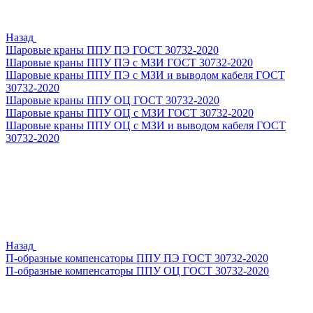
Назад
Шаровые краны ППУ ПЭ ГОСТ 30732-2020
Шаровые краны ППУ ПЭ с МЗИ ГОСТ 30732-2020
Шаровые краны ППУ ПЭ с МЗИ и выводом кабеля ГОСТ
30732-2020
Шаровые краны ППУ ОЦ ГОСТ 30732-2020
Шаровые краны ППУ ОЦ с МЗИ ГОСТ 30732-2020
Шаровые краны ППУ ОЦ с МЗИ и выводом кабеля ГОСТ
30732-2020
Назад
П-образные компенсаторы ППУ ПЭ ГОСТ 30732-2020
П-образные компенсаторы ППУ ОЦ ГОСТ 30732-2020