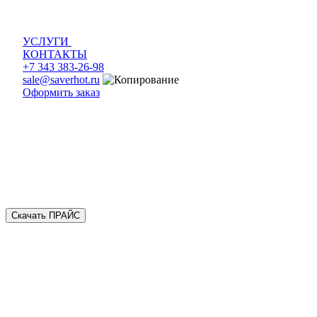
УСЛУГИ
КОНТАКТЫ
+7 343 383-26-98
sale@saverhot.ru
Оформить заказ
Скачать ПРАЙС