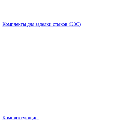
Комплекты для заделки стыков (КЗС)
Комплектующие