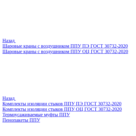
Назад
Шаровые краны с воздушником ППУ ПЭ ГОСТ 30732-2020
Шаровые краны с воздушником ППУ ОЦ ГОСТ 30732-2020
Назад
Комплекты изоляции стыков ППУ ПЭ ГОСТ 30732-2020
Комплекты изоляции стыков ППУ ОЦ ГОСТ 30732-2020
Термоусаживаемые муфты ППУ
Пенопакеты ППУ