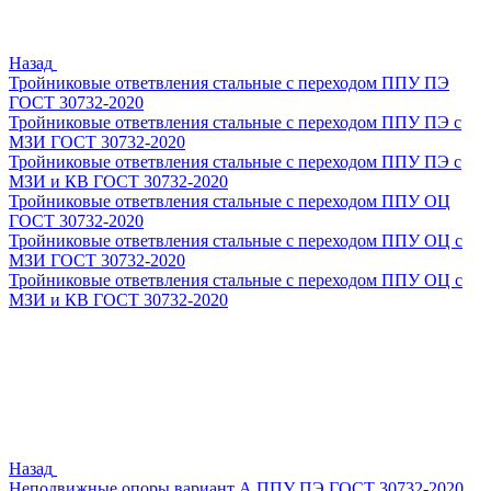
Назад
Тройниковые ответвления стальные с переходом ППУ ПЭ
ГОСТ 30732-2020
Тройниковые ответвления стальные с переходом ППУ ПЭ с
МЗИ ГОСТ 30732-2020
Тройниковые ответвления стальные с переходом ППУ ПЭ с
МЗИ и КВ ГОСТ 30732-2020
Тройниковые ответвления стальные с переходом ППУ ОЦ
ГОСТ 30732-2020
Тройниковые ответвления стальные с переходом ППУ ОЦ с
МЗИ ГОСТ 30732-2020
Тройниковые ответвления стальные с переходом ППУ ОЦ с
МЗИ и КВ ГОСТ 30732-2020
Назад
Неподвижные опоры вариант А ППУ ПЭ ГОСТ 30732-2020