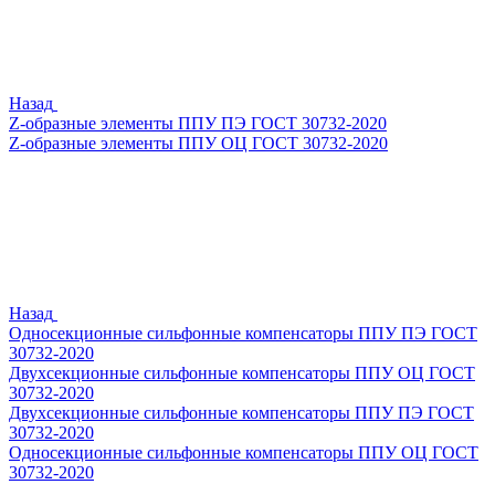
Назад
Z-образные элементы ППУ ПЭ ГОСТ 30732-2020
Z-образные элементы ППУ ОЦ ГОСТ 30732-2020
Назад
Односекционные сильфонные компенсаторы ППУ ПЭ ГОСТ
30732-2020
Двухсекционные сильфонные компенсаторы ППУ ОЦ ГОСТ
30732-2020
Двухсекционные сильфонные компенсаторы ППУ ПЭ ГОСТ
30732-2020
Односекционные сильфонные компенсаторы ППУ ОЦ ГОСТ
30732-2020