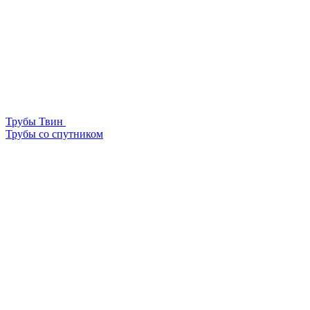
Трубы Твин
Трубы со спутником