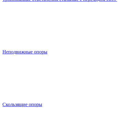
Неподвижные опоры
Скользящие опоры