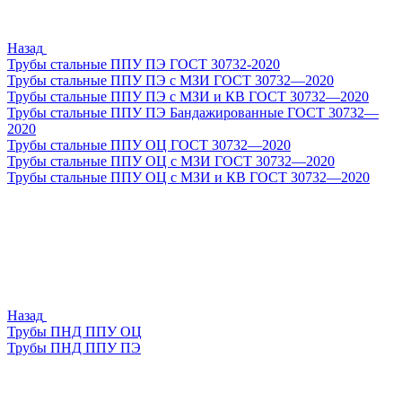
Назад
Трубы стальные ППУ ПЭ ГОСТ 30732-2020
Трубы стальные ППУ ПЭ с МЗИ ГОСТ 30732—2020
Трубы стальные ППУ ПЭ с МЗИ и КВ ГОСТ 30732—2020
Трубы стальные ППУ ПЭ Бандажированные ГОСТ 30732—
2020
Трубы стальные ППУ ОЦ ГОСТ 30732—2020
Трубы стальные ППУ ОЦ с МЗИ ГОСТ 30732—2020
Трубы стальные ППУ ОЦ с МЗИ и КВ ГОСТ 30732—2020
Назад
Трубы ПНД ППУ ОЦ
Трубы ПНД ППУ ПЭ