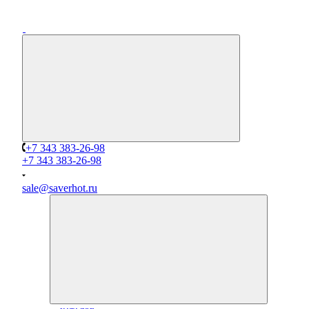
+7 343 383-26-98
+7 343 383-26-98
sale@saverhot.ru