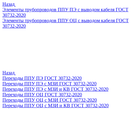
Назад
Элементы трубопроводов ППУ ПЭ с выводом кабеля ГОСТ
30732-2020
Элементы трубопроводов ППУ ОЦ с выводом кабеля ГОСТ
30732-2020
Назад
Переходы ППУ ПЭ ГОСТ 30732-2020
Переходы ППУ ПЭ с МЗИ ГОСТ 30732-2020
Переходы ППУ ПЭ с МЗИ и КВ ГОСТ 30732-2020
Переходы ППУ ОЦ ГОСТ 30732-2020
Переходы ППУ ОЦ с МЗИ ГОСТ 30732-2020
Переходы ППУ ОЦ с МЗИ и КВ ГОСТ 30732-2020