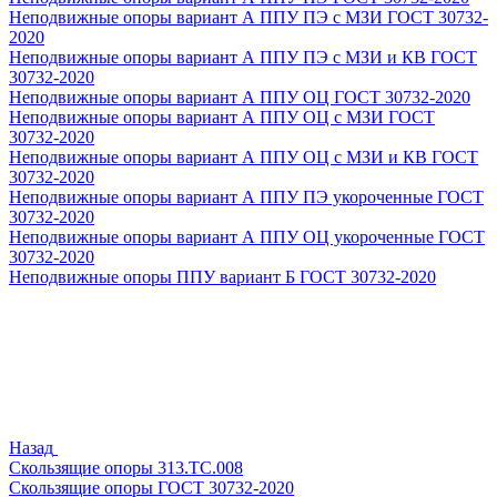
Неподвижные опоры вариант А ППУ ПЭ с МЗИ ГОСТ 30732-
2020
Неподвижные опоры вариант А ППУ ПЭ с МЗИ и КВ ГОСТ
30732-2020
Неподвижные опоры вариант А ППУ ОЦ ГОСТ 30732-2020
Неподвижные опоры вариант А ППУ ОЦ с МЗИ ГОСТ
30732-2020
Неподвижные опоры вариант А ППУ ОЦ с МЗИ и КВ ГОСТ
30732-2020
Неподвижные опоры вариант А ППУ ПЭ укороченные ГОСТ
30732-2020
Неподвижные опоры вариант А ППУ ОЦ укороченные ГОСТ
30732-2020
Неподвижные опоры ППУ вариант Б ГОСТ 30732-2020
Назад
Скользящие опоры 313.ТС.008
Скользящие опоры ГОСТ 30732-2020