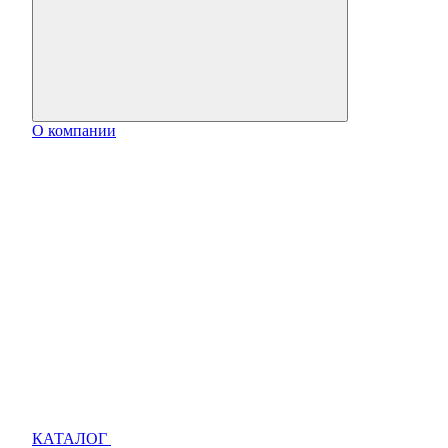
О компании
КАТАЛОГ