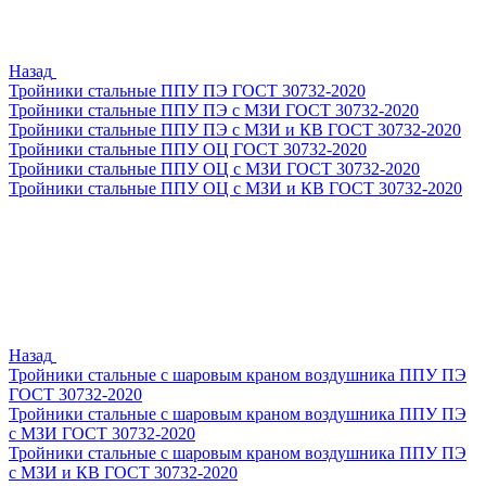
Назад
Тройники стальные ППУ ПЭ ГОСТ 30732-2020
Тройники стальные ППУ ПЭ с МЗИ ГОСТ 30732-2020
Тройники стальные ППУ ПЭ с МЗИ и КВ ГОСТ 30732-2020
Тройники стальные ППУ ОЦ ГОСТ 30732-2020
Тройники стальные ППУ ОЦ с МЗИ ГОСТ 30732-2020
Тройники стальные ППУ ОЦ с МЗИ и КВ ГОСТ 30732-2020
Назад
Тройники стальные с шаровым краном воздушника ППУ ПЭ
ГОСТ 30732-2020
Тройники стальные с шаровым краном воздушника ППУ ПЭ
с МЗИ ГОСТ 30732-2020
Тройники стальные с шаровым краном воздушника ППУ ПЭ
с МЗИ и КВ ГОСТ 30732-2020