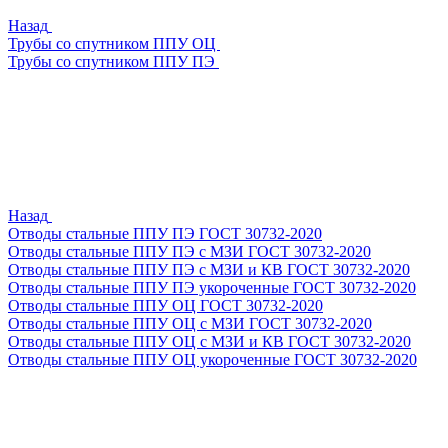
Назад
Трубы со спутником ППУ ОЦ
Трубы со спутником ППУ ПЭ
Назад
Отводы стальные ППУ ПЭ ГОСТ 30732-2020
Отводы стальные ППУ ПЭ с МЗИ ГОСТ 30732-2020
Отводы стальные ППУ ПЭ с МЗИ и КВ ГОСТ 30732-2020
Отводы стальные ППУ ПЭ укороченные ГОСТ 30732-2020
Отводы стальные ППУ ОЦ ГОСТ 30732-2020
Отводы стальные ППУ ОЦ с МЗИ ГОСТ 30732-2020
Отводы стальные ППУ ОЦ с МЗИ и КВ ГОСТ 30732-2020
Отводы стальные ППУ ОЦ укороченные ГОСТ 30732-2020