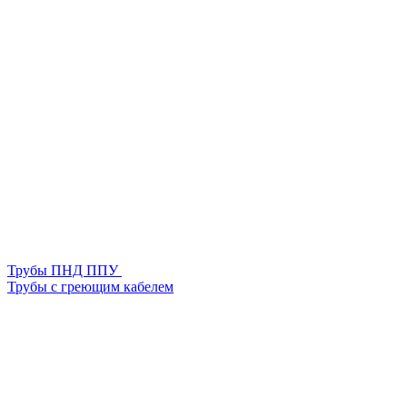
Трубы ПНД ППУ
Трубы с греющим кабелем