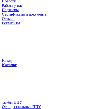
Новости
Работа у нас
Партнеры
Сертификаты и документы
Отзывы
Реквизиты
Назад
Каталог
Трубы ППУ
Отводы стальные ППУ