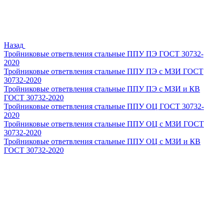
Назад
Тройниковые ответвления стальные ППУ ПЭ ГОСТ 30732-
2020
Тройниковые ответвления стальные ППУ ПЭ с МЗИ ГОСТ
30732-2020
Тройниковые ответвления стальные ППУ ПЭ с МЗИ и КВ
ГОСТ 30732-2020
Тройниковые ответвления стальные ППУ ОЦ ГОСТ 30732-
2020
Тройниковые ответвления стальные ППУ ОЦ с МЗИ ГОСТ
30732-2020
Тройниковые ответвления стальные ППУ ОЦ с МЗИ и КВ
ГОСТ 30732-2020