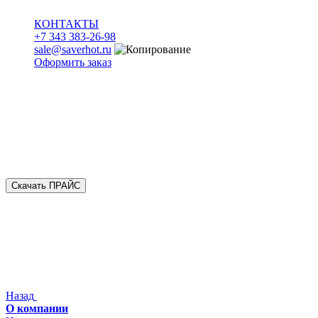
КОНТАКТЫ
+7 343 383-26-98
sale@saverhot.ru
Оформить заказ
Скачать ПРАЙС
Назад
О компании