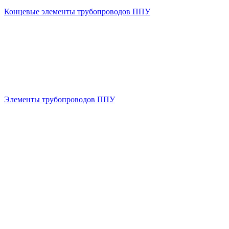
Концевые элементы трубопроводов ППУ
Элементы трубопроводов ППУ