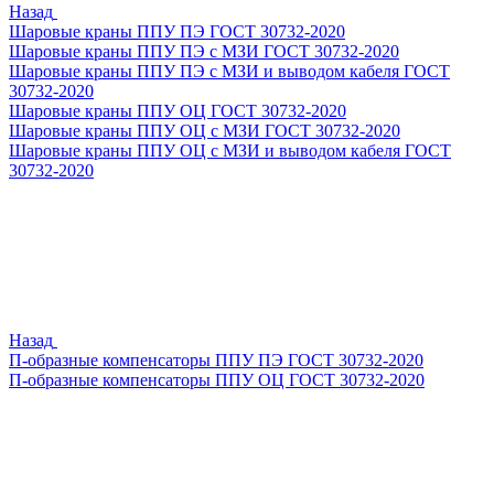
Назад
Шаровые краны ППУ ПЭ ГОСТ 30732-2020
Шаровые краны ППУ ПЭ с МЗИ ГОСТ 30732-2020
Шаровые краны ППУ ПЭ с МЗИ и выводом кабеля ГОСТ
30732-2020
Шаровые краны ППУ ОЦ ГОСТ 30732-2020
Шаровые краны ППУ ОЦ с МЗИ ГОСТ 30732-2020
Шаровые краны ППУ ОЦ с МЗИ и выводом кабеля ГОСТ
30732-2020
Назад
П-образные компенсаторы ППУ ПЭ ГОСТ 30732-2020
П-образные компенсаторы ППУ ОЦ ГОСТ 30732-2020