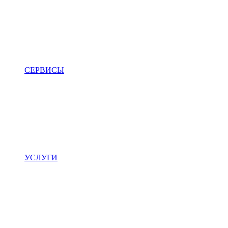
СЕРВИСЫ
УСЛУГИ