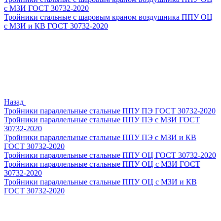
с МЗИ ГОСТ 30732-2020
Тройники стальные с шаровым краном воздушника ППУ ОЦ
с МЗИ и КВ ГОСТ 30732-2020
Назад
Тройники параллельные стальные ППУ ПЭ ГОСТ 30732-2020
Тройники параллельные стальные ППУ ПЭ с МЗИ ГОСТ
30732-2020
Тройники параллельные стальные ППУ ПЭ с МЗИ и КВ
ГОСТ 30732-2020
Тройники параллельные стальные ППУ ОЦ ГОСТ 30732-2020
Тройники параллельные стальные ППУ ОЦ с МЗИ ГОСТ
30732-2020
Тройники параллельные стальные ППУ ОЦ с МЗИ и КВ
ГОСТ 30732-2020