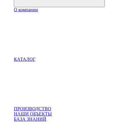
О компании
КАТАЛОГ
ПРОИЗВОДСТВО
НАШИ ОБЪЕКТЫ
БАЗА ЗНАНИЙ