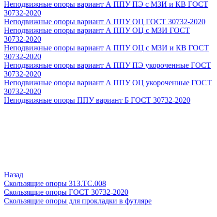
Неподвижные опоры вариант А ППУ ПЭ с МЗИ и КВ ГОСТ
30732-2020
Неподвижные опоры вариант А ППУ ОЦ ГОСТ 30732-2020
Неподвижные опоры вариант А ППУ ОЦ с МЗИ ГОСТ
30732-2020
Неподвижные опоры вариант А ППУ ОЦ с МЗИ и КВ ГОСТ
30732-2020
Неподвижные опоры вариант А ППУ ПЭ укороченные ГОСТ
30732-2020
Неподвижные опоры вариант А ППУ ОЦ укороченные ГОСТ
30732-2020
Неподвижные опоры ППУ вариант Б ГОСТ 30732-2020
Назад
Скользящие опоры 313.ТС.008
Скользящие опоры ГОСТ 30732-2020
Скользящие опоры для прокладки в футляре