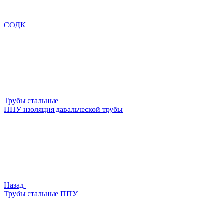
СОДК
Трубы стальные
ППУ изоляция давальческой трубы
Назад
Трубы стальные ППУ