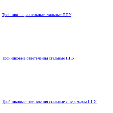
Тройники параллельные стальные ППУ
Тройниковые ответвления стальные ППУ
Тройниковые ответвления стальные с переходом ППУ