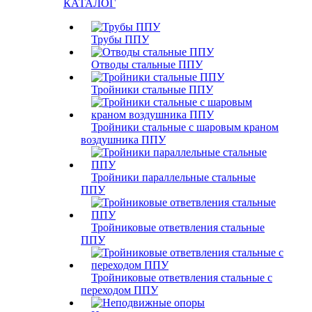
КАТАЛОГ
Трубы ППУ
Отводы стальные ППУ
Тройники стальные ППУ
Тройники стальные с шаровым краном
воздушника ППУ
Тройники параллельные стальные
ППУ
Тройниковые ответвления стальные
ППУ
Тройниковые ответвления стальные с
переходом ППУ