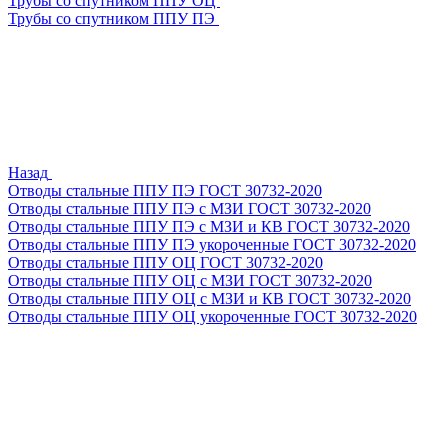
Трубы со спутником ППУ ОЦ
Трубы со спутником ППУ ПЭ
Назад
Отводы стальные ППУ ПЭ ГОСТ 30732-2020
Отводы стальные ППУ ПЭ с МЗИ ГОСТ 30732-2020
Отводы стальные ППУ ПЭ с МЗИ и КВ ГОСТ 30732-2020
Отводы стальные ППУ ПЭ укороченные ГОСТ 30732-2020
Отводы стальные ППУ ОЦ ГОСТ 30732-2020
Отводы стальные ППУ ОЦ с МЗИ ГОСТ 30732-2020
Отводы стальные ППУ ОЦ с МЗИ и КВ ГОСТ 30732-2020
Отводы стальные ППУ ОЦ укороченные ГОСТ 30732-2020