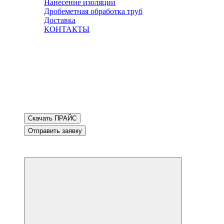
Нанесение изоляции
Дробеметная обработка труб
Доставка
КОНТАКТЫ
Скачать ПРАЙС
Отправить заявку