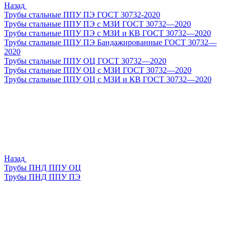
Назад
Трубы стальные ППУ ПЭ ГОСТ 30732-2020
Трубы стальные ППУ ПЭ с МЗИ ГОСТ 30732—2020
Трубы стальные ППУ ПЭ с МЗИ и КВ ГОСТ 30732—2020
Трубы стальные ППУ ПЭ Бандажированные ГОСТ 30732—
2020
Трубы стальные ППУ ОЦ ГОСТ 30732—2020
Трубы стальные ППУ ОЦ с МЗИ ГОСТ 30732—2020
Трубы стальные ППУ ОЦ с МЗИ и КВ ГОСТ 30732—2020
Назад
Трубы ПНД ППУ ОЦ
Трубы ПНД ППУ ПЭ