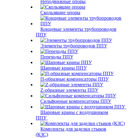
Неподвижные опоры
Скользящие опоры
Концевые элементы трубопроводов
ППУ
Элементы трубопроводов ППУ
Переходы ППУ
Шаровые краны ППУ
П-образные компенсаторы ППУ
Z-образные элементы ППУ
Сильфонные компенсаторы ППУ
Шаровые краны с воздушником
ППУ
Комплекты для заделки стыков
(КЗС)