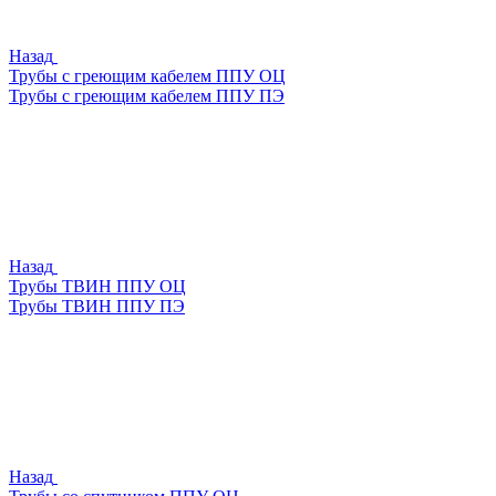
Назад
Трубы с греющим кабелем ППУ ОЦ
Трубы с греющим кабелем ППУ ПЭ
Назад
Трубы ТВИН ППУ ОЦ
Трубы ТВИН ППУ ПЭ
Назад