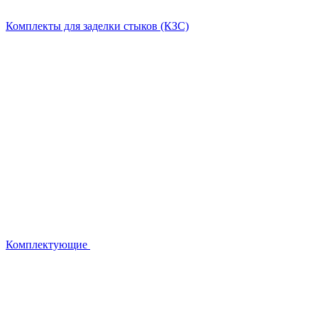
Комплекты для заделки стыков (КЗС)
Комплектующие