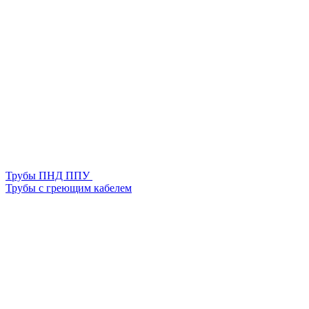
Трубы ПНД ППУ
Трубы с греющим кабелем