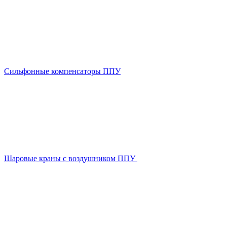
Сильфонные компенсаторы ППУ
Шаровые краны с воздушником ППУ