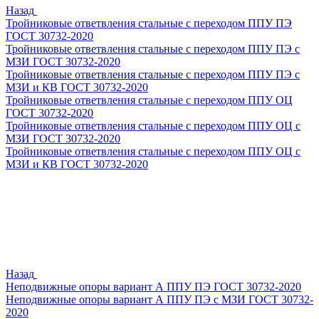
Назад
Тройниковые ответвления стальные с переходом ППУ ПЭ
ГОСТ 30732-2020
Тройниковые ответвления стальные с переходом ППУ ПЭ с
МЗИ ГОСТ 30732-2020
Тройниковые ответвления стальные с переходом ППУ ПЭ с
МЗИ и КВ ГОСТ 30732-2020
Тройниковые ответвления стальные с переходом ППУ ОЦ
ГОСТ 30732-2020
Тройниковые ответвления стальные с переходом ППУ ОЦ с
МЗИ ГОСТ 30732-2020
Тройниковые ответвления стальные с переходом ППУ ОЦ с
МЗИ и КВ ГОСТ 30732-2020
Назад
Неподвижные опоры вариант А ППУ ПЭ ГОСТ 30732-2020
Неподвижные опоры вариант А ППУ ПЭ с МЗИ ГОСТ 30732-
2020