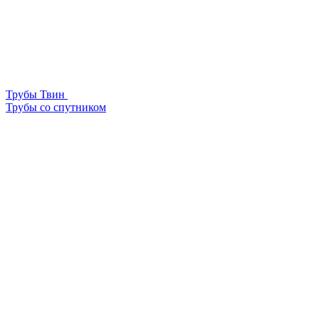
Трубы Твин
Трубы со спутником