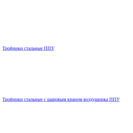
Тройники стальные ППУ
Тройники стальные с шаровым краном воздушника ППУ