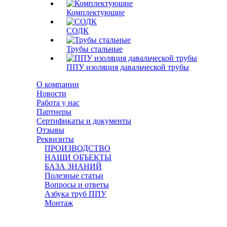
Комплектующие
СОДК
Трубы стальные
ППУ изоляция давальческой трубы
О компании
Новости
Работа у нас
Партнеры
Сертификаты и документы
Отзывы
Реквизиты
ПРОИЗВОДСТВО
НАШИ ОБЪЕКТЫ
БАЗА ЗНАНИЙ
Полезные статьи
Вопросы и ответы
Азбука труб ППУ
Монтаж