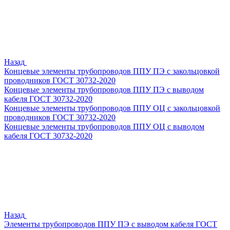
Назад
Концевые элементы трубопроводов ППУ ПЭ с закольцовкой
проводников ГОСТ 30732-2020
Концевые элементы трубопроводов ППУ ПЭ с выводом
кабеля ГОСТ 30732-2020
Концевые элементы трубопроводов ППУ ОЦ с закольцовкой
проводников ГОСТ 30732-2020
Концевые элементы трубопроводов ППУ ОЦ с выводом
кабеля ГОСТ 30732-2020
Назад
Элементы трубопроводов ППУ ПЭ с выводом кабеля ГОСТ