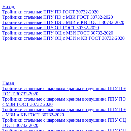
Назад
Тройники стальные ППУ ПЭ ГОСТ 30732-2020
Тройники стальные ППУ ПЭ с МЗИ ГОСТ 30732-2020
Тройники стальные ППУ ПЭ с МЗИ и КВ ГОСТ 30732-2020
Тройники стальные ППУ ОЦ ГОСТ 30732-2020
Тройники стальные ППУ ОЦ с МЗИ ГОСТ 30732-2020
Тройники стальные ППУ ОЦ с МЗИ и КВ ГОСТ 30732-2020
Назад
Тройники стальные с шаровым краном воздушника ППУ ПЭ
ГОСТ 30732-2020
Тройники стальные с шаровым краном воздушника ППУ ПЭ
с МЗИ ГОСТ 30732-2020
Тройники стальные с шаровым краном воздушника ППУ ПЭ
с МЗИ и КВ ГОСТ 30732-2020
Тройники стальные с шаровым краном воздушника ППУ ОЦ
ГОСТ 30732-2020
Тройники стальные с шаровым краном воздушника ППУ ОЦ