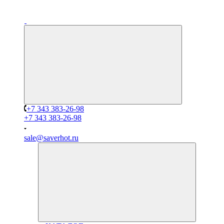
+7 343 383-26-98
+7 343 383-26-98
sale@saverhot.ru