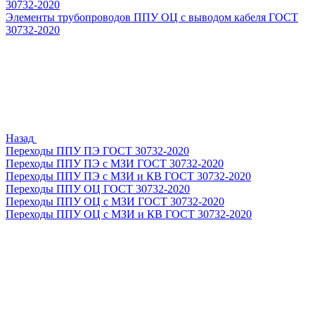
30732-2020
Элементы трубопроводов ППУ ОЦ с выводом кабеля ГОСТ
30732-2020
Назад
Переходы ППУ ПЭ ГОСТ 30732-2020
Переходы ППУ ПЭ с МЗИ ГОСТ 30732-2020
Переходы ППУ ПЭ с МЗИ и КВ ГОСТ 30732-2020
Переходы ППУ ОЦ ГОСТ 30732-2020
Переходы ППУ ОЦ с МЗИ ГОСТ 30732-2020
Переходы ППУ ОЦ с МЗИ и КВ ГОСТ 30732-2020