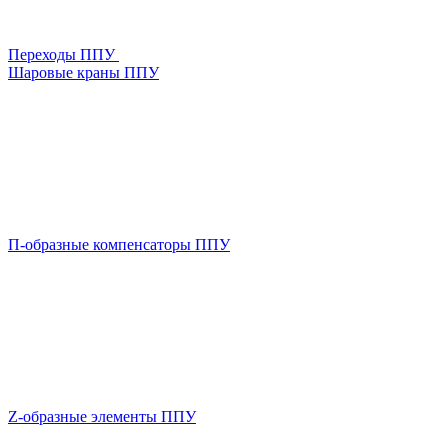
Переходы ППУ
Шаровые краны ППУ
П-образные компенсаторы ППУ
Z-образные элементы ППУ