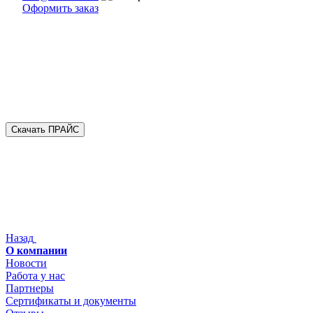
Оформить заказ
Скачать ПРАЙС
Назад
О компании
Новости
Работа у нас
Партнеры
Сертификаты и документы