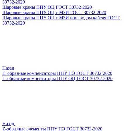
30732-2020
Шаровые краны ППУ ОЦ ГОСТ 30732-2020
Шаровые краны ППУ ОЦ с МЗИ ГОСТ 30732-2020
Шаровые краны ППУ ОЦ с МЗИ и выводом кабеля ГОСТ
30732-2020
Назад
П-образные компенсаторы ППУ ПЭ ГОСТ 30732-2020
П-образные компенсаторы ППУ ОЦ ГОСТ 30732-2020
Назад
Z-образные элементы ППУ ПЭ ГОСТ 30732-2020