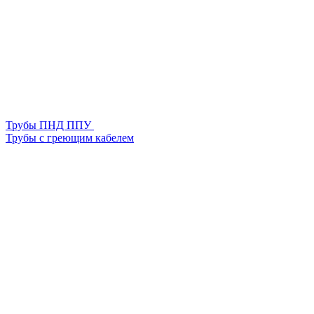
Трубы ПНД ППУ
Трубы с греющим кабелем