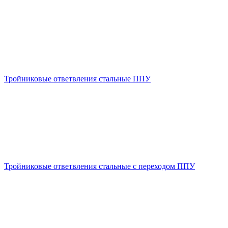
Тройниковые ответвления стальные ППУ
Тройниковые ответвления стальные с переходом ППУ