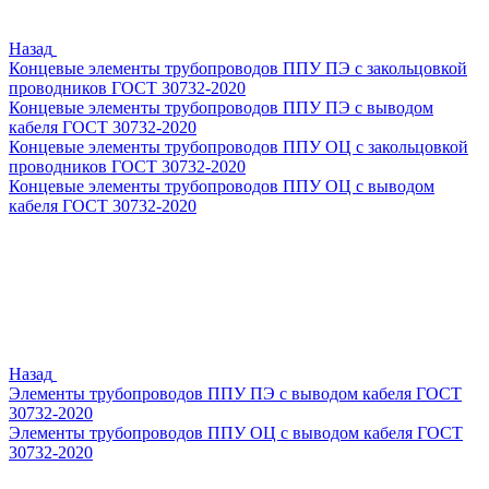
Назад
Концевые элементы трубопроводов ППУ ПЭ с закольцовкой
проводников ГОСТ 30732-2020
Концевые элементы трубопроводов ППУ ПЭ с выводом
кабеля ГОСТ 30732-2020
Концевые элементы трубопроводов ППУ ОЦ с закольцовкой
проводников ГОСТ 30732-2020
Концевые элементы трубопроводов ППУ ОЦ с выводом
кабеля ГОСТ 30732-2020
Назад
Элементы трубопроводов ППУ ПЭ с выводом кабеля ГОСТ
30732-2020
Элементы трубопроводов ППУ ОЦ с выводом кабеля ГОСТ
30732-2020