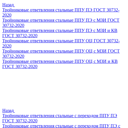
Назад
Тройниковые ответвления стальные ППУ ПЭ ГОСТ 30732-
2020
Тройниковые ответвления стальные ППУ ПЭ с МЗИ ГОСТ
30732-2020
Тройниковые ответвления стальные ППУ ПЭ с МЗИ и КВ
ГОСТ 30732-2020
Тройниковые ответвления стальные ППУ ОЦ ГОСТ 30732-
2020
Тройниковые ответвления стальные ППУ ОЦ с МЗИ ГОСТ
30732-2020
Тройниковые ответвления стальные ППУ ОЦ с МЗИ и КВ
ГОСТ 30732-2020
Назад
Тройниковые ответвления стальные с переходом ППУ ПЭ
ГОСТ 30732-2020
Тройниковые ответвления стальные с переходом ППУ ПЭ с