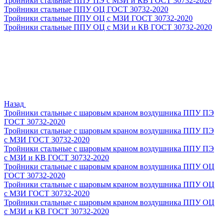
Тройники стальные ППУ ПЭ с МЗИ и КВ ГОСТ 30732-2020
Тройники стальные ППУ ОЦ ГОСТ 30732-2020
Тройники стальные ППУ ОЦ с МЗИ ГОСТ 30732-2020
Тройники стальные ППУ ОЦ с МЗИ и КВ ГОСТ 30732-2020
Назад
Тройники стальные с шаровым краном воздушника ППУ ПЭ
ГОСТ 30732-2020
Тройники стальные с шаровым краном воздушника ППУ ПЭ
с МЗИ ГОСТ 30732-2020
Тройники стальные с шаровым краном воздушника ППУ ПЭ
с МЗИ и КВ ГОСТ 30732-2020
Тройники стальные с шаровым краном воздушника ППУ ОЦ
ГОСТ 30732-2020
Тройники стальные с шаровым краном воздушника ППУ ОЦ
с МЗИ ГОСТ 30732-2020
Тройники стальные с шаровым краном воздушника ППУ ОЦ
с МЗИ и КВ ГОСТ 30732-2020