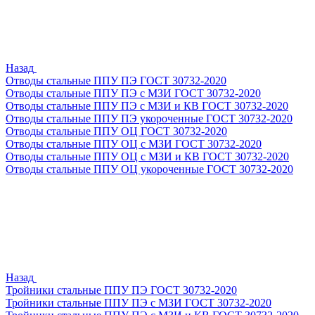
Назад
Отводы стальные ППУ ПЭ ГОСТ 30732-2020
Отводы стальные ППУ ПЭ с МЗИ ГОСТ 30732-2020
Отводы стальные ППУ ПЭ с МЗИ и КВ ГОСТ 30732-2020
Отводы стальные ППУ ПЭ укороченные ГОСТ 30732-2020
Отводы стальные ППУ ОЦ ГОСТ 30732-2020
Отводы стальные ППУ ОЦ с МЗИ ГОСТ 30732-2020
Отводы стальные ППУ ОЦ с МЗИ и КВ ГОСТ 30732-2020
Отводы стальные ППУ ОЦ укороченные ГОСТ 30732-2020
Назад
Тройники стальные ППУ ПЭ ГОСТ 30732-2020
Тройники стальные ППУ ПЭ с МЗИ ГОСТ 30732-2020