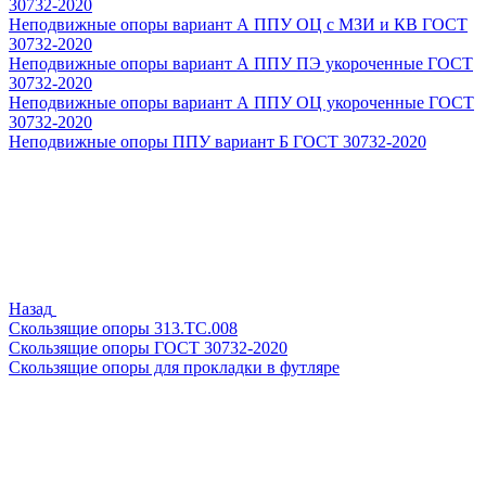
30732-2020
Неподвижные опоры вариант А ППУ ОЦ с МЗИ и КВ ГОСТ
30732-2020
Неподвижные опоры вариант А ППУ ПЭ укороченные ГОСТ
30732-2020
Неподвижные опоры вариант А ППУ ОЦ укороченные ГОСТ
30732-2020
Неподвижные опоры ППУ вариант Б ГОСТ 30732-2020
Назад
Скользящие опоры 313.ТС.008
Скользящие опоры ГОСТ 30732-2020
Скользящие опоры для прокладки в футляре