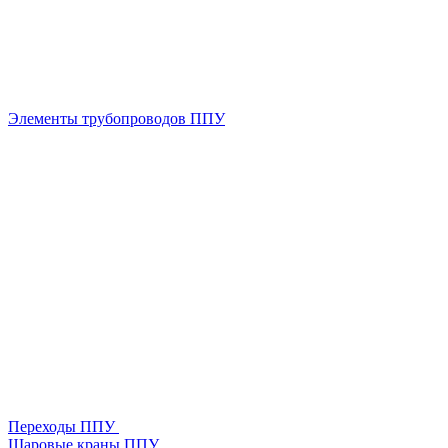
Элементы трубопроводов ППУ
Переходы ППУ
Шаровые краны ППУ