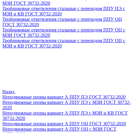
МЗИ ГОСТ 30732-2020
Тройниковые ответвления стальные с переходом ППУ ПЭ с
МЗИ и КВ ГОСТ 30732-2020
Тройниковые ответвления стальные с переходом ППУ ОЦ
ГОСТ 30732-2020
Тройниковые ответвления стальные с переходом ППУ ОЦ с
МЗИ ГОСТ 30732-2020
Тройниковые ответвления стальные с переходом ППУ ОЦ с
МЗИ и КВ ГОСТ 30732-2020
Назад
Неподвижные опоры вариант А ППУ ПЭ ГОСТ 30732-2020
Неподвижные опоры вариант А ППУ ПЭ с МЗИ ГОСТ 30732-
2020
Неподвижные опоры вариант А ППУ ПЭ с МЗИ и КВ ГОСТ
30732-2020
Неподвижные опоры вариант А ППУ ОЦ ГОСТ 30732-2020
Неподвижные опоры вариант А ППУ ОЦ с МЗИ ГОСТ