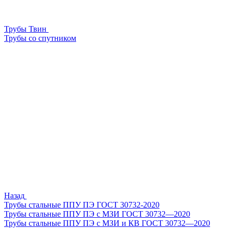
Трубы Твин
Трубы со спутником
Назад
Трубы стальные ППУ ПЭ ГОСТ 30732-2020
Трубы стальные ППУ ПЭ с МЗИ ГОСТ 30732—2020
Трубы стальные ППУ ПЭ с МЗИ и КВ ГОСТ 30732—2020