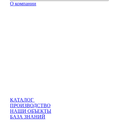
О компании
КАТАЛОГ
ПРОИЗВОДСТВО
НАШИ ОБЪЕКТЫ
БАЗА ЗНАНИЙ