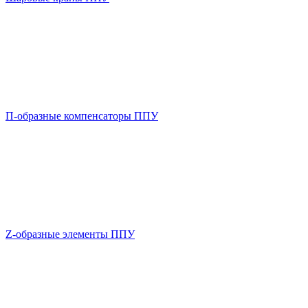
П-образные компенсаторы ППУ
Z-образные элементы ППУ