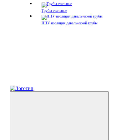
Трубы стальные
ППУ изоляция давальческой трубы