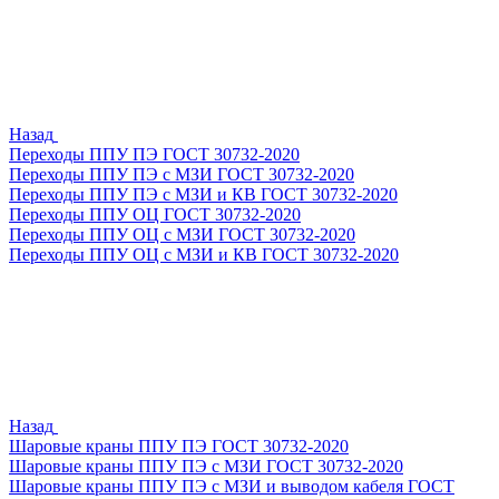
Назад
Переходы ППУ ПЭ ГОСТ 30732-2020
Переходы ППУ ПЭ с МЗИ ГОСТ 30732-2020
Переходы ППУ ПЭ с МЗИ и КВ ГОСТ 30732-2020
Переходы ППУ ОЦ ГОСТ 30732-2020
Переходы ППУ ОЦ с МЗИ ГОСТ 30732-2020
Переходы ППУ ОЦ с МЗИ и КВ ГОСТ 30732-2020
Назад
Шаровые краны ППУ ПЭ ГОСТ 30732-2020
Шаровые краны ППУ ПЭ с МЗИ ГОСТ 30732-2020
Шаровые краны ППУ ПЭ с МЗИ и выводом кабеля ГОСТ