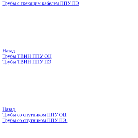
Трубы с греющим кабелем ППУ ПЭ
Назад
Трубы ТВИН ППУ ОЦ
Трубы ТВИН ППУ ПЭ
Назад
Трубы со спутником ППУ ОЦ
Трубы со спутником ППУ ПЭ