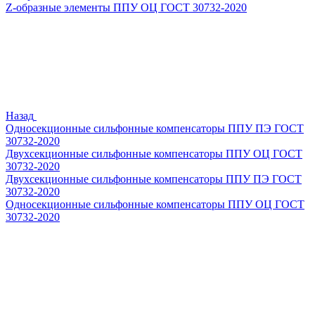
Z-образные элементы ППУ ОЦ ГОСТ 30732-2020
Назад
Односекционные сильфонные компенсаторы ППУ ПЭ ГОСТ
30732-2020
Двухсекционные сильфонные компенсаторы ППУ ОЦ ГОСТ
30732-2020
Двухсекционные сильфонные компенсаторы ППУ ПЭ ГОСТ
30732-2020
Односекционные сильфонные компенсаторы ППУ ОЦ ГОСТ
30732-2020