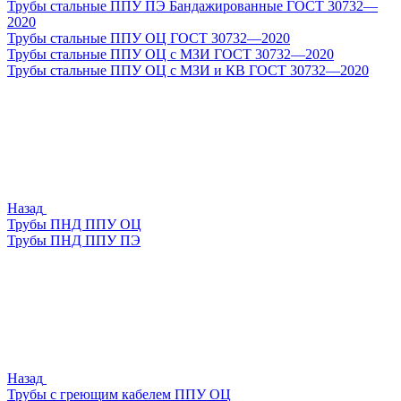
Трубы стальные ППУ ПЭ Бандажированные ГОСТ 30732—
2020
Трубы стальные ППУ ОЦ ГОСТ 30732—2020
Трубы стальные ППУ ОЦ с МЗИ ГОСТ 30732—2020
Трубы стальные ППУ ОЦ с МЗИ и КВ ГОСТ 30732—2020
Назад
Трубы ПНД ППУ ОЦ
Трубы ПНД ППУ ПЭ
Назад
Трубы с греющим кабелем ППУ ОЦ