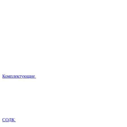
Комплектующие
СОДК