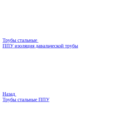
Трубы стальные
ППУ изоляция давальческой трубы
Назад
Трубы стальные ППУ