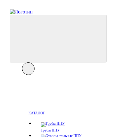
КАТАЛОГ
Трубы ППУ