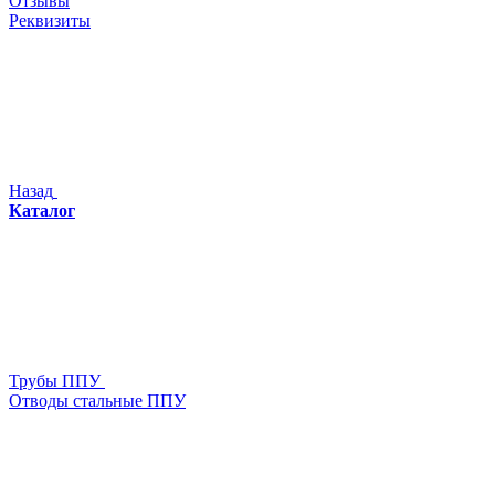
Отзывы
Реквизиты
Назад
Каталог
Трубы ППУ
Отводы стальные ППУ