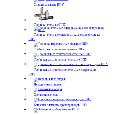
Отводы стальные ППУ
Тройники стальные ППУ
Тройники стальные с шаровым краном воздушника
ППУ
Тройники параллельные стальные ППУ
Тройниковые ответвления стальные ППУ
Тройниковые ответвления стальные с переходом
ППУ
Неподвижные опоры
Скользящие опоры
Концевые элементы трубопроводов ППУ