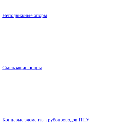
Неподвижные опоры
Скользящие опоры
Концевые элементы трубопроводов ППУ