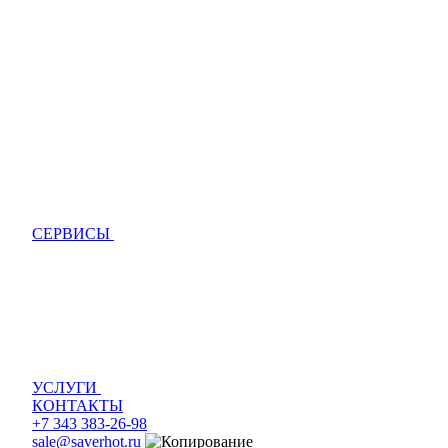
СЕРВИСЫ
УСЛУГИ
КОНТАКТЫ
+7 343 383-26-98
sale@saverhot.ru