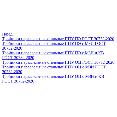
Назад
Тройники параллельные стальные ППУ ПЭ ГОСТ 30732-2020
Тройники параллельные стальные ППУ ПЭ с МЗИ ГОСТ
30732-2020
Тройники параллельные стальные ППУ ПЭ с МЗИ и КВ
ГОСТ 30732-2020
Тройники параллельные стальные ППУ ОЦ ГОСТ 30732-2020
Тройники параллельные стальные ППУ ОЦ с МЗИ ГОСТ
30732-2020
Тройники параллельные стальные ППУ ОЦ с МЗИ и КВ
ГОСТ 30732-2020