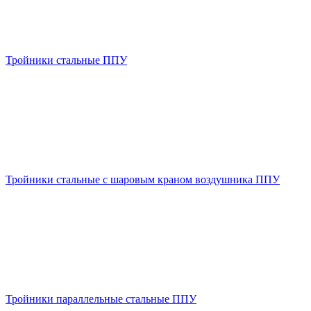
Тройники стальные ППУ
Тройники стальные с шаровым краном воздушника ППУ
Тройники параллельные стальные ППУ