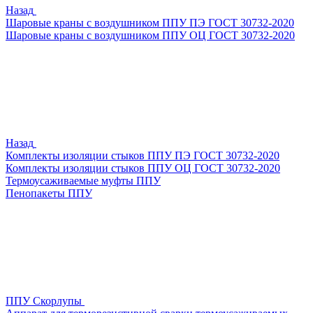
Назад
Шаровые краны с воздушником ППУ ПЭ ГОСТ 30732-2020
Шаровые краны с воздушником ППУ ОЦ ГОСТ 30732-2020
Назад
Комплекты изоляции стыков ППУ ПЭ ГОСТ 30732-2020
Комплекты изоляции стыков ППУ ОЦ ГОСТ 30732-2020
Термоусаживаемые муфты ППУ
Пенопакеты ППУ
ППУ Скорлупы