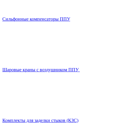
Сильфонные компенсаторы ППУ
Шаровые краны с воздушником ППУ
Комплекты для заделки стыков (КЗС)