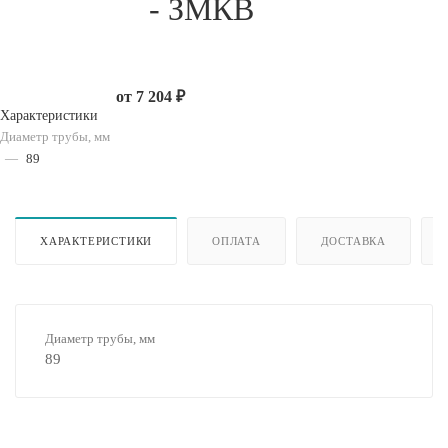
- ЗМКВ
от
7 204 ₽
Характеристики
Диаметр трубы, мм
—
89
ХАРАКТЕРИСТИКИ
ОПЛАТА
ДОСТАВКА
Диаметр трубы, мм
89