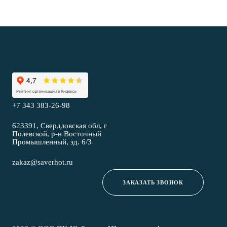
+7 343 383-26-98
623391, Свердловская обл, г
Полевской, р-н Восточный
Промышленный, зд. 6/3
zakaz@saverhot.ru
ЗАКАЗАТЬ ЗВОНОК