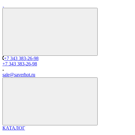
+7 343 383-26-98
+7 343 383-26-98
sale@saverhot.ru
КАТАЛОГ