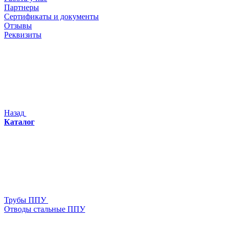
Партнеры
Сертификаты и документы
Отзывы
Реквизиты
Назад
Каталог
Трубы ППУ
Отводы стальные ППУ