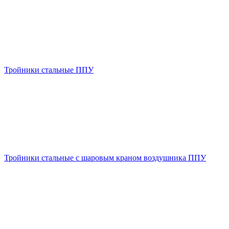
Тройники стальные ППУ
Тройники стальные с шаровым краном воздушника ППУ