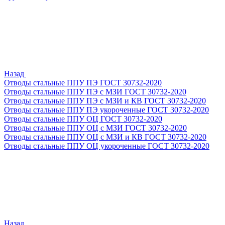
Назад
Отводы стальные ППУ ПЭ ГОСТ 30732-2020
Отводы стальные ППУ ПЭ с МЗИ ГОСТ 30732-2020
Отводы стальные ППУ ПЭ с МЗИ и КВ ГОСТ 30732-2020
Отводы стальные ППУ ПЭ укороченные ГОСТ 30732-2020
Отводы стальные ППУ ОЦ ГОСТ 30732-2020
Отводы стальные ППУ ОЦ с МЗИ ГОСТ 30732-2020
Отводы стальные ППУ ОЦ с МЗИ и КВ ГОСТ 30732-2020
Отводы стальные ППУ ОЦ укороченные ГОСТ 30732-2020
Назад