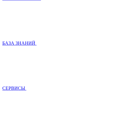
БАЗА ЗНАНИЙ
СЕРВИСЫ