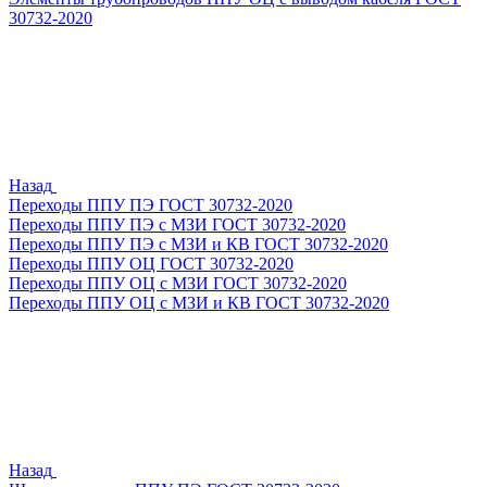
30732-2020
Назад
Переходы ППУ ПЭ ГОСТ 30732-2020
Переходы ППУ ПЭ с МЗИ ГОСТ 30732-2020
Переходы ППУ ПЭ с МЗИ и КВ ГОСТ 30732-2020
Переходы ППУ ОЦ ГОСТ 30732-2020
Переходы ППУ ОЦ с МЗИ ГОСТ 30732-2020
Переходы ППУ ОЦ с МЗИ и КВ ГОСТ 30732-2020
Назад