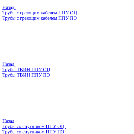
Назад
Трубы с греющим кабелем ППУ ОЦ
Трубы с греющим кабелем ППУ ПЭ
Назад
Трубы ТВИН ППУ ОЦ
Трубы ТВИН ППУ ПЭ
Назад
Трубы со спутником ППУ ОЦ
Трубы со спутником ППУ ПЭ