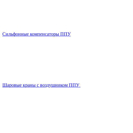
Сильфонные компенсаторы ППУ
Шаровые краны с воздушником ППУ