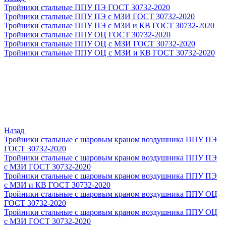
Тройники стальные ППУ ПЭ ГОСТ 30732-2020
Тройники стальные ППУ ПЭ с МЗИ ГОСТ 30732-2020
Тройники стальные ППУ ПЭ с МЗИ и КВ ГОСТ 30732-2020
Тройники стальные ППУ ОЦ ГОСТ 30732-2020
Тройники стальные ППУ ОЦ с МЗИ ГОСТ 30732-2020
Тройники стальные ППУ ОЦ с МЗИ и КВ ГОСТ 30732-2020
Назад
Тройники стальные с шаровым краном воздушника ППУ ПЭ
ГОСТ 30732-2020
Тройники стальные с шаровым краном воздушника ППУ ПЭ
с МЗИ ГОСТ 30732-2020
Тройники стальные с шаровым краном воздушника ППУ ПЭ
с МЗИ и КВ ГОСТ 30732-2020
Тройники стальные с шаровым краном воздушника ППУ ОЦ
ГОСТ 30732-2020
Тройники стальные с шаровым краном воздушника ППУ ОЦ
с МЗИ ГОСТ 30732-2020