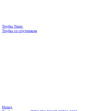
Трубы Твин
Трубы со спутником
Назад