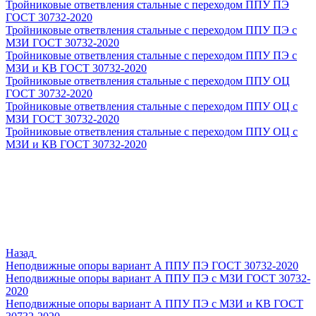
Тройниковые ответвления стальные с переходом ППУ ПЭ
ГОСТ 30732-2020
Тройниковые ответвления стальные с переходом ППУ ПЭ с
МЗИ ГОСТ 30732-2020
Тройниковые ответвления стальные с переходом ППУ ПЭ с
МЗИ и КВ ГОСТ 30732-2020
Тройниковые ответвления стальные с переходом ППУ ОЦ
ГОСТ 30732-2020
Тройниковые ответвления стальные с переходом ППУ ОЦ с
МЗИ ГОСТ 30732-2020
Тройниковые ответвления стальные с переходом ППУ ОЦ с
МЗИ и КВ ГОСТ 30732-2020
Назад
Неподвижные опоры вариант А ППУ ПЭ ГОСТ 30732-2020
Неподвижные опоры вариант А ППУ ПЭ с МЗИ ГОСТ 30732-
2020
Неподвижные опоры вариант А ППУ ПЭ с МЗИ и КВ ГОСТ