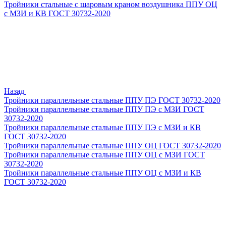
Тройники стальные с шаровым краном воздушника ППУ ОЦ
с МЗИ и КВ ГОСТ 30732-2020
Назад
Тройники параллельные стальные ППУ ПЭ ГОСТ 30732-2020
Тройники параллельные стальные ППУ ПЭ с МЗИ ГОСТ
30732-2020
Тройники параллельные стальные ППУ ПЭ с МЗИ и КВ
ГОСТ 30732-2020
Тройники параллельные стальные ППУ ОЦ ГОСТ 30732-2020
Тройники параллельные стальные ППУ ОЦ с МЗИ ГОСТ
30732-2020
Тройники параллельные стальные ППУ ОЦ с МЗИ и КВ
ГОСТ 30732-2020