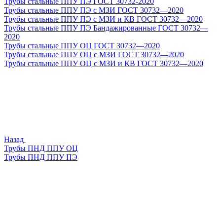
Трубы стальные ППУ ПЭ ГОСТ 30732-2020
Трубы стальные ППУ ПЭ с МЗИ ГОСТ 30732—2020
Трубы стальные ППУ ПЭ с МЗИ и КВ ГОСТ 30732—2020
Трубы стальные ППУ ПЭ Бандажированные ГОСТ 30732—
2020
Трубы стальные ППУ ОЦ ГОСТ 30732—2020
Трубы стальные ППУ ОЦ с МЗИ ГОСТ 30732—2020
Трубы стальные ППУ ОЦ с МЗИ и КВ ГОСТ 30732—2020
Назад
Трубы ПНД ППУ ОЦ
Трубы ПНД ППУ ПЭ