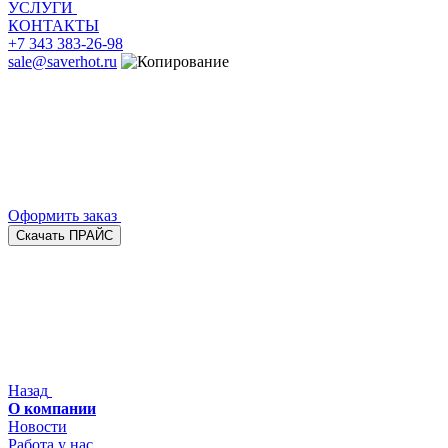
УСЛУГИ
КОНТАКТЫ
+7 343 383-26-98
sale@saverhot.ru
Оформить заказ
Скачать ПРАЙС
Назад
О компании
Новости
Работа у нас