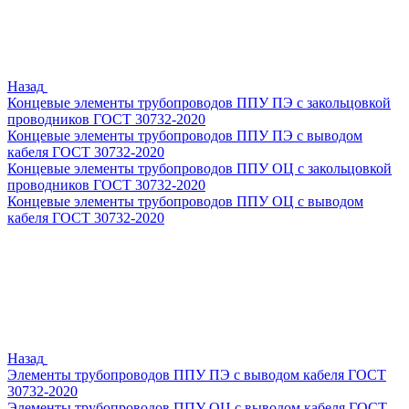
Назад
Концевые элементы трубопроводов ППУ ПЭ с закольцовкой
проводников ГОСТ 30732-2020
Концевые элементы трубопроводов ППУ ПЭ с выводом
кабеля ГОСТ 30732-2020
Концевые элементы трубопроводов ППУ ОЦ с закольцовкой
проводников ГОСТ 30732-2020
Концевые элементы трубопроводов ППУ ОЦ с выводом
кабеля ГОСТ 30732-2020
Назад
Элементы трубопроводов ППУ ПЭ с выводом кабеля ГОСТ
30732-2020
Элементы трубопроводов ППУ ОЦ с выводом кабеля ГОСТ