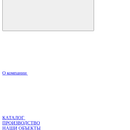
О компании
КАТАЛОГ
ПРОИЗВОДСТВО
НАШИ ОБЪЕКТЫ