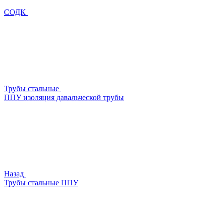
СОДК
Трубы стальные
ППУ изоляция давальческой трубы
Назад
Трубы стальные ППУ