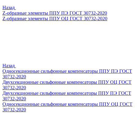
Назад
Z-образные элементы ППУ ПЭ ГОСТ 30732-2020
Z-образные элементы ППУ ОЦ ГОСТ 30732-2020
Назад
Односекционные сильфонные компенсаторы ППУ ПЭ ГОСТ
30732-2020
Двухсекционные сильфонные компенсаторы ППУ ОЦ ГОСТ
30732-2020
Двухсекционные сильфонные компенсаторы ППУ ПЭ ГОСТ
30732-2020
Односекционные сильфонные компенсаторы ППУ ОЦ ГОСТ
30732-2020