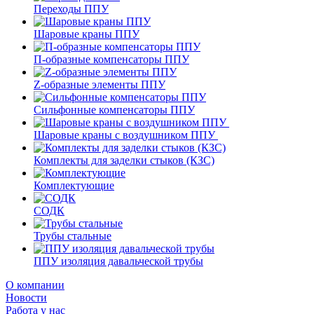
Переходы ППУ
Шаровые краны ППУ
П-образные компенсаторы ППУ
Z-образные элементы ППУ
Сильфонные компенсаторы ППУ
Шаровые краны с воздушником ППУ
Комплекты для заделки стыков (КЗС)
Комплектующие
СОДК
Трубы стальные
ППУ изоляция давальческой трубы
О компании
Новости
Работа у нас