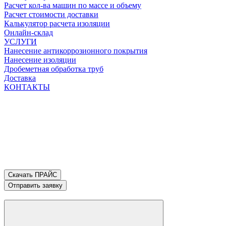
Расчет кол-ва машин по массе и объему
Расчет стоимости доставки
Калькулятор расчета изоляции
Онлайн-склад
УСЛУГИ
Нанесение антикоррозионного покрытия
Нанесение изоляции
Дробеметная обработка труб
Доставка
КОНТАКТЫ
Скачать ПРАЙС
Отправить заявку