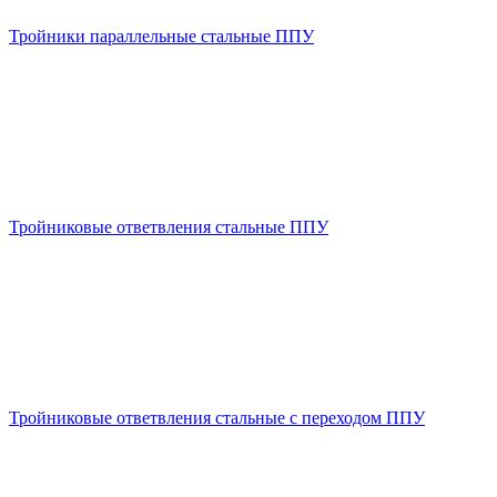
Тройники параллельные стальные ППУ
Тройниковые ответвления стальные ППУ
Тройниковые ответвления стальные с переходом ППУ