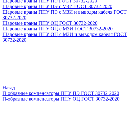
Шаровые краны ППУ ПЭ ГОСТ 30732-2020
Шаровые краны ППУ ПЭ с МЗИ ГОСТ 30732-2020
Шаровые краны ППУ ПЭ с МЗИ и выводом кабеля ГОСТ
30732-2020
Шаровые краны ППУ ОЦ ГОСТ 30732-2020
Шаровые краны ППУ ОЦ с МЗИ ГОСТ 30732-2020
Шаровые краны ППУ ОЦ с МЗИ и выводом кабеля ГОСТ
30732-2020
Назад
П-образные компенсаторы ППУ ПЭ ГОСТ 30732-2020
П-образные компенсаторы ППУ ОЦ ГОСТ 30732-2020