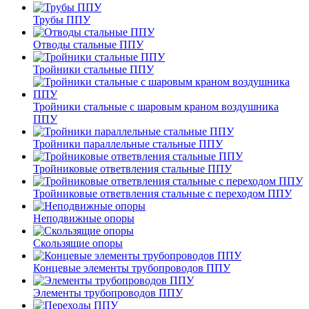
Трубы ППУ
Отводы стальные ППУ
Тройники стальные ППУ
Тройники стальные с шаровым краном воздушника
ППУ
Тройники параллельные стальные ППУ
Тройниковые ответвления стальные ППУ
Тройниковые ответвления стальные с переходом ППУ
Неподвижные опоры
Скользящие опоры
Концевые элементы трубопроводов ППУ
Элементы трубопроводов ППУ