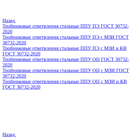
Назад
Тройниковые ответвления стальные ППУ ПЭ ГОСТ 30732-
2020
Тройниковые ответвления стальные ППУ ПЭ с МЗИ ГОСТ
30732-2020
Тройниковые ответвления стальные ППУ ПЭ с МЗИ и КВ
ГОСТ 30732-2020
Тройниковые ответвления стальные ППУ ОЦ ГОСТ 30732-
2020
Тройниковые ответвления стальные ППУ ОЦ с МЗИ ГОСТ
30732-2020
Тройниковые ответвления стальные ППУ ОЦ с МЗИ и КВ
ГОСТ 30732-2020
Назад