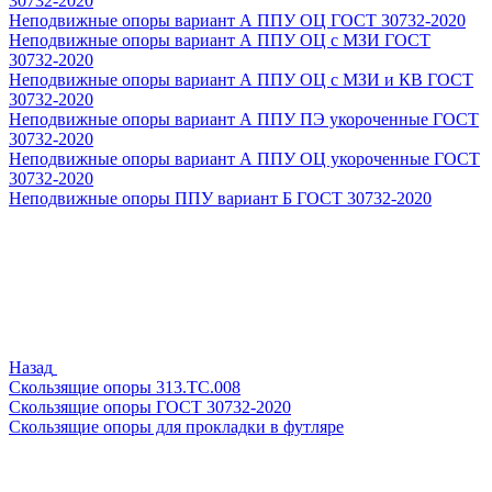
30732-2020
Неподвижные опоры вариант А ППУ ОЦ ГОСТ 30732-2020
Неподвижные опоры вариант А ППУ ОЦ с МЗИ ГОСТ
30732-2020
Неподвижные опоры вариант А ППУ ОЦ с МЗИ и КВ ГОСТ
30732-2020
Неподвижные опоры вариант А ППУ ПЭ укороченные ГОСТ
30732-2020
Неподвижные опоры вариант А ППУ ОЦ укороченные ГОСТ
30732-2020
Неподвижные опоры ППУ вариант Б ГОСТ 30732-2020
Назад
Скользящие опоры 313.ТС.008
Скользящие опоры ГОСТ 30732-2020
Скользящие опоры для прокладки в футляре