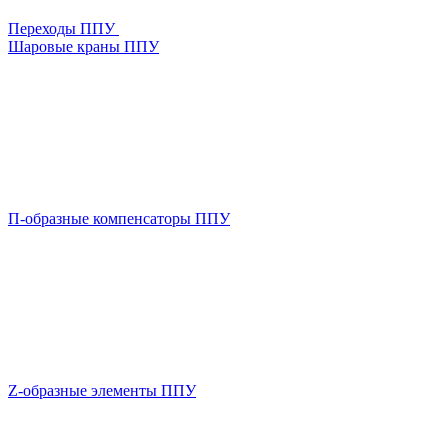
Переходы ППУ
Шаровые краны ППУ
П-образные компенсаторы ППУ
Z-образные элементы ППУ