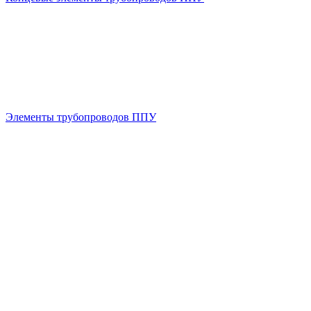
Элементы трубопроводов ППУ