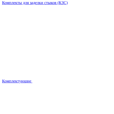
Комплекты для заделки стыков (КЗС)
Комплектующие