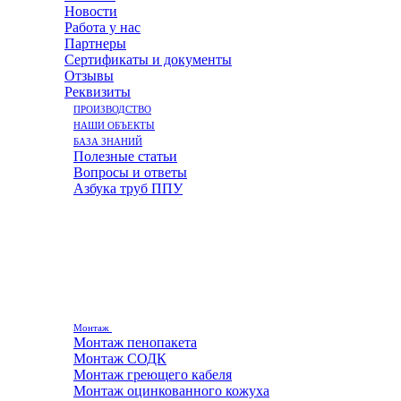
Новости
Работа у нас
Партнеры
Сертификаты и документы
Отзывы
Реквизиты
ПРОИЗВОДСТВО
НАШИ ОБЪЕКТЫ
БАЗА ЗНАНИЙ
Полезные статьи
Вопросы и ответы
Азбука труб ППУ
Монтаж
Монтаж пенопакета
Монтаж СОДК
Монтаж греющего кабеля
Монтаж оцинкованного кожуха