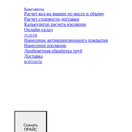
Калькуляторы
Расчет кол-ва машин по массе и объему
Расчет стоимости доставки
Калькулятор расчета изоляции
Онлайн-склад
УСЛУГИ
Нанесение антикоррозионного покрытия
Нанесение изоляции
Дробеметная обработка труб
Доставка
КОНТАКТЫ
Скачать
ПРАЙС