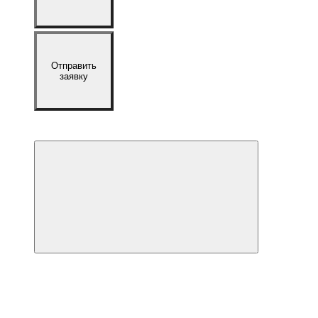
Отправить
заявку