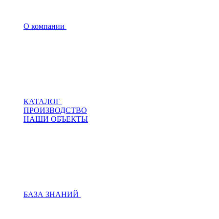
О компании
КАТАЛОГ
ПРОИЗВОДСТВО
НАШИ ОБЪЕКТЫ
БАЗА ЗНАНИЙ