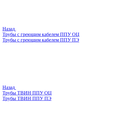
Назад
Трубы с греющим кабелем ППУ ОЦ
Трубы с греющим кабелем ППУ ПЭ
Назад
Трубы ТВИН ППУ ОЦ
Трубы ТВИН ППУ ПЭ