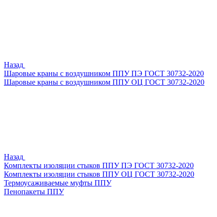
Назад
Шаровые краны с воздушником ППУ ПЭ ГОСТ 30732-2020
Шаровые краны с воздушником ППУ ОЦ ГОСТ 30732-2020
Назад
Комплекты изоляции стыков ППУ ПЭ ГОСТ 30732-2020
Комплекты изоляции стыков ППУ ОЦ ГОСТ 30732-2020
Термоусаживаемые муфты ППУ
Пенопакеты ППУ