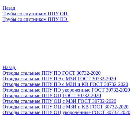
Назад
Трубы со спутником ППУ ОЦ
Трубы со спутником ППУ ПЭ
Назад
Отводы стальные ППУ ПЭ ГОСТ 30732-2020
Отводы стальные ППУ ПЭ с МЗИ ГОСТ 30732-2020
Отводы стальные ППУ ПЭ с МЗИ и КВ ГОСТ 30732-2020
Отводы стальные ППУ ПЭ укороченные ГОСТ 30732-2020
Отводы стальные ППУ ОЦ ГОСТ 30732-2020
Отводы стальные ППУ ОЦ с МЗИ ГОСТ 30732-2020
Отводы стальные ППУ ОЦ с МЗИ и КВ ГОСТ 30732-2020
Отводы стальные ППУ ОЦ укороченные ГОСТ 30732-2020