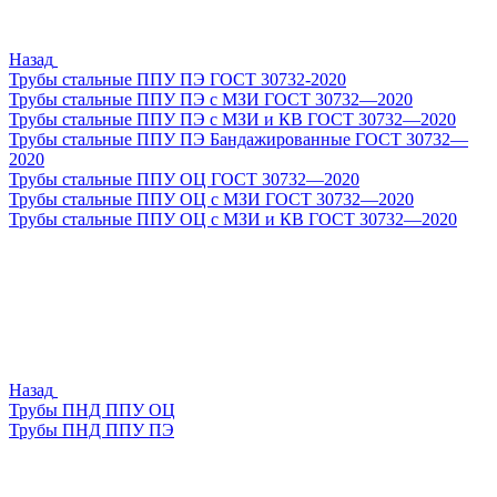
Назад
Трубы стальные ППУ ПЭ ГОСТ 30732-2020
Трубы стальные ППУ ПЭ с МЗИ ГОСТ 30732—2020
Трубы стальные ППУ ПЭ с МЗИ и КВ ГОСТ 30732—2020
Трубы стальные ППУ ПЭ Бандажированные ГОСТ 30732—
2020
Трубы стальные ППУ ОЦ ГОСТ 30732—2020
Трубы стальные ППУ ОЦ с МЗИ ГОСТ 30732—2020
Трубы стальные ППУ ОЦ с МЗИ и КВ ГОСТ 30732—2020
Назад
Трубы ПНД ППУ ОЦ
Трубы ПНД ППУ ПЭ