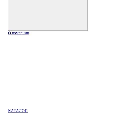
О компании
КАТАЛОГ