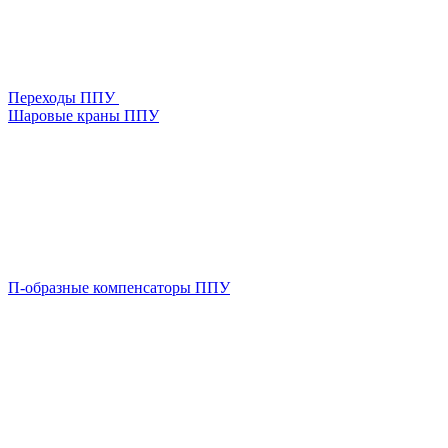
Переходы ППУ
Шаровые краны ППУ
П-образные компенсаторы ППУ