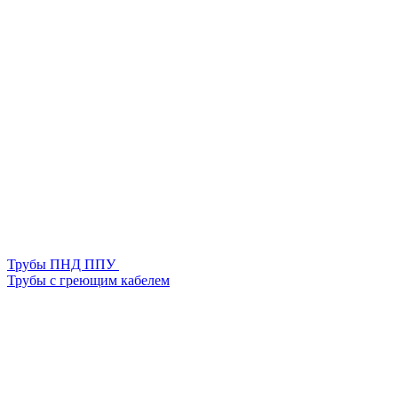
Трубы ПНД ППУ
Трубы с греющим кабелем