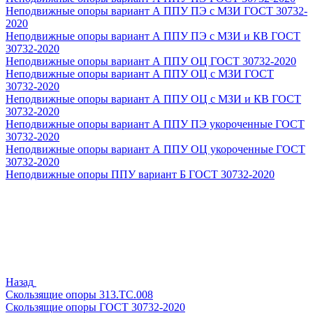
Неподвижные опоры вариант А ППУ ПЭ с МЗИ ГОСТ 30732-
2020
Неподвижные опоры вариант А ППУ ПЭ с МЗИ и КВ ГОСТ
30732-2020
Неподвижные опоры вариант А ППУ ОЦ ГОСТ 30732-2020
Неподвижные опоры вариант А ППУ ОЦ с МЗИ ГОСТ
30732-2020
Неподвижные опоры вариант А ППУ ОЦ с МЗИ и КВ ГОСТ
30732-2020
Неподвижные опоры вариант А ППУ ПЭ укороченные ГОСТ
30732-2020
Неподвижные опоры вариант А ППУ ОЦ укороченные ГОСТ
30732-2020
Неподвижные опоры ППУ вариант Б ГОСТ 30732-2020
Назад
Скользящие опоры 313.ТС.008
Скользящие опоры ГОСТ 30732-2020