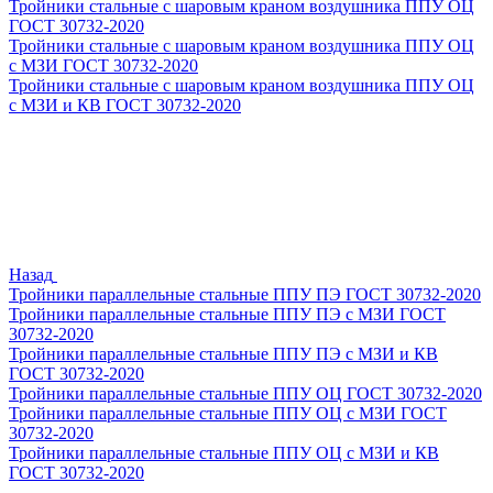
Тройники стальные с шаровым краном воздушника ППУ ОЦ
ГОСТ 30732-2020
Тройники стальные с шаровым краном воздушника ППУ ОЦ
с МЗИ ГОСТ 30732-2020
Тройники стальные с шаровым краном воздушника ППУ ОЦ
с МЗИ и КВ ГОСТ 30732-2020
Назад
Тройники параллельные стальные ППУ ПЭ ГОСТ 30732-2020
Тройники параллельные стальные ППУ ПЭ с МЗИ ГОСТ
30732-2020
Тройники параллельные стальные ППУ ПЭ с МЗИ и КВ
ГОСТ 30732-2020
Тройники параллельные стальные ППУ ОЦ ГОСТ 30732-2020
Тройники параллельные стальные ППУ ОЦ с МЗИ ГОСТ
30732-2020
Тройники параллельные стальные ППУ ОЦ с МЗИ и КВ
ГОСТ 30732-2020