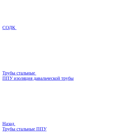
СОДК
Трубы стальные
ППУ изоляция давальческой трубы
Назад
Трубы стальные ППУ