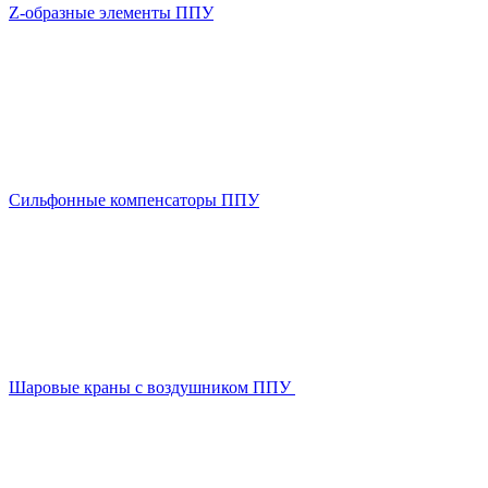
Z-образные элементы ППУ
Сильфонные компенсаторы ППУ
Шаровые краны с воздушником ППУ