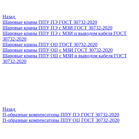
Назад
Шаровые краны ППУ ПЭ ГОСТ 30732-2020
Шаровые краны ППУ ПЭ с МЗИ ГОСТ 30732-2020
Шаровые краны ППУ ПЭ с МЗИ и выводом кабеля ГОСТ
30732-2020
Шаровые краны ППУ ОЦ ГОСТ 30732-2020
Шаровые краны ППУ ОЦ с МЗИ ГОСТ 30732-2020
Шаровые краны ППУ ОЦ с МЗИ и выводом кабеля ГОСТ
30732-2020
Назад
П-образные компенсаторы ППУ ПЭ ГОСТ 30732-2020
П-образные компенсаторы ППУ ОЦ ГОСТ 30732-2020