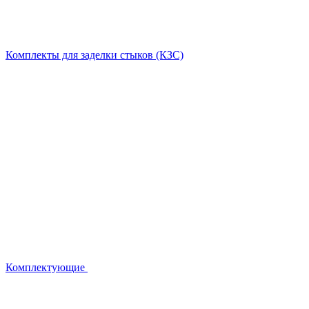
Комплекты для заделки стыков (КЗС)
Комплектующие