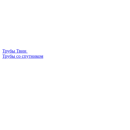
Трубы Твин
Трубы со спутником