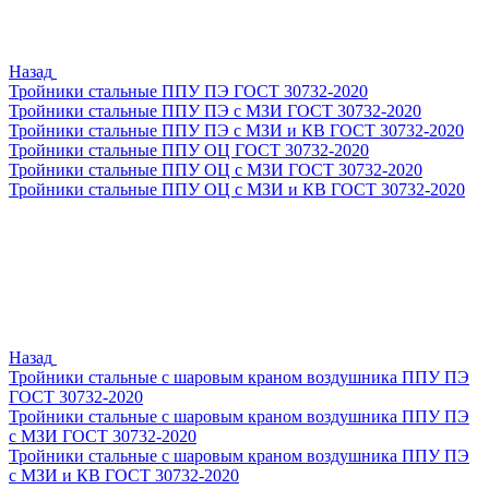
Назад
Тройники стальные ППУ ПЭ ГОСТ 30732-2020
Тройники стальные ППУ ПЭ с МЗИ ГОСТ 30732-2020
Тройники стальные ППУ ПЭ с МЗИ и КВ ГОСТ 30732-2020
Тройники стальные ППУ ОЦ ГОСТ 30732-2020
Тройники стальные ППУ ОЦ с МЗИ ГОСТ 30732-2020
Тройники стальные ППУ ОЦ с МЗИ и КВ ГОСТ 30732-2020
Назад
Тройники стальные с шаровым краном воздушника ППУ ПЭ
ГОСТ 30732-2020
Тройники стальные с шаровым краном воздушника ППУ ПЭ
с МЗИ ГОСТ 30732-2020
Тройники стальные с шаровым краном воздушника ППУ ПЭ
с МЗИ и КВ ГОСТ 30732-2020