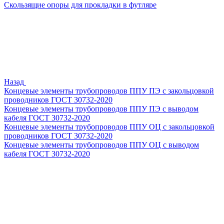
Скользящие опоры для прокладки в футляре
Назад
Концевые элементы трубопроводов ППУ ПЭ с закольцовкой
проводников ГОСТ 30732-2020
Концевые элементы трубопроводов ППУ ПЭ с выводом
кабеля ГОСТ 30732-2020
Концевые элементы трубопроводов ППУ ОЦ с закольцовкой
проводников ГОСТ 30732-2020
Концевые элементы трубопроводов ППУ ОЦ с выводом
кабеля ГОСТ 30732-2020