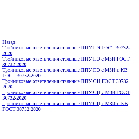
Назад
Тройниковые ответвления стальные ППУ ПЭ ГОСТ 30732-
2020
Тройниковые ответвления стальные ППУ ПЭ с МЗИ ГОСТ
30732-2020
Тройниковые ответвления стальные ППУ ПЭ с МЗИ и КВ
ГОСТ 30732-2020
Тройниковые ответвления стальные ППУ ОЦ ГОСТ 30732-
2020
Тройниковые ответвления стальные ППУ ОЦ с МЗИ ГОСТ
30732-2020
Тройниковые ответвления стальные ППУ ОЦ с МЗИ и КВ
ГОСТ 30732-2020