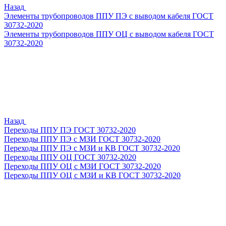
Назад
Элементы трубопроводов ППУ ПЭ с выводом кабеля ГОСТ
30732-2020
Элементы трубопроводов ППУ ОЦ с выводом кабеля ГОСТ
30732-2020
Назад
Переходы ППУ ПЭ ГОСТ 30732-2020
Переходы ППУ ПЭ с МЗИ ГОСТ 30732-2020
Переходы ППУ ПЭ с МЗИ и КВ ГОСТ 30732-2020
Переходы ППУ ОЦ ГОСТ 30732-2020
Переходы ППУ ОЦ с МЗИ ГОСТ 30732-2020
Переходы ППУ ОЦ с МЗИ и КВ ГОСТ 30732-2020