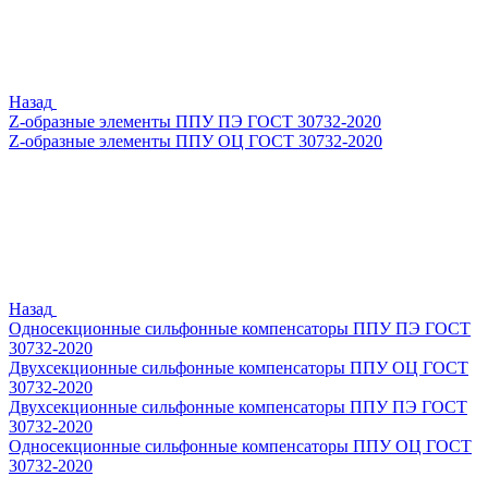
Назад
Z-образные элементы ППУ ПЭ ГОСТ 30732-2020
Z-образные элементы ППУ ОЦ ГОСТ 30732-2020
Назад
Односекционные сильфонные компенсаторы ППУ ПЭ ГОСТ
30732-2020
Двухсекционные сильфонные компенсаторы ППУ ОЦ ГОСТ
30732-2020
Двухсекционные сильфонные компенсаторы ППУ ПЭ ГОСТ
30732-2020
Односекционные сильфонные компенсаторы ППУ ОЦ ГОСТ
30732-2020