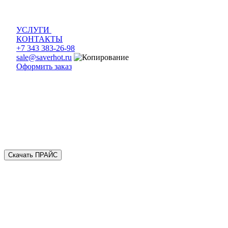
УСЛУГИ
КОНТАКТЫ
+7 343 383-26-98
sale@saverhot.ru
Оформить заказ
Скачать ПРАЙС