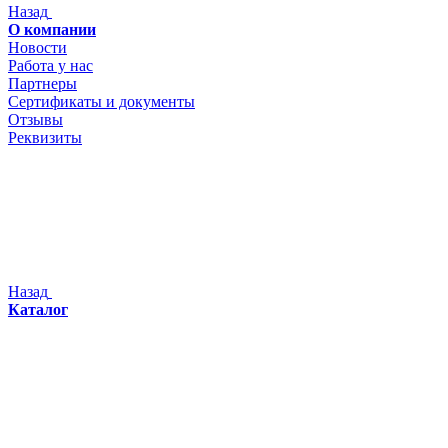
Назад
О компании
Новости
Работа у нас
Партнеры
Сертификаты и документы
Отзывы
Реквизиты
Назад
Каталог