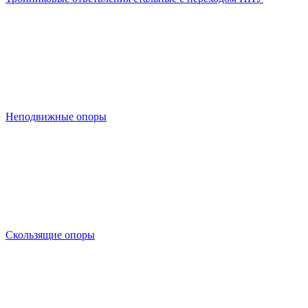
Неподвижные опоры
Скользящие опоры