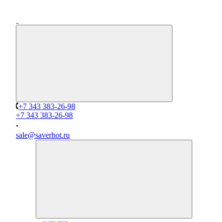
+7 343 383-26-98
+7 343 383-26-98
sale@saverhot.ru