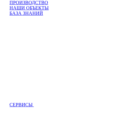
ПРОИЗВОДСТВО
НАШИ ОБЪЕКТЫ
БАЗА ЗНАНИЙ
СЕРВИСЫ