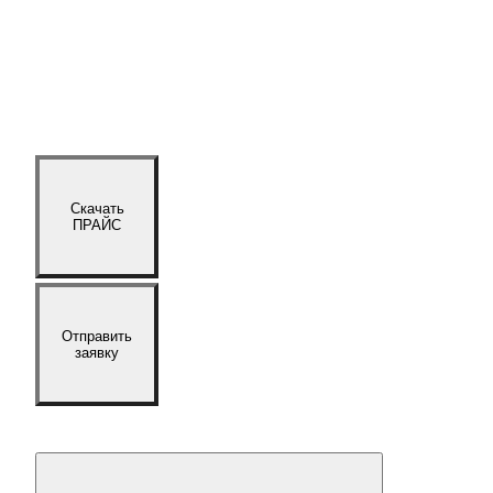
Скачать
ПРАЙС
Отправить
заявку