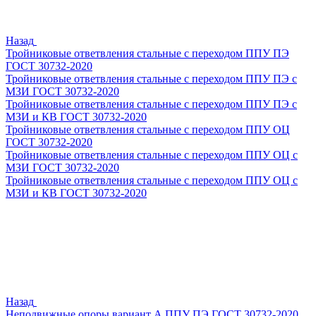
Назад
Тройниковые ответвления стальные с переходом ППУ ПЭ
ГОСТ 30732-2020
Тройниковые ответвления стальные с переходом ППУ ПЭ с
МЗИ ГОСТ 30732-2020
Тройниковые ответвления стальные с переходом ППУ ПЭ с
МЗИ и КВ ГОСТ 30732-2020
Тройниковые ответвления стальные с переходом ППУ ОЦ
ГОСТ 30732-2020
Тройниковые ответвления стальные с переходом ППУ ОЦ с
МЗИ ГОСТ 30732-2020
Тройниковые ответвления стальные с переходом ППУ ОЦ с
МЗИ и КВ ГОСТ 30732-2020
Назад
Неподвижные опоры вариант А ППУ ПЭ ГОСТ 30732-2020