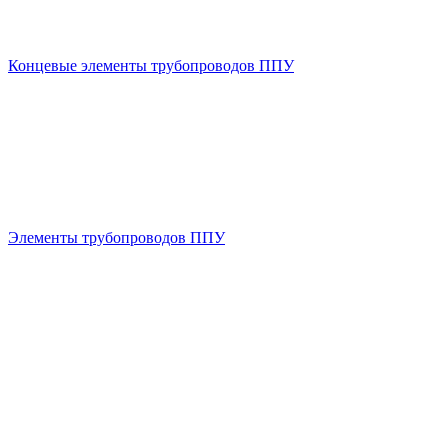
Концевые элементы трубопроводов ППУ
Элементы трубопроводов ППУ