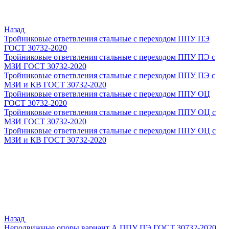
Назад
Тройниковые ответвления стальные с переходом ППУ ПЭ
ГОСТ 30732-2020
Тройниковые ответвления стальные с переходом ППУ ПЭ с
МЗИ ГОСТ 30732-2020
Тройниковые ответвления стальные с переходом ППУ ПЭ с
МЗИ и КВ ГОСТ 30732-2020
Тройниковые ответвления стальные с переходом ППУ ОЦ
ГОСТ 30732-2020
Тройниковые ответвления стальные с переходом ППУ ОЦ с
МЗИ ГОСТ 30732-2020
Тройниковые ответвления стальные с переходом ППУ ОЦ с
МЗИ и КВ ГОСТ 30732-2020
Назад
Неподвижные опоры вариант А ППУ ПЭ ГОСТ 30732-2020