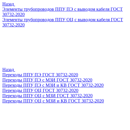
Назад
Элементы трубопроводов ППУ ПЭ с выводом кабеля ГОСТ
30732-2020
Элементы трубопроводов ППУ ОЦ с выводом кабеля ГОСТ
30732-2020
Назад
Переходы ППУ ПЭ ГОСТ 30732-2020
Переходы ППУ ПЭ с МЗИ ГОСТ 30732-2020
Переходы ППУ ПЭ с МЗИ и КВ ГОСТ 30732-2020
Переходы ППУ ОЦ ГОСТ 30732-2020
Переходы ППУ ОЦ с МЗИ ГОСТ 30732-2020
Переходы ППУ ОЦ с МЗИ и КВ ГОСТ 30732-2020