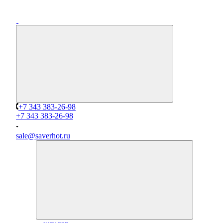
+7 343 383-26-98
+7 343 383-26-98
sale@saverhot.ru