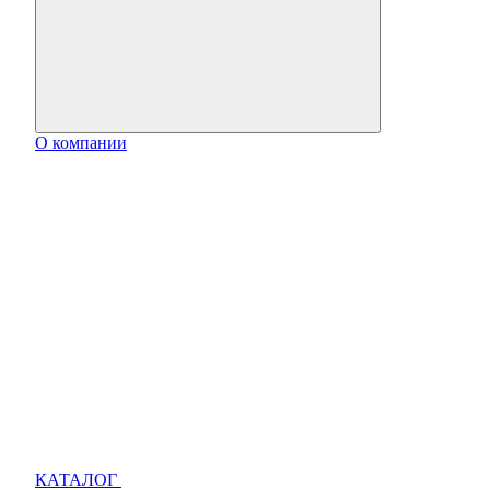
О компании
КАТАЛОГ