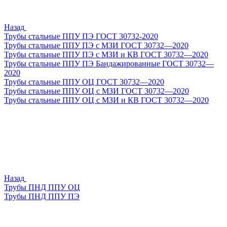
Назад
Трубы стальные ППУ ПЭ ГОСТ 30732-2020
Трубы стальные ППУ ПЭ с МЗИ ГОСТ 30732—2020
Трубы стальные ППУ ПЭ с МЗИ и КВ ГОСТ 30732—2020
Трубы стальные ППУ ПЭ Бандажированные ГОСТ 30732—
2020
Трубы стальные ППУ ОЦ ГОСТ 30732—2020
Трубы стальные ППУ ОЦ с МЗИ ГОСТ 30732—2020
Трубы стальные ППУ ОЦ с МЗИ и КВ ГОСТ 30732—2020
Назад
Трубы ПНД ППУ ОЦ
Трубы ПНД ППУ ПЭ