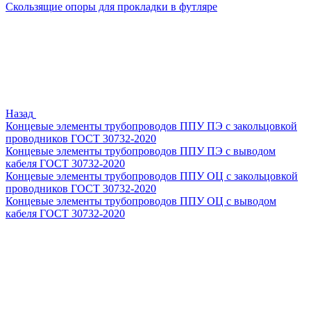
Скользящие опоры для прокладки в футляре
Назад
Концевые элементы трубопроводов ППУ ПЭ с закольцовкой
проводников ГОСТ 30732-2020
Концевые элементы трубопроводов ППУ ПЭ с выводом
кабеля ГОСТ 30732-2020
Концевые элементы трубопроводов ППУ ОЦ с закольцовкой
проводников ГОСТ 30732-2020
Концевые элементы трубопроводов ППУ ОЦ с выводом
кабеля ГОСТ 30732-2020