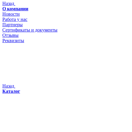
Назад
О компании
Новости
Работа у нас
Партнеры
Сертификаты и документы
Отзывы
Реквизиты
Назад
Каталог