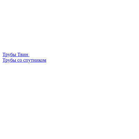
Трубы Твин
Трубы со спутником