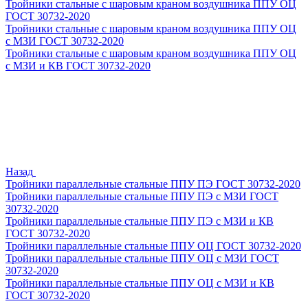
Тройники стальные с шаровым краном воздушника ППУ ОЦ
ГОСТ 30732-2020
Тройники стальные с шаровым краном воздушника ППУ ОЦ
с МЗИ ГОСТ 30732-2020
Тройники стальные с шаровым краном воздушника ППУ ОЦ
с МЗИ и КВ ГОСТ 30732-2020
Назад
Тройники параллельные стальные ППУ ПЭ ГОСТ 30732-2020
Тройники параллельные стальные ППУ ПЭ с МЗИ ГОСТ
30732-2020
Тройники параллельные стальные ППУ ПЭ с МЗИ и КВ
ГОСТ 30732-2020
Тройники параллельные стальные ППУ ОЦ ГОСТ 30732-2020
Тройники параллельные стальные ППУ ОЦ с МЗИ ГОСТ
30732-2020
Тройники параллельные стальные ППУ ОЦ с МЗИ и КВ
ГОСТ 30732-2020