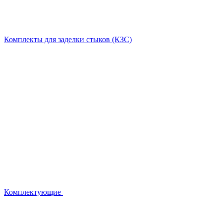
Комплекты для заделки стыков (КЗС)
Комплектующие