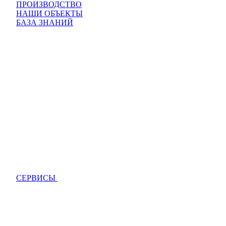
ПРОИЗВОДСТВО
НАШИ ОБЪЕКТЫ
БАЗА ЗНАНИЙ
СЕРВИСЫ