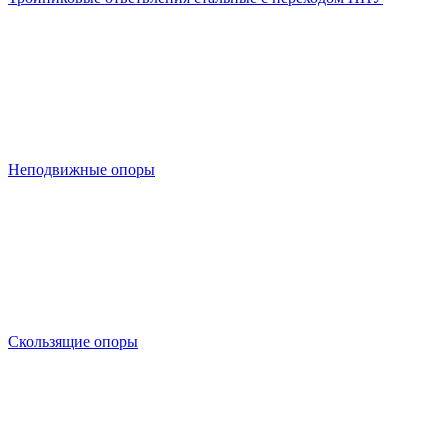
Неподвижные опоры
Скользящие опоры