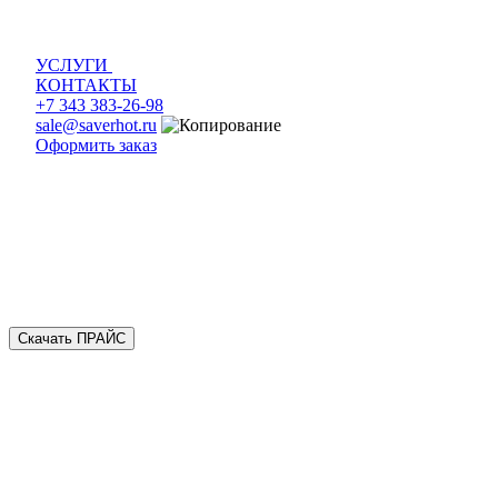
УСЛУГИ
КОНТАКТЫ
+7 343 383-26-98
sale@saverhot.ru
Оформить заказ
Скачать ПРАЙС