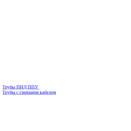
Трубы ПНД ППУ
Трубы с греющим кабелем