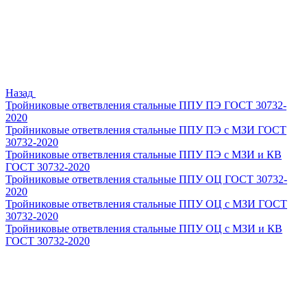
Назад
Тройниковые ответвления стальные ППУ ПЭ ГОСТ 30732-
2020
Тройниковые ответвления стальные ППУ ПЭ с МЗИ ГОСТ
30732-2020
Тройниковые ответвления стальные ППУ ПЭ с МЗИ и КВ
ГОСТ 30732-2020
Тройниковые ответвления стальные ППУ ОЦ ГОСТ 30732-
2020
Тройниковые ответвления стальные ППУ ОЦ с МЗИ ГОСТ
30732-2020
Тройниковые ответвления стальные ППУ ОЦ с МЗИ и КВ
ГОСТ 30732-2020