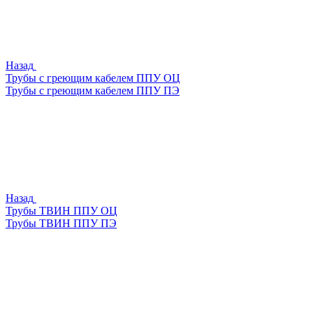
Назад
Трубы с греющим кабелем ППУ ОЦ
Трубы с греющим кабелем ППУ ПЭ
Назад
Трубы ТВИН ППУ ОЦ
Трубы ТВИН ППУ ПЭ