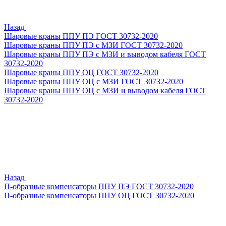
Назад
Шаровые краны ППУ ПЭ ГОСТ 30732-2020
Шаровые краны ППУ ПЭ с МЗИ ГОСТ 30732-2020
Шаровые краны ППУ ПЭ с МЗИ и выводом кабеля ГОСТ
30732-2020
Шаровые краны ППУ ОЦ ГОСТ 30732-2020
Шаровые краны ППУ ОЦ с МЗИ ГОСТ 30732-2020
Шаровые краны ППУ ОЦ с МЗИ и выводом кабеля ГОСТ
30732-2020
Назад
П-образные компенсаторы ППУ ПЭ ГОСТ 30732-2020
П-образные компенсаторы ППУ ОЦ ГОСТ 30732-2020