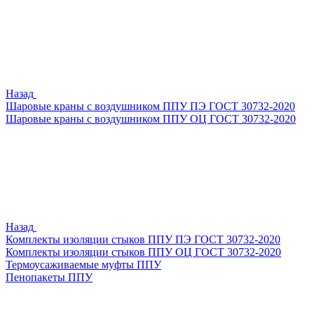
Назад
Шаровые краны с воздушником ППУ ПЭ ГОСТ 30732-2020
Шаровые краны с воздушником ППУ ОЦ ГОСТ 30732-2020
Назад
Комплекты изоляции стыков ППУ ПЭ ГОСТ 30732-2020
Комплекты изоляции стыков ППУ ОЦ ГОСТ 30732-2020
Термоусаживаемые муфты ППУ
Пенопакеты ППУ