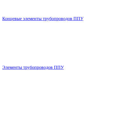
Концевые элементы трубопроводов ППУ
Элементы трубопроводов ППУ