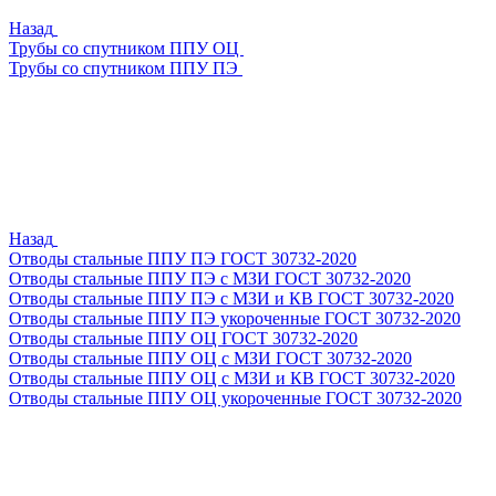
Назад
Трубы со спутником ППУ ОЦ
Трубы со спутником ППУ ПЭ
Назад
Отводы стальные ППУ ПЭ ГОСТ 30732-2020
Отводы стальные ППУ ПЭ с МЗИ ГОСТ 30732-2020
Отводы стальные ППУ ПЭ с МЗИ и КВ ГОСТ 30732-2020
Отводы стальные ППУ ПЭ укороченные ГОСТ 30732-2020
Отводы стальные ППУ ОЦ ГОСТ 30732-2020
Отводы стальные ППУ ОЦ с МЗИ ГОСТ 30732-2020
Отводы стальные ППУ ОЦ с МЗИ и КВ ГОСТ 30732-2020
Отводы стальные ППУ ОЦ укороченные ГОСТ 30732-2020