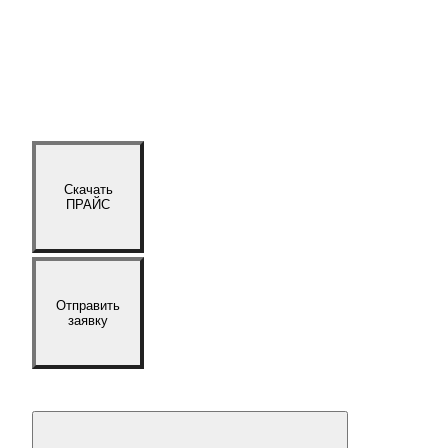
Скачать
ПРАЙС
Отправить
заявку