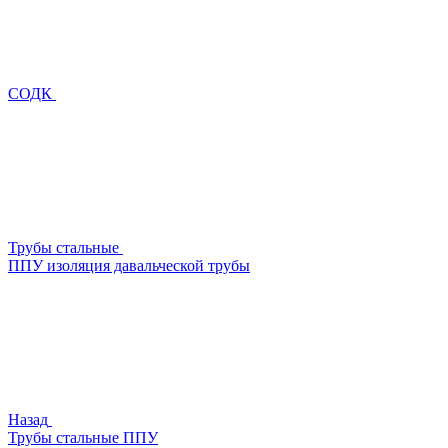
СОДК
Трубы стальные
ППУ изоляция давальческой трубы
Назад
Трубы стальные ППУ