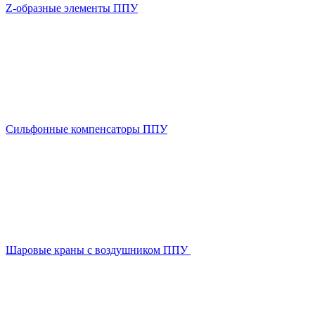
Z-образные элементы ППУ
Сильфонные компенсаторы ППУ
Шаровые краны с воздушником ППУ