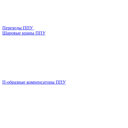
Переходы ППУ
Шаровые краны ППУ
П-образные компенсаторы ППУ