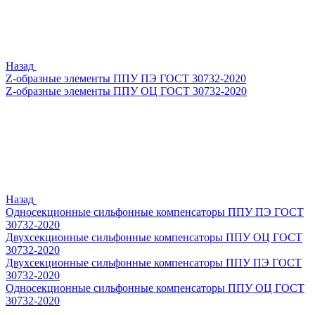
Назад
Z-образные элементы ППУ ПЭ ГОСТ 30732-2020
Z-образные элементы ППУ ОЦ ГОСТ 30732-2020
Назад
Односекционные сильфонные компенсаторы ППУ ПЭ ГОСТ
30732-2020
Двухсекционные сильфонные компенсаторы ППУ ОЦ ГОСТ
30732-2020
Двухсекционные сильфонные компенсаторы ППУ ПЭ ГОСТ
30732-2020
Односекционные сильфонные компенсаторы ППУ ОЦ ГОСТ
30732-2020