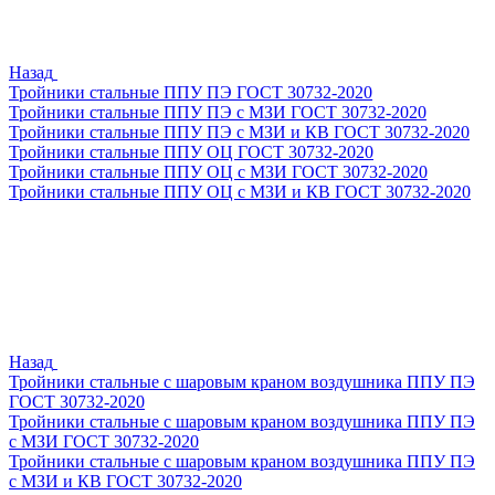
Назад
Тройники стальные ППУ ПЭ ГОСТ 30732-2020
Тройники стальные ППУ ПЭ с МЗИ ГОСТ 30732-2020
Тройники стальные ППУ ПЭ с МЗИ и КВ ГОСТ 30732-2020
Тройники стальные ППУ ОЦ ГОСТ 30732-2020
Тройники стальные ППУ ОЦ с МЗИ ГОСТ 30732-2020
Тройники стальные ППУ ОЦ с МЗИ и КВ ГОСТ 30732-2020
Назад
Тройники стальные с шаровым краном воздушника ППУ ПЭ
ГОСТ 30732-2020
Тройники стальные с шаровым краном воздушника ППУ ПЭ
с МЗИ ГОСТ 30732-2020
Тройники стальные с шаровым краном воздушника ППУ ПЭ
с МЗИ и КВ ГОСТ 30732-2020