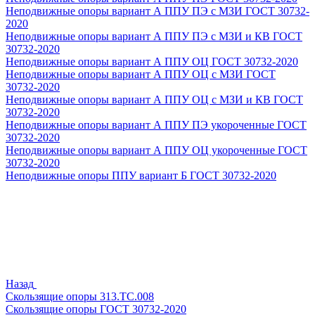
Неподвижные опоры вариант А ППУ ПЭ с МЗИ ГОСТ 30732-
2020
Неподвижные опоры вариант А ППУ ПЭ с МЗИ и КВ ГОСТ
30732-2020
Неподвижные опоры вариант А ППУ ОЦ ГОСТ 30732-2020
Неподвижные опоры вариант А ППУ ОЦ с МЗИ ГОСТ
30732-2020
Неподвижные опоры вариант А ППУ ОЦ с МЗИ и КВ ГОСТ
30732-2020
Неподвижные опоры вариант А ППУ ПЭ укороченные ГОСТ
30732-2020
Неподвижные опоры вариант А ППУ ОЦ укороченные ГОСТ
30732-2020
Неподвижные опоры ППУ вариант Б ГОСТ 30732-2020
Назад
Скользящие опоры 313.ТС.008
Скользящие опоры ГОСТ 30732-2020