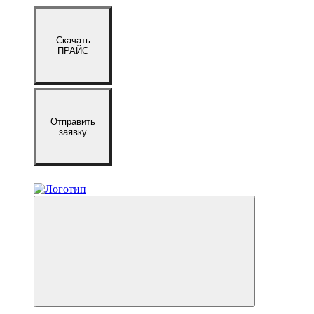
Скачать
ПРАЙС
Отправить
заявку