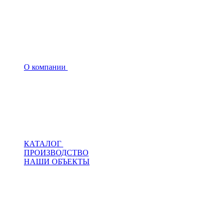
О компании
КАТАЛОГ
ПРОИЗВОДСТВО
НАШИ ОБЪЕКТЫ