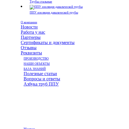
Трубы стальные
ППУ изоляция давальческой трубы
О компании
Новости
Работа у нас
Партнеры
Сертификаты и документы
Отзывы
Реквизиты
ПРОИЗВОДСТВО
НАШИ ОБЪЕКТЫ
БАЗА ЗНАНИЙ
Полезные статьи
Вопросы и ответы
Азбука труб ППУ
Монтаж