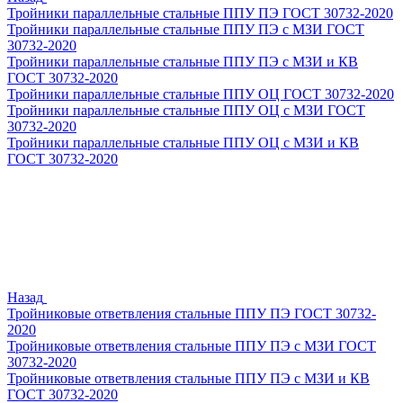
Тройники параллельные стальные ППУ ПЭ ГОСТ 30732-2020
Тройники параллельные стальные ППУ ПЭ с МЗИ ГОСТ
30732-2020
Тройники параллельные стальные ППУ ПЭ с МЗИ и КВ
ГОСТ 30732-2020
Тройники параллельные стальные ППУ ОЦ ГОСТ 30732-2020
Тройники параллельные стальные ППУ ОЦ с МЗИ ГОСТ
30732-2020
Тройники параллельные стальные ППУ ОЦ с МЗИ и КВ
ГОСТ 30732-2020
Назад
Тройниковые ответвления стальные ППУ ПЭ ГОСТ 30732-
2020
Тройниковые ответвления стальные ППУ ПЭ с МЗИ ГОСТ
30732-2020
Тройниковые ответвления стальные ППУ ПЭ с МЗИ и КВ
ГОСТ 30732-2020