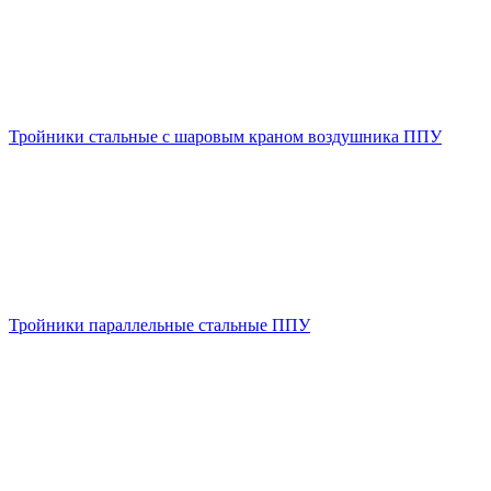
Тройники стальные с шаровым краном воздушника ППУ
Тройники параллельные стальные ППУ