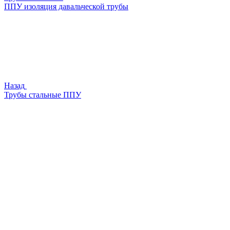
ППУ изоляция давальческой трубы
Назад
Трубы стальные ППУ