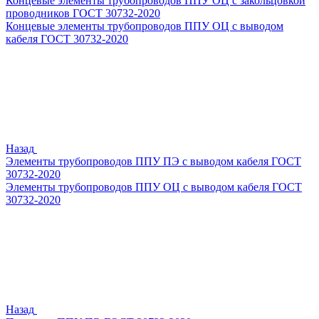
Концевые элементы трубопроводов ППУ ОЦ с закольцовкой
проводников ГОСТ 30732-2020
Концевые элементы трубопроводов ППУ ОЦ с выводом
кабеля ГОСТ 30732-2020
Назад
Элементы трубопроводов ППУ ПЭ с выводом кабеля ГОСТ
30732-2020
Элементы трубопроводов ППУ ОЦ с выводом кабеля ГОСТ
30732-2020
Назад