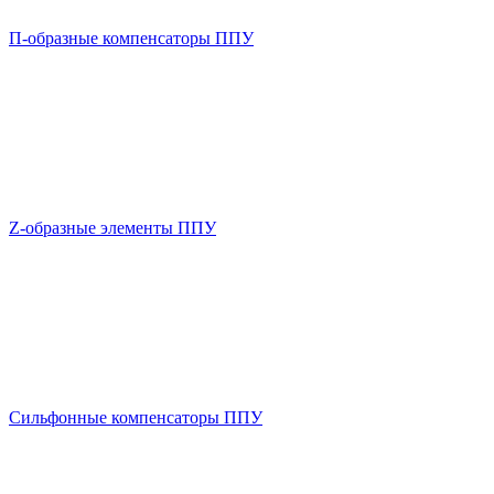
П-образные компенсаторы ППУ
Z-образные элементы ППУ
Сильфонные компенсаторы ППУ