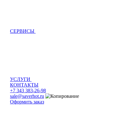
СЕРВИСЫ
УСЛУГИ
КОНТАКТЫ
+7 343 383-26-98
sale@saverhot.ru
Оформить заказ