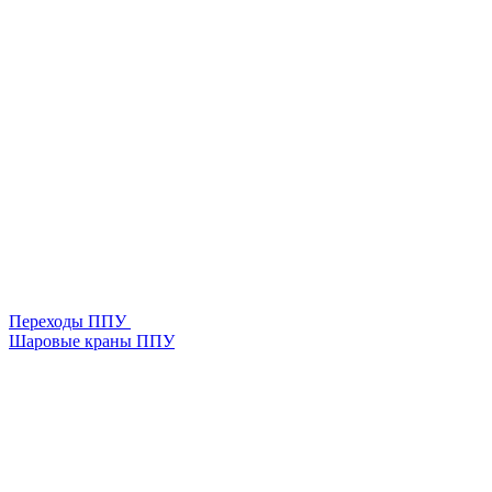
Переходы ППУ
Шаровые краны ППУ