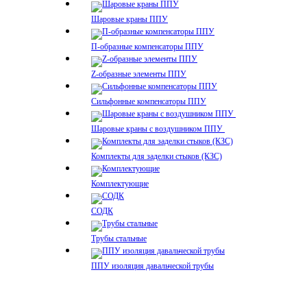
Шаровые краны ППУ
П-образные компенсаторы ППУ
Z-образные элементы ППУ
Сильфонные компенсаторы ППУ
Шаровые краны с воздушником ППУ
Комплекты для заделки стыков (КЗС)
Комплектующие
СОДК
Трубы стальные
ППУ изоляция давальческой трубы