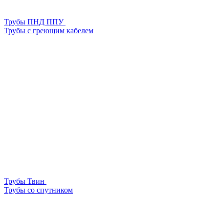
Трубы ПНД ППУ
Трубы с греющим кабелем
Трубы Твин
Трубы со спутником