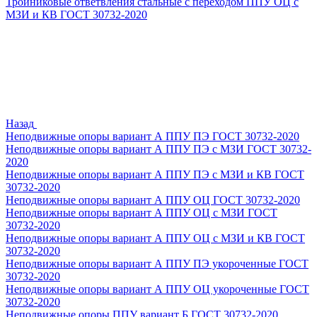
Тройниковые ответвления стальные с переходом ППУ ОЦ с
МЗИ и КВ ГОСТ 30732-2020
Назад
Неподвижные опоры вариант А ППУ ПЭ ГОСТ 30732-2020
Неподвижные опоры вариант А ППУ ПЭ с МЗИ ГОСТ 30732-
2020
Неподвижные опоры вариант А ППУ ПЭ с МЗИ и КВ ГОСТ
30732-2020
Неподвижные опоры вариант А ППУ ОЦ ГОСТ 30732-2020
Неподвижные опоры вариант А ППУ ОЦ с МЗИ ГОСТ
30732-2020
Неподвижные опоры вариант А ППУ ОЦ с МЗИ и КВ ГОСТ
30732-2020
Неподвижные опоры вариант А ППУ ПЭ укороченные ГОСТ
30732-2020
Неподвижные опоры вариант А ППУ ОЦ укороченные ГОСТ
30732-2020
Неподвижные опоры ППУ вариант Б ГОСТ 30732-2020