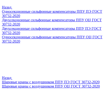
Назад
Односекционные сильфонные компенсаторы ППУ ПЭ ГОСТ
30732-2020
Двухсекционные сильфонные компенсаторы ППУ ОЦ ГОСТ
30732-2020
Двухсекционные сильфонные компенсаторы ППУ ПЭ ГОСТ
30732-2020
Односекционные сильфонные компенсаторы ППУ ОЦ ГОСТ
30732-2020
Назад
Шаровые краны с воздушником ППУ ПЭ ГОСТ 30732-2020
Шаровые краны с воздушником ППУ ОЦ ГОСТ 30732-2020