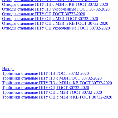
Отводы стальные ППУ ПЭ с МЗИ и КВ ГОСТ 30732-2020
Отводы стальные ППУ ПЭ укороченные ГОСТ 30732-2020
Отводы стальные ППУ ОЦ ГОСТ 30732-2020
Отводы стальные ППУ ОЦ с МЗИ ГОСТ 30732-2020
Отводы стальные ППУ ОЦ с МЗИ и КВ ГОСТ 30732-2020
Отводы стальные ППУ ОЦ укороченные ГОСТ 30732-2020
Назад
Тройники стальные ППУ ПЭ ГОСТ 30732-2020
Тройники стальные ППУ ПЭ с МЗИ ГОСТ 30732-2020
Тройники стальные ППУ ПЭ с МЗИ и КВ ГОСТ 30732-2020
Тройники стальные ППУ ОЦ ГОСТ 30732-2020
Тройники стальные ППУ ОЦ с МЗИ ГОСТ 30732-2020
Тройники стальные ППУ ОЦ с МЗИ и КВ ГОСТ 30732-2020