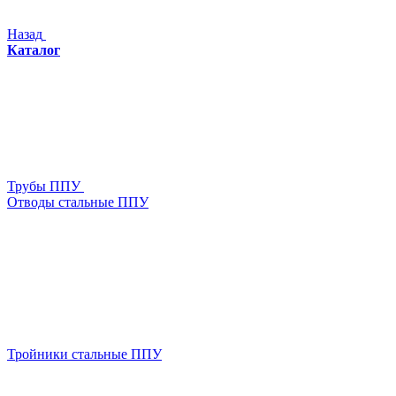
Назад
Каталог
Трубы ППУ
Отводы стальные ППУ
Тройники стальные ППУ