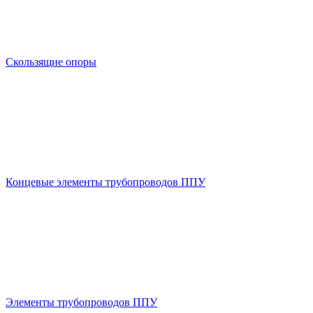
Скользящие опоры
Концевые элементы трубопроводов ППУ
Элементы трубопроводов ППУ