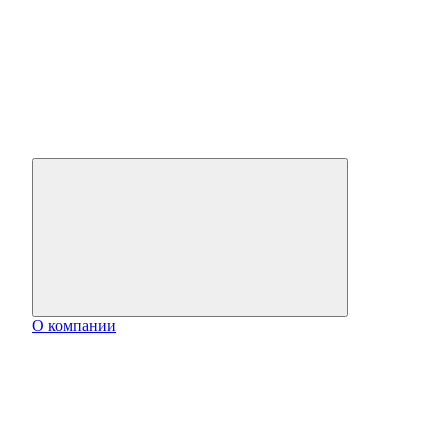
О компании