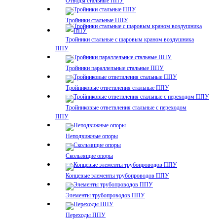
Отводы стальные ППУ
Тройники стальные ППУ
Тройники стальные с шаровым краном воздушника
ППУ
Тройники параллельные стальные ППУ
Тройниковые ответвления стальные ППУ
Тройниковые ответвления стальные с переходом
ППУ
Неподвижные опоры
Скользящие опоры
Концевые элементы трубопроводов ППУ
Элементы трубопроводов ППУ
Переходы ППУ