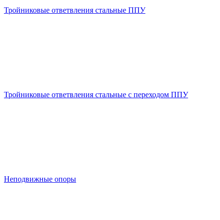
Тройниковые ответвления стальные ППУ
Тройниковые ответвления стальные с переходом ППУ
Неподвижные опоры