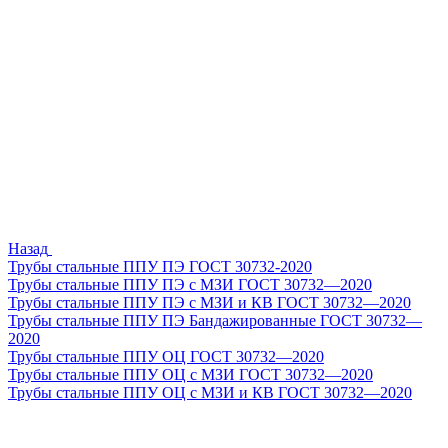
Назад
Трубы стальные ППУ ПЭ ГОСТ 30732-2020
Трубы стальные ППУ ПЭ с МЗИ ГОСТ 30732—2020
Трубы стальные ППУ ПЭ с МЗИ и КВ ГОСТ 30732—2020
Трубы стальные ППУ ПЭ Бандажированные ГОСТ 30732—
2020
Трубы стальные ППУ ОЦ ГОСТ 30732—2020
Трубы стальные ППУ ОЦ с МЗИ ГОСТ 30732—2020
Трубы стальные ППУ ОЦ с МЗИ и КВ ГОСТ 30732—2020