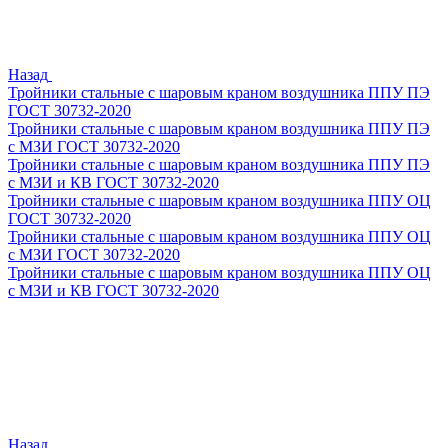
Назад
Тройники стальные с шаровым краном воздушника ППУ ПЭ
ГОСТ 30732-2020
Тройники стальные с шаровым краном воздушника ППУ ПЭ
с МЗИ ГОСТ 30732-2020
Тройники стальные с шаровым краном воздушника ППУ ПЭ
с МЗИ и КВ ГОСТ 30732-2020
Тройники стальные с шаровым краном воздушника ППУ ОЦ
ГОСТ 30732-2020
Тройники стальные с шаровым краном воздушника ППУ ОЦ
с МЗИ ГОСТ 30732-2020
Тройники стальные с шаровым краном воздушника ППУ ОЦ
с МЗИ и КВ ГОСТ 30732-2020
Назад