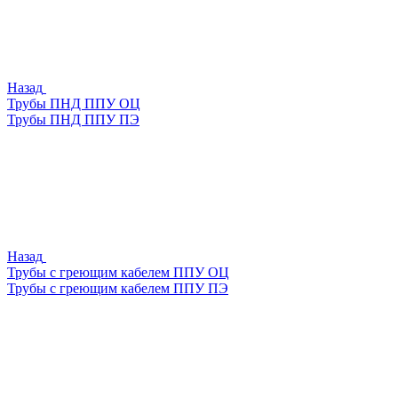
Назад
Трубы ПНД ППУ ОЦ
Трубы ПНД ППУ ПЭ
Назад
Трубы с греющим кабелем ППУ ОЦ
Трубы с греющим кабелем ППУ ПЭ