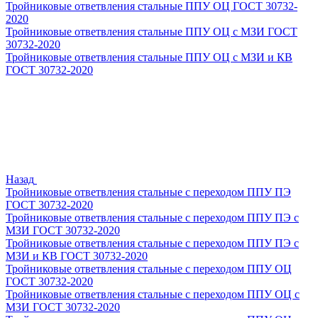
Тройниковые ответвления стальные ППУ ОЦ ГОСТ 30732-
2020
Тройниковые ответвления стальные ППУ ОЦ с МЗИ ГОСТ
30732-2020
Тройниковые ответвления стальные ППУ ОЦ с МЗИ и КВ
ГОСТ 30732-2020
Назад
Тройниковые ответвления стальные с переходом ППУ ПЭ
ГОСТ 30732-2020
Тройниковые ответвления стальные с переходом ППУ ПЭ с
МЗИ ГОСТ 30732-2020
Тройниковые ответвления стальные с переходом ППУ ПЭ с
МЗИ и КВ ГОСТ 30732-2020
Тройниковые ответвления стальные с переходом ППУ ОЦ
ГОСТ 30732-2020
Тройниковые ответвления стальные с переходом ППУ ОЦ с
МЗИ ГОСТ 30732-2020