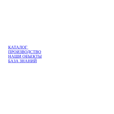
КАТАЛОГ
ПРОИЗВОДСТВО
НАШИ ОБЪЕКТЫ
БАЗА ЗНАНИЙ