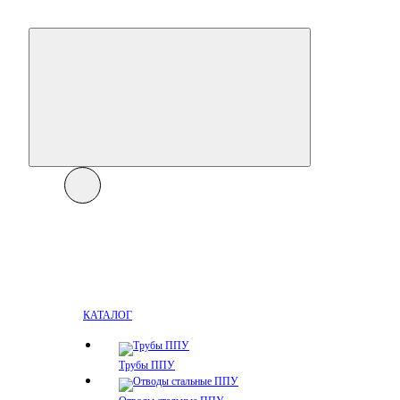
КАТАЛОГ
Трубы ППУ