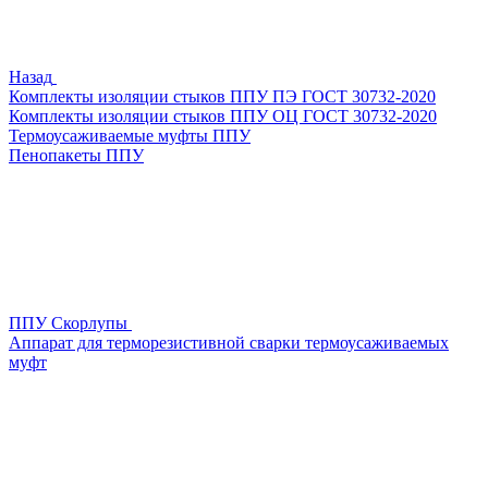
Назад
Комплекты изоляции стыков ППУ ПЭ ГОСТ 30732-2020
Комплекты изоляции стыков ППУ ОЦ ГОСТ 30732-2020
Термоусаживаемые муфты ППУ
Пенопакеты ППУ
ППУ Скорлупы
Аппарат для терморезистивной сварки термоусаживаемых
муфт