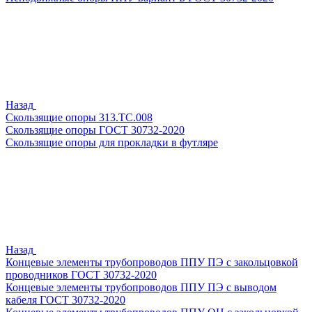
Назад
Скользящие опоры 313.ТС.008
Скользящие опоры ГОСТ 30732-2020
Скользящие опоры для прокладки в футляре
Назад
Концевые элементы трубопроводов ППУ ПЭ с закольцовкой
проводников ГОСТ 30732-2020
Концевые элементы трубопроводов ППУ ПЭ с выводом
кабеля ГОСТ 30732-2020