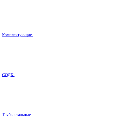
Комплектующие
СОДК
Трубы стальные