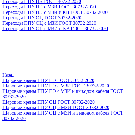
Переходы ППУ ПЭ ГОСТ 30732-2020
Переходы ППУ ПЭ с МЗИ ГОСТ 30732-2020
Переходы ППУ ПЭ с МЗИ и КВ ГОСТ 30732-2020
Переходы ППУ ОЦ ГОСТ 30732-2020
Переходы ППУ ОЦ с МЗИ ГОСТ 30732-2020
Переходы ППУ ОЦ с МЗИ и КВ ГОСТ 30732-2020
Назад
Шаровые краны ППУ ПЭ ГОСТ 30732-2020
Шаровые краны ППУ ПЭ с МЗИ ГОСТ 30732-2020
Шаровые краны ППУ ПЭ с МЗИ и выводом кабеля ГОСТ
30732-2020
Шаровые краны ППУ ОЦ ГОСТ 30732-2020
Шаровые краны ППУ ОЦ с МЗИ ГОСТ 30732-2020
Шаровые краны ППУ ОЦ с МЗИ и выводом кабеля ГОСТ
30732-2020