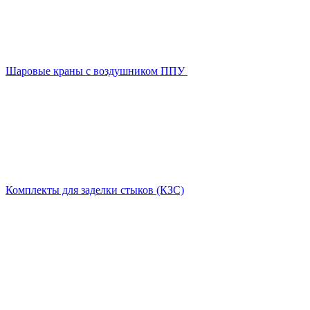
Шаровые краны с воздушником ППУ
Комплекты для заделки стыков (КЗС)