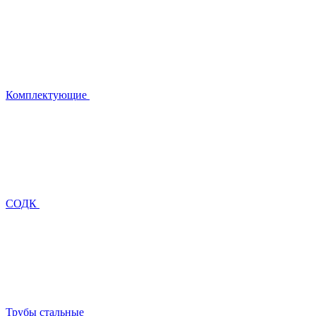
Комплектующие
СОДК
Трубы стальные