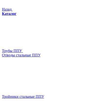
Назад
Каталог
Трубы ППУ
Отводы стальные ППУ
Тройники стальные ППУ