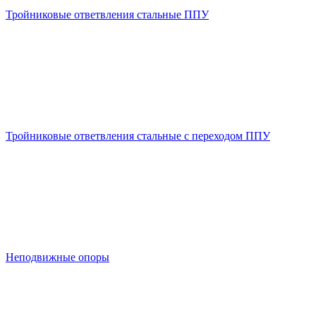
Тройниковые ответвления стальные ППУ
Тройниковые ответвления стальные с переходом ППУ
Неподвижные опоры