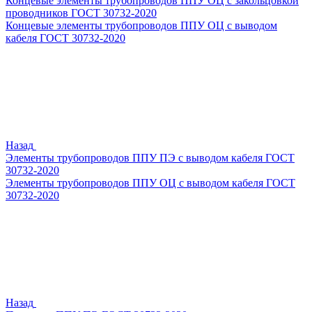
Концевые элементы трубопроводов ППУ ОЦ с закольцовкой
проводников ГОСТ 30732-2020
Концевые элементы трубопроводов ППУ ОЦ с выводом
кабеля ГОСТ 30732-2020
Назад
Элементы трубопроводов ППУ ПЭ с выводом кабеля ГОСТ
30732-2020
Элементы трубопроводов ППУ ОЦ с выводом кабеля ГОСТ
30732-2020
Назад