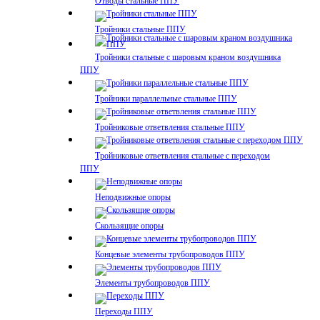
Отводы стальные ППУ
Тройники стальные ППУ
Тройники стальные с шаровым краном воздушника
ППУ
Тройники параллельные стальные ППУ
Тройниковые ответвления стальные ППУ
Тройниковые ответвления стальные с переходом
ППУ
Неподвижные опоры
Скользящие опоры
Концевые элементы трубопроводов ППУ
Элементы трубопроводов ППУ
Переходы ППУ