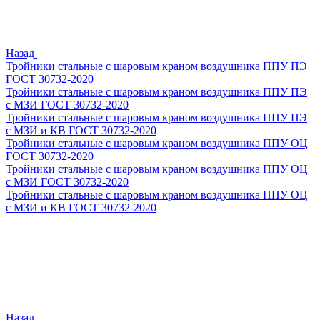
Назад
Тройники стальные с шаровым краном воздушника ППУ ПЭ
ГОСТ 30732-2020
Тройники стальные с шаровым краном воздушника ППУ ПЭ
с МЗИ ГОСТ 30732-2020
Тройники стальные с шаровым краном воздушника ППУ ПЭ
с МЗИ и КВ ГОСТ 30732-2020
Тройники стальные с шаровым краном воздушника ППУ ОЦ
ГОСТ 30732-2020
Тройники стальные с шаровым краном воздушника ППУ ОЦ
с МЗИ ГОСТ 30732-2020
Тройники стальные с шаровым краном воздушника ППУ ОЦ
с МЗИ и КВ ГОСТ 30732-2020
Назад