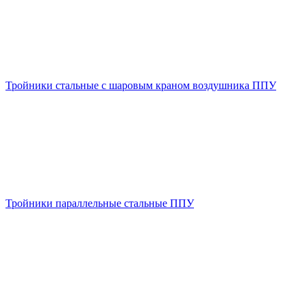
Тройники стальные с шаровым краном воздушника ППУ
Тройники параллельные стальные ППУ