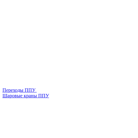
Переходы ППУ
Шаровые краны ППУ