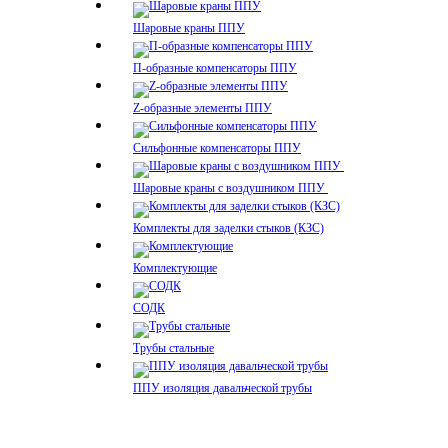
Шаровые краны ППУ
П-образные компенсаторы ППУ
Z-образные элементы ППУ
Сильфонные компенсаторы ППУ
Шаровые краны с воздушником ППУ
Комплекты для заделки стыков (КЗС)
Комплектующие
СОДК
Трубы стальные
ППУ изоляция давальческой трубы