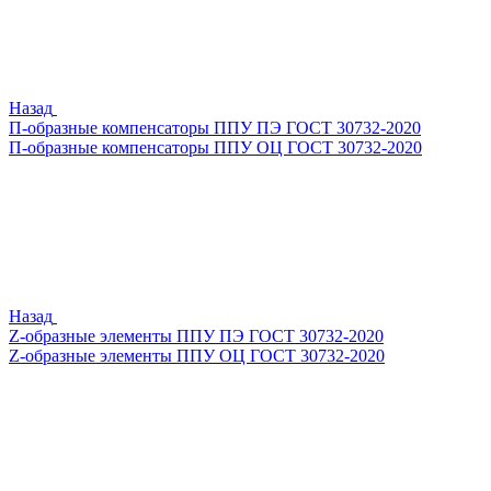
Назад
П-образные компенсаторы ППУ ПЭ ГОСТ 30732-2020
П-образные компенсаторы ППУ ОЦ ГОСТ 30732-2020
Назад
Z-образные элементы ППУ ПЭ ГОСТ 30732-2020
Z-образные элементы ППУ ОЦ ГОСТ 30732-2020