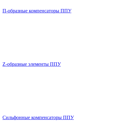
П-образные компенсаторы ППУ
Z-образные элементы ППУ
Сильфонные компенсаторы ППУ