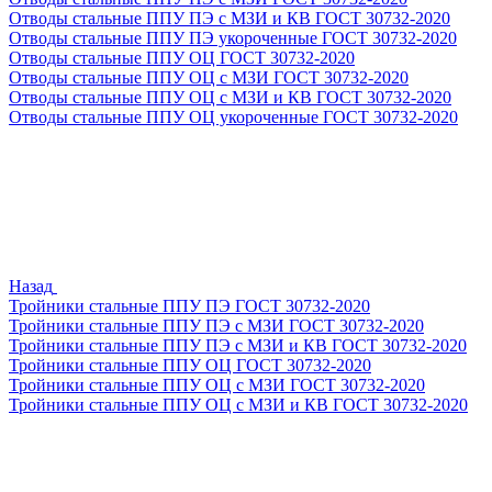
Отводы стальные ППУ ПЭ с МЗИ и КВ ГОСТ 30732-2020
Отводы стальные ППУ ПЭ укороченные ГОСТ 30732-2020
Отводы стальные ППУ ОЦ ГОСТ 30732-2020
Отводы стальные ППУ ОЦ с МЗИ ГОСТ 30732-2020
Отводы стальные ППУ ОЦ с МЗИ и КВ ГОСТ 30732-2020
Отводы стальные ППУ ОЦ укороченные ГОСТ 30732-2020
Назад
Тройники стальные ППУ ПЭ ГОСТ 30732-2020
Тройники стальные ППУ ПЭ с МЗИ ГОСТ 30732-2020
Тройники стальные ППУ ПЭ с МЗИ и КВ ГОСТ 30732-2020
Тройники стальные ППУ ОЦ ГОСТ 30732-2020
Тройники стальные ППУ ОЦ с МЗИ ГОСТ 30732-2020
Тройники стальные ППУ ОЦ с МЗИ и КВ ГОСТ 30732-2020