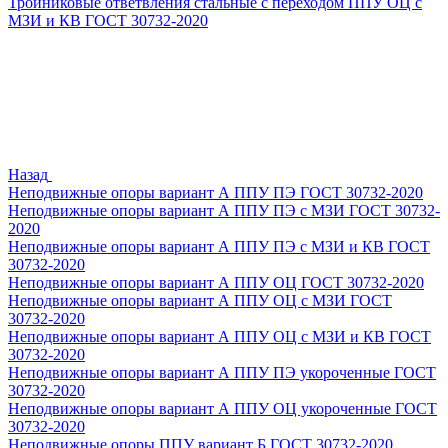
Тройниковые ответвления стальные с переходом ППУ ОЦ с
МЗИ и КВ ГОСТ 30732-2020
Назад
Неподвижные опоры вариант А ППУ ПЭ ГОСТ 30732-2020
Неподвижные опоры вариант А ППУ ПЭ с МЗИ ГОСТ 30732-
2020
Неподвижные опоры вариант А ППУ ПЭ с МЗИ и КВ ГОСТ
30732-2020
Неподвижные опоры вариант А ППУ ОЦ ГОСТ 30732-2020
Неподвижные опоры вариант А ППУ ОЦ с МЗИ ГОСТ
30732-2020
Неподвижные опоры вариант А ППУ ОЦ с МЗИ и КВ ГОСТ
30732-2020
Неподвижные опоры вариант А ППУ ПЭ укороченные ГОСТ
30732-2020
Неподвижные опоры вариант А ППУ ОЦ укороченные ГОСТ
30732-2020
Неподвижные опоры ППУ вариант Б ГОСТ 30732-2020