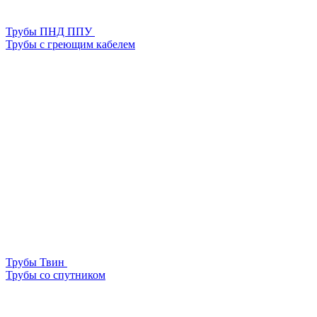
Трубы ПНД ППУ
Трубы с греющим кабелем
Трубы Твин
Трубы со спутником