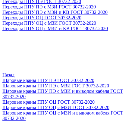
Переходы ППУ ПЭ ГОСТ 30732-2020
Переходы ППУ ПЭ с МЗИ ГОСТ 30732-2020
Переходы ППУ ПЭ с МЗИ и КВ ГОСТ 30732-2020
Переходы ППУ ОЦ ГОСТ 30732-2020
Переходы ППУ ОЦ с МЗИ ГОСТ 30732-2020
Переходы ППУ ОЦ с МЗИ и КВ ГОСТ 30732-2020
Назад
Шаровые краны ППУ ПЭ ГОСТ 30732-2020
Шаровые краны ППУ ПЭ с МЗИ ГОСТ 30732-2020
Шаровые краны ППУ ПЭ с МЗИ и выводом кабеля ГОСТ
30732-2020
Шаровые краны ППУ ОЦ ГОСТ 30732-2020
Шаровые краны ППУ ОЦ с МЗИ ГОСТ 30732-2020
Шаровые краны ППУ ОЦ с МЗИ и выводом кабеля ГОСТ
30732-2020