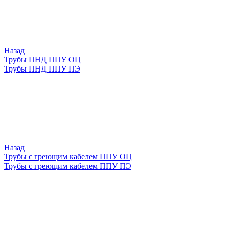
Назад
Трубы ПНД ППУ ОЦ
Трубы ПНД ППУ ПЭ
Назад
Трубы с греющим кабелем ППУ ОЦ
Трубы с греющим кабелем ППУ ПЭ