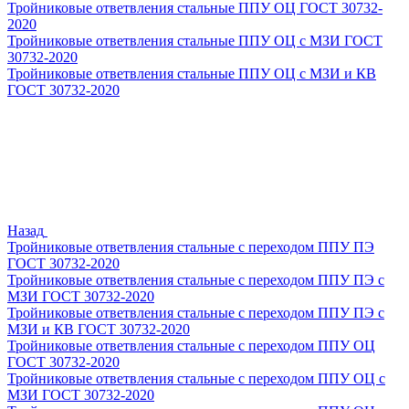
Тройниковые ответвления стальные ППУ ОЦ ГОСТ 30732-
2020
Тройниковые ответвления стальные ППУ ОЦ с МЗИ ГОСТ
30732-2020
Тройниковые ответвления стальные ППУ ОЦ с МЗИ и КВ
ГОСТ 30732-2020
Назад
Тройниковые ответвления стальные с переходом ППУ ПЭ
ГОСТ 30732-2020
Тройниковые ответвления стальные с переходом ППУ ПЭ с
МЗИ ГОСТ 30732-2020
Тройниковые ответвления стальные с переходом ППУ ПЭ с
МЗИ и КВ ГОСТ 30732-2020
Тройниковые ответвления стальные с переходом ППУ ОЦ
ГОСТ 30732-2020
Тройниковые ответвления стальные с переходом ППУ ОЦ с
МЗИ ГОСТ 30732-2020