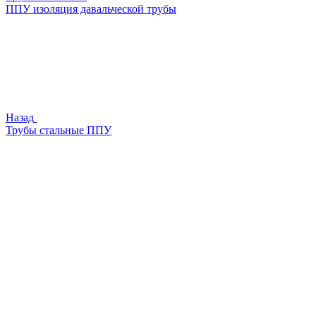
ППУ изоляция давальческой трубы
Назад
Трубы стальные ППУ