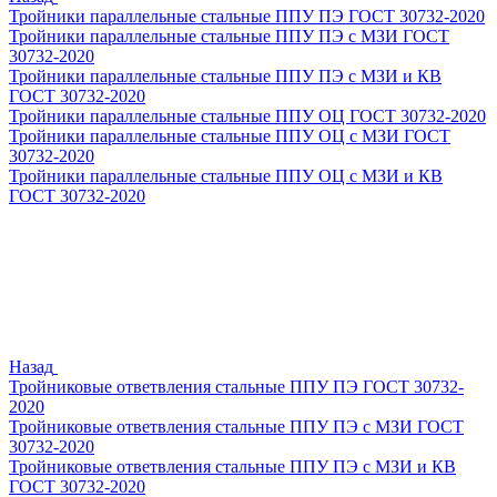
Тройники параллельные стальные ППУ ПЭ ГОСТ 30732-2020
Тройники параллельные стальные ППУ ПЭ с МЗИ ГОСТ
30732-2020
Тройники параллельные стальные ППУ ПЭ с МЗИ и КВ
ГОСТ 30732-2020
Тройники параллельные стальные ППУ ОЦ ГОСТ 30732-2020
Тройники параллельные стальные ППУ ОЦ с МЗИ ГОСТ
30732-2020
Тройники параллельные стальные ППУ ОЦ с МЗИ и КВ
ГОСТ 30732-2020
Назад
Тройниковые ответвления стальные ППУ ПЭ ГОСТ 30732-
2020
Тройниковые ответвления стальные ППУ ПЭ с МЗИ ГОСТ
30732-2020
Тройниковые ответвления стальные ППУ ПЭ с МЗИ и КВ
ГОСТ 30732-2020