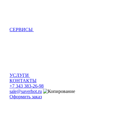
СЕРВИСЫ
УСЛУГИ
КОНТАКТЫ
+7 343 383-26-98
sale@saverhot.ru
Оформить заказ