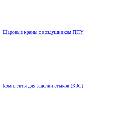
Шаровые краны с воздушником ППУ
Комплекты для заделки стыков (КЗС)