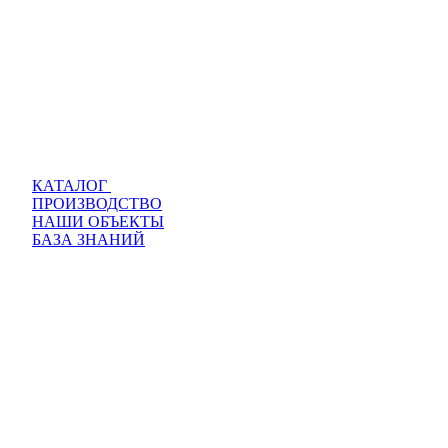
КАТАЛОГ
ПРОИЗВОДСТВО
НАШИ ОБЪЕКТЫ
БАЗА ЗНАНИЙ