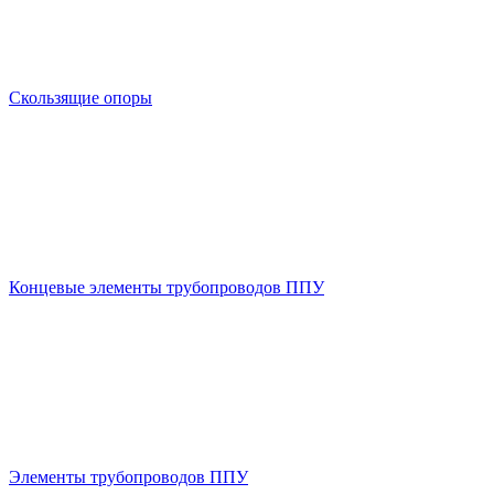
Скользящие опоры
Концевые элементы трубопроводов ППУ
Элементы трубопроводов ППУ