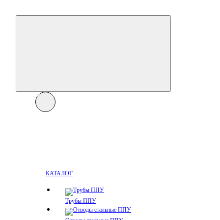
КАТАЛОГ
Трубы ППУ