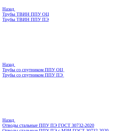
Назад
Трубы ТВИН ППУ ОЦ
Трубы ТВИН ППУ ПЭ
Назад
Трубы со спутником ППУ ОЦ
Трубы со спутником ППУ ПЭ
Назад
Отводы стальные ППУ ПЭ ГОСТ 30732-2020
Отводы стальные ППУ ПЭ с МЗИ ГОСТ 30732-2020