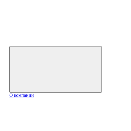
О компании