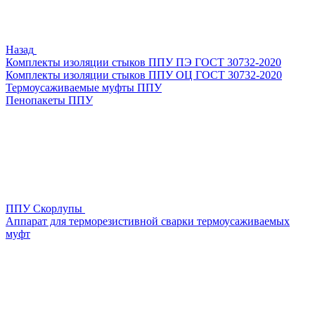
Назад
Комплекты изоляции стыков ППУ ПЭ ГОСТ 30732-2020
Комплекты изоляции стыков ППУ ОЦ ГОСТ 30732-2020
Термоусаживаемые муфты ППУ
Пенопакеты ППУ
ППУ Скорлупы
Аппарат для терморезистивной сварки термоусаживаемых
муфт