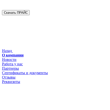
Скачать ПРАЙС
Назад
О компании
Новости
Работа у нас
Партнеры
Сертификаты и документы
Отзывы
Реквизиты