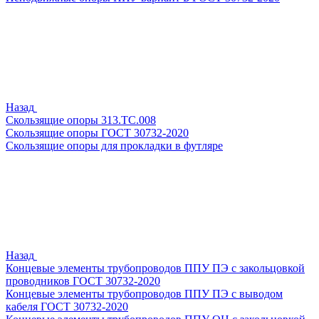
Назад
Скользящие опоры 313.ТС.008
Скользящие опоры ГОСТ 30732-2020
Скользящие опоры для прокладки в футляре
Назад
Концевые элементы трубопроводов ППУ ПЭ с закольцовкой
проводников ГОСТ 30732-2020
Концевые элементы трубопроводов ППУ ПЭ с выводом
кабеля ГОСТ 30732-2020