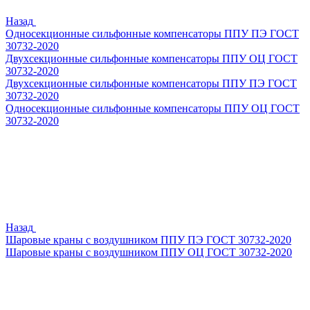
Назад
Односекционные сильфонные компенсаторы ППУ ПЭ ГОСТ
30732-2020
Двухсекционные сильфонные компенсаторы ППУ ОЦ ГОСТ
30732-2020
Двухсекционные сильфонные компенсаторы ППУ ПЭ ГОСТ
30732-2020
Односекционные сильфонные компенсаторы ППУ ОЦ ГОСТ
30732-2020
Назад
Шаровые краны с воздушником ППУ ПЭ ГОСТ 30732-2020
Шаровые краны с воздушником ППУ ОЦ ГОСТ 30732-2020