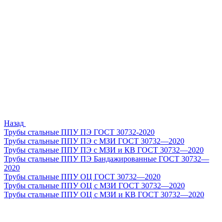
Назад
Трубы стальные ППУ ПЭ ГОСТ 30732-2020
Трубы стальные ППУ ПЭ с МЗИ ГОСТ 30732—2020
Трубы стальные ППУ ПЭ с МЗИ и КВ ГОСТ 30732—2020
Трубы стальные ППУ ПЭ Бандажированные ГОСТ 30732—
2020
Трубы стальные ППУ ОЦ ГОСТ 30732—2020
Трубы стальные ППУ ОЦ с МЗИ ГОСТ 30732—2020
Трубы стальные ППУ ОЦ с МЗИ и КВ ГОСТ 30732—2020