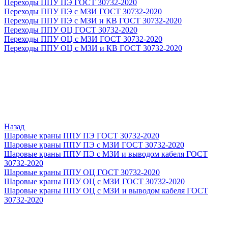
Переходы ППУ ПЭ ГОСТ 30732-2020
Переходы ППУ ПЭ с МЗИ ГОСТ 30732-2020
Переходы ППУ ПЭ с МЗИ и КВ ГОСТ 30732-2020
Переходы ППУ ОЦ ГОСТ 30732-2020
Переходы ППУ ОЦ с МЗИ ГОСТ 30732-2020
Переходы ППУ ОЦ с МЗИ и КВ ГОСТ 30732-2020
Назад
Шаровые краны ППУ ПЭ ГОСТ 30732-2020
Шаровые краны ППУ ПЭ с МЗИ ГОСТ 30732-2020
Шаровые краны ППУ ПЭ с МЗИ и выводом кабеля ГОСТ
30732-2020
Шаровые краны ППУ ОЦ ГОСТ 30732-2020
Шаровые краны ППУ ОЦ с МЗИ ГОСТ 30732-2020
Шаровые краны ППУ ОЦ с МЗИ и выводом кабеля ГОСТ
30732-2020