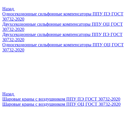
Назад
Односекционные сильфонные компенсаторы ППУ ПЭ ГОСТ
30732-2020
Двухсекционные сильфонные компенсаторы ППУ ОЦ ГОСТ
30732-2020
Двухсекционные сильфонные компенсаторы ППУ ПЭ ГОСТ
30732-2020
Односекционные сильфонные компенсаторы ППУ ОЦ ГОСТ
30732-2020
Назад
Шаровые краны с воздушником ППУ ПЭ ГОСТ 30732-2020
Шаровые краны с воздушником ППУ ОЦ ГОСТ 30732-2020