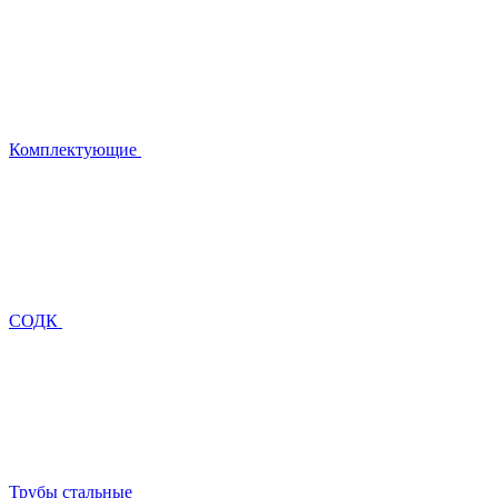
Комплектующие
СОДК
Трубы стальные