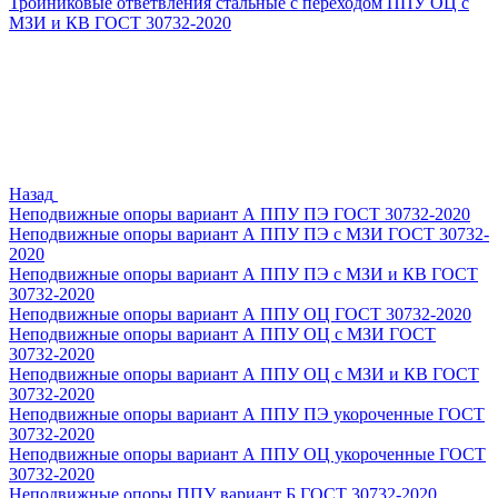
Тройниковые ответвления стальные с переходом ППУ ОЦ с
МЗИ и КВ ГОСТ 30732-2020
Назад
Неподвижные опоры вариант А ППУ ПЭ ГОСТ 30732-2020
Неподвижные опоры вариант А ППУ ПЭ с МЗИ ГОСТ 30732-
2020
Неподвижные опоры вариант А ППУ ПЭ с МЗИ и КВ ГОСТ
30732-2020
Неподвижные опоры вариант А ППУ ОЦ ГОСТ 30732-2020
Неподвижные опоры вариант А ППУ ОЦ с МЗИ ГОСТ
30732-2020
Неподвижные опоры вариант А ППУ ОЦ с МЗИ и КВ ГОСТ
30732-2020
Неподвижные опоры вариант А ППУ ПЭ укороченные ГОСТ
30732-2020
Неподвижные опоры вариант А ППУ ОЦ укороченные ГОСТ
30732-2020
Неподвижные опоры ППУ вариант Б ГОСТ 30732-2020