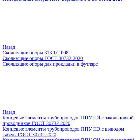
Назад
Скользящие опоры 313.ТС.008
Скользящие опоры ГОСТ 30732-2020
Скользящие опоры для прокладки в футляре
Назад
Концевые элементы трубопроводов ППУ ПЭ с закольцовкой
проводников ГОСТ 30732-2020
Концевые элементы трубопроводов ППУ ПЭ с выводом
кабеля ГОСТ 30732-2020