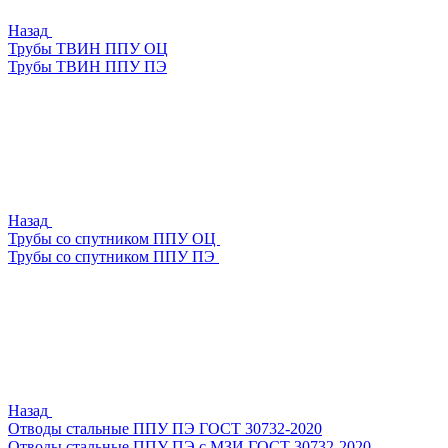
Назад
Трубы ТВИН ППУ ОЦ
Трубы ТВИН ППУ ПЭ
Назад
Трубы со спутником ППУ ОЦ
Трубы со спутником ППУ ПЭ
Назад
Отводы стальные ППУ ПЭ ГОСТ 30732-2020
Отводы стальные ППУ ПЭ с МЗИ ГОСТ 30732-2020