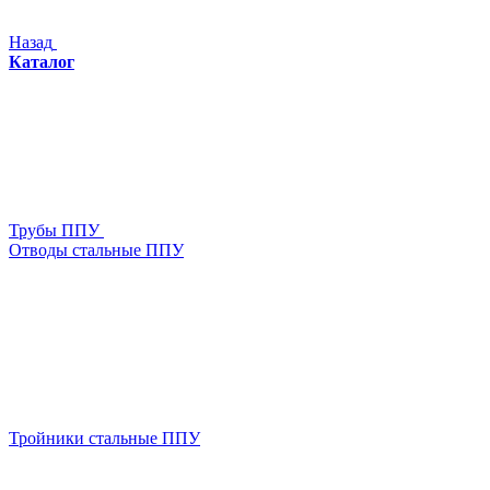
Назад
Каталог
Трубы ППУ
Отводы стальные ППУ
Тройники стальные ППУ