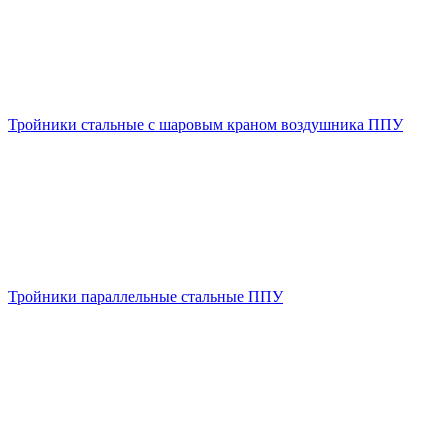
Тройники стальные с шаровым краном воздушника ППУ
Тройники параллельные стальные ППУ