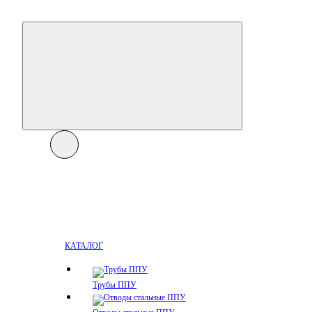
КАТАЛОГ
Трубы ППУ