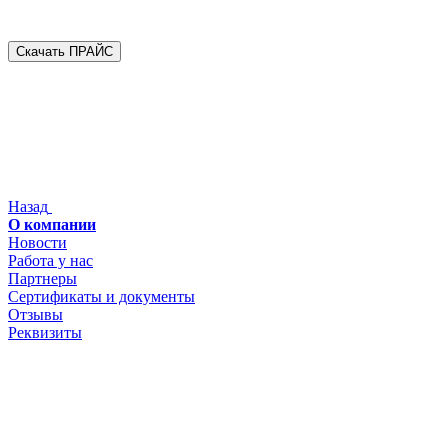
Скачать ПРАЙС
Назад
О компании
Новости
Работа у нас
Партнеры
Сертификаты и документы
Отзывы
Реквизиты