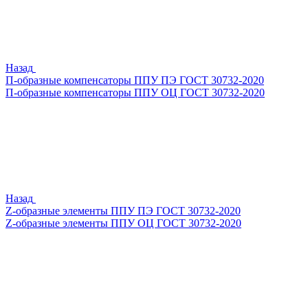
Назад
П-образные компенсаторы ППУ ПЭ ГОСТ 30732-2020
П-образные компенсаторы ППУ ОЦ ГОСТ 30732-2020
Назад
Z-образные элементы ППУ ПЭ ГОСТ 30732-2020
Z-образные элементы ППУ ОЦ ГОСТ 30732-2020