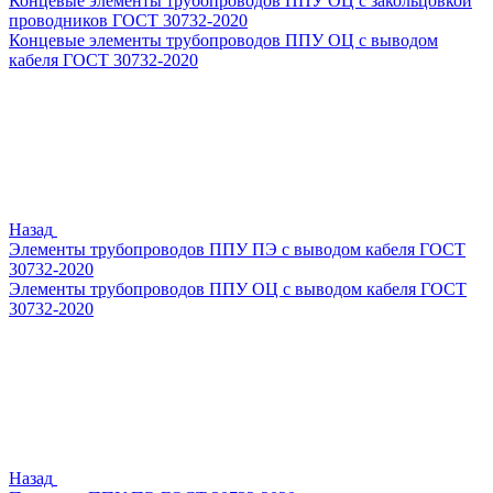
Концевые элементы трубопроводов ППУ ОЦ с закольцовкой
проводников ГОСТ 30732-2020
Концевые элементы трубопроводов ППУ ОЦ с выводом
кабеля ГОСТ 30732-2020
Назад
Элементы трубопроводов ППУ ПЭ с выводом кабеля ГОСТ
30732-2020
Элементы трубопроводов ППУ ОЦ с выводом кабеля ГОСТ
30732-2020
Назад