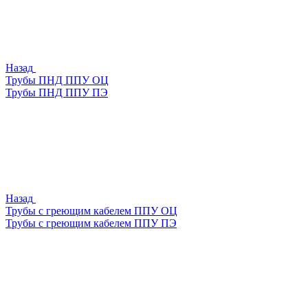
Назад
Трубы ПНД ППУ ОЦ
Трубы ПНД ППУ ПЭ
Назад
Трубы с греющим кабелем ППУ ОЦ
Трубы с греющим кабелем ППУ ПЭ