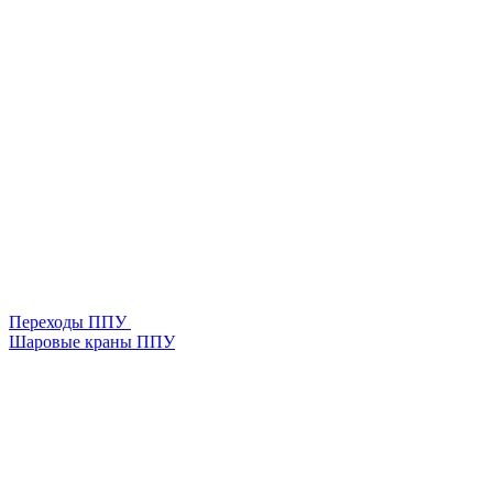
Переходы ППУ
Шаровые краны ППУ