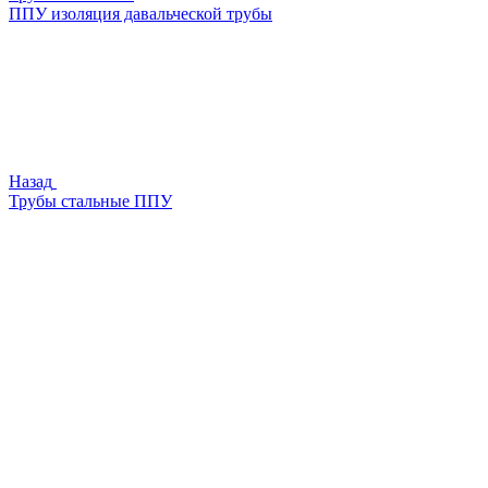
ППУ изоляция давальческой трубы
Назад
Трубы стальные ППУ