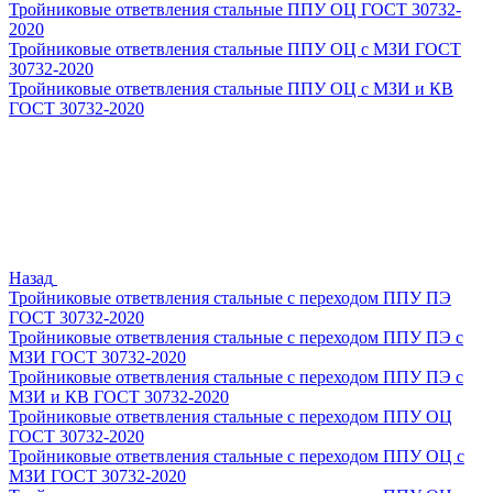
Тройниковые ответвления стальные ППУ ОЦ ГОСТ 30732-
2020
Тройниковые ответвления стальные ППУ ОЦ с МЗИ ГОСТ
30732-2020
Тройниковые ответвления стальные ППУ ОЦ с МЗИ и КВ
ГОСТ 30732-2020
Назад
Тройниковые ответвления стальные с переходом ППУ ПЭ
ГОСТ 30732-2020
Тройниковые ответвления стальные с переходом ППУ ПЭ с
МЗИ ГОСТ 30732-2020
Тройниковые ответвления стальные с переходом ППУ ПЭ с
МЗИ и КВ ГОСТ 30732-2020
Тройниковые ответвления стальные с переходом ППУ ОЦ
ГОСТ 30732-2020
Тройниковые ответвления стальные с переходом ППУ ОЦ с
МЗИ ГОСТ 30732-2020