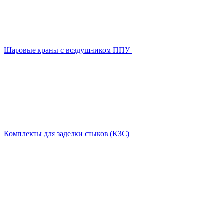
Шаровые краны с воздушником ППУ
Комплекты для заделки стыков (КЗС)