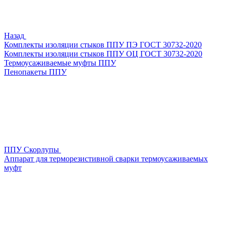
Назад
Комплекты изоляции стыков ППУ ПЭ ГОСТ 30732-2020
Комплекты изоляции стыков ППУ ОЦ ГОСТ 30732-2020
Термоусаживаемые муфты ППУ
Пенопакеты ППУ
ППУ Скорлупы
Аппарат для терморезистивной сварки термоусаживаемых
муфт