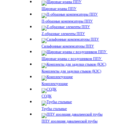
Шаровые краны ППУ
П-образные компенсаторы ППУ
Z-образные элементы ППУ
Сильфонные компенсаторы ППУ
Шаровые краны с воздушником ППУ
Комплекты для заделки стыков (КЗС)
Комплектующие
СОДК
Трубы стальные
ППУ изоляция давальческой трубы