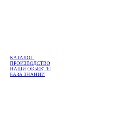
КАТАЛОГ
ПРОИЗВОДСТВО
НАШИ ОБЪЕКТЫ
БАЗА ЗНАНИЙ