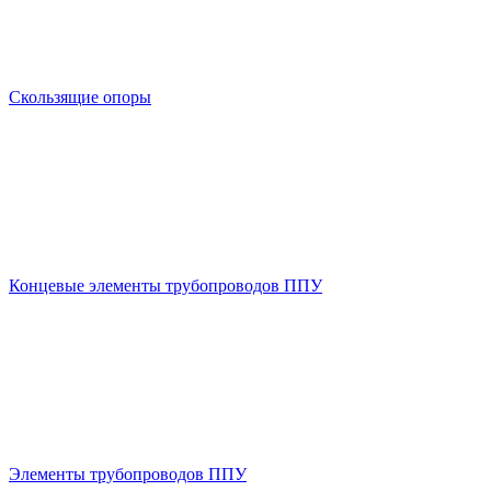
Скользящие опоры
Концевые элементы трубопроводов ППУ
Элементы трубопроводов ППУ