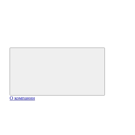
О компании