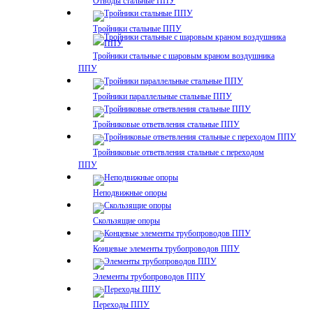
Отводы стальные ППУ
Тройники стальные ППУ
Тройники стальные с шаровым краном воздушника
ППУ
Тройники параллельные стальные ППУ
Тройниковые ответвления стальные ППУ
Тройниковые ответвления стальные с переходом
ППУ
Неподвижные опоры
Скользящие опоры
Концевые элементы трубопроводов ППУ
Элементы трубопроводов ППУ
Переходы ППУ