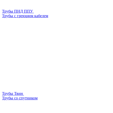
Трубы ПНД ППУ
Трубы с греющим кабелем
Трубы Твин
Трубы со спутником