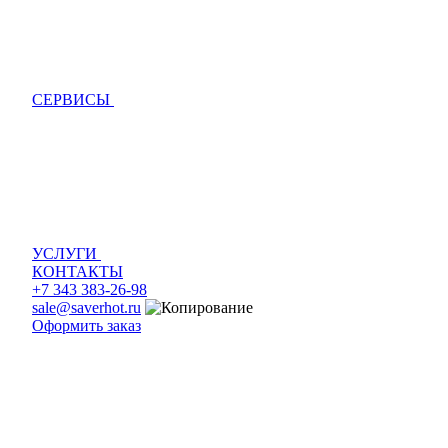
СЕРВИСЫ
УСЛУГИ
КОНТАКТЫ
+7 343 383-26-98
sale@saverhot.ru
Оформить заказ