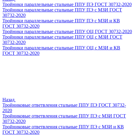
Тройники параллельные стальные ППУ ПЭ ГОСТ 30732-2020
Тройники параллельные стальные ППУ ПЭ с МЗИ ГОСТ
30732-2020
Тройники параллельные стальные ППУ ПЭ с МЗИ и КВ
ГОСТ 30732-2020
Тройники параллельные стальные ППУ ОЦ ГОСТ 30732-2020
Тройники параллельные стальные ППУ ОЦ с МЗИ ГОСТ
30732-2020
Тройники параллельные стальные ППУ ОЦ с МЗИ и КВ
ГОСТ 30732-2020
Назад
Тройниковые ответвления стальные ППУ ПЭ ГОСТ 30732-
2020
Тройниковые ответвления стальные ППУ ПЭ с МЗИ ГОСТ
30732-2020
Тройниковые ответвления стальные ППУ ПЭ с МЗИ и КВ
ГОСТ 30732-2020