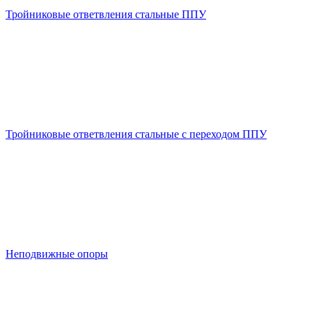
Тройниковые ответвления стальные ППУ
Тройниковые ответвления стальные с переходом ППУ
Неподвижные опоры