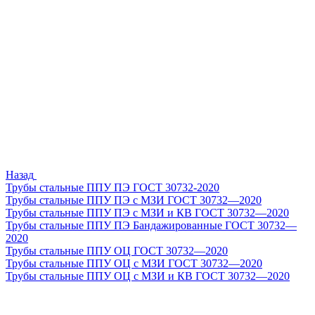
Назад
Трубы стальные ППУ ПЭ ГОСТ 30732-2020
Трубы стальные ППУ ПЭ с МЗИ ГОСТ 30732—2020
Трубы стальные ППУ ПЭ с МЗИ и КВ ГОСТ 30732—2020
Трубы стальные ППУ ПЭ Бандажированные ГОСТ 30732—
2020
Трубы стальные ППУ ОЦ ГОСТ 30732—2020
Трубы стальные ППУ ОЦ с МЗИ ГОСТ 30732—2020
Трубы стальные ППУ ОЦ с МЗИ и КВ ГОСТ 30732—2020