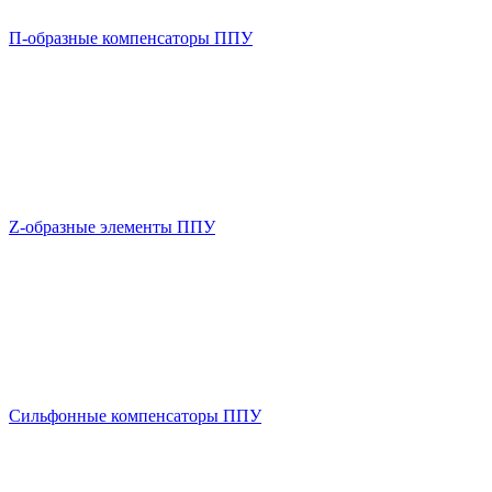
П-образные компенсаторы ППУ
Z-образные элементы ППУ
Сильфонные компенсаторы ППУ