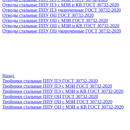
Отводы стальные ППУ ПЭ с МЗИ и КВ ГОСТ 30732-2020
Отводы стальные ППУ ПЭ укороченные ГОСТ 30732-2020
Отводы стальные ППУ ОЦ ГОСТ 30732-2020
Отводы стальные ППУ ОЦ с МЗИ ГОСТ 30732-2020
Отводы стальные ППУ ОЦ с МЗИ и КВ ГОСТ 30732-2020
Отводы стальные ППУ ОЦ укороченные ГОСТ 30732-2020
Назад
Тройники стальные ППУ ПЭ ГОСТ 30732-2020
Тройники стальные ППУ ПЭ с МЗИ ГОСТ 30732-2020
Тройники стальные ППУ ПЭ с МЗИ и КВ ГОСТ 30732-2020
Тройники стальные ППУ ОЦ ГОСТ 30732-2020
Тройники стальные ППУ ОЦ с МЗИ ГОСТ 30732-2020
Тройники стальные ППУ ОЦ с МЗИ и КВ ГОСТ 30732-2020