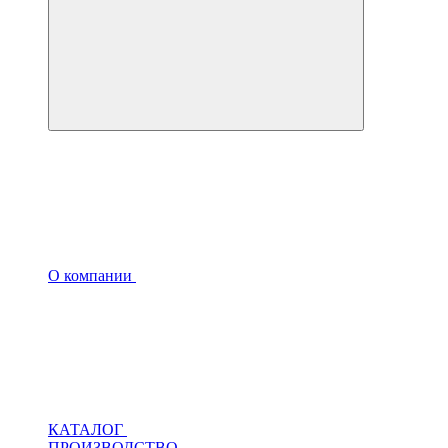
О компании
КАТАЛОГ
ПРОИЗВОДСТВО