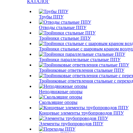
КАТАЛОГ
Трубы ППУ
Отводы стальные ППУ
Тройники стальные ППУ
Тройники стальные с шаровым краном возд
Тройники параллельные стальные ППУ
Тройниковые ответвления стальные ППУ
Тройниковые ответвления стальные с перех
Неподвижные опоры
Скользящие опоры
Концевые элементы трубопроводов ППУ
Элементы трубопроводов ППУ