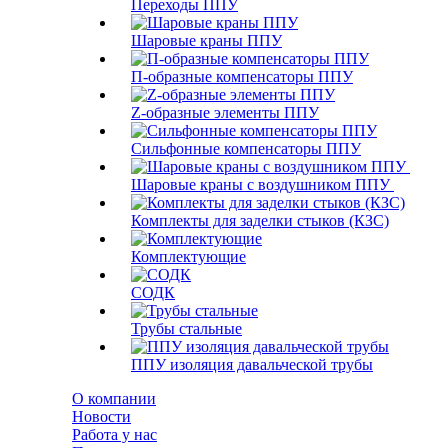
Переходы ППУ
Шаровые краны ППУ
П-образные компенсаторы ППУ
Z-образные элементы ППУ
Сильфонные компенсаторы ППУ
Шаровые краны с воздушником ППУ
Комплекты для заделки стыков (КЗС)
Комплектующие
СОДК
Трубы стальные
ППУ изоляция давальческой трубы
О компании
Новости
Работа у нас