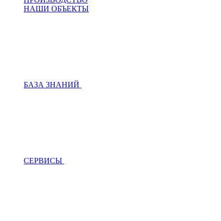
НАШИ ОБЪЕКТЫ
БАЗА ЗНАНИЙ
СЕРВИСЫ