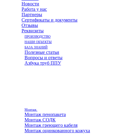
Новости
Работа у нас
Партнеры
Сертификаты и документы
Отзывы
Реквизиты
ПРОИЗВОДСТВО
НАШИ ОБЪЕКТЫ
БАЗА ЗНАНИЙ
Полезные статьи
Вопросы и ответы
Азбука труб ППУ
Монтаж
Монтаж пенопакета
Монтаж СОДК
Монтаж греющего кабеля
Монтаж оцинкованного кожуха