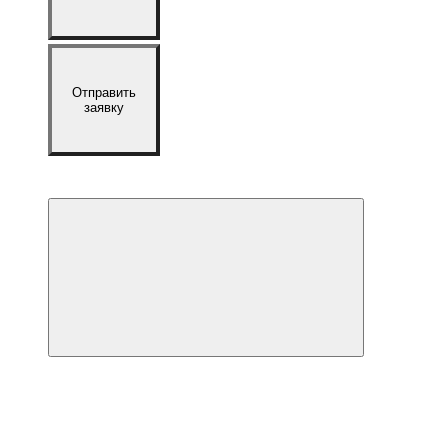
Отправить
заявку