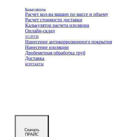
Калькуляторы
Расчет кол-ва машин по массе и объему
Расчет стоимости доставки
Калькулятор расчета изоляции
Онлайн-склад
УСЛУГИ
Нанесение антикоррозионного покрытия
Нанесение изоляции
Дробеметная обработка труб
Доставка
КОНТАКТЫ
Скачать
ПРАЙС