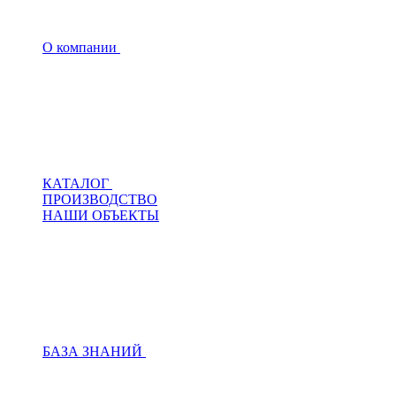
О компании
КАТАЛОГ
ПРОИЗВОДСТВО
НАШИ ОБЪЕКТЫ
БАЗА ЗНАНИЙ