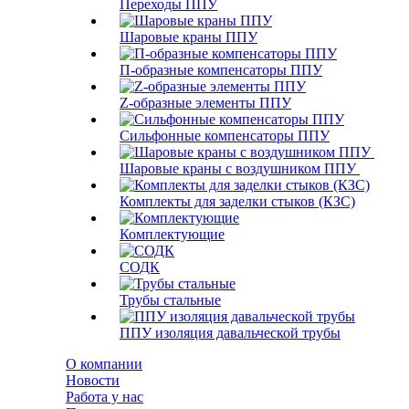
Переходы ППУ
Шаровые краны ППУ
П-образные компенсаторы ППУ
Z-образные элементы ППУ
Сильфонные компенсаторы ППУ
Шаровые краны с воздушником ППУ
Комплекты для заделки стыков (КЗС)
Комплектующие
СОДК
Трубы стальные
ППУ изоляция давальческой трубы
О компании
Новости
Работа у нас