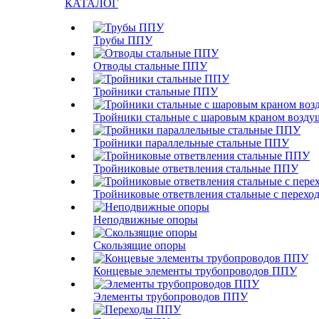
КАТАЛОГ
Трубы ППУ
Отводы стальные ППУ
Тройники стальные ППУ
Тройники стальные с шаровым краном возд
Тройники параллельные стальные ППУ
Тройниковые ответвления стальные ППУ
Тройниковые ответвления стальные с перех
Неподвижные опоры
Скользящие опоры
Концевые элементы трубопроводов ППУ
Элементы трубопроводов ППУ