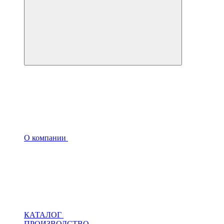
О компании
КАТАЛОГ
ПРОИЗВОДСТВО