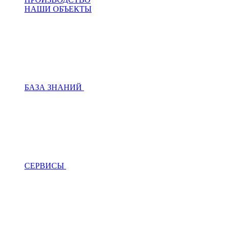
НАШИ ОБЪЕКТЫ
БАЗА ЗНАНИЙ
СЕРВИСЫ