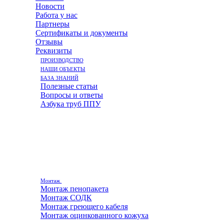
Новости
Работа у нас
Партнеры
Сертификаты и документы
Отзывы
Реквизиты
ПРОИЗВОДСТВО
НАШИ ОБЪЕКТЫ
БАЗА ЗНАНИЙ
Полезные статьи
Вопросы и ответы
Азбука труб ППУ
Монтаж
Монтаж пенопакета
Монтаж СОДК
Монтаж греющего кабеля
Монтаж оцинкованного кожуха