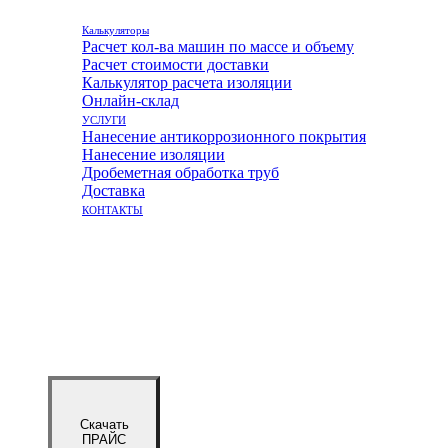
Калькуляторы
Расчет кол-ва машин по массе и объему
Расчет стоимости доставки
Калькулятор расчета изоляции
Онлайн-склад
УСЛУГИ
Нанесение антикоррозионного покрытия
Нанесение изоляции
Дробеметная обработка труб
Доставка
КОНТАКТЫ
Скачать
ПРАЙС