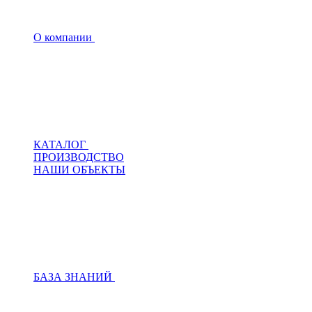
О компании
КАТАЛОГ
ПРОИЗВОДСТВО
НАШИ ОБЪЕКТЫ
БАЗА ЗНАНИЙ