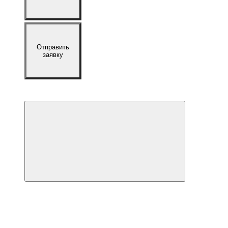
Отправить
заявку