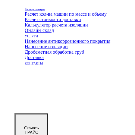
Калькуляторы
Расчет кол-ва машин по массе и объему
Расчет стоимости доставки
Калькулятор расчета изоляции
Онлайн-склад
УСЛУГИ
Нанесение антикоррозионного покрытия
Нанесение изоляции
Дробеметная обработка труб
Доставка
КОНТАКТЫ
Скачать
ПРАЙС