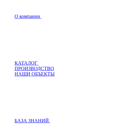
О компании
КАТАЛОГ
ПРОИЗВОДСТВО
НАШИ ОБЪЕКТЫ
БАЗА ЗНАНИЙ