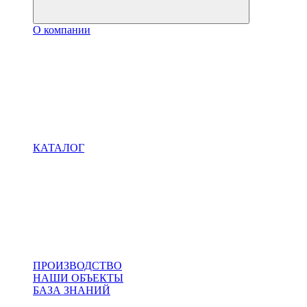
О компании
КАТАЛОГ
ПРОИЗВОДСТВО
НАШИ ОБЪЕКТЫ
БАЗА ЗНАНИЙ