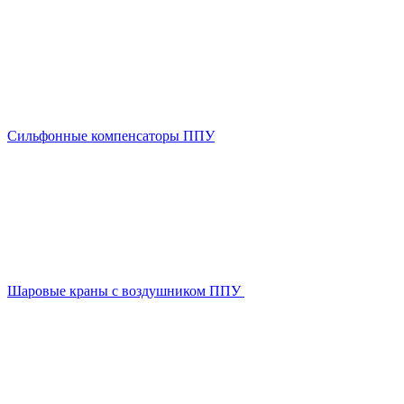
Сильфонные компенсаторы ППУ
Шаровые краны с воздушником ППУ