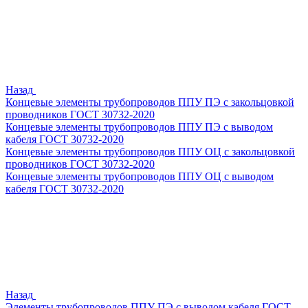
Назад
Концевые элементы трубопроводов ППУ ПЭ с закольцовкой
проводников ГОСТ 30732-2020
Концевые элементы трубопроводов ППУ ПЭ с выводом
кабеля ГОСТ 30732-2020
Концевые элементы трубопроводов ППУ ОЦ с закольцовкой
проводников ГОСТ 30732-2020
Концевые элементы трубопроводов ППУ ОЦ с выводом
кабеля ГОСТ 30732-2020
Назад
Элементы трубопроводов ППУ ПЭ с выводом кабеля ГОСТ