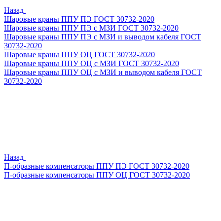
Назад
Шаровые краны ППУ ПЭ ГОСТ 30732-2020
Шаровые краны ППУ ПЭ с МЗИ ГОСТ 30732-2020
Шаровые краны ППУ ПЭ с МЗИ и выводом кабеля ГОСТ
30732-2020
Шаровые краны ППУ ОЦ ГОСТ 30732-2020
Шаровые краны ППУ ОЦ с МЗИ ГОСТ 30732-2020
Шаровые краны ППУ ОЦ с МЗИ и выводом кабеля ГОСТ
30732-2020
Назад
П-образные компенсаторы ППУ ПЭ ГОСТ 30732-2020
П-образные компенсаторы ППУ ОЦ ГОСТ 30732-2020