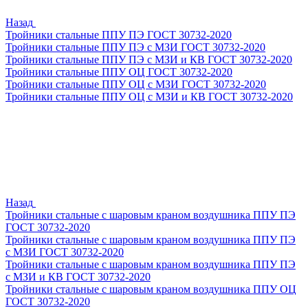
Назад
Тройники стальные ППУ ПЭ ГОСТ 30732-2020
Тройники стальные ППУ ПЭ с МЗИ ГОСТ 30732-2020
Тройники стальные ППУ ПЭ с МЗИ и КВ ГОСТ 30732-2020
Тройники стальные ППУ ОЦ ГОСТ 30732-2020
Тройники стальные ППУ ОЦ с МЗИ ГОСТ 30732-2020
Тройники стальные ППУ ОЦ с МЗИ и КВ ГОСТ 30732-2020
Назад
Тройники стальные с шаровым краном воздушника ППУ ПЭ
ГОСТ 30732-2020
Тройники стальные с шаровым краном воздушника ППУ ПЭ
с МЗИ ГОСТ 30732-2020
Тройники стальные с шаровым краном воздушника ППУ ПЭ
с МЗИ и КВ ГОСТ 30732-2020
Тройники стальные с шаровым краном воздушника ППУ ОЦ
ГОСТ 30732-2020