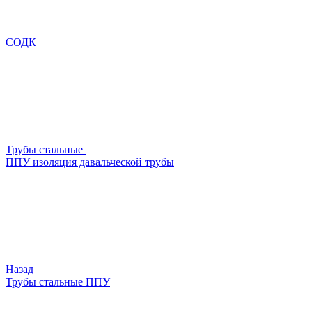
СОДК
Трубы стальные
ППУ изоляция давальческой трубы
Назад
Трубы стальные ППУ