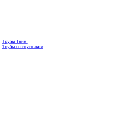
Трубы Твин
Трубы со спутником