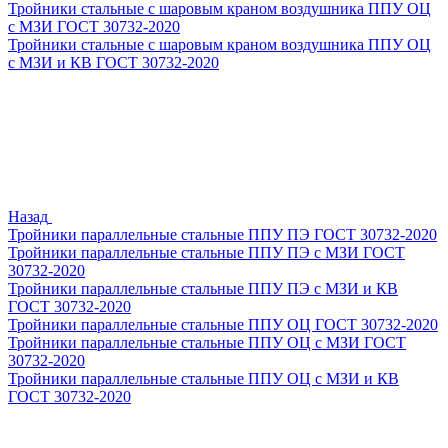
Тройники стальные с шаровым краном воздушника ППУ ОЦ
с МЗИ ГОСТ 30732-2020
Тройники стальные с шаровым краном воздушника ППУ ОЦ
с МЗИ и КВ ГОСТ 30732-2020
Назад
Тройники параллельные стальные ППУ ПЭ ГОСТ 30732-2020
Тройники параллельные стальные ППУ ПЭ с МЗИ ГОСТ
30732-2020
Тройники параллельные стальные ППУ ПЭ с МЗИ и КВ
ГОСТ 30732-2020
Тройники параллельные стальные ППУ ОЦ ГОСТ 30732-2020
Тройники параллельные стальные ППУ ОЦ с МЗИ ГОСТ
30732-2020
Тройники параллельные стальные ППУ ОЦ с МЗИ и КВ
ГОСТ 30732-2020