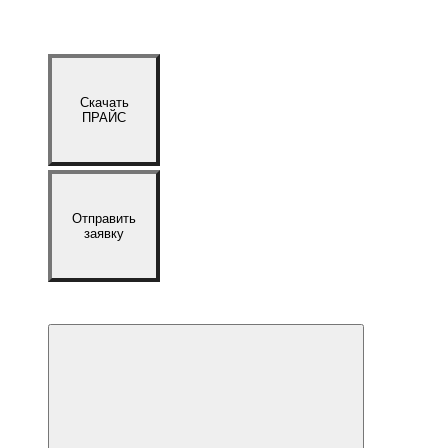
Скачать
ПРАЙС
Отправить
заявку