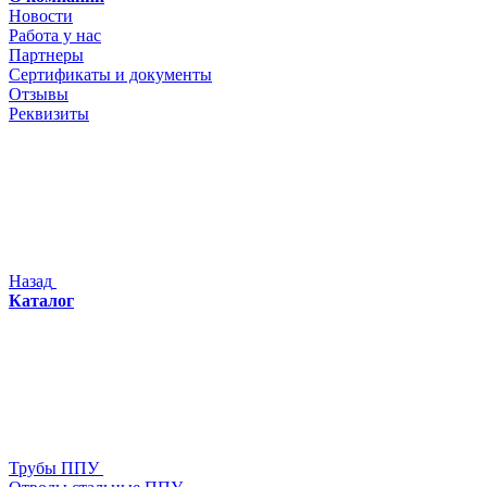
Новости
Работа у нас
Партнеры
Сертификаты и документы
Отзывы
Реквизиты
Назад
Каталог
Трубы ППУ