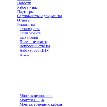
Новости
Работа у нас
Партнеры
Сертификаты и документы
Отзывы
Реквизиты
ПРОИЗВОДСТВО
НАШИ ОБЪЕКТЫ
БАЗА ЗНАНИЙ
Полезные статьи
Вопросы и ответы
Азбука труб ППУ
Монтаж
Монтаж пенопакета
Монтаж СОДК
Монтаж греющего кабеля