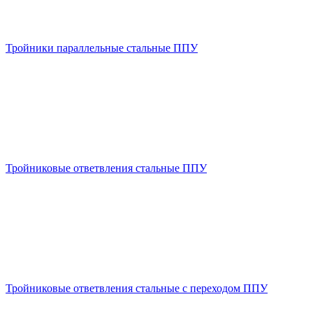
Тройники параллельные стальные ППУ
Тройниковые ответвления стальные ППУ
Тройниковые ответвления стальные с переходом ППУ