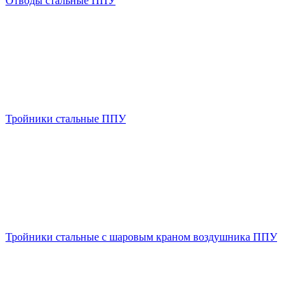
Отводы стальные ППУ
Тройники стальные ППУ
Тройники стальные с шаровым краном воздушника ППУ