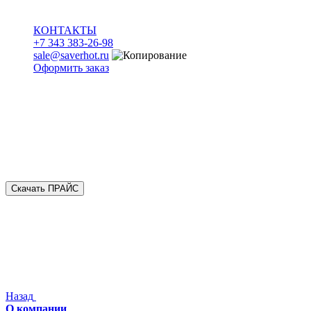
КОНТАКТЫ
+7 343 383-26-98
sale@saverhot.ru
Оформить заказ
Скачать ПРАЙС
Назад
О компании