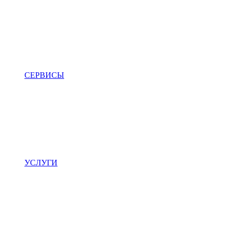
СЕРВИСЫ
УСЛУГИ