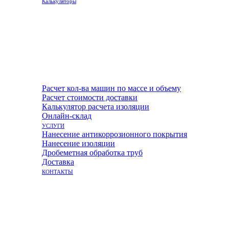
Калькуляторы
Расчет кол-ва машин по массе и объему
Расчет стоимости доставки
Калькулятор расчета изоляции
Онлайн-склад
УСЛУГИ
Нанесение антикоррозионного покрытия
Нанесение изоляции
Дробеметная обработка труб
Доставка
КОНТАКТЫ