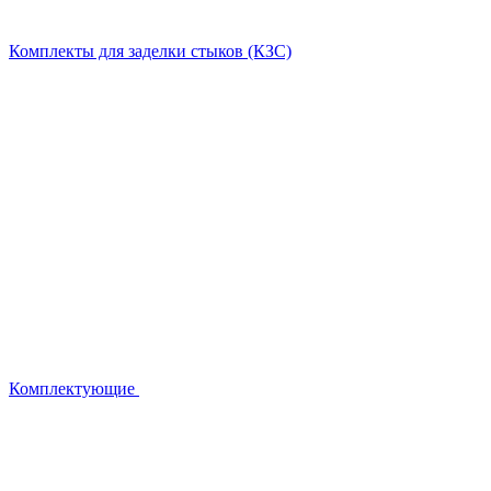
Комплекты для заделки стыков (КЗС)
Комплектующие