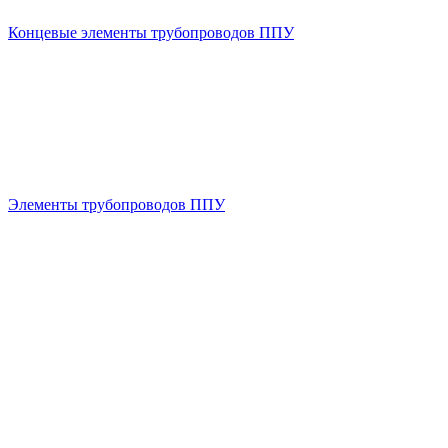
Концевые элементы трубопроводов ППУ
Элементы трубопроводов ППУ