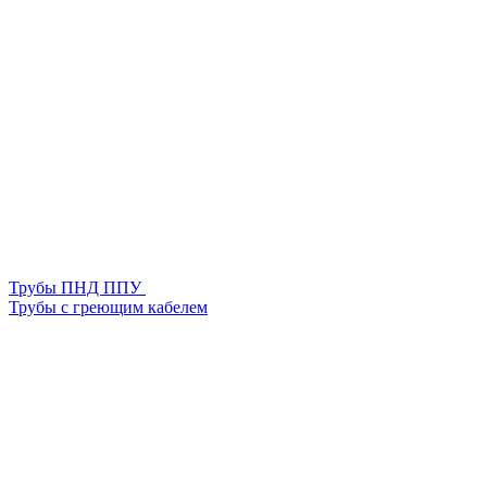
Трубы ПНД ППУ
Трубы с греющим кабелем