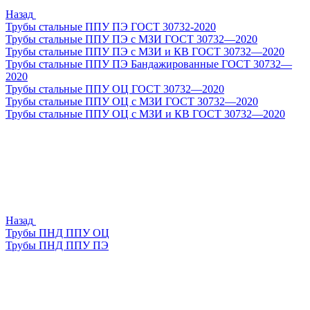
Назад
Трубы стальные ППУ ПЭ ГОСТ 30732-2020
Трубы стальные ППУ ПЭ с МЗИ ГОСТ 30732—2020
Трубы стальные ППУ ПЭ с МЗИ и КВ ГОСТ 30732—2020
Трубы стальные ППУ ПЭ Бандажированные ГОСТ 30732—
2020
Трубы стальные ППУ ОЦ ГОСТ 30732—2020
Трубы стальные ППУ ОЦ с МЗИ ГОСТ 30732—2020
Трубы стальные ППУ ОЦ с МЗИ и КВ ГОСТ 30732—2020
Назад
Трубы ПНД ППУ ОЦ
Трубы ПНД ППУ ПЭ