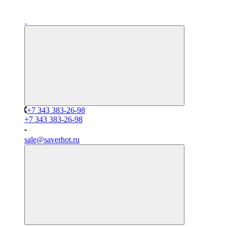
+7 343 383-26-98
+7 343 383-26-98
sale@saverhot.ru