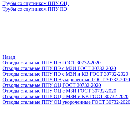
Трубы со спутником ППУ ОЦ
Трубы со спутником ППУ ПЭ
Назад
Отводы стальные ППУ ПЭ ГОСТ 30732-2020
Отводы стальные ППУ ПЭ с МЗИ ГОСТ 30732-2020
Отводы стальные ППУ ПЭ с МЗИ и КВ ГОСТ 30732-2020
Отводы стальные ППУ ПЭ укороченные ГОСТ 30732-2020
Отводы стальные ППУ ОЦ ГОСТ 30732-2020
Отводы стальные ППУ ОЦ с МЗИ ГОСТ 30732-2020
Отводы стальные ППУ ОЦ с МЗИ и КВ ГОСТ 30732-2020
Отводы стальные ППУ ОЦ укороченные ГОСТ 30732-2020