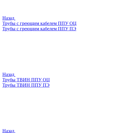
Назад
Трубы с греющим кабелем ППУ ОЦ
Трубы с греющим кабелем ППУ ПЭ
Назад
Трубы ТВИН ППУ ОЦ
Трубы ТВИН ППУ ПЭ
Назад