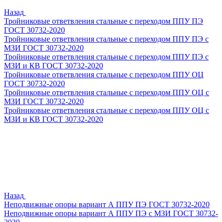
Назад
Тройниковые ответвления стальные с переходом ППУ ПЭ
ГОСТ 30732-2020
Тройниковые ответвления стальные с переходом ППУ ПЭ с
МЗИ ГОСТ 30732-2020
Тройниковые ответвления стальные с переходом ППУ ПЭ с
МЗИ и КВ ГОСТ 30732-2020
Тройниковые ответвления стальные с переходом ППУ ОЦ
ГОСТ 30732-2020
Тройниковые ответвления стальные с переходом ППУ ОЦ с
МЗИ ГОСТ 30732-2020
Тройниковые ответвления стальные с переходом ППУ ОЦ с
МЗИ и КВ ГОСТ 30732-2020
Назад
Неподвижные опоры вариант А ППУ ПЭ ГОСТ 30732-2020
Неподвижные опоры вариант А ППУ ПЭ с МЗИ ГОСТ 30732-