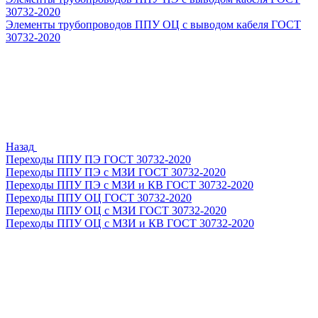
30732-2020
Элементы трубопроводов ППУ ОЦ с выводом кабеля ГОСТ
30732-2020
Назад
Переходы ППУ ПЭ ГОСТ 30732-2020
Переходы ППУ ПЭ с МЗИ ГОСТ 30732-2020
Переходы ППУ ПЭ с МЗИ и КВ ГОСТ 30732-2020
Переходы ППУ ОЦ ГОСТ 30732-2020
Переходы ППУ ОЦ с МЗИ ГОСТ 30732-2020
Переходы ППУ ОЦ с МЗИ и КВ ГОСТ 30732-2020