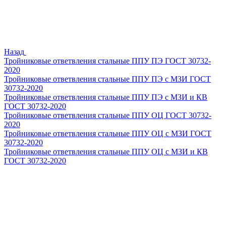
Назад
Тройниковые ответвления стальные ППУ ПЭ ГОСТ 30732-
2020
Тройниковые ответвления стальные ППУ ПЭ с МЗИ ГОСТ
30732-2020
Тройниковые ответвления стальные ППУ ПЭ с МЗИ и КВ
ГОСТ 30732-2020
Тройниковые ответвления стальные ППУ ОЦ ГОСТ 30732-
2020
Тройниковые ответвления стальные ППУ ОЦ с МЗИ ГОСТ
30732-2020
Тройниковые ответвления стальные ППУ ОЦ с МЗИ и КВ
ГОСТ 30732-2020