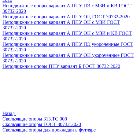
2020
Неподвижные опоры вариант А ППУ ПЭ с МЗИ и КВ ГОСТ
30732-2020
Неподвижные опоры вариант А ППУ ОЦ ГОСТ 30732-2020
Неподвижные опоры вариант А ППУ ОЦ с МЗИ ГОСТ
30732-2020
Неподвижные опоры вариант А ППУ ОЦ с МЗИ и КВ ГОСТ
30732-2020
Неподвижные опоры вариант А ППУ ПЭ укороченные ГОСТ
30732-2020
Неподвижные опоры вариант А ППУ ОЦ укороченные ГОСТ
30732-2020
Неподвижные опоры ППУ вариант Б ГОСТ 30732-2020
Назад
Скользящие опоры 313.ТС.008
Скользящие опоры ГОСТ 30732-2020
Скользящие опоры для прокладки в футляре