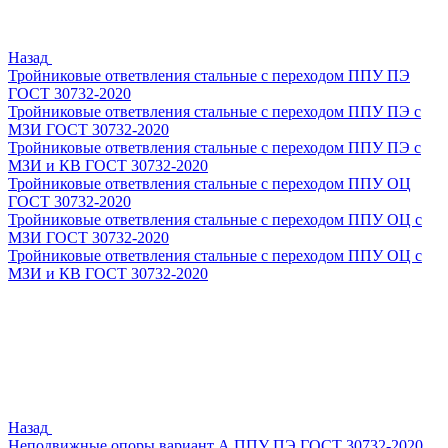
Назад
Тройниковые ответвления стальные с переходом ППУ ПЭ
ГОСТ 30732-2020
Тройниковые ответвления стальные с переходом ППУ ПЭ с
МЗИ ГОСТ 30732-2020
Тройниковые ответвления стальные с переходом ППУ ПЭ с
МЗИ и КВ ГОСТ 30732-2020
Тройниковые ответвления стальные с переходом ППУ ОЦ
ГОСТ 30732-2020
Тройниковые ответвления стальные с переходом ППУ ОЦ с
МЗИ ГОСТ 30732-2020
Тройниковые ответвления стальные с переходом ППУ ОЦ с
МЗИ и КВ ГОСТ 30732-2020
Назад
Неподвижные опоры вариант А ППУ ПЭ ГОСТ 30732-2020