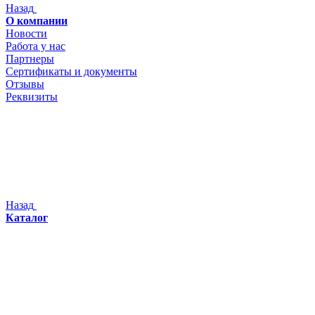
Назад
О компании
Новости
Работа у нас
Партнеры
Сертификаты и документы
Отзывы
Реквизиты
Назад
Каталог