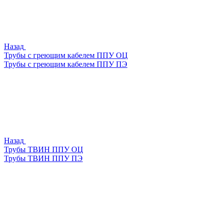
Назад
Трубы с греющим кабелем ППУ ОЦ
Трубы с греющим кабелем ППУ ПЭ
Назад
Трубы ТВИН ППУ ОЦ
Трубы ТВИН ППУ ПЭ