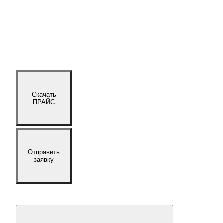
Скачать
ПРАЙС
Отправить
заявку