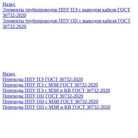
Назад
Элементы трубопроводов ППУ ПЭ с выводом кабеля ГОСТ
30732-2020
Элементы трубопроводов ППУ ОЦ с выводом кабеля ГОСТ
30732-2020
Назад
Переходы ППУ ПЭ ГОСТ 30732-2020
Переходы ППУ ПЭ с МЗИ ГОСТ 30732-2020
Переходы ППУ ПЭ с МЗИ и КВ ГОСТ 30732-2020
Переходы ППУ ОЦ ГОСТ 30732-2020
Переходы ППУ ОЦ с МЗИ ГОСТ 30732-2020
Переходы ППУ ОЦ с МЗИ и КВ ГОСТ 30732-2020