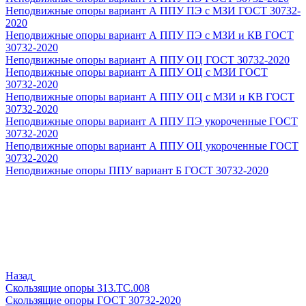
Неподвижные опоры вариант А ППУ ПЭ с МЗИ ГОСТ 30732-
2020
Неподвижные опоры вариант А ППУ ПЭ с МЗИ и КВ ГОСТ
30732-2020
Неподвижные опоры вариант А ППУ ОЦ ГОСТ 30732-2020
Неподвижные опоры вариант А ППУ ОЦ с МЗИ ГОСТ
30732-2020
Неподвижные опоры вариант А ППУ ОЦ с МЗИ и КВ ГОСТ
30732-2020
Неподвижные опоры вариант А ППУ ПЭ укороченные ГОСТ
30732-2020
Неподвижные опоры вариант А ППУ ОЦ укороченные ГОСТ
30732-2020
Неподвижные опоры ППУ вариант Б ГОСТ 30732-2020
Назад
Скользящие опоры 313.ТС.008
Скользящие опоры ГОСТ 30732-2020