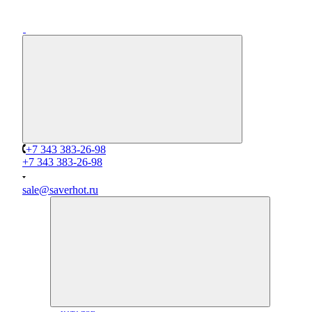
+7 343 383-26-98
+7 343 383-26-98
sale@saverhot.ru