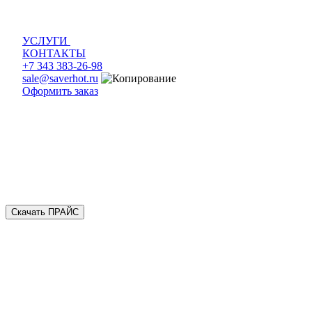
УСЛУГИ
КОНТАКТЫ
+7 343 383-26-98
sale@saverhot.ru
Оформить заказ
Скачать ПРАЙС