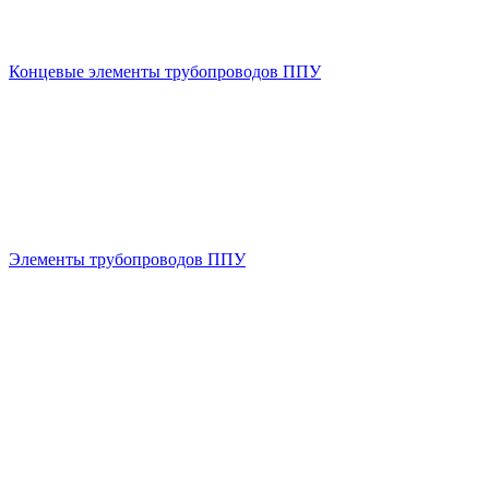
Концевые элементы трубопроводов ППУ
Элементы трубопроводов ППУ