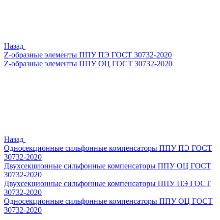
Назад
Z-образные элементы ППУ ПЭ ГОСТ 30732-2020
Z-образные элементы ППУ ОЦ ГОСТ 30732-2020
Назад
Односекционные сильфонные компенсаторы ППУ ПЭ ГОСТ
30732-2020
Двухсекционные сильфонные компенсаторы ППУ ОЦ ГОСТ
30732-2020
Двухсекционные сильфонные компенсаторы ППУ ПЭ ГОСТ
30732-2020
Односекционные сильфонные компенсаторы ППУ ОЦ ГОСТ
30732-2020