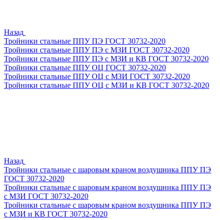
Назад
Тройники стальные ППУ ПЭ ГОСТ 30732-2020
Тройники стальные ППУ ПЭ с МЗИ ГОСТ 30732-2020
Тройники стальные ППУ ПЭ с МЗИ и КВ ГОСТ 30732-2020
Тройники стальные ППУ ОЦ ГОСТ 30732-2020
Тройники стальные ППУ ОЦ с МЗИ ГОСТ 30732-2020
Тройники стальные ППУ ОЦ с МЗИ и КВ ГОСТ 30732-2020
Назад
Тройники стальные с шаровым краном воздушника ППУ ПЭ
ГОСТ 30732-2020
Тройники стальные с шаровым краном воздушника ППУ ПЭ
с МЗИ ГОСТ 30732-2020
Тройники стальные с шаровым краном воздушника ППУ ПЭ
с МЗИ и КВ ГОСТ 30732-2020