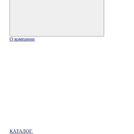
О компании
КАТАЛОГ