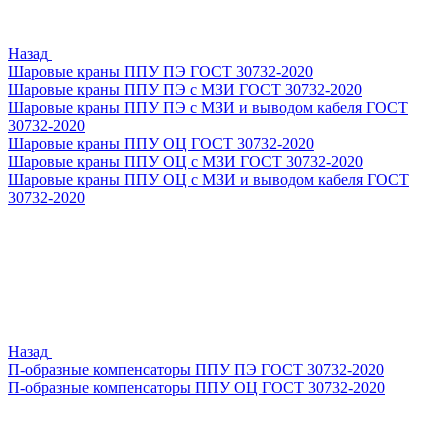
Назад
Шаровые краны ППУ ПЭ ГОСТ 30732-2020
Шаровые краны ППУ ПЭ с МЗИ ГОСТ 30732-2020
Шаровые краны ППУ ПЭ с МЗИ и выводом кабеля ГОСТ
30732-2020
Шаровые краны ППУ ОЦ ГОСТ 30732-2020
Шаровые краны ППУ ОЦ с МЗИ ГОСТ 30732-2020
Шаровые краны ППУ ОЦ с МЗИ и выводом кабеля ГОСТ
30732-2020
Назад
П-образные компенсаторы ППУ ПЭ ГОСТ 30732-2020
П-образные компенсаторы ППУ ОЦ ГОСТ 30732-2020