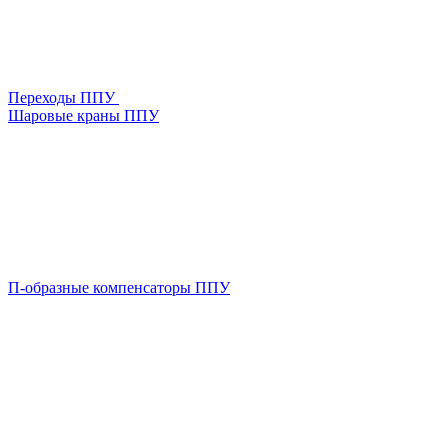
Переходы ППУ
Шаровые краны ППУ
П-образные компенсаторы ППУ