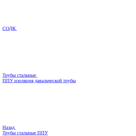
СОДК
Трубы стальные
ППУ изоляция давальческой трубы
Назад
Трубы стальные ППУ