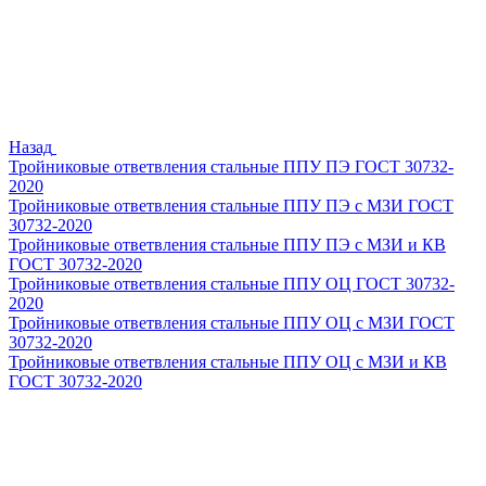
Назад
Тройниковые ответвления стальные ППУ ПЭ ГОСТ 30732-
2020
Тройниковые ответвления стальные ППУ ПЭ с МЗИ ГОСТ
30732-2020
Тройниковые ответвления стальные ППУ ПЭ с МЗИ и КВ
ГОСТ 30732-2020
Тройниковые ответвления стальные ППУ ОЦ ГОСТ 30732-
2020
Тройниковые ответвления стальные ППУ ОЦ с МЗИ ГОСТ
30732-2020
Тройниковые ответвления стальные ППУ ОЦ с МЗИ и КВ
ГОСТ 30732-2020