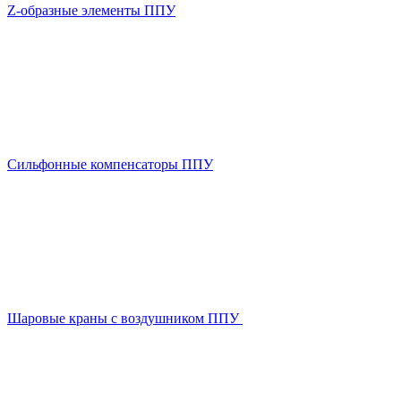
Z-образные элементы ППУ
Сильфонные компенсаторы ППУ
Шаровые краны с воздушником ППУ