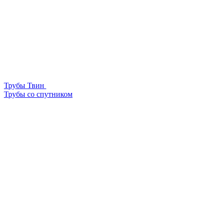
Трубы Твин
Трубы со спутником