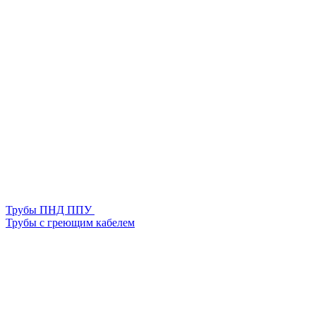
Трубы ПНД ППУ
Трубы с греющим кабелем