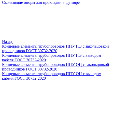
Скользящие опоры для прокладки в футляре
Назад
Концевые элементы трубопроводов ППУ ПЭ с закольцовкой
проводников ГОСТ 30732-2020
Концевые элементы трубопроводов ППУ ПЭ с выводом
кабеля ГОСТ 30732-2020
Концевые элементы трубопроводов ППУ ОЦ с закольцовкой
проводников ГОСТ 30732-2020
Концевые элементы трубопроводов ППУ ОЦ с выводом
кабеля ГОСТ 30732-2020