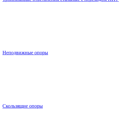
Неподвижные опоры
Скользящие опоры