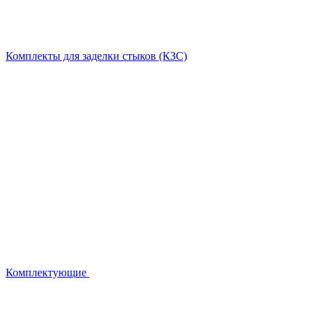
Комплекты для заделки стыков (КЗС)
Комплектующие