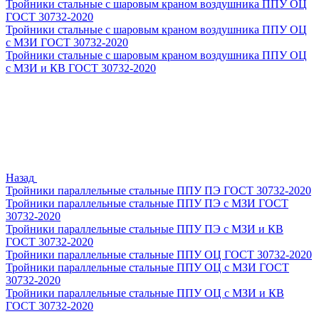
Тройники стальные с шаровым краном воздушника ППУ ОЦ
ГОСТ 30732-2020
Тройники стальные с шаровым краном воздушника ППУ ОЦ
с МЗИ ГОСТ 30732-2020
Тройники стальные с шаровым краном воздушника ППУ ОЦ
с МЗИ и КВ ГОСТ 30732-2020
Назад
Тройники параллельные стальные ППУ ПЭ ГОСТ 30732-2020
Тройники параллельные стальные ППУ ПЭ с МЗИ ГОСТ
30732-2020
Тройники параллельные стальные ППУ ПЭ с МЗИ и КВ
ГОСТ 30732-2020
Тройники параллельные стальные ППУ ОЦ ГОСТ 30732-2020
Тройники параллельные стальные ППУ ОЦ с МЗИ ГОСТ
30732-2020
Тройники параллельные стальные ППУ ОЦ с МЗИ и КВ
ГОСТ 30732-2020