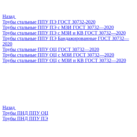
Назад
Трубы стальные ППУ ПЭ ГОСТ 30732-2020
Трубы стальные ППУ ПЭ с МЗИ ГОСТ 30732—2020
Трубы стальные ППУ ПЭ с МЗИ и КВ ГОСТ 30732—2020
Трубы стальные ППУ ПЭ Бандажированные ГОСТ 30732—
2020
Трубы стальные ППУ ОЦ ГОСТ 30732—2020
Трубы стальные ППУ ОЦ с МЗИ ГОСТ 30732—2020
Трубы стальные ППУ ОЦ с МЗИ и КВ ГОСТ 30732—2020
Назад
Трубы ПНД ППУ ОЦ
Трубы ПНД ППУ ПЭ