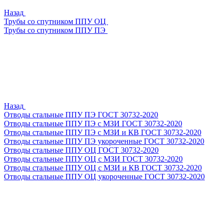
Назад
Трубы со спутником ППУ ОЦ
Трубы со спутником ППУ ПЭ
Назад
Отводы стальные ППУ ПЭ ГОСТ 30732-2020
Отводы стальные ППУ ПЭ с МЗИ ГОСТ 30732-2020
Отводы стальные ППУ ПЭ с МЗИ и КВ ГОСТ 30732-2020
Отводы стальные ППУ ПЭ укороченные ГОСТ 30732-2020
Отводы стальные ППУ ОЦ ГОСТ 30732-2020
Отводы стальные ППУ ОЦ с МЗИ ГОСТ 30732-2020
Отводы стальные ППУ ОЦ с МЗИ и КВ ГОСТ 30732-2020
Отводы стальные ППУ ОЦ укороченные ГОСТ 30732-2020