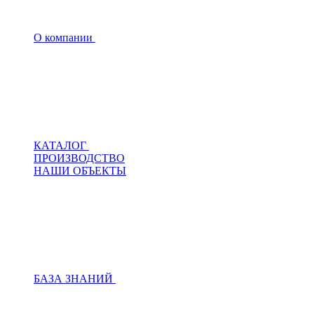
О компании
КАТАЛОГ
ПРОИЗВОДСТВО
НАШИ ОБЪЕКТЫ
БАЗА ЗНАНИЙ