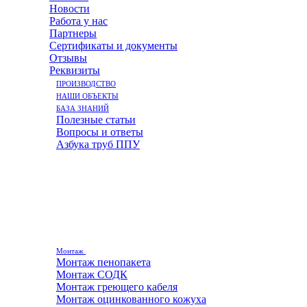
Новости
Работа у нас
Партнеры
Сертификаты и документы
Отзывы
Реквизиты
ПРОИЗВОДСТВО
НАШИ ОБЪЕКТЫ
БАЗА ЗНАНИЙ
Полезные статьи
Вопросы и ответы
Азбука труб ППУ
Монтаж
Монтаж пенопакета
Монтаж СОДК
Монтаж греющего кабеля
Монтаж оцинкованного кожуха