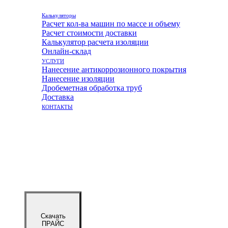
Калькуляторы
Расчет кол-ва машин по массе и объему
Расчет стоимости доставки
Калькулятор расчета изоляции
Онлайн-склад
УСЛУГИ
Нанесение антикоррозионного покрытия
Нанесение изоляции
Дробеметная обработка труб
Доставка
КОНТАКТЫ
Скачать
ПРАЙС