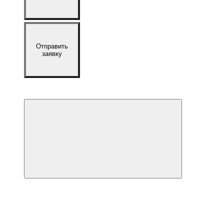
Отправить
заявку