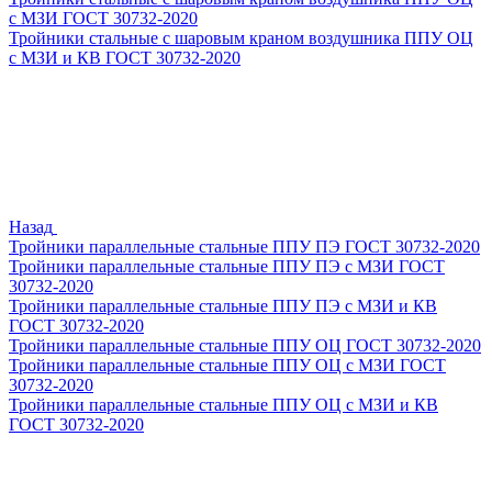
с МЗИ ГОСТ 30732-2020
Тройники стальные с шаровым краном воздушника ППУ ОЦ
с МЗИ и КВ ГОСТ 30732-2020
Назад
Тройники параллельные стальные ППУ ПЭ ГОСТ 30732-2020
Тройники параллельные стальные ППУ ПЭ с МЗИ ГОСТ
30732-2020
Тройники параллельные стальные ППУ ПЭ с МЗИ и КВ
ГОСТ 30732-2020
Тройники параллельные стальные ППУ ОЦ ГОСТ 30732-2020
Тройники параллельные стальные ППУ ОЦ с МЗИ ГОСТ
30732-2020
Тройники параллельные стальные ППУ ОЦ с МЗИ и КВ
ГОСТ 30732-2020