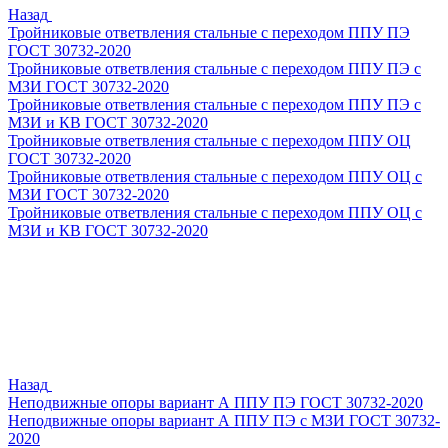
Назад
Тройниковые ответвления стальные с переходом ППУ ПЭ
ГОСТ 30732-2020
Тройниковые ответвления стальные с переходом ППУ ПЭ с
МЗИ ГОСТ 30732-2020
Тройниковые ответвления стальные с переходом ППУ ПЭ с
МЗИ и КВ ГОСТ 30732-2020
Тройниковые ответвления стальные с переходом ППУ ОЦ
ГОСТ 30732-2020
Тройниковые ответвления стальные с переходом ППУ ОЦ с
МЗИ ГОСТ 30732-2020
Тройниковые ответвления стальные с переходом ППУ ОЦ с
МЗИ и КВ ГОСТ 30732-2020
Назад
Неподвижные опоры вариант А ППУ ПЭ ГОСТ 30732-2020
Неподвижные опоры вариант А ППУ ПЭ с МЗИ ГОСТ 30732-
2020