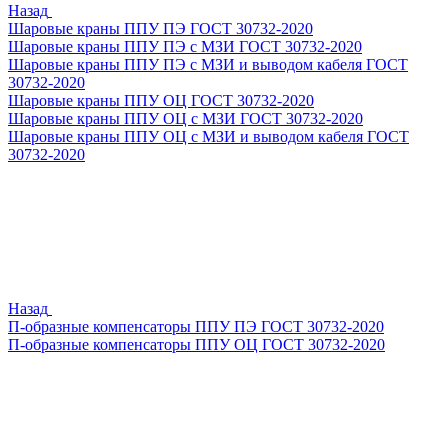
Назад
Шаровые краны ППУ ПЭ ГОСТ 30732-2020
Шаровые краны ППУ ПЭ с МЗИ ГОСТ 30732-2020
Шаровые краны ППУ ПЭ с МЗИ и выводом кабеля ГОСТ
30732-2020
Шаровые краны ППУ ОЦ ГОСТ 30732-2020
Шаровые краны ППУ ОЦ с МЗИ ГОСТ 30732-2020
Шаровые краны ППУ ОЦ с МЗИ и выводом кабеля ГОСТ
30732-2020
Назад
П-образные компенсаторы ППУ ПЭ ГОСТ 30732-2020
П-образные компенсаторы ППУ ОЦ ГОСТ 30732-2020