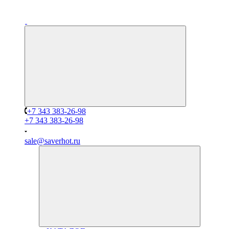
+7 343 383-26-98
+7 343 383-26-98
sale@saverhot.ru