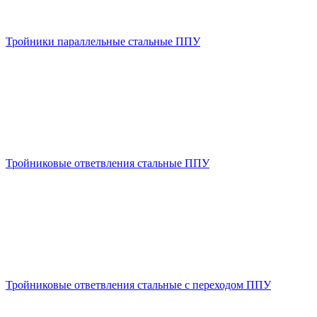
Тройники параллельные стальные ППУ
Тройниковые ответвления стальные ППУ
Тройниковые ответвления стальные с переходом ППУ