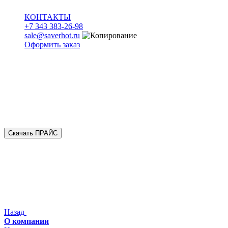
КОНТАКТЫ
+7 343 383-26-98
sale@saverhot.ru
Оформить заказ
Скачать ПРАЙС
Назад
О компании