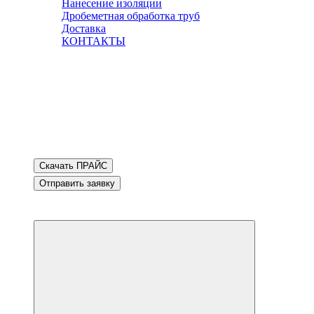
Нанесение изоляции
Дробеметная обработка труб
Доставка
КОНТАКТЫ
Скачать ПРАЙС
Отправить заявку