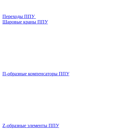
Переходы ППУ
Шаровые краны ППУ
П-образные компенсаторы ППУ
Z-образные элементы ППУ