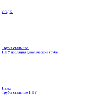
СОДК
Трубы стальные
ППУ изоляция давальческой трубы
Назад
Трубы стальные ППУ