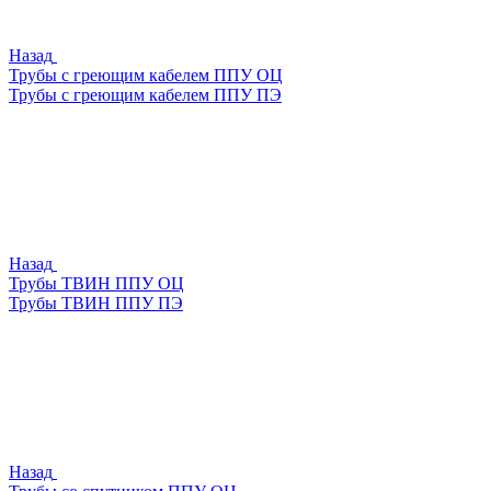
Назад
Трубы с греющим кабелем ППУ ОЦ
Трубы с греющим кабелем ППУ ПЭ
Назад
Трубы ТВИН ППУ ОЦ
Трубы ТВИН ППУ ПЭ
Назад