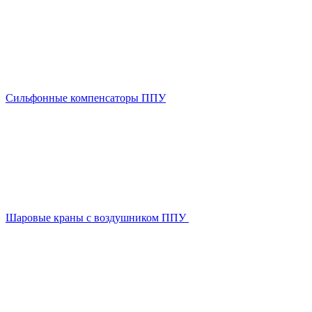
Сильфонные компенсаторы ППУ
Шаровые краны с воздушником ППУ