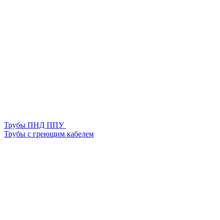
Трубы ПНД ППУ
Трубы с греющим кабелем