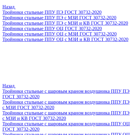
Назад
Тройники стальные ППУ ПЭ ГОСТ 30732-2020
Тройники стальные ППУ ПЭ с МЗИ ГОСТ 30732-2020
Тройники стальные ППУ ПЭ с МЗИ и КВ ГОСТ 30732-2020
Тройники стальные ППУ ОЦ ГОСТ 30732-2020
Тройники стальные ППУ ОЦ с МЗИ ГОСТ 30732-2020
Тройники стальные ППУ ОЦ с МЗИ и КВ ГОСТ 30732-2020
Назад
Тройники стальные с шаровым краном воздушника ППУ ПЭ
ГОСТ 30732-2020
Тройники стальные с шаровым краном воздушника ППУ ПЭ
с МЗИ ГОСТ 30732-2020
Тройники стальные с шаровым краном воздушника ППУ ПЭ
с МЗИ и КВ ГОСТ 30732-2020
Тройники стальные с шаровым краном воздушника ППУ ОЦ
ГОСТ 30732-2020
Тройники стальные с шаровым краном воздушника ППУ ОЦ