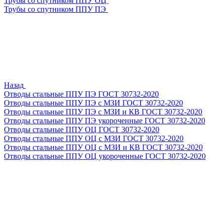
Трубы со спутником ППУ ОЦ
Трубы со спутником ППУ ПЭ
Назад
Отводы стальные ППУ ПЭ ГОСТ 30732-2020
Отводы стальные ППУ ПЭ с МЗИ ГОСТ 30732-2020
Отводы стальные ППУ ПЭ с МЗИ и КВ ГОСТ 30732-2020
Отводы стальные ППУ ПЭ укороченные ГОСТ 30732-2020
Отводы стальные ППУ ОЦ ГОСТ 30732-2020
Отводы стальные ППУ ОЦ с МЗИ ГОСТ 30732-2020
Отводы стальные ППУ ОЦ с МЗИ и КВ ГОСТ 30732-2020
Отводы стальные ППУ ОЦ укороченные ГОСТ 30732-2020