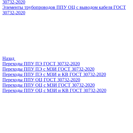
30732-2020
Элементы трубопроводов ППУ ОЦ с выводом кабеля ГОСТ
30732-2020
Назад
Переходы ППУ ПЭ ГОСТ 30732-2020
Переходы ППУ ПЭ с МЗИ ГОСТ 30732-2020
Переходы ППУ ПЭ с МЗИ и КВ ГОСТ 30732-2020
Переходы ППУ ОЦ ГОСТ 30732-2020
Переходы ППУ ОЦ с МЗИ ГОСТ 30732-2020
Переходы ППУ ОЦ с МЗИ и КВ ГОСТ 30732-2020