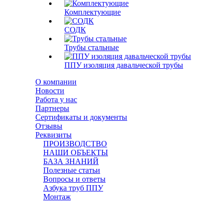
Комплектующие
СОДК
Трубы стальные
ППУ изоляция давальческой трубы
О компании
Новости
Работа у нас
Партнеры
Сертификаты и документы
Отзывы
Реквизиты
ПРОИЗВОДСТВО
НАШИ ОБЪЕКТЫ
БАЗА ЗНАНИЙ
Полезные статьи
Вопросы и ответы
Азбука труб ППУ
Монтаж