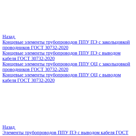
Назад
Концевые элементы трубопроводов ППУ ПЭ с закольцовкой
проводников ГОСТ 30732-2020
Концевые элементы трубопроводов ППУ ПЭ с выводом
кабеля ГОСТ 30732-2020
Концевые элементы трубопроводов ППУ ОЦ с закольцовкой
проводников ГОСТ 30732-2020
Концевые элементы трубопроводов ППУ ОЦ с выводом
кабеля ГОСТ 30732-2020
Назад
Элементы трубопроводов ППУ ПЭ с выводом кабеля ГОСТ