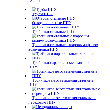
КАТАЛОГ
Трубы ППУ
Отводы стальные ППУ
Тройники стальные ППУ
Тройники стальные с шаровым краном
воздушника ППУ
Тройники параллельные стальные
ППУ
Тройниковые ответвления стальные
ППУ
Тройниковые ответвления стальные с
переходом ППУ