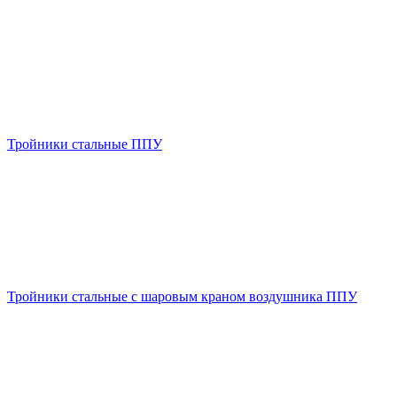
Тройники стальные ППУ
Тройники стальные с шаровым краном воздушника ППУ