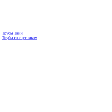
Трубы Твин
Трубы со спутником