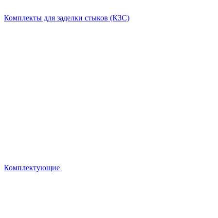
Комплекты для заделки стыков (КЗС)
Комплектующие