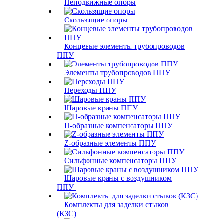
Неподвижные опоры
Скользящие опоры
Концевые элементы трубопроводов
ППУ
Элементы трубопроводов ППУ
Переходы ППУ
Шаровые краны ППУ
П-образные компенсаторы ППУ
Z-образные элементы ППУ
Сильфонные компенсаторы ППУ
Шаровые краны с воздушником
ППУ
Комплекты для заделки стыков
(КЗС)