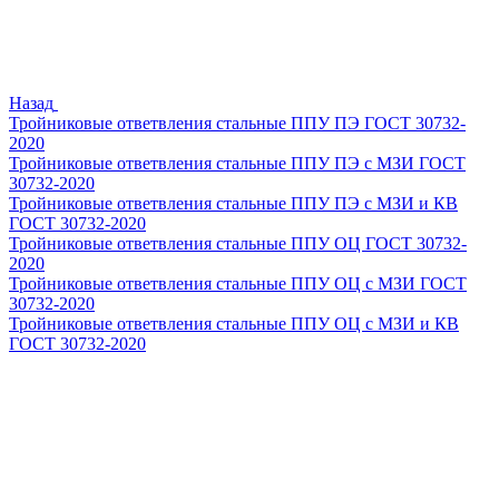
Назад
Тройниковые ответвления стальные ППУ ПЭ ГОСТ 30732-
2020
Тройниковые ответвления стальные ППУ ПЭ с МЗИ ГОСТ
30732-2020
Тройниковые ответвления стальные ППУ ПЭ с МЗИ и КВ
ГОСТ 30732-2020
Тройниковые ответвления стальные ППУ ОЦ ГОСТ 30732-
2020
Тройниковые ответвления стальные ППУ ОЦ с МЗИ ГОСТ
30732-2020
Тройниковые ответвления стальные ППУ ОЦ с МЗИ и КВ
ГОСТ 30732-2020