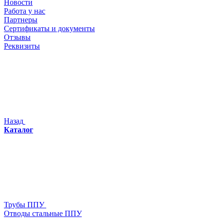
Новости
Работа у нас
Партнеры
Сертификаты и документы
Отзывы
Реквизиты
Назад
Каталог
Трубы ППУ
Отводы стальные ППУ