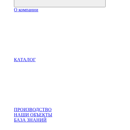
О компании
КАТАЛОГ
ПРОИЗВОДСТВО
НАШИ ОБЪЕКТЫ
БАЗА ЗНАНИЙ