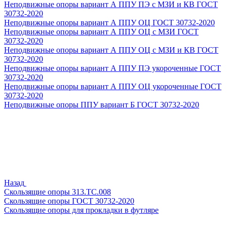
Неподвижные опоры вариант А ППУ ПЭ с МЗИ и КВ ГОСТ
30732-2020
Неподвижные опоры вариант А ППУ ОЦ ГОСТ 30732-2020
Неподвижные опоры вариант А ППУ ОЦ с МЗИ ГОСТ
30732-2020
Неподвижные опоры вариант А ППУ ОЦ с МЗИ и КВ ГОСТ
30732-2020
Неподвижные опоры вариант А ППУ ПЭ укороченные ГОСТ
30732-2020
Неподвижные опоры вариант А ППУ ОЦ укороченные ГОСТ
30732-2020
Неподвижные опоры ППУ вариант Б ГОСТ 30732-2020
Назад
Скользящие опоры 313.ТС.008
Скользящие опоры ГОСТ 30732-2020
Скользящие опоры для прокладки в футляре