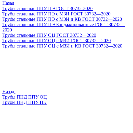
Назад
Трубы стальные ППУ ПЭ ГОСТ 30732-2020
Трубы стальные ППУ ПЭ с МЗИ ГОСТ 30732—2020
Трубы стальные ППУ ПЭ с МЗИ и КВ ГОСТ 30732—2020
Трубы стальные ППУ ПЭ Бандажированные ГОСТ 30732—
2020
Трубы стальные ППУ ОЦ ГОСТ 30732—2020
Трубы стальные ППУ ОЦ с МЗИ ГОСТ 30732—2020
Трубы стальные ППУ ОЦ с МЗИ и КВ ГОСТ 30732—2020
Назад
Трубы ПНД ППУ ОЦ
Трубы ПНД ППУ ПЭ