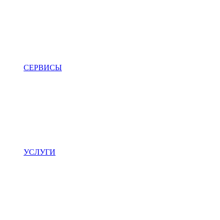
СЕРВИСЫ
УСЛУГИ