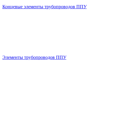
Концевые элементы трубопроводов ППУ
Элементы трубопроводов ППУ