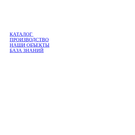
КАТАЛОГ
ПРОИЗВОДСТВО
НАШИ ОБЪЕКТЫ
БАЗА ЗНАНИЙ