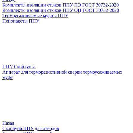
Комплекты изоляции стыков ППУ ПЭ ГОСТ 30732-2020
Комплекты изоляции стыков ППУ ОЦ ГОСТ 30732-2020
Термоусаживаемые муфты ППУ
Пенопакеты ППУ
ППУ Скорлупы
Аппарат для терморезистивной сварки термоусаживаемых
муфт
Назад
Скорлупа ППУ для отводов