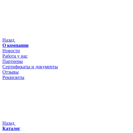
Назад
О компании
Новости
Работа у нас
Партнеры
Сертификаты и документы
Отзывы
Реквизиты
Назад
Каталог