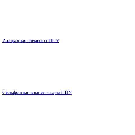
Z-образные элементы ППУ
Сильфонные компенсаторы ППУ