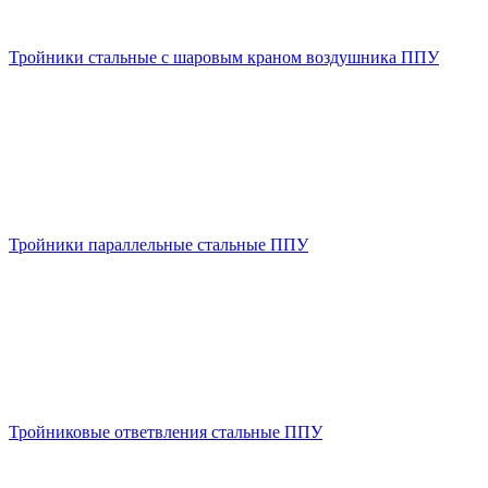
Тройники стальные с шаровым краном воздушника ППУ
Тройники параллельные стальные ППУ
Тройниковые ответвления стальные ППУ