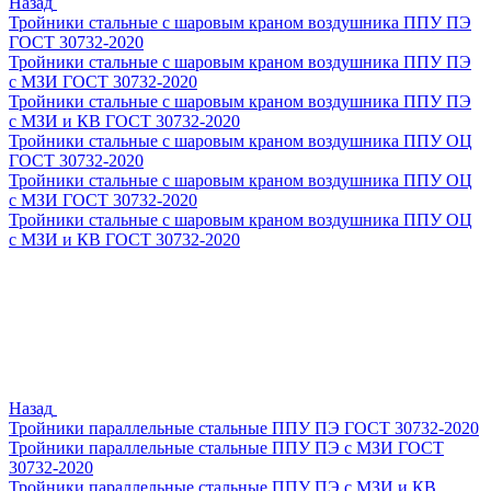
Назад
Тройники стальные с шаровым краном воздушника ППУ ПЭ
ГОСТ 30732-2020
Тройники стальные с шаровым краном воздушника ППУ ПЭ
с МЗИ ГОСТ 30732-2020
Тройники стальные с шаровым краном воздушника ППУ ПЭ
с МЗИ и КВ ГОСТ 30732-2020
Тройники стальные с шаровым краном воздушника ППУ ОЦ
ГОСТ 30732-2020
Тройники стальные с шаровым краном воздушника ППУ ОЦ
с МЗИ ГОСТ 30732-2020
Тройники стальные с шаровым краном воздушника ППУ ОЦ
с МЗИ и КВ ГОСТ 30732-2020
Назад
Тройники параллельные стальные ППУ ПЭ ГОСТ 30732-2020
Тройники параллельные стальные ППУ ПЭ с МЗИ ГОСТ
30732-2020
Тройники параллельные стальные ППУ ПЭ с МЗИ и КВ