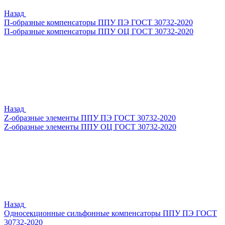
Назад
П-образные компенсаторы ППУ ПЭ ГОСТ 30732-2020
П-образные компенсаторы ППУ ОЦ ГОСТ 30732-2020
Назад
Z-образные элементы ППУ ПЭ ГОСТ 30732-2020
Z-образные элементы ППУ ОЦ ГОСТ 30732-2020
Назад
Односекционные сильфонные компенсаторы ППУ ПЭ ГОСТ
30732-2020