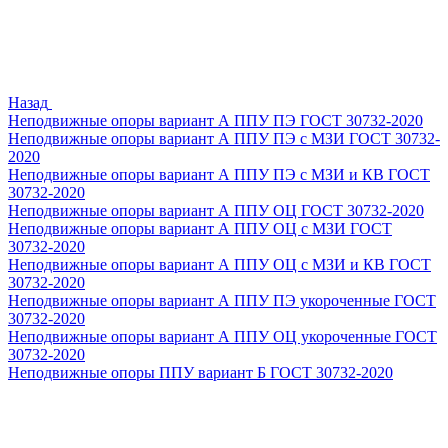
Назад
Неподвижные опоры вариант А ППУ ПЭ ГОСТ 30732-2020
Неподвижные опоры вариант А ППУ ПЭ с МЗИ ГОСТ 30732-
2020
Неподвижные опоры вариант А ППУ ПЭ с МЗИ и КВ ГОСТ
30732-2020
Неподвижные опоры вариант А ППУ ОЦ ГОСТ 30732-2020
Неподвижные опоры вариант А ППУ ОЦ с МЗИ ГОСТ
30732-2020
Неподвижные опоры вариант А ППУ ОЦ с МЗИ и КВ ГОСТ
30732-2020
Неподвижные опоры вариант А ППУ ПЭ укороченные ГОСТ
30732-2020
Неподвижные опоры вариант А ППУ ОЦ укороченные ГОСТ
30732-2020
Неподвижные опоры ППУ вариант Б ГОСТ 30732-2020