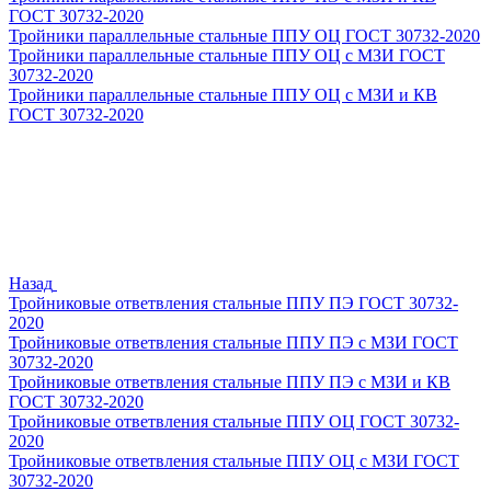
ГОСТ 30732-2020
Тройники параллельные стальные ППУ ОЦ ГОСТ 30732-2020
Тройники параллельные стальные ППУ ОЦ с МЗИ ГОСТ
30732-2020
Тройники параллельные стальные ППУ ОЦ с МЗИ и КВ
ГОСТ 30732-2020
Назад
Тройниковые ответвления стальные ППУ ПЭ ГОСТ 30732-
2020
Тройниковые ответвления стальные ППУ ПЭ с МЗИ ГОСТ
30732-2020
Тройниковые ответвления стальные ППУ ПЭ с МЗИ и КВ
ГОСТ 30732-2020
Тройниковые ответвления стальные ППУ ОЦ ГОСТ 30732-
2020
Тройниковые ответвления стальные ППУ ОЦ с МЗИ ГОСТ
30732-2020