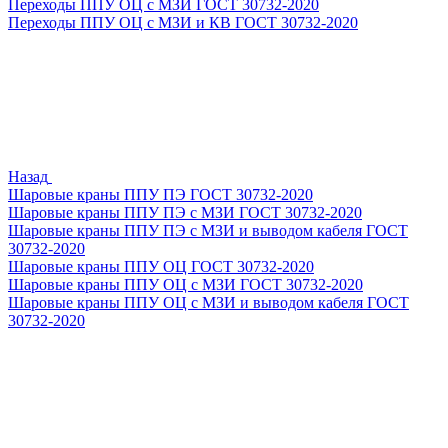
Переходы ППУ ОЦ с МЗИ ГОСТ 30732-2020
Переходы ППУ ОЦ с МЗИ и КВ ГОСТ 30732-2020
Назад
Шаровые краны ППУ ПЭ ГОСТ 30732-2020
Шаровые краны ППУ ПЭ с МЗИ ГОСТ 30732-2020
Шаровые краны ППУ ПЭ с МЗИ и выводом кабеля ГОСТ
30732-2020
Шаровые краны ППУ ОЦ ГОСТ 30732-2020
Шаровые краны ППУ ОЦ с МЗИ ГОСТ 30732-2020
Шаровые краны ППУ ОЦ с МЗИ и выводом кабеля ГОСТ
30732-2020