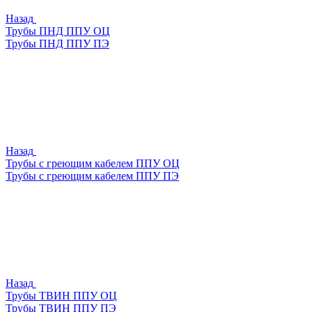
Назад
Трубы ПНД ППУ ОЦ
Трубы ПНД ППУ ПЭ
Назад
Трубы с греющим кабелем ППУ ОЦ
Трубы с греющим кабелем ППУ ПЭ
Назад
Трубы ТВИН ППУ ОЦ
Трубы ТВИН ППУ ПЭ