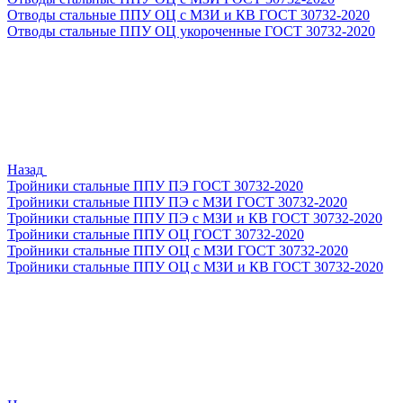
Отводы стальные ППУ ОЦ с МЗИ и КВ ГОСТ 30732-2020
Отводы стальные ППУ ОЦ укороченные ГОСТ 30732-2020
Назад
Тройники стальные ППУ ПЭ ГОСТ 30732-2020
Тройники стальные ППУ ПЭ с МЗИ ГОСТ 30732-2020
Тройники стальные ППУ ПЭ с МЗИ и КВ ГОСТ 30732-2020
Тройники стальные ППУ ОЦ ГОСТ 30732-2020
Тройники стальные ППУ ОЦ с МЗИ ГОСТ 30732-2020
Тройники стальные ППУ ОЦ с МЗИ и КВ ГОСТ 30732-2020