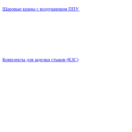
Шаровые краны с воздушником ППУ
Комплекты для заделки стыков (КЗС)