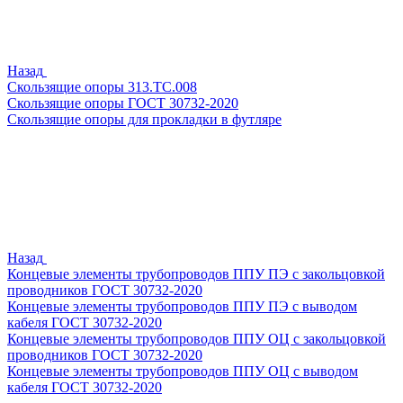
Назад
Скользящие опоры 313.ТС.008
Скользящие опоры ГОСТ 30732-2020
Скользящие опоры для прокладки в футляре
Назад
Концевые элементы трубопроводов ППУ ПЭ с закольцовкой
проводников ГОСТ 30732-2020
Концевые элементы трубопроводов ППУ ПЭ с выводом
кабеля ГОСТ 30732-2020
Концевые элементы трубопроводов ППУ ОЦ с закольцовкой
проводников ГОСТ 30732-2020
Концевые элементы трубопроводов ППУ ОЦ с выводом
кабеля ГОСТ 30732-2020