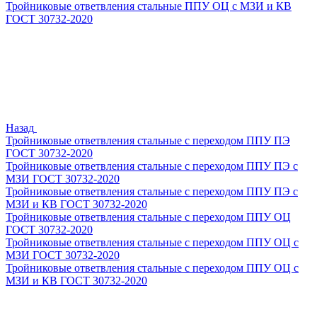
Тройниковые ответвления стальные ППУ ОЦ с МЗИ и КВ
ГОСТ 30732-2020
Назад
Тройниковые ответвления стальные с переходом ППУ ПЭ
ГОСТ 30732-2020
Тройниковые ответвления стальные с переходом ППУ ПЭ с
МЗИ ГОСТ 30732-2020
Тройниковые ответвления стальные с переходом ППУ ПЭ с
МЗИ и КВ ГОСТ 30732-2020
Тройниковые ответвления стальные с переходом ППУ ОЦ
ГОСТ 30732-2020
Тройниковые ответвления стальные с переходом ППУ ОЦ с
МЗИ ГОСТ 30732-2020
Тройниковые ответвления стальные с переходом ППУ ОЦ с
МЗИ и КВ ГОСТ 30732-2020