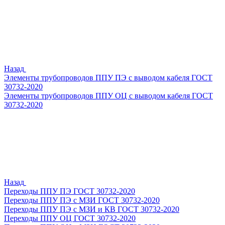
Назад
Элементы трубопроводов ППУ ПЭ с выводом кабеля ГОСТ
30732-2020
Элементы трубопроводов ППУ ОЦ с выводом кабеля ГОСТ
30732-2020
Назад
Переходы ППУ ПЭ ГОСТ 30732-2020
Переходы ППУ ПЭ с МЗИ ГОСТ 30732-2020
Переходы ППУ ПЭ с МЗИ и КВ ГОСТ 30732-2020
Переходы ППУ ОЦ ГОСТ 30732-2020