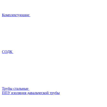
Комплектующие
СОДК
Трубы стальные
ППУ изоляция давальческой трубы