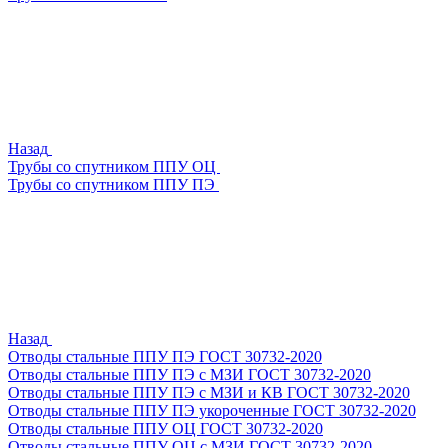
Назад
Трубы со спутником ППУ ОЦ
Трубы со спутником ППУ ПЭ
Назад
Отводы стальные ППУ ПЭ ГОСТ 30732-2020
Отводы стальные ППУ ПЭ с МЗИ ГОСТ 30732-2020
Отводы стальные ППУ ПЭ с МЗИ и КВ ГОСТ 30732-2020
Отводы стальные ППУ ПЭ укороченные ГОСТ 30732-2020
Отводы стальные ППУ ОЦ ГОСТ 30732-2020
Отводы стальные ППУ ОЦ с МЗИ ГОСТ 30732-2020