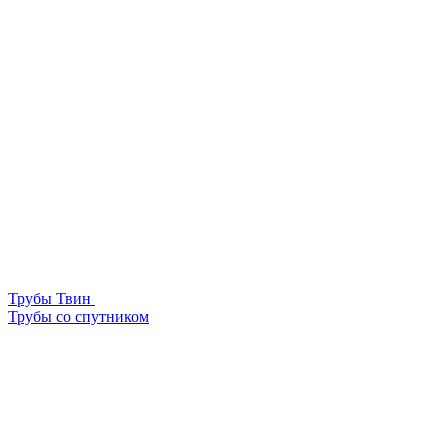
Трубы Твин
Трубы со спутником