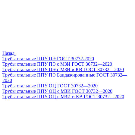
Назад
Трубы стальные ППУ ПЭ ГОСТ 30732-2020
Трубы стальные ППУ ПЭ с МЗИ ГОСТ 30732—2020
Трубы стальные ППУ ПЭ с МЗИ и КВ ГОСТ 30732—2020
Трубы стальные ППУ ПЭ Бандажированные ГОСТ 30732—
2020
Трубы стальные ППУ ОЦ ГОСТ 30732—2020
Трубы стальные ППУ ОЦ с МЗИ ГОСТ 30732—2020
Трубы стальные ППУ ОЦ с МЗИ и КВ ГОСТ 30732—2020