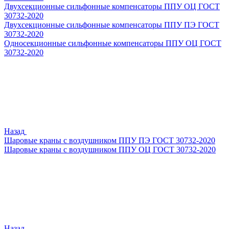
Двухсекционные сильфонные компенсаторы ППУ ОЦ ГОСТ
30732-2020
Двухсекционные сильфонные компенсаторы ППУ ПЭ ГОСТ
30732-2020
Односекционные сильфонные компенсаторы ППУ ОЦ ГОСТ
30732-2020
Назад
Шаровые краны с воздушником ППУ ПЭ ГОСТ 30732-2020
Шаровые краны с воздушником ППУ ОЦ ГОСТ 30732-2020
Назад