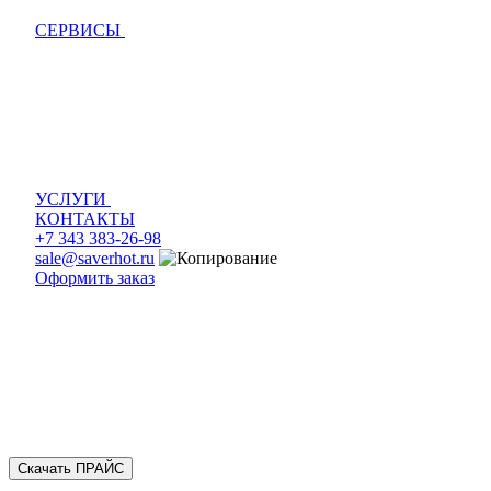
СЕРВИСЫ
УСЛУГИ
КОНТАКТЫ
+7 343 383-26-98
sale@saverhot.ru
Оформить заказ
Скачать ПРАЙС