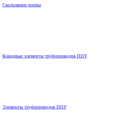
Скользящие опоры
Концевые элементы трубопроводов ППУ
Элементы трубопроводов ППУ