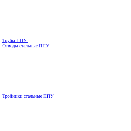
Трубы ППУ
Отводы стальные ППУ
Тройники стальные ППУ