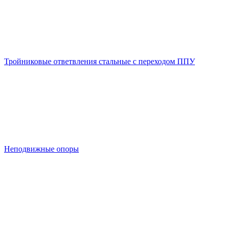
Тройниковые ответвления стальные с переходом ППУ
Неподвижные опоры