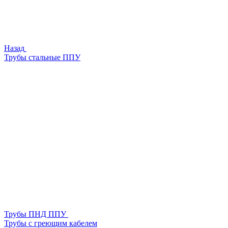
Назад
Трубы стальные ППУ
Трубы ПНД ППУ
Трубы с греющим кабелем