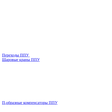
Переходы ППУ
Шаровые краны ППУ
П-образные компенсаторы ППУ