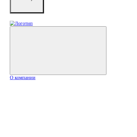
О компании