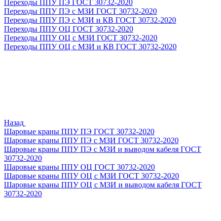
Переходы ППУ ПЭ ГОСТ 30732-2020
Переходы ППУ ПЭ с МЗИ ГОСТ 30732-2020
Переходы ППУ ПЭ с МЗИ и КВ ГОСТ 30732-2020
Переходы ППУ ОЦ ГОСТ 30732-2020
Переходы ППУ ОЦ с МЗИ ГОСТ 30732-2020
Переходы ППУ ОЦ с МЗИ и КВ ГОСТ 30732-2020
Назад
Шаровые краны ППУ ПЭ ГОСТ 30732-2020
Шаровые краны ППУ ПЭ с МЗИ ГОСТ 30732-2020
Шаровые краны ППУ ПЭ с МЗИ и выводом кабеля ГОСТ
30732-2020
Шаровые краны ППУ ОЦ ГОСТ 30732-2020
Шаровые краны ППУ ОЦ с МЗИ ГОСТ 30732-2020
Шаровые краны ППУ ОЦ с МЗИ и выводом кабеля ГОСТ
30732-2020