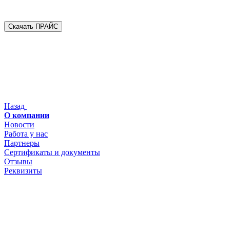
Скачать ПРАЙС
Назад
О компании
Новости
Работа у нас
Партнеры
Сертификаты и документы
Отзывы
Реквизиты