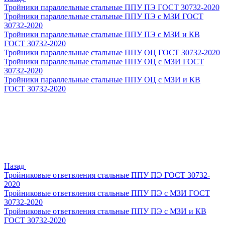
Тройники параллельные стальные ППУ ПЭ ГОСТ 30732-2020
Тройники параллельные стальные ППУ ПЭ с МЗИ ГОСТ
30732-2020
Тройники параллельные стальные ППУ ПЭ с МЗИ и КВ
ГОСТ 30732-2020
Тройники параллельные стальные ППУ ОЦ ГОСТ 30732-2020
Тройники параллельные стальные ППУ ОЦ с МЗИ ГОСТ
30732-2020
Тройники параллельные стальные ППУ ОЦ с МЗИ и КВ
ГОСТ 30732-2020
Назад
Тройниковые ответвления стальные ППУ ПЭ ГОСТ 30732-
2020
Тройниковые ответвления стальные ППУ ПЭ с МЗИ ГОСТ
30732-2020
Тройниковые ответвления стальные ППУ ПЭ с МЗИ и КВ
ГОСТ 30732-2020