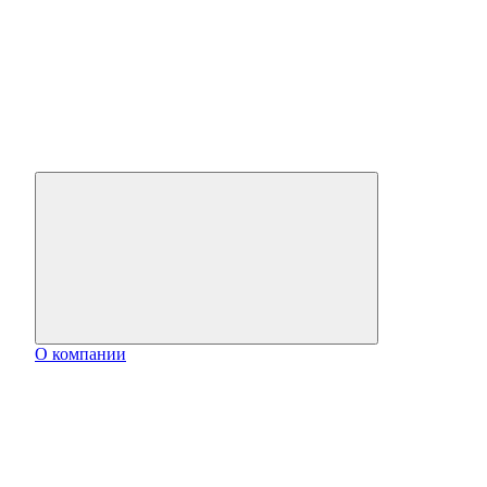
О компании