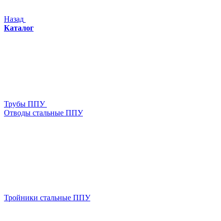
Назад
Каталог
Трубы ППУ
Отводы стальные ППУ
Тройники стальные ППУ