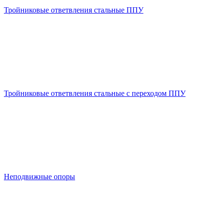
Тройниковые ответвления стальные ППУ
Тройниковые ответвления стальные с переходом ППУ
Неподвижные опоры