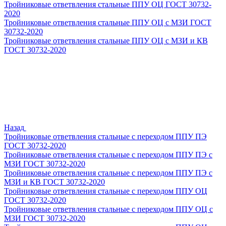
Тройниковые ответвления стальные ППУ ОЦ ГОСТ 30732-
2020
Тройниковые ответвления стальные ППУ ОЦ с МЗИ ГОСТ
30732-2020
Тройниковые ответвления стальные ППУ ОЦ с МЗИ и КВ
ГОСТ 30732-2020
Назад
Тройниковые ответвления стальные с переходом ППУ ПЭ
ГОСТ 30732-2020
Тройниковые ответвления стальные с переходом ППУ ПЭ с
МЗИ ГОСТ 30732-2020
Тройниковые ответвления стальные с переходом ППУ ПЭ с
МЗИ и КВ ГОСТ 30732-2020
Тройниковые ответвления стальные с переходом ППУ ОЦ
ГОСТ 30732-2020
Тройниковые ответвления стальные с переходом ППУ ОЦ с
МЗИ ГОСТ 30732-2020