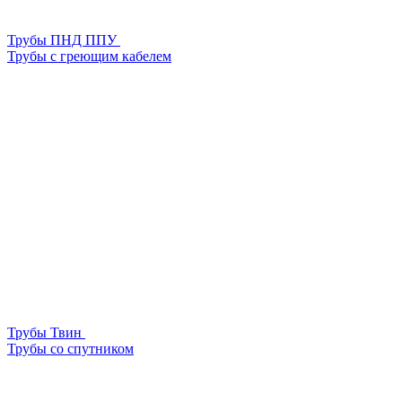
Трубы ПНД ППУ
Трубы с греющим кабелем
Трубы Твин
Трубы со спутником