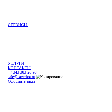
СЕРВИСЫ
УСЛУГИ
КОНТАКТЫ
+7 343 383-26-98
sale@saverhot.ru
Оформить заказ