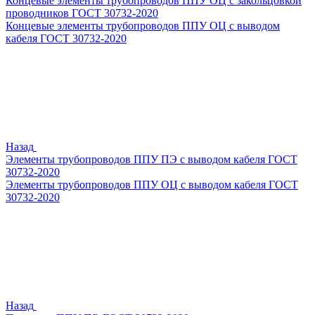
Концевые элементы трубопроводов ППУ ОЦ с закольцовкой
проводников ГОСТ 30732-2020
Концевые элементы трубопроводов ППУ ОЦ с выводом
кабеля ГОСТ 30732-2020
Назад
Элементы трубопроводов ППУ ПЭ с выводом кабеля ГОСТ
30732-2020
Элементы трубопроводов ППУ ОЦ с выводом кабеля ГОСТ
30732-2020
Назад