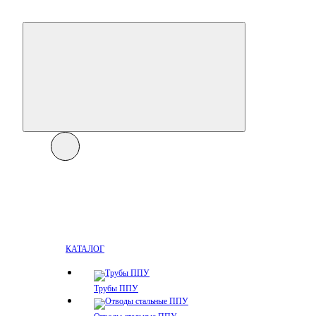
КАТАЛОГ
Трубы ППУ