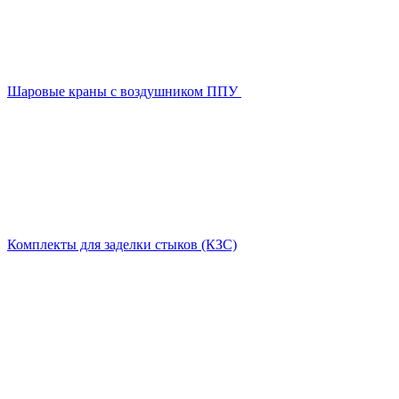
Шаровые краны с воздушником ППУ
Комплекты для заделки стыков (КЗС)