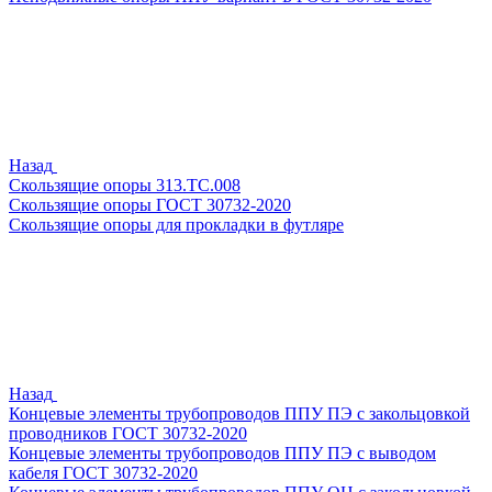
Назад
Скользящие опоры 313.ТС.008
Скользящие опоры ГОСТ 30732-2020
Скользящие опоры для прокладки в футляре
Назад
Концевые элементы трубопроводов ППУ ПЭ с закольцовкой
проводников ГОСТ 30732-2020
Концевые элементы трубопроводов ППУ ПЭ с выводом
кабеля ГОСТ 30732-2020