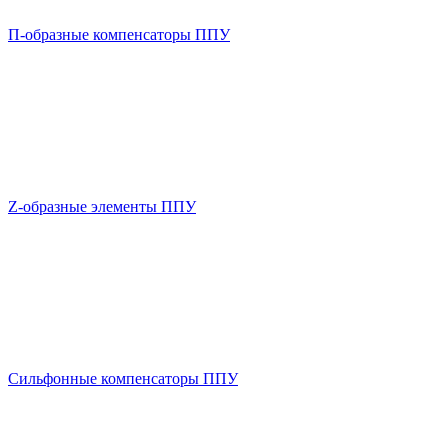
П-образные компенсаторы ППУ
Z-образные элементы ППУ
Сильфонные компенсаторы ППУ