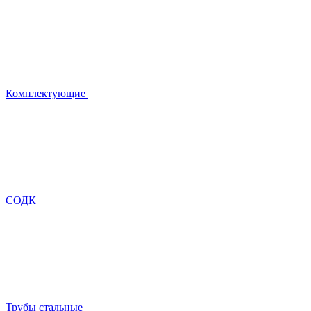
Комплектующие
СОДК
Трубы стальные