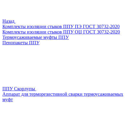
Назад
Комплекты изоляции стыков ППУ ПЭ ГОСТ 30732-2020
Комплекты изоляции стыков ППУ ОЦ ГОСТ 30732-2020
Термоусаживаемые муфты ППУ
Пенопакеты ППУ
ППУ Скорлупы
Аппарат для терморезистивной сварки термоусаживаемых
муфт