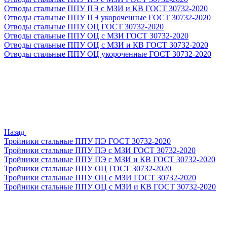
Отводы стальные ППУ ПЭ с МЗИ и КВ ГОСТ 30732-2020
Отводы стальные ППУ ПЭ укороченные ГОСТ 30732-2020
Отводы стальные ППУ ОЦ ГОСТ 30732-2020
Отводы стальные ППУ ОЦ с МЗИ ГОСТ 30732-2020
Отводы стальные ППУ ОЦ с МЗИ и КВ ГОСТ 30732-2020
Отводы стальные ППУ ОЦ укороченные ГОСТ 30732-2020
Назад
Тройники стальные ППУ ПЭ ГОСТ 30732-2020
Тройники стальные ППУ ПЭ с МЗИ ГОСТ 30732-2020
Тройники стальные ППУ ПЭ с МЗИ и КВ ГОСТ 30732-2020
Тройники стальные ППУ ОЦ ГОСТ 30732-2020
Тройники стальные ППУ ОЦ с МЗИ ГОСТ 30732-2020
Тройники стальные ППУ ОЦ с МЗИ и КВ ГОСТ 30732-2020