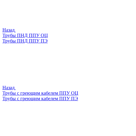
Назад
Трубы ПНД ППУ ОЦ
Трубы ПНД ППУ ПЭ
Назад
Трубы с греющим кабелем ППУ ОЦ
Трубы с греющим кабелем ППУ ПЭ