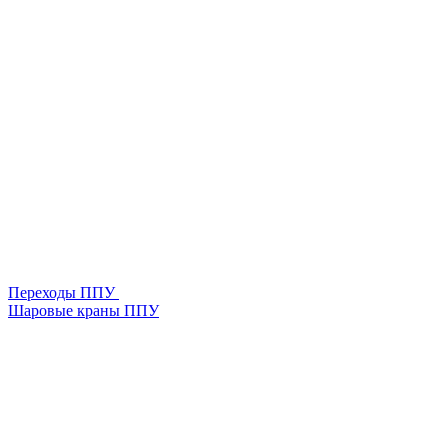
Переходы ППУ
Шаровые краны ППУ