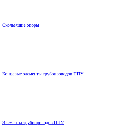
Скользящие опоры
Концевые элементы трубопроводов ППУ
Элементы трубопроводов ППУ