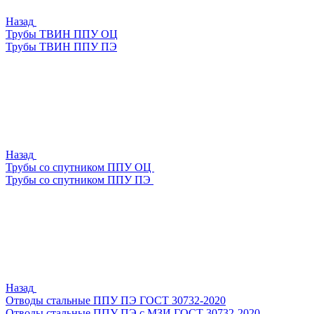
Назад
Трубы ТВИН ППУ ОЦ
Трубы ТВИН ППУ ПЭ
Назад
Трубы со спутником ППУ ОЦ
Трубы со спутником ППУ ПЭ
Назад
Отводы стальные ППУ ПЭ ГОСТ 30732-2020
Отводы стальные ППУ ПЭ с МЗИ ГОСТ 30732-2020