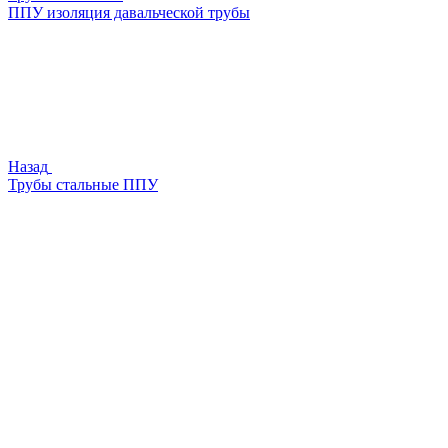
ППУ изоляция давальческой трубы
Назад
Трубы стальные ППУ