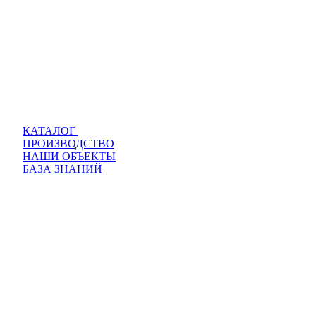
КАТАЛОГ
ПРОИЗВОДСТВО
НАШИ ОБЪЕКТЫ
БАЗА ЗНАНИЙ