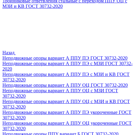
Тройниковые ответвления стальные с переходом ППУ ОЦ с
МЗИ и КВ ГОСТ 30732-2020
Назад
Неподвижные опоры вариант А ППУ ПЭ ГОСТ 30732-2020
Неподвижные опоры вариант А ППУ ПЭ с МЗИ ГОСТ 30732-
2020
Неподвижные опоры вариант А ППУ ПЭ с МЗИ и КВ ГОСТ
30732-2020
Неподвижные опоры вариант А ППУ ОЦ ГОСТ 30732-2020
Неподвижные опоры вариант А ППУ ОЦ с МЗИ ГОСТ
30732-2020
Неподвижные опоры вариант А ППУ ОЦ с МЗИ и КВ ГОСТ
30732-2020
Неподвижные опоры вариант А ППУ ПЭ укороченные ГОСТ
30732-2020
Неподвижные опоры вариант А ППУ ОЦ укороченные ГОСТ
30732-2020
Неподвижные опоры ППУ вариант Б ГОСТ 30732-2020