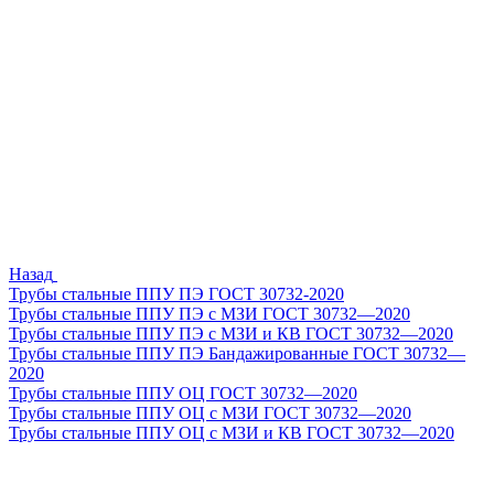
Назад
Трубы стальные ППУ ПЭ ГОСТ 30732-2020
Трубы стальные ППУ ПЭ с МЗИ ГОСТ 30732—2020
Трубы стальные ППУ ПЭ с МЗИ и КВ ГОСТ 30732—2020
Трубы стальные ППУ ПЭ Бандажированные ГОСТ 30732—
2020
Трубы стальные ППУ ОЦ ГОСТ 30732—2020
Трубы стальные ППУ ОЦ с МЗИ ГОСТ 30732—2020
Трубы стальные ППУ ОЦ с МЗИ и КВ ГОСТ 30732—2020