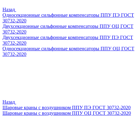
Назад
Односекционные сильфонные компенсаторы ППУ ПЭ ГОСТ
30732-2020
Двухсекционные сильфонные компенсаторы ППУ ОЦ ГОСТ
30732-2020
Двухсекционные сильфонные компенсаторы ППУ ПЭ ГОСТ
30732-2020
Односекционные сильфонные компенсаторы ППУ ОЦ ГОСТ
30732-2020
Назад
Шаровые краны с воздушником ППУ ПЭ ГОСТ 30732-2020
Шаровые краны с воздушником ППУ ОЦ ГОСТ 30732-2020