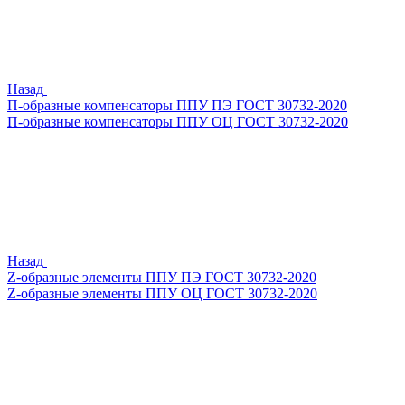
Назад
П-образные компенсаторы ППУ ПЭ ГОСТ 30732-2020
П-образные компенсаторы ППУ ОЦ ГОСТ 30732-2020
Назад
Z-образные элементы ППУ ПЭ ГОСТ 30732-2020
Z-образные элементы ППУ ОЦ ГОСТ 30732-2020