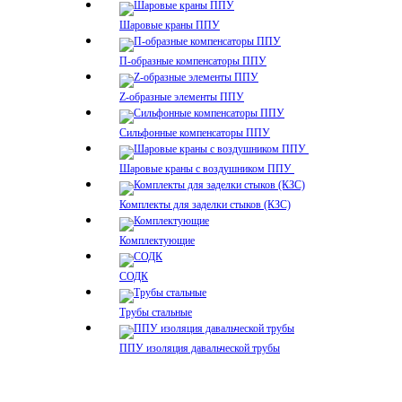
Шаровые краны ППУ
П-образные компенсаторы ППУ
Z-образные элементы ППУ
Сильфонные компенсаторы ППУ
Шаровые краны с воздушником ППУ
Комплекты для заделки стыков (КЗС)
Комплектующие
СОДК
Трубы стальные
ППУ изоляция давальческой трубы