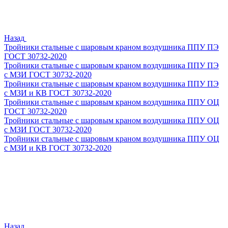
Назад
Тройники стальные с шаровым краном воздушника ППУ ПЭ
ГОСТ 30732-2020
Тройники стальные с шаровым краном воздушника ППУ ПЭ
с МЗИ ГОСТ 30732-2020
Тройники стальные с шаровым краном воздушника ППУ ПЭ
с МЗИ и КВ ГОСТ 30732-2020
Тройники стальные с шаровым краном воздушника ППУ ОЦ
ГОСТ 30732-2020
Тройники стальные с шаровым краном воздушника ППУ ОЦ
с МЗИ ГОСТ 30732-2020
Тройники стальные с шаровым краном воздушника ППУ ОЦ
с МЗИ и КВ ГОСТ 30732-2020
Назад