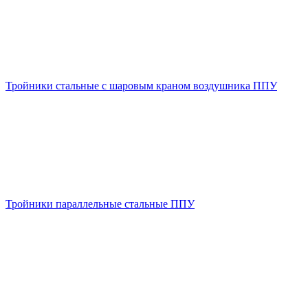
Тройники стальные с шаровым краном воздушника ППУ
Тройники параллельные стальные ППУ