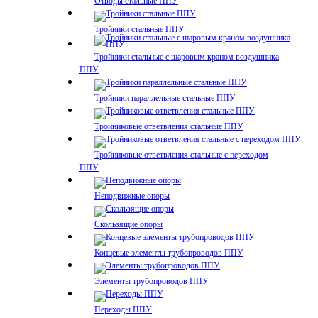
Отводы стальные ППУ
Тройники стальные ППУ
Тройники стальные с шаровым краном воздушника
ППУ
Тройники параллельные стальные ППУ
Тройниковые ответвления стальные ППУ
Тройниковые ответвления стальные с переходом
ППУ
Неподвижные опоры
Скользящие опоры
Концевые элементы трубопроводов ППУ
Элементы трубопроводов ППУ
Переходы ППУ