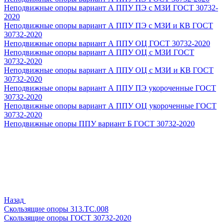
Неподвижные опоры вариант А ППУ ПЭ с МЗИ ГОСТ 30732-
2020
Неподвижные опоры вариант А ППУ ПЭ с МЗИ и КВ ГОСТ
30732-2020
Неподвижные опоры вариант А ППУ ОЦ ГОСТ 30732-2020
Неподвижные опоры вариант А ППУ ОЦ с МЗИ ГОСТ
30732-2020
Неподвижные опоры вариант А ППУ ОЦ с МЗИ и КВ ГОСТ
30732-2020
Неподвижные опоры вариант А ППУ ПЭ укороченные ГОСТ
30732-2020
Неподвижные опоры вариант А ППУ ОЦ укороченные ГОСТ
30732-2020
Неподвижные опоры ППУ вариант Б ГОСТ 30732-2020
Назад
Скользящие опоры 313.ТС.008
Скользящие опоры ГОСТ 30732-2020