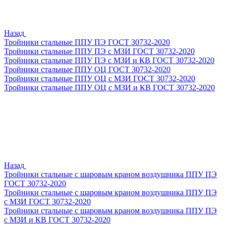
Назад
Тройники стальные ППУ ПЭ ГОСТ 30732-2020
Тройники стальные ППУ ПЭ с МЗИ ГОСТ 30732-2020
Тройники стальные ППУ ПЭ с МЗИ и КВ ГОСТ 30732-2020
Тройники стальные ППУ ОЦ ГОСТ 30732-2020
Тройники стальные ППУ ОЦ с МЗИ ГОСТ 30732-2020
Тройники стальные ППУ ОЦ с МЗИ и КВ ГОСТ 30732-2020
Назад
Тройники стальные с шаровым краном воздушника ППУ ПЭ
ГОСТ 30732-2020
Тройники стальные с шаровым краном воздушника ППУ ПЭ
с МЗИ ГОСТ 30732-2020
Тройники стальные с шаровым краном воздушника ППУ ПЭ
с МЗИ и КВ ГОСТ 30732-2020