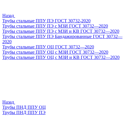
Назад
Трубы стальные ППУ ПЭ ГОСТ 30732-2020
Трубы стальные ППУ ПЭ с МЗИ ГОСТ 30732—2020
Трубы стальные ППУ ПЭ с МЗИ и КВ ГОСТ 30732—2020
Трубы стальные ППУ ПЭ Бандажированные ГОСТ 30732—
2020
Трубы стальные ППУ ОЦ ГОСТ 30732—2020
Трубы стальные ППУ ОЦ с МЗИ ГОСТ 30732—2020
Трубы стальные ППУ ОЦ с МЗИ и КВ ГОСТ 30732—2020
Назад
Трубы ПНД ППУ ОЦ
Трубы ПНД ППУ ПЭ