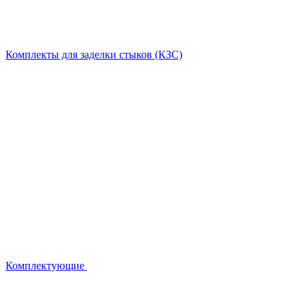
Комплекты для заделки стыков (КЗС)
Комплектующие