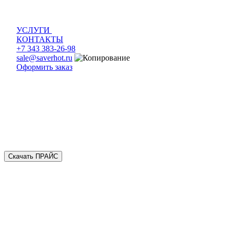
УСЛУГИ
КОНТАКТЫ
+7 343 383-26-98
sale@saverhot.ru
Оформить заказ
Скачать ПРАЙС