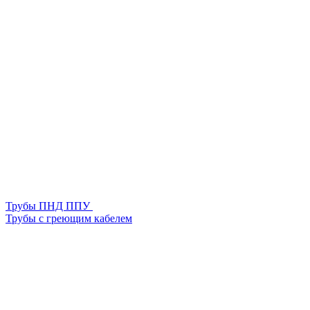
Трубы ПНД ППУ
Трубы с греющим кабелем