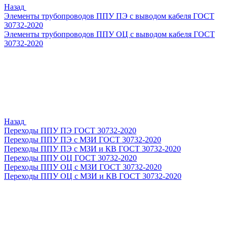
Назад
Элементы трубопроводов ППУ ПЭ с выводом кабеля ГОСТ
30732-2020
Элементы трубопроводов ППУ ОЦ с выводом кабеля ГОСТ
30732-2020
Назад
Переходы ППУ ПЭ ГОСТ 30732-2020
Переходы ППУ ПЭ с МЗИ ГОСТ 30732-2020
Переходы ППУ ПЭ с МЗИ и КВ ГОСТ 30732-2020
Переходы ППУ ОЦ ГОСТ 30732-2020
Переходы ППУ ОЦ с МЗИ ГОСТ 30732-2020
Переходы ППУ ОЦ с МЗИ и КВ ГОСТ 30732-2020