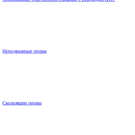
Неподвижные опоры
Скользящие опоры