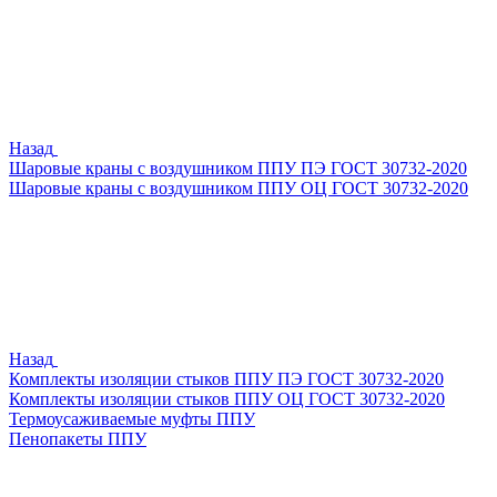
Назад
Шаровые краны с воздушником ППУ ПЭ ГОСТ 30732-2020
Шаровые краны с воздушником ППУ ОЦ ГОСТ 30732-2020
Назад
Комплекты изоляции стыков ППУ ПЭ ГОСТ 30732-2020
Комплекты изоляции стыков ППУ ОЦ ГОСТ 30732-2020
Термоусаживаемые муфты ППУ
Пенопакеты ППУ