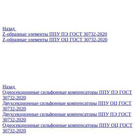
Назад
Z-образные элементы ППУ ПЭ ГОСТ 30732-2020
Z-образные элементы ППУ ОЦ ГОСТ 30732-2020
Назад
Односекционные сильфонные компенсаторы ППУ ПЭ ГОСТ
30732-2020
Двухсекционные сильфонные компенсаторы ППУ ОЦ ГОСТ
30732-2020
Двухсекционные сильфонные компенсаторы ППУ ПЭ ГОСТ
30732-2020
Односекционные сильфонные компенсаторы ППУ ОЦ ГОСТ
30732-2020