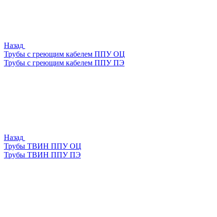
Назад
Трубы с греющим кабелем ППУ ОЦ
Трубы с греющим кабелем ППУ ПЭ
Назад
Трубы ТВИН ППУ ОЦ
Трубы ТВИН ППУ ПЭ