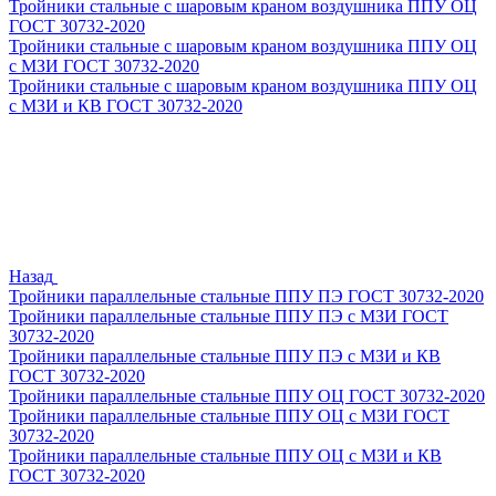
Тройники стальные с шаровым краном воздушника ППУ ОЦ
ГОСТ 30732-2020
Тройники стальные с шаровым краном воздушника ППУ ОЦ
с МЗИ ГОСТ 30732-2020
Тройники стальные с шаровым краном воздушника ППУ ОЦ
с МЗИ и КВ ГОСТ 30732-2020
Назад
Тройники параллельные стальные ППУ ПЭ ГОСТ 30732-2020
Тройники параллельные стальные ППУ ПЭ с МЗИ ГОСТ
30732-2020
Тройники параллельные стальные ППУ ПЭ с МЗИ и КВ
ГОСТ 30732-2020
Тройники параллельные стальные ППУ ОЦ ГОСТ 30732-2020
Тройники параллельные стальные ППУ ОЦ с МЗИ ГОСТ
30732-2020
Тройники параллельные стальные ППУ ОЦ с МЗИ и КВ
ГОСТ 30732-2020