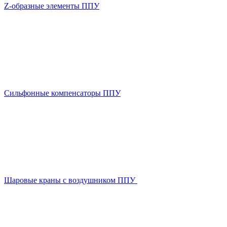
Z-образные элементы ППУ
Сильфонные компенсаторы ППУ
Шаровые краны с воздушником ППУ