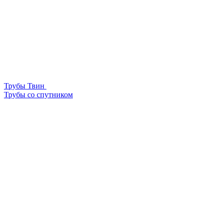
Трубы Твин
Трубы со спутником