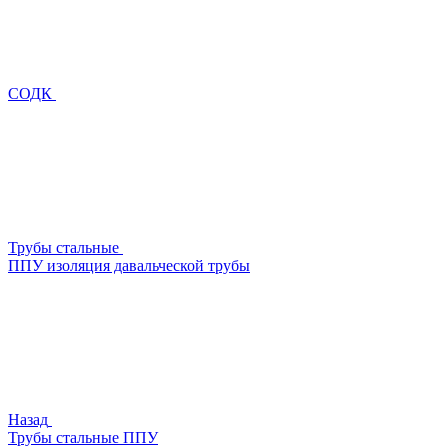
СОДК
Трубы стальные
ППУ изоляция давальческой трубы
Назад
Трубы стальные ППУ