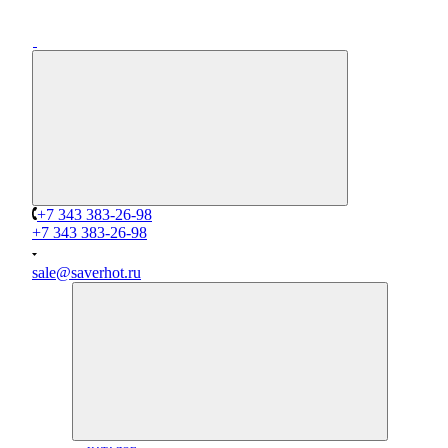
+7 343 383-26-98
+7 343 383-26-98
sale@saverhot.ru