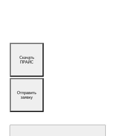
Скачать
ПРАЙС
Отправить
заявку