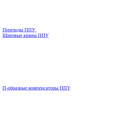
Переходы ППУ
Шаровые краны ППУ
П-образные компенсаторы ППУ