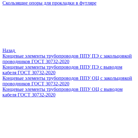
Скользящие опоры для прокладки в футляре
Назад
Концевые элементы трубопроводов ППУ ПЭ с закольцовкой
проводников ГОСТ 30732-2020
Концевые элементы трубопроводов ППУ ПЭ с выводом
кабеля ГОСТ 30732-2020
Концевые элементы трубопроводов ППУ ОЦ с закольцовкой
проводников ГОСТ 30732-2020
Концевые элементы трубопроводов ППУ ОЦ с выводом
кабеля ГОСТ 30732-2020