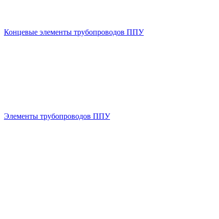
Концевые элементы трубопроводов ППУ
Элементы трубопроводов ППУ