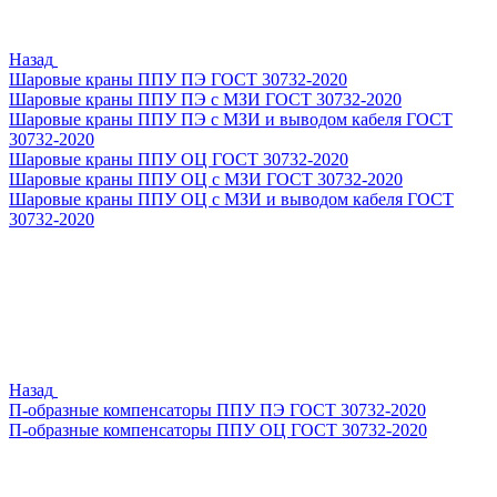
Назад
Шаровые краны ППУ ПЭ ГОСТ 30732-2020
Шаровые краны ППУ ПЭ с МЗИ ГОСТ 30732-2020
Шаровые краны ППУ ПЭ с МЗИ и выводом кабеля ГОСТ
30732-2020
Шаровые краны ППУ ОЦ ГОСТ 30732-2020
Шаровые краны ППУ ОЦ с МЗИ ГОСТ 30732-2020
Шаровые краны ППУ ОЦ с МЗИ и выводом кабеля ГОСТ
30732-2020
Назад
П-образные компенсаторы ППУ ПЭ ГОСТ 30732-2020
П-образные компенсаторы ППУ ОЦ ГОСТ 30732-2020