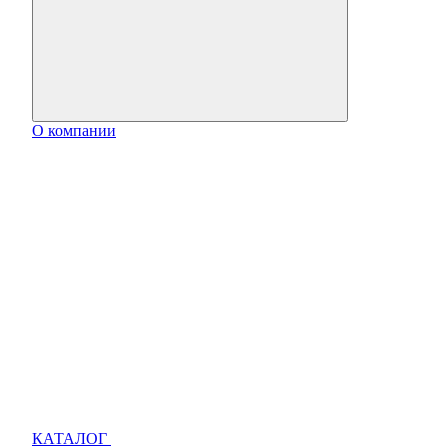
О компании
КАТАЛОГ