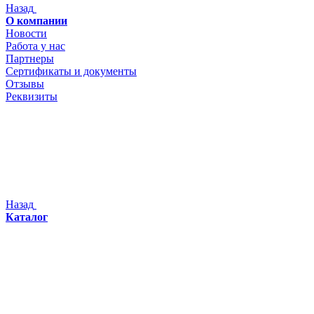
Назад
О компании
Новости
Работа у нас
Партнеры
Сертификаты и документы
Отзывы
Реквизиты
Назад
Каталог