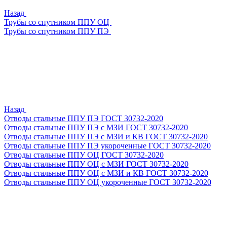
Назад
Трубы со спутником ППУ ОЦ
Трубы со спутником ППУ ПЭ
Назад
Отводы стальные ППУ ПЭ ГОСТ 30732-2020
Отводы стальные ППУ ПЭ с МЗИ ГОСТ 30732-2020
Отводы стальные ППУ ПЭ с МЗИ и КВ ГОСТ 30732-2020
Отводы стальные ППУ ПЭ укороченные ГОСТ 30732-2020
Отводы стальные ППУ ОЦ ГОСТ 30732-2020
Отводы стальные ППУ ОЦ с МЗИ ГОСТ 30732-2020
Отводы стальные ППУ ОЦ с МЗИ и КВ ГОСТ 30732-2020
Отводы стальные ППУ ОЦ укороченные ГОСТ 30732-2020