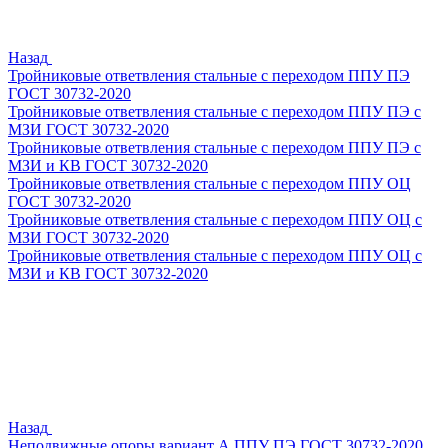
Назад
Тройниковые ответвления стальные с переходом ППУ ПЭ
ГОСТ 30732-2020
Тройниковые ответвления стальные с переходом ППУ ПЭ с
МЗИ ГОСТ 30732-2020
Тройниковые ответвления стальные с переходом ППУ ПЭ с
МЗИ и КВ ГОСТ 30732-2020
Тройниковые ответвления стальные с переходом ППУ ОЦ
ГОСТ 30732-2020
Тройниковые ответвления стальные с переходом ППУ ОЦ с
МЗИ ГОСТ 30732-2020
Тройниковые ответвления стальные с переходом ППУ ОЦ с
МЗИ и КВ ГОСТ 30732-2020
Назад
Неподвижные опоры вариант А ППУ ПЭ ГОСТ 30732-2020