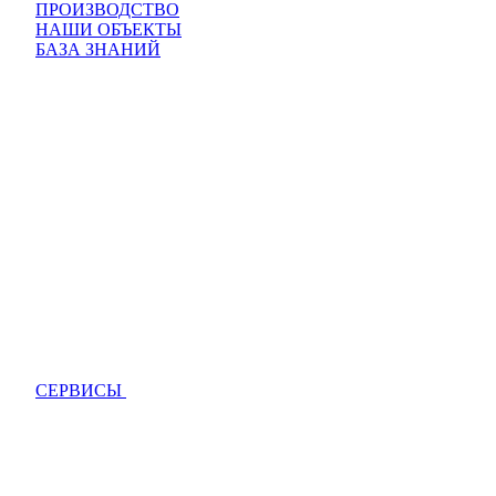
ПРОИЗВОДСТВО
НАШИ ОБЪЕКТЫ
БАЗА ЗНАНИЙ
СЕРВИСЫ