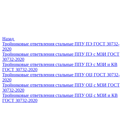
Назад
Тройниковые ответвления стальные ППУ ПЭ ГОСТ 30732-
2020
Тройниковые ответвления стальные ППУ ПЭ с МЗИ ГОСТ
30732-2020
Тройниковые ответвления стальные ППУ ПЭ с МЗИ и КВ
ГОСТ 30732-2020
Тройниковые ответвления стальные ППУ ОЦ ГОСТ 30732-
2020
Тройниковые ответвления стальные ППУ ОЦ с МЗИ ГОСТ
30732-2020
Тройниковые ответвления стальные ППУ ОЦ с МЗИ и КВ
ГОСТ 30732-2020