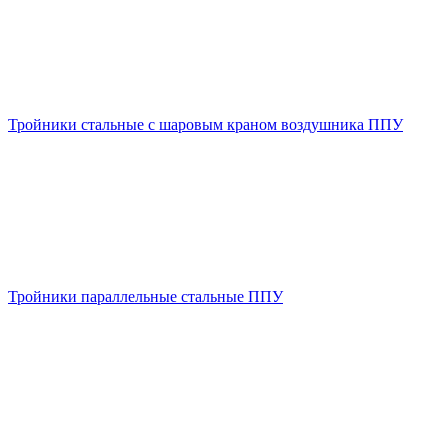
Тройники стальные с шаровым краном воздушника ППУ
Тройники параллельные стальные ППУ