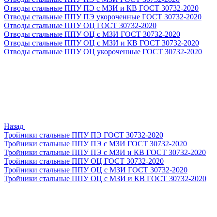
Отводы стальные ППУ ПЭ с МЗИ и КВ ГОСТ 30732-2020
Отводы стальные ППУ ПЭ укороченные ГОСТ 30732-2020
Отводы стальные ППУ ОЦ ГОСТ 30732-2020
Отводы стальные ППУ ОЦ с МЗИ ГОСТ 30732-2020
Отводы стальные ППУ ОЦ с МЗИ и КВ ГОСТ 30732-2020
Отводы стальные ППУ ОЦ укороченные ГОСТ 30732-2020
Назад
Тройники стальные ППУ ПЭ ГОСТ 30732-2020
Тройники стальные ППУ ПЭ с МЗИ ГОСТ 30732-2020
Тройники стальные ППУ ПЭ с МЗИ и КВ ГОСТ 30732-2020
Тройники стальные ППУ ОЦ ГОСТ 30732-2020
Тройники стальные ППУ ОЦ с МЗИ ГОСТ 30732-2020
Тройники стальные ППУ ОЦ с МЗИ и КВ ГОСТ 30732-2020