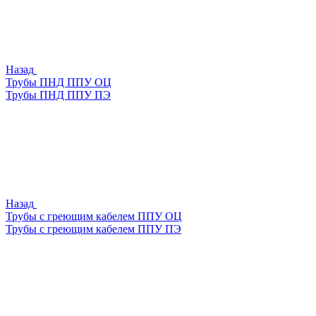
Назад
Трубы ПНД ППУ ОЦ
Трубы ПНД ППУ ПЭ
Назад
Трубы с греющим кабелем ППУ ОЦ
Трубы с греющим кабелем ППУ ПЭ