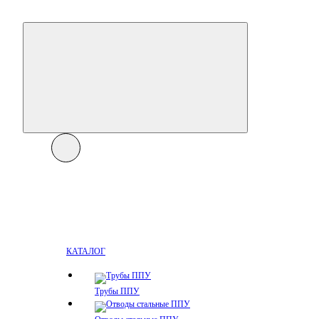
КАТАЛОГ
Трубы ППУ