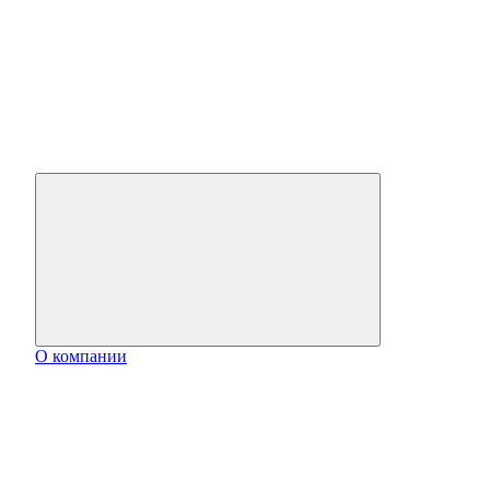
О компании