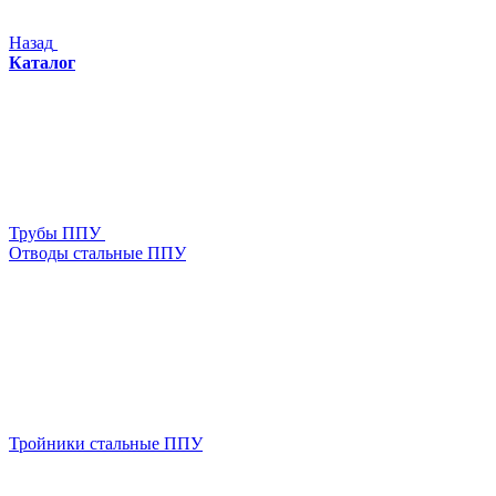
Назад
Каталог
Трубы ППУ
Отводы стальные ППУ
Тройники стальные ППУ