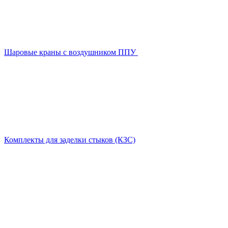
Шаровые краны с воздушником ППУ
Комплекты для заделки стыков (КЗС)