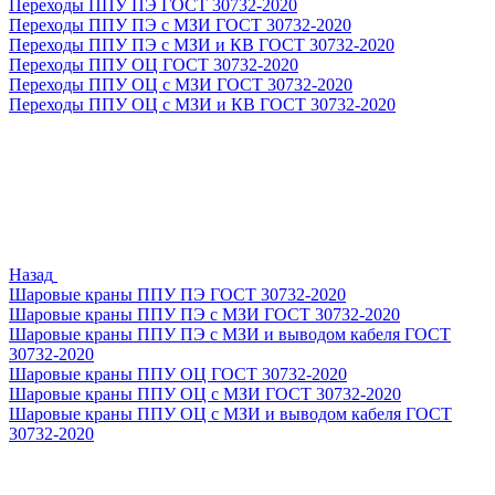
Переходы ППУ ПЭ ГОСТ 30732-2020
Переходы ППУ ПЭ с МЗИ ГОСТ 30732-2020
Переходы ППУ ПЭ с МЗИ и КВ ГОСТ 30732-2020
Переходы ППУ ОЦ ГОСТ 30732-2020
Переходы ППУ ОЦ с МЗИ ГОСТ 30732-2020
Переходы ППУ ОЦ с МЗИ и КВ ГОСТ 30732-2020
Назад
Шаровые краны ППУ ПЭ ГОСТ 30732-2020
Шаровые краны ППУ ПЭ с МЗИ ГОСТ 30732-2020
Шаровые краны ППУ ПЭ с МЗИ и выводом кабеля ГОСТ
30732-2020
Шаровые краны ППУ ОЦ ГОСТ 30732-2020
Шаровые краны ППУ ОЦ с МЗИ ГОСТ 30732-2020
Шаровые краны ППУ ОЦ с МЗИ и выводом кабеля ГОСТ
30732-2020