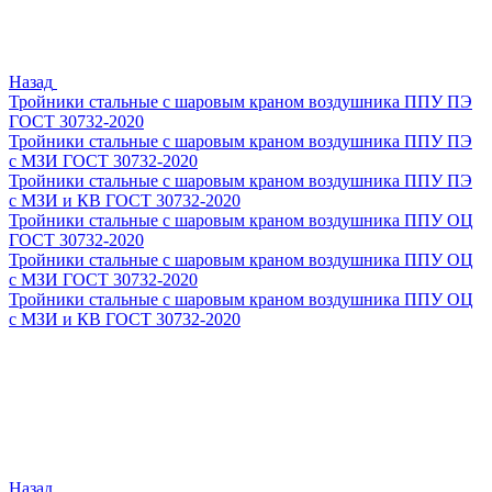
Назад
Тройники стальные с шаровым краном воздушника ППУ ПЭ
ГОСТ 30732-2020
Тройники стальные с шаровым краном воздушника ППУ ПЭ
с МЗИ ГОСТ 30732-2020
Тройники стальные с шаровым краном воздушника ППУ ПЭ
с МЗИ и КВ ГОСТ 30732-2020
Тройники стальные с шаровым краном воздушника ППУ ОЦ
ГОСТ 30732-2020
Тройники стальные с шаровым краном воздушника ППУ ОЦ
с МЗИ ГОСТ 30732-2020
Тройники стальные с шаровым краном воздушника ППУ ОЦ
с МЗИ и КВ ГОСТ 30732-2020
Назад