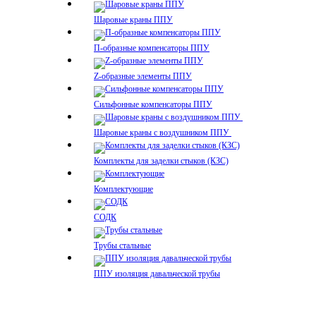
Шаровые краны ППУ
П-образные компенсаторы ППУ
Z-образные элементы ППУ
Сильфонные компенсаторы ППУ
Шаровые краны с воздушником ППУ
Комплекты для заделки стыков (КЗС)
Комплектующие
СОДК
Трубы стальные
ППУ изоляция давальческой трубы