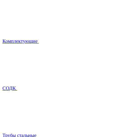
Комплектующие
СОДК
Трубы стальные