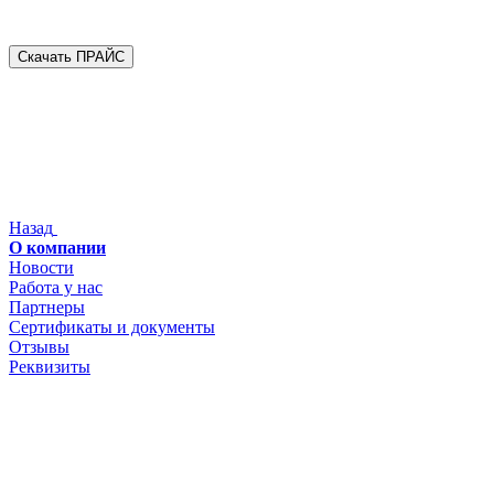
Скачать ПРАЙС
Назад
О компании
Новости
Работа у нас
Партнеры
Сертификаты и документы
Отзывы
Реквизиты