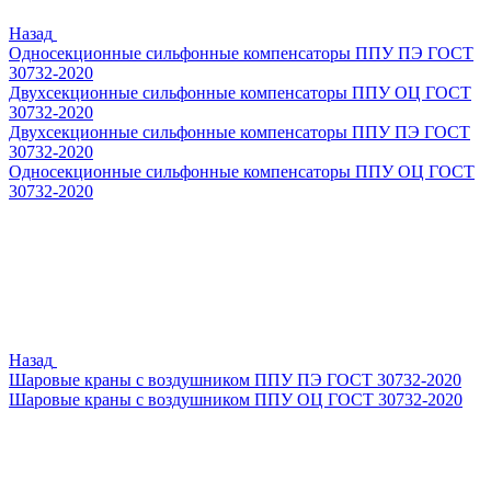
Назад
Односекционные сильфонные компенсаторы ППУ ПЭ ГОСТ
30732-2020
Двухсекционные сильфонные компенсаторы ППУ ОЦ ГОСТ
30732-2020
Двухсекционные сильфонные компенсаторы ППУ ПЭ ГОСТ
30732-2020
Односекционные сильфонные компенсаторы ППУ ОЦ ГОСТ
30732-2020
Назад
Шаровые краны с воздушником ППУ ПЭ ГОСТ 30732-2020
Шаровые краны с воздушником ППУ ОЦ ГОСТ 30732-2020