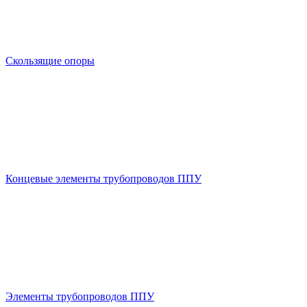
Скользящие опоры
Концевые элементы трубопроводов ППУ
Элементы трубопроводов ППУ