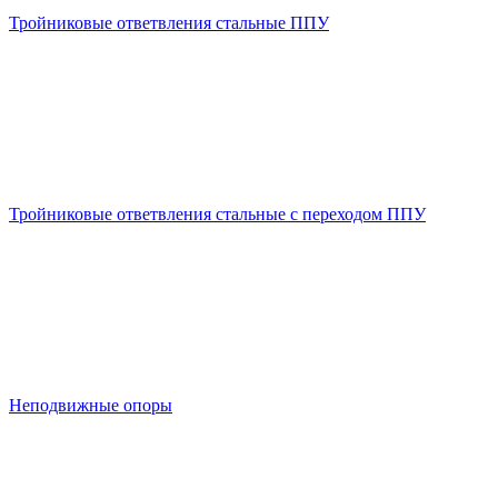
Тройниковые ответвления стальные ППУ
Тройниковые ответвления стальные с переходом ППУ
Неподвижные опоры