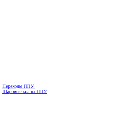
Переходы ППУ
Шаровые краны ППУ