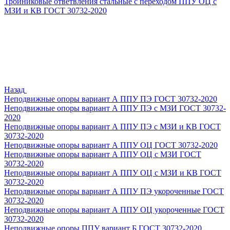
Тройниковые ответвления стальные с переходом ППУ ОЦ с
МЗИ и КВ ГОСТ 30732-2020
Назад
Неподвижные опоры вариант А ППУ ПЭ ГОСТ 30732-2020
Неподвижные опоры вариант А ППУ ПЭ с МЗИ ГОСТ 30732-
2020
Неподвижные опоры вариант А ППУ ПЭ с МЗИ и КВ ГОСТ
30732-2020
Неподвижные опоры вариант А ППУ ОЦ ГОСТ 30732-2020
Неподвижные опоры вариант А ППУ ОЦ с МЗИ ГОСТ
30732-2020
Неподвижные опоры вариант А ППУ ОЦ с МЗИ и КВ ГОСТ
30732-2020
Неподвижные опоры вариант А ППУ ПЭ укороченные ГОСТ
30732-2020
Неподвижные опоры вариант А ППУ ОЦ укороченные ГОСТ
30732-2020
Неподвижные опоры ППУ вариант Б ГОСТ 30732-2020