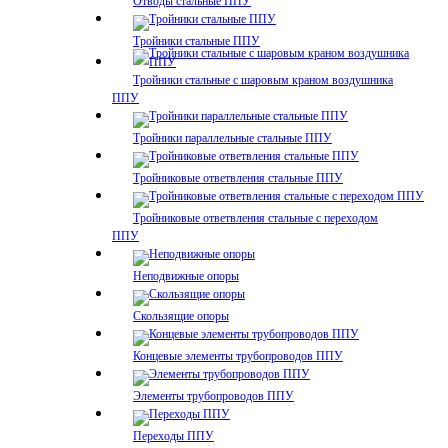
Отводы стальные ППУ
Тройники стальные ППУ
Тройники стальные с шаровым краном воздушника
ППУ
Тройники параллельные стальные ППУ
Тройниковые ответвления стальные ППУ
Тройниковые ответвления стальные с переходом
ППУ
Неподвижные опоры
Скользящие опоры
Концевые элементы трубопроводов ППУ
Элементы трубопроводов ППУ
Переходы ППУ