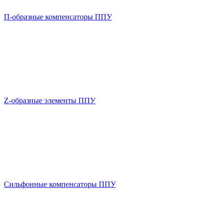
П-образные компенсаторы ППУ
Z-образные элементы ППУ
Сильфонные компенсаторы ППУ