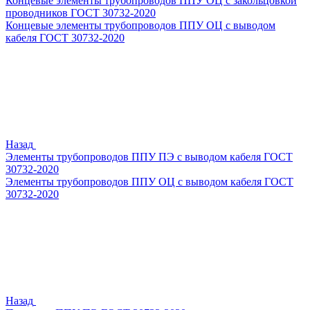
Концевые элементы трубопроводов ППУ ОЦ с закольцовкой
проводников ГОСТ 30732-2020
Концевые элементы трубопроводов ППУ ОЦ с выводом
кабеля ГОСТ 30732-2020
Назад
Элементы трубопроводов ППУ ПЭ с выводом кабеля ГОСТ
30732-2020
Элементы трубопроводов ППУ ОЦ с выводом кабеля ГОСТ
30732-2020
Назад