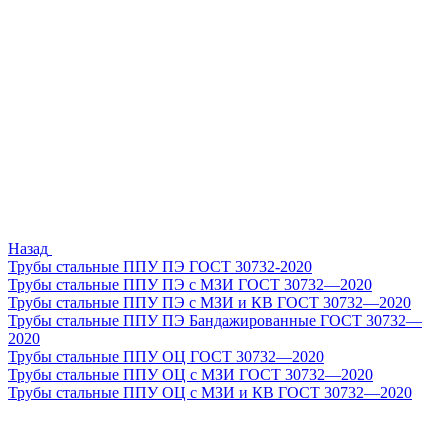
Назад
Трубы стальные ППУ ПЭ ГОСТ 30732-2020
Трубы стальные ППУ ПЭ с МЗИ ГОСТ 30732—2020
Трубы стальные ППУ ПЭ с МЗИ и КВ ГОСТ 30732—2020
Трубы стальные ППУ ПЭ Бандажированные ГОСТ 30732—
2020
Трубы стальные ППУ ОЦ ГОСТ 30732—2020
Трубы стальные ППУ ОЦ с МЗИ ГОСТ 30732—2020
Трубы стальные ППУ ОЦ с МЗИ и КВ ГОСТ 30732—2020