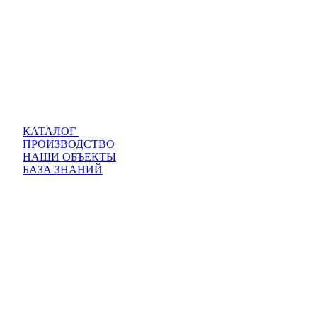
КАТАЛОГ
ПРОИЗВОДСТВО
НАШИ ОБЪЕКТЫ
БАЗА ЗНАНИЙ