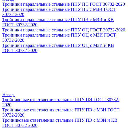
Тройники параллельные стальные ППУ ПЭ ГОСТ 30732-2020
Тройники параллельные стальные ППУ ПЭ с МЗИ ГОСТ
30732-2020
Тройники параллельные стальные ППУ ПЭ с МЗИ и КВ
ГОСТ 30732-2020
Тройники параллельные стальные ППУ ОЦ ГОСТ 30732-2020
Тройники параллельные стальные ППУ ОЦ с МЗИ ГОСТ
30732-2020
Тройники параллельные стальные ППУ ОЦ с МЗИ и КВ
ГОСТ 30732-2020
Назад
Тройниковые ответвления стальные ППУ ПЭ ГОСТ 30732-
2020
Тройниковые ответвления стальные ППУ ПЭ с МЗИ ГОСТ
30732-2020
Тройниковые ответвления стальные ППУ ПЭ с МЗИ и КВ
ГОСТ 30732-2020