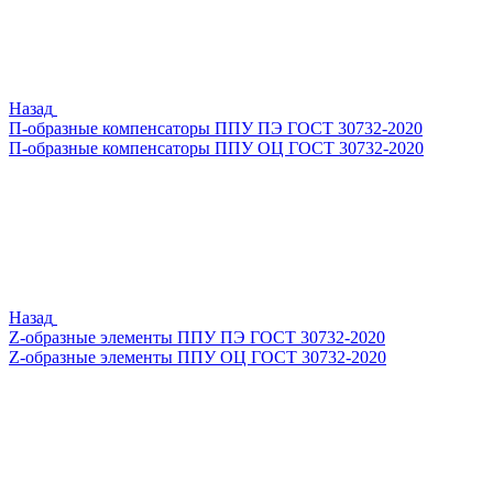
Назад
П-образные компенсаторы ППУ ПЭ ГОСТ 30732-2020
П-образные компенсаторы ППУ ОЦ ГОСТ 30732-2020
Назад
Z-образные элементы ППУ ПЭ ГОСТ 30732-2020
Z-образные элементы ППУ ОЦ ГОСТ 30732-2020