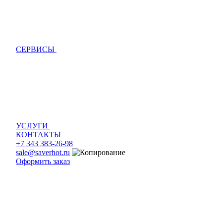
СЕРВИСЫ
УСЛУГИ
КОНТАКТЫ
+7 343 383-26-98
sale@saverhot.ru
Оформить заказ