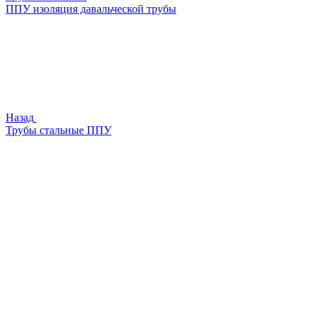
ППУ изоляция давальческой трубы
Назад
Трубы стальные ППУ