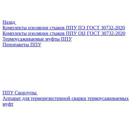
Назад
Комплекты изоляции стыков ППУ ПЭ ГОСТ 30732-2020
Комплекты изоляции стыков ППУ ОЦ ГОСТ 30732-2020
Термоусаживаемые муфты ППУ
Пенопакеты ППУ
ППУ Скорлупы
Аппарат для терморезистивной сварки термоусаживаемых
муфт