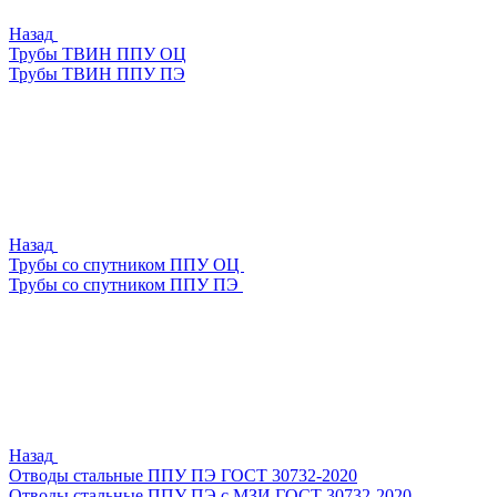
Назад
Трубы ТВИН ППУ ОЦ
Трубы ТВИН ППУ ПЭ
Назад
Трубы со спутником ППУ ОЦ
Трубы со спутником ППУ ПЭ
Назад
Отводы стальные ППУ ПЭ ГОСТ 30732-2020
Отводы стальные ППУ ПЭ с МЗИ ГОСТ 30732-2020