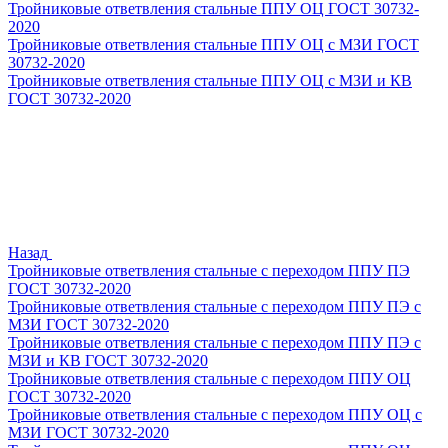
Тройниковые ответвления стальные ППУ ОЦ ГОСТ 30732-
2020
Тройниковые ответвления стальные ППУ ОЦ с МЗИ ГОСТ
30732-2020
Тройниковые ответвления стальные ППУ ОЦ с МЗИ и КВ
ГОСТ 30732-2020
Назад
Тройниковые ответвления стальные с переходом ППУ ПЭ
ГОСТ 30732-2020
Тройниковые ответвления стальные с переходом ППУ ПЭ с
МЗИ ГОСТ 30732-2020
Тройниковые ответвления стальные с переходом ППУ ПЭ с
МЗИ и КВ ГОСТ 30732-2020
Тройниковые ответвления стальные с переходом ППУ ОЦ
ГОСТ 30732-2020
Тройниковые ответвления стальные с переходом ППУ ОЦ с
МЗИ ГОСТ 30732-2020