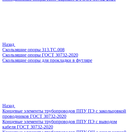
Назад
Скользящие опоры 313.ТС.008
Скользящие опоры ГОСТ 30732-2020
Скользящие опоры для прокладки в футляре
Назад
Концевые элементы трубопроводов ППУ ПЭ с закольцовкой
проводников ГОСТ 30732-2020
Концевые элементы трубопроводов ППУ ПЭ с выводом
кабеля ГОСТ 30732-2020