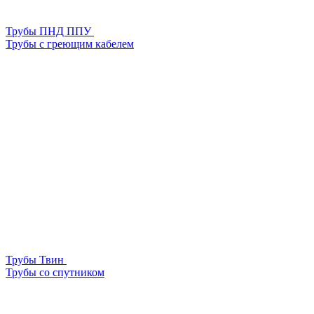
Трубы ПНД ППУ
Трубы с греющим кабелем
Трубы Твин
Трубы со спутником