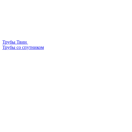
Трубы Твин
Трубы со спутником