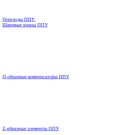
Переходы ППУ
Шаровые краны ППУ
П-образные компенсаторы ППУ
Z-образные элементы ППУ