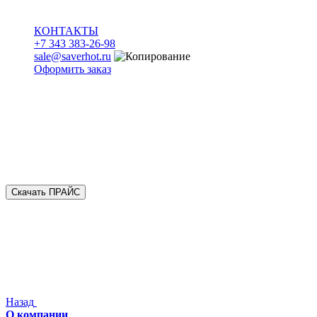
КОНТАКТЫ
+7 343 383-26-98
sale@saverhot.ru
Оформить заказ
Скачать ПРАЙС
Назад
О компании