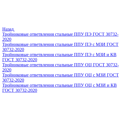
Назад
Тройниковые ответвления стальные ППУ ПЭ ГОСТ 30732-
2020
Тройниковые ответвления стальные ППУ ПЭ с МЗИ ГОСТ
30732-2020
Тройниковые ответвления стальные ППУ ПЭ с МЗИ и КВ
ГОСТ 30732-2020
Тройниковые ответвления стальные ППУ ОЦ ГОСТ 30732-
2020
Тройниковые ответвления стальные ППУ ОЦ с МЗИ ГОСТ
30732-2020
Тройниковые ответвления стальные ППУ ОЦ с МЗИ и КВ
ГОСТ 30732-2020