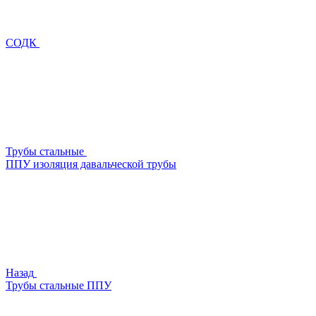
СОДК
Трубы стальные
ППУ изоляция давальческой трубы
Назад
Трубы стальные ППУ