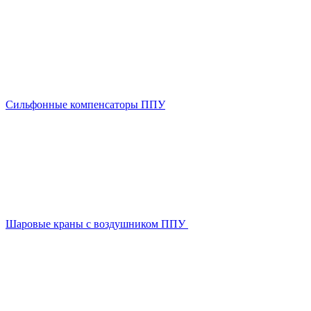
Сильфонные компенсаторы ППУ
Шаровые краны с воздушником ППУ