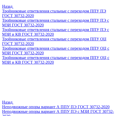
Назад
Тройниковые ответвления стальные с переходом ППУ ПЭ
ГОСТ 30732-2020
Тройниковые ответвления стальные с переходом ППУ ПЭ с
МЗИ ГОСТ 30732-2020
Тройниковые ответвления стальные с переходом ППУ ПЭ с
МЗИ и КВ ГОСТ 30732-2020
Тройниковые ответвления стальные с переходом ППУ ОЦ
ГОСТ 30732-2020
Тройниковые ответвления стальные с переходом ППУ ОЦ с
МЗИ ГОСТ 30732-2020
Тройниковые ответвления стальные с переходом ППУ ОЦ с
МЗИ и КВ ГОСТ 30732-2020
Назад
Неподвижные опоры вариант А ППУ ПЭ ГОСТ 30732-2020
Неподвижные опоры вариант А ППУ ПЭ с МЗИ ГОСТ 30732-