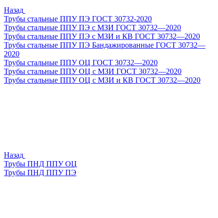
Назад
Трубы стальные ППУ ПЭ ГОСТ 30732-2020
Трубы стальные ППУ ПЭ с МЗИ ГОСТ 30732—2020
Трубы стальные ППУ ПЭ с МЗИ и КВ ГОСТ 30732—2020
Трубы стальные ППУ ПЭ Бандажированные ГОСТ 30732—
2020
Трубы стальные ППУ ОЦ ГОСТ 30732—2020
Трубы стальные ППУ ОЦ с МЗИ ГОСТ 30732—2020
Трубы стальные ППУ ОЦ с МЗИ и КВ ГОСТ 30732—2020
Назад
Трубы ПНД ППУ ОЦ
Трубы ПНД ППУ ПЭ