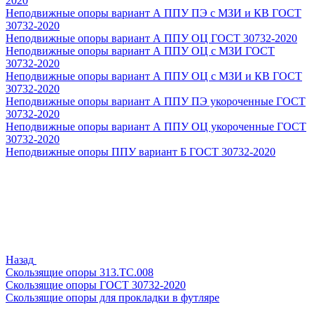
2020
Неподвижные опоры вариант А ППУ ПЭ с МЗИ и КВ ГОСТ
30732-2020
Неподвижные опоры вариант А ППУ ОЦ ГОСТ 30732-2020
Неподвижные опоры вариант А ППУ ОЦ с МЗИ ГОСТ
30732-2020
Неподвижные опоры вариант А ППУ ОЦ с МЗИ и КВ ГОСТ
30732-2020
Неподвижные опоры вариант А ППУ ПЭ укороченные ГОСТ
30732-2020
Неподвижные опоры вариант А ППУ ОЦ укороченные ГОСТ
30732-2020
Неподвижные опоры ППУ вариант Б ГОСТ 30732-2020
Назад
Скользящие опоры 313.ТС.008
Скользящие опоры ГОСТ 30732-2020
Скользящие опоры для прокладки в футляре