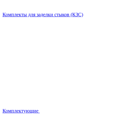
Комплекты для заделки стыков (КЗС)
Комплектующие