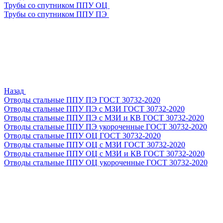
Трубы со спутником ППУ ОЦ
Трубы со спутником ППУ ПЭ
Назад
Отводы стальные ППУ ПЭ ГОСТ 30732-2020
Отводы стальные ППУ ПЭ с МЗИ ГОСТ 30732-2020
Отводы стальные ППУ ПЭ с МЗИ и КВ ГОСТ 30732-2020
Отводы стальные ППУ ПЭ укороченные ГОСТ 30732-2020
Отводы стальные ППУ ОЦ ГОСТ 30732-2020
Отводы стальные ППУ ОЦ с МЗИ ГОСТ 30732-2020
Отводы стальные ППУ ОЦ с МЗИ и КВ ГОСТ 30732-2020
Отводы стальные ППУ ОЦ укороченные ГОСТ 30732-2020