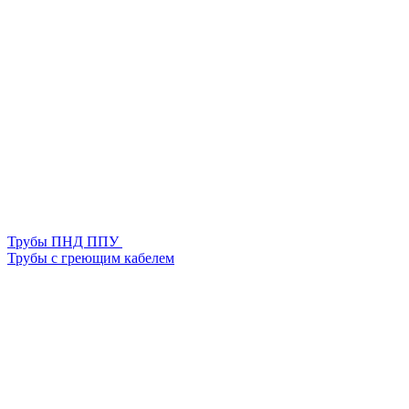
Трубы ПНД ППУ
Трубы с греющим кабелем