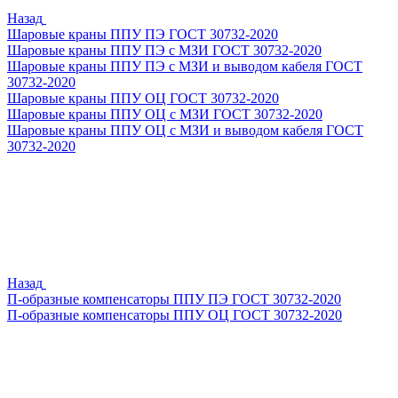
Назад
Шаровые краны ППУ ПЭ ГОСТ 30732-2020
Шаровые краны ППУ ПЭ с МЗИ ГОСТ 30732-2020
Шаровые краны ППУ ПЭ с МЗИ и выводом кабеля ГОСТ
30732-2020
Шаровые краны ППУ ОЦ ГОСТ 30732-2020
Шаровые краны ППУ ОЦ с МЗИ ГОСТ 30732-2020
Шаровые краны ППУ ОЦ с МЗИ и выводом кабеля ГОСТ
30732-2020
Назад
П-образные компенсаторы ППУ ПЭ ГОСТ 30732-2020
П-образные компенсаторы ППУ ОЦ ГОСТ 30732-2020