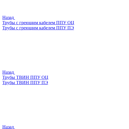
Назад
Трубы с греющим кабелем ППУ ОЦ
Трубы с греющим кабелем ППУ ПЭ
Назад
Трубы ТВИН ППУ ОЦ
Трубы ТВИН ППУ ПЭ
Назад