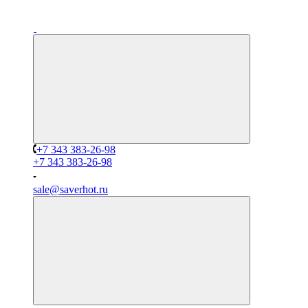
+7 343 383-26-98
+7 343 383-26-98
sale@saverhot.ru