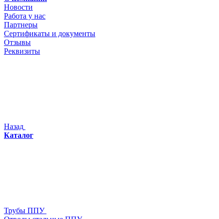
Новости
Работа у нас
Партнеры
Сертификаты и документы
Отзывы
Реквизиты
Назад
Каталог
Трубы ППУ