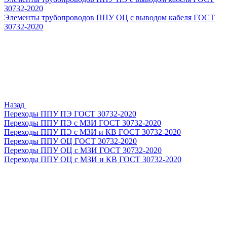
30732-2020
Элементы трубопроводов ППУ ОЦ с выводом кабеля ГОСТ
30732-2020
Назад
Переходы ППУ ПЭ ГОСТ 30732-2020
Переходы ППУ ПЭ с МЗИ ГОСТ 30732-2020
Переходы ППУ ПЭ с МЗИ и КВ ГОСТ 30732-2020
Переходы ППУ ОЦ ГОСТ 30732-2020
Переходы ППУ ОЦ с МЗИ ГОСТ 30732-2020
Переходы ППУ ОЦ с МЗИ и КВ ГОСТ 30732-2020