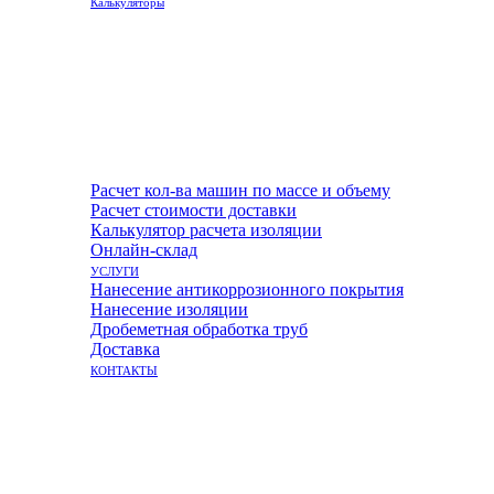
Калькуляторы
Расчет кол-ва машин по массе и объему
Расчет стоимости доставки
Калькулятор расчета изоляции
Онлайн-склад
УСЛУГИ
Нанесение антикоррозионного покрытия
Нанесение изоляции
Дробеметная обработка труб
Доставка
КОНТАКТЫ