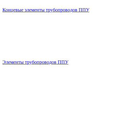
Концевые элементы трубопроводов ППУ
Элементы трубопроводов ППУ