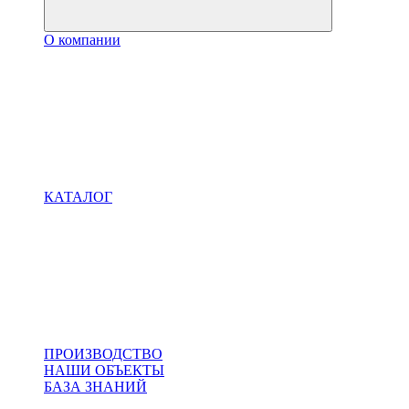
О компании
КАТАЛОГ
ПРОИЗВОДСТВО
НАШИ ОБЪЕКТЫ
БАЗА ЗНАНИЙ