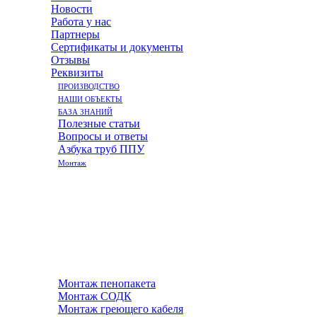
Новости
Работа у нас
Партнеры
Сертификаты и документы
Отзывы
Реквизиты
ПРОИЗВОДСТВО
НАШИ ОБЪЕКТЫ
БАЗА ЗНАНИЙ
Полезные статьи
Вопросы и ответы
Азбука труб ППУ
Монтаж
Монтаж пенопакета
Монтаж СОДК
Монтаж греющего кабеля