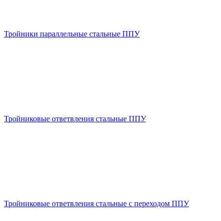
Тройники параллельные стальные ППУ
Тройниковые ответвления стальные ППУ
Тройниковые ответвления стальные с переходом ППУ