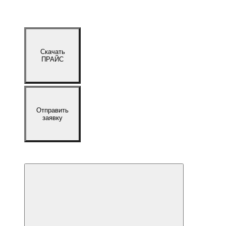
Скачать
ПРАЙС
Отправить
заявку