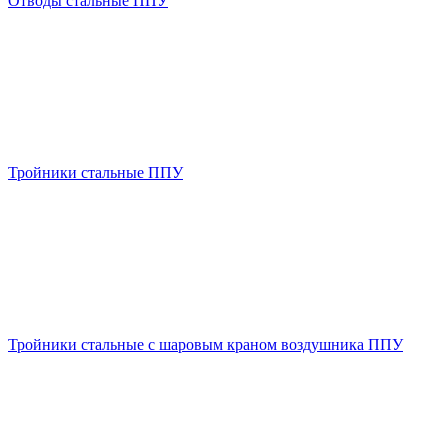
Отводы стальные ППУ
Тройники стальные ППУ
Тройники стальные с шаровым краном воздушника ППУ