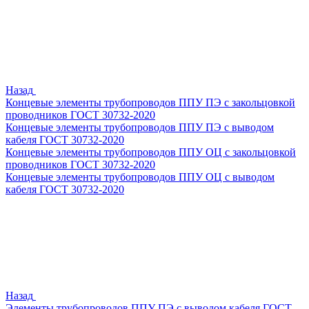
Назад
Концевые элементы трубопроводов ППУ ПЭ с закольцовкой
проводников ГОСТ 30732-2020
Концевые элементы трубопроводов ППУ ПЭ с выводом
кабеля ГОСТ 30732-2020
Концевые элементы трубопроводов ППУ ОЦ с закольцовкой
проводников ГОСТ 30732-2020
Концевые элементы трубопроводов ППУ ОЦ с выводом
кабеля ГОСТ 30732-2020
Назад
Элементы трубопроводов ППУ ПЭ с выводом кабеля ГОСТ