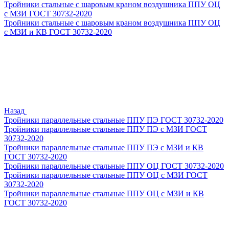
Тройники стальные с шаровым краном воздушника ППУ ОЦ
с МЗИ ГОСТ 30732-2020
Тройники стальные с шаровым краном воздушника ППУ ОЦ
с МЗИ и КВ ГОСТ 30732-2020
Назад
Тройники параллельные стальные ППУ ПЭ ГОСТ 30732-2020
Тройники параллельные стальные ППУ ПЭ с МЗИ ГОСТ
30732-2020
Тройники параллельные стальные ППУ ПЭ с МЗИ и КВ
ГОСТ 30732-2020
Тройники параллельные стальные ППУ ОЦ ГОСТ 30732-2020
Тройники параллельные стальные ППУ ОЦ с МЗИ ГОСТ
30732-2020
Тройники параллельные стальные ППУ ОЦ с МЗИ и КВ
ГОСТ 30732-2020