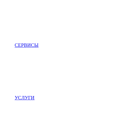
СЕРВИСЫ
УСЛУГИ