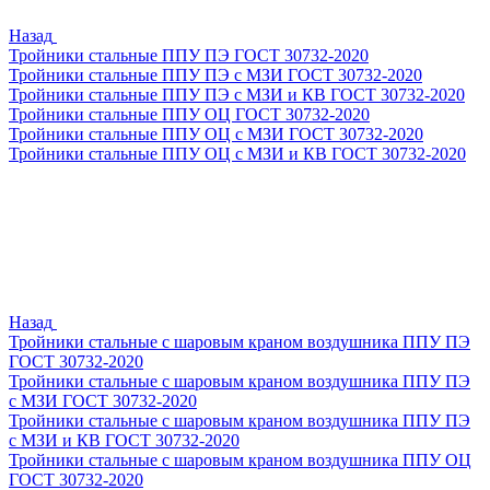
Назад
Тройники стальные ППУ ПЭ ГОСТ 30732-2020
Тройники стальные ППУ ПЭ с МЗИ ГОСТ 30732-2020
Тройники стальные ППУ ПЭ с МЗИ и КВ ГОСТ 30732-2020
Тройники стальные ППУ ОЦ ГОСТ 30732-2020
Тройники стальные ППУ ОЦ с МЗИ ГОСТ 30732-2020
Тройники стальные ППУ ОЦ с МЗИ и КВ ГОСТ 30732-2020
Назад
Тройники стальные с шаровым краном воздушника ППУ ПЭ
ГОСТ 30732-2020
Тройники стальные с шаровым краном воздушника ППУ ПЭ
с МЗИ ГОСТ 30732-2020
Тройники стальные с шаровым краном воздушника ППУ ПЭ
с МЗИ и КВ ГОСТ 30732-2020
Тройники стальные с шаровым краном воздушника ППУ ОЦ
ГОСТ 30732-2020