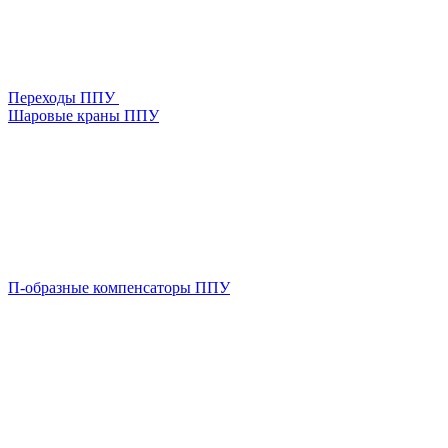
Переходы ППУ
Шаровые краны ППУ
П-образные компенсаторы ППУ