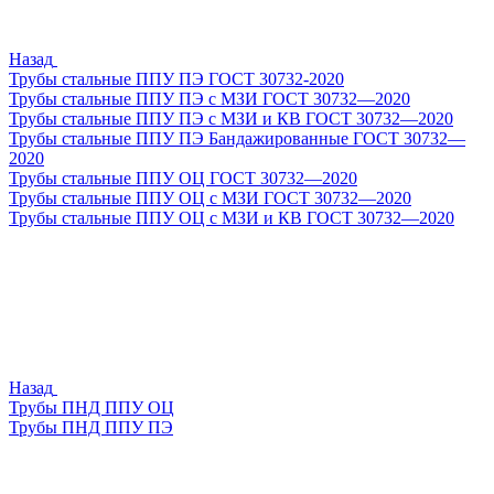
Назад
Трубы стальные ППУ ПЭ ГОСТ 30732-2020
Трубы стальные ППУ ПЭ с МЗИ ГОСТ 30732—2020
Трубы стальные ППУ ПЭ с МЗИ и КВ ГОСТ 30732—2020
Трубы стальные ППУ ПЭ Бандажированные ГОСТ 30732—
2020
Трубы стальные ППУ ОЦ ГОСТ 30732—2020
Трубы стальные ППУ ОЦ с МЗИ ГОСТ 30732—2020
Трубы стальные ППУ ОЦ с МЗИ и КВ ГОСТ 30732—2020
Назад
Трубы ПНД ППУ ОЦ
Трубы ПНД ППУ ПЭ