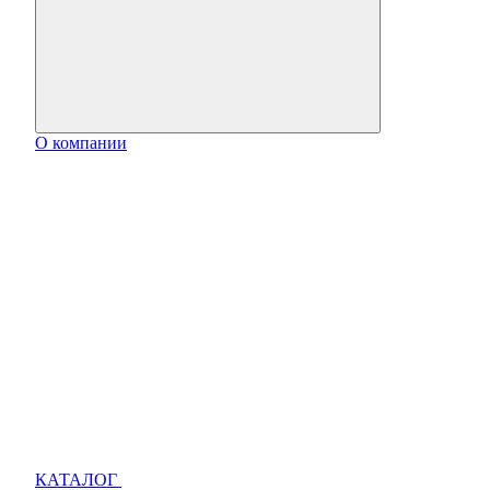
О компании
КАТАЛОГ