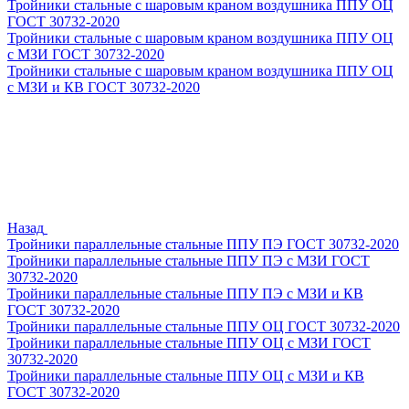
Тройники стальные с шаровым краном воздушника ППУ ОЦ
ГОСТ 30732-2020
Тройники стальные с шаровым краном воздушника ППУ ОЦ
с МЗИ ГОСТ 30732-2020
Тройники стальные с шаровым краном воздушника ППУ ОЦ
с МЗИ и КВ ГОСТ 30732-2020
Назад
Тройники параллельные стальные ППУ ПЭ ГОСТ 30732-2020
Тройники параллельные стальные ППУ ПЭ с МЗИ ГОСТ
30732-2020
Тройники параллельные стальные ППУ ПЭ с МЗИ и КВ
ГОСТ 30732-2020
Тройники параллельные стальные ППУ ОЦ ГОСТ 30732-2020
Тройники параллельные стальные ППУ ОЦ с МЗИ ГОСТ
30732-2020
Тройники параллельные стальные ППУ ОЦ с МЗИ и КВ
ГОСТ 30732-2020