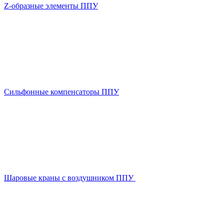
Z-образные элементы ППУ
Сильфонные компенсаторы ППУ
Шаровые краны с воздушником ППУ