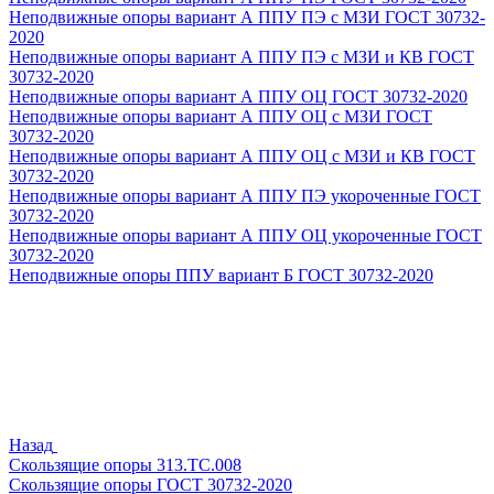
Неподвижные опоры вариант А ППУ ПЭ с МЗИ ГОСТ 30732-
2020
Неподвижные опоры вариант А ППУ ПЭ с МЗИ и КВ ГОСТ
30732-2020
Неподвижные опоры вариант А ППУ ОЦ ГОСТ 30732-2020
Неподвижные опоры вариант А ППУ ОЦ с МЗИ ГОСТ
30732-2020
Неподвижные опоры вариант А ППУ ОЦ с МЗИ и КВ ГОСТ
30732-2020
Неподвижные опоры вариант А ППУ ПЭ укороченные ГОСТ
30732-2020
Неподвижные опоры вариант А ППУ ОЦ укороченные ГОСТ
30732-2020
Неподвижные опоры ППУ вариант Б ГОСТ 30732-2020
Назад
Скользящие опоры 313.ТС.008
Скользящие опоры ГОСТ 30732-2020