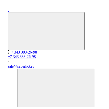
+7 343 383-26-98
+7 343 383-26-98
sale@saverhot.ru