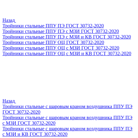
Назад
Тройники стальные ППУ ПЭ ГОСТ 30732-2020
Тройники стальные ППУ ПЭ с МЗИ ГОСТ 30732-2020
Тройники стальные ППУ ПЭ с МЗИ и КВ ГОСТ 30732-2020
Тройники стальные ППУ ОЦ ГОСТ 30732-2020
Тройники стальные ППУ ОЦ с МЗИ ГОСТ 30732-2020
Тройники стальные ППУ ОЦ с МЗИ и КВ ГОСТ 30732-2020
Назад
Тройники стальные с шаровым краном воздушника ППУ ПЭ
ГОСТ 30732-2020
Тройники стальные с шаровым краном воздушника ППУ ПЭ
с МЗИ ГОСТ 30732-2020
Тройники стальные с шаровым краном воздушника ППУ ПЭ
с МЗИ и КВ ГОСТ 30732-2020