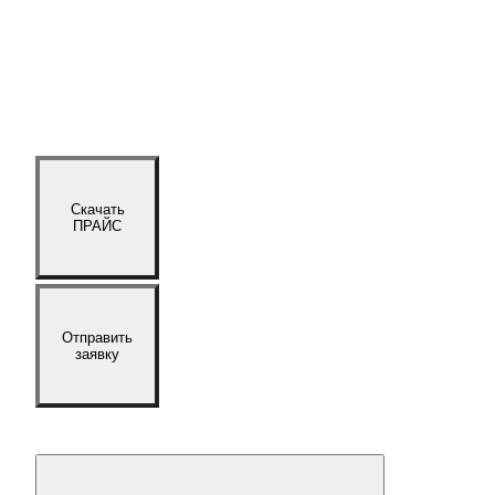
Скачать
ПРАЙС
Отправить
заявку