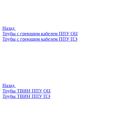
Назад
Трубы с греющим кабелем ППУ ОЦ
Трубы с греющим кабелем ППУ ПЭ
Назад
Трубы ТВИН ППУ ОЦ
Трубы ТВИН ППУ ПЭ