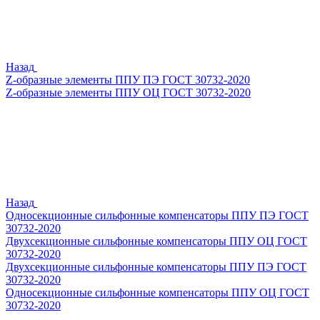
Назад
Z-образные элементы ППУ ПЭ ГОСТ 30732-2020
Z-образные элементы ППУ ОЦ ГОСТ 30732-2020
Назад
Односекционные сильфонные компенсаторы ППУ ПЭ ГОСТ
30732-2020
Двухсекционные сильфонные компенсаторы ППУ ОЦ ГОСТ
30732-2020
Двухсекционные сильфонные компенсаторы ППУ ПЭ ГОСТ
30732-2020
Односекционные сильфонные компенсаторы ППУ ОЦ ГОСТ
30732-2020