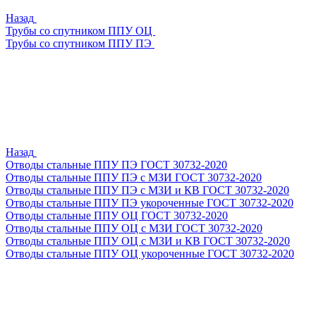
Назад
Трубы со спутником ППУ ОЦ
Трубы со спутником ППУ ПЭ
Назад
Отводы стальные ППУ ПЭ ГОСТ 30732-2020
Отводы стальные ППУ ПЭ с МЗИ ГОСТ 30732-2020
Отводы стальные ППУ ПЭ с МЗИ и КВ ГОСТ 30732-2020
Отводы стальные ППУ ПЭ укороченные ГОСТ 30732-2020
Отводы стальные ППУ ОЦ ГОСТ 30732-2020
Отводы стальные ППУ ОЦ с МЗИ ГОСТ 30732-2020
Отводы стальные ППУ ОЦ с МЗИ и КВ ГОСТ 30732-2020
Отводы стальные ППУ ОЦ укороченные ГОСТ 30732-2020