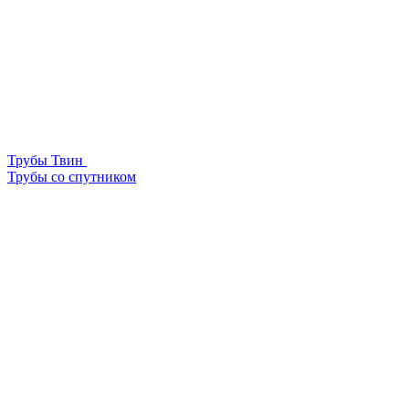
Трубы Твин
Трубы со спутником