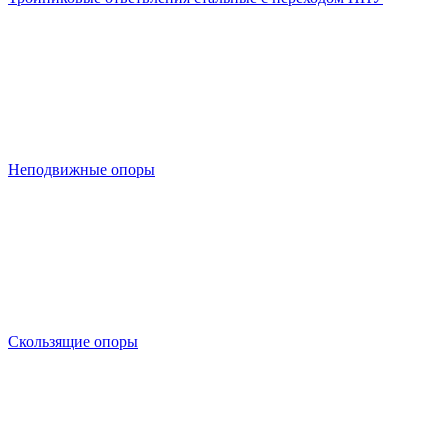
Неподвижные опоры
Скользящие опоры