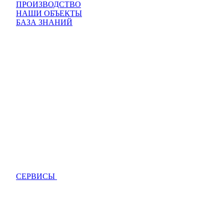
ПРОИЗВОДСТВО
НАШИ ОБЪЕКТЫ
БАЗА ЗНАНИЙ
СЕРВИСЫ