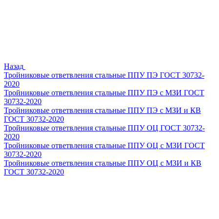
Назад
Тройниковые ответвления стальные ППУ ПЭ ГОСТ 30732-
2020
Тройниковые ответвления стальные ППУ ПЭ с МЗИ ГОСТ
30732-2020
Тройниковые ответвления стальные ППУ ПЭ с МЗИ и КВ
ГОСТ 30732-2020
Тройниковые ответвления стальные ППУ ОЦ ГОСТ 30732-
2020
Тройниковые ответвления стальные ППУ ОЦ с МЗИ ГОСТ
30732-2020
Тройниковые ответвления стальные ППУ ОЦ с МЗИ и КВ
ГОСТ 30732-2020