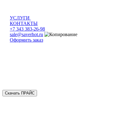
УСЛУГИ
КОНТАКТЫ
+7 343 383-26-98
sale@saverhot.ru
Оформить заказ
Скачать ПРАЙС