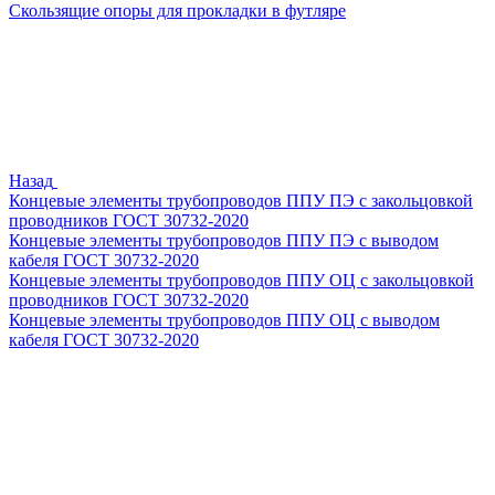
Скользящие опоры для прокладки в футляре
Назад
Концевые элементы трубопроводов ППУ ПЭ с закольцовкой
проводников ГОСТ 30732-2020
Концевые элементы трубопроводов ППУ ПЭ с выводом
кабеля ГОСТ 30732-2020
Концевые элементы трубопроводов ППУ ОЦ с закольцовкой
проводников ГОСТ 30732-2020
Концевые элементы трубопроводов ППУ ОЦ с выводом
кабеля ГОСТ 30732-2020