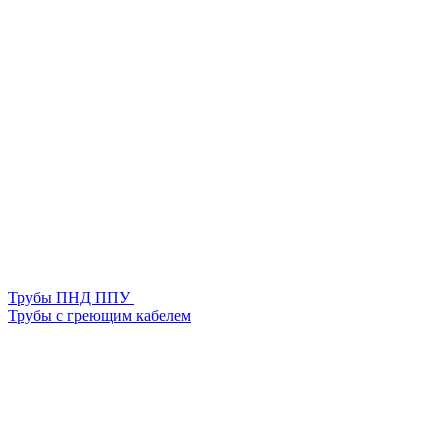
Трубы ПНД ППУ
Трубы с греющим кабелем