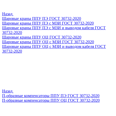
Назад
Шаровые краны ППУ ПЭ ГОСТ 30732-2020
Шаровые краны ППУ ПЭ с МЗИ ГОСТ 30732-2020
Шаровые краны ППУ ПЭ с МЗИ и выводом кабеля ГОСТ
30732-2020
Шаровые краны ППУ ОЦ ГОСТ 30732-2020
Шаровые краны ППУ ОЦ с МЗИ ГОСТ 30732-2020
Шаровые краны ППУ ОЦ с МЗИ и выводом кабеля ГОСТ
30732-2020
Назад
П-образные компенсаторы ППУ ПЭ ГОСТ 30732-2020
П-образные компенсаторы ППУ ОЦ ГОСТ 30732-2020