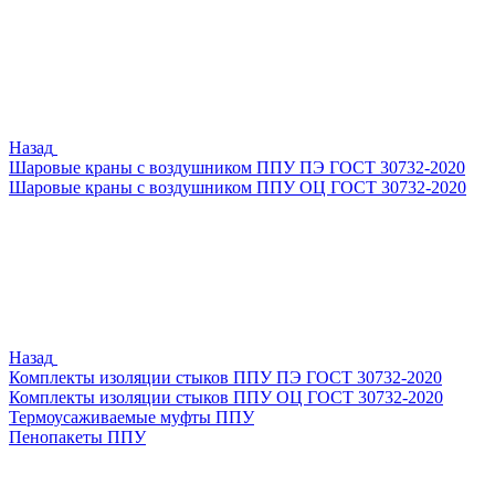
Назад
Шаровые краны с воздушником ППУ ПЭ ГОСТ 30732-2020
Шаровые краны с воздушником ППУ ОЦ ГОСТ 30732-2020
Назад
Комплекты изоляции стыков ППУ ПЭ ГОСТ 30732-2020
Комплекты изоляции стыков ППУ ОЦ ГОСТ 30732-2020
Термоусаживаемые муфты ППУ
Пенопакеты ППУ