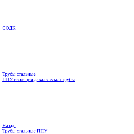
СОДК
Трубы стальные
ППУ изоляция давальческой трубы
Назад
Трубы стальные ППУ