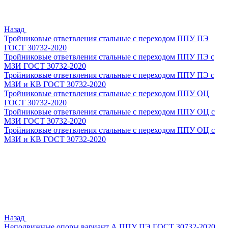
Назад
Тройниковые ответвления стальные с переходом ППУ ПЭ
ГОСТ 30732-2020
Тройниковые ответвления стальные с переходом ППУ ПЭ с
МЗИ ГОСТ 30732-2020
Тройниковые ответвления стальные с переходом ППУ ПЭ с
МЗИ и КВ ГОСТ 30732-2020
Тройниковые ответвления стальные с переходом ППУ ОЦ
ГОСТ 30732-2020
Тройниковые ответвления стальные с переходом ППУ ОЦ с
МЗИ ГОСТ 30732-2020
Тройниковые ответвления стальные с переходом ППУ ОЦ с
МЗИ и КВ ГОСТ 30732-2020
Назад
Неподвижные опоры вариант А ППУ ПЭ ГОСТ 30732-2020