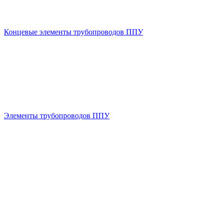
Концевые элементы трубопроводов ППУ
Элементы трубопроводов ППУ