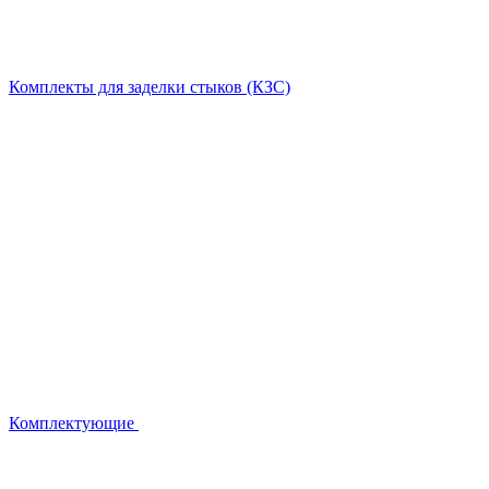
Комплекты для заделки стыков (КЗС)
Комплектующие