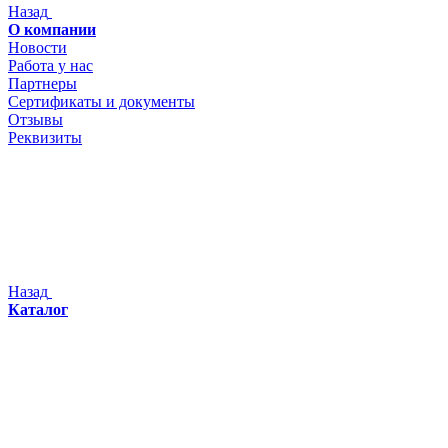
Назад
О компании
Новости
Работа у нас
Партнеры
Сертификаты и документы
Отзывы
Реквизиты
Назад
Каталог