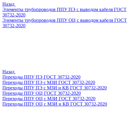
Назад
Элементы трубопроводов ППУ ПЭ с выводом кабеля ГОСТ
30732-2020
Элементы трубопроводов ППУ ОЦ с выводом кабеля ГОСТ
30732-2020
Назад
Переходы ППУ ПЭ ГОСТ 30732-2020
Переходы ППУ ПЭ с МЗИ ГОСТ 30732-2020
Переходы ППУ ПЭ с МЗИ и КВ ГОСТ 30732-2020
Переходы ППУ ОЦ ГОСТ 30732-2020
Переходы ППУ ОЦ с МЗИ ГОСТ 30732-2020
Переходы ППУ ОЦ с МЗИ и КВ ГОСТ 30732-2020