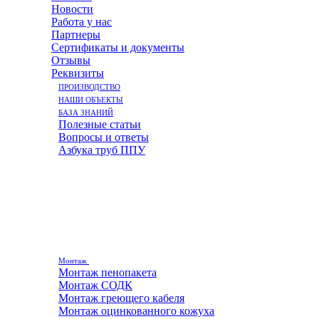
Новости
Работа у нас
Партнеры
Сертификаты и документы
Отзывы
Реквизиты
ПРОИЗВОДСТВО
НАШИ ОБЪЕКТЫ
БАЗА ЗНАНИЙ
Полезные статьи
Вопросы и ответы
Азбука труб ППУ
Монтаж
Монтаж пенопакета
Монтаж СОДК
Монтаж греющего кабеля
Монтаж оцинкованного кожуха