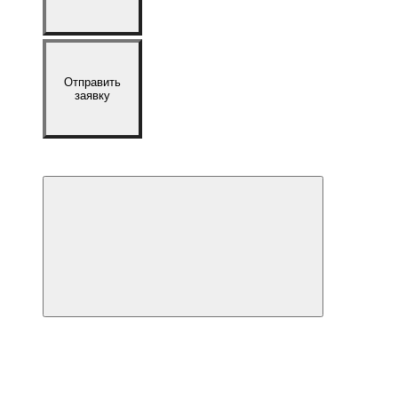
Отправить
заявку