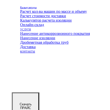
Калькуляторы
Расчет кол-ва машин по массе и объему
Расчет стоимости доставки
Калькулятор расчета изоляции
Онлайн-склад
УСЛУГИ
Нанесение антикоррозионного покрытия
Нанесение изоляции
Дробеметная обработка труб
Доставка
КОНТАКТЫ
Скачать
ПРАЙС