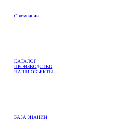
О компании
КАТАЛОГ
ПРОИЗВОДСТВО
НАШИ ОБЪЕКТЫ
БАЗА ЗНАНИЙ