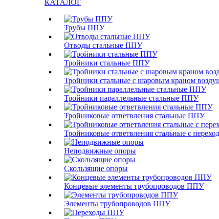
КАТАЛОГ
Трубы ППУ
Отводы стальные ППУ
Тройники стальные ППУ
Тройники стальные с шаровым краном возд
Тройники параллельные стальные ППУ
Тройниковые ответвления стальные ППУ
Тройниковые ответвления стальные с перех
Неподвижные опоры
Скользящие опоры
Концевые элементы трубопроводов ППУ
Элементы трубопроводов ППУ