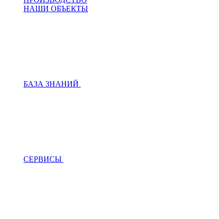
НАШИ ОБЪЕКТЫ
БАЗА ЗНАНИЙ
СЕРВИСЫ