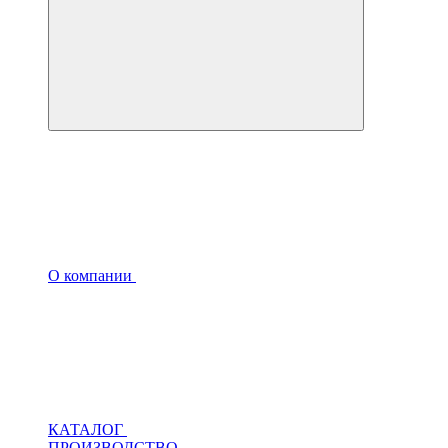
О компании
КАТАЛОГ
ПРОИЗВОДСТВО