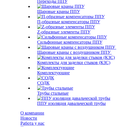
Переходы ППУ
Шаровые краны ППУ
П-образные компенсаторы ППУ
Z-образные элементы ППУ
Сильфонные компенсаторы ППУ
Шаровые краны с воздушником ППУ
Комплекты для заделки стыков (КЗС)
Комплектующие
СОДК
Трубы стальные
ППУ изоляция давальческой трубы
О компании
Новости
Работа у нас