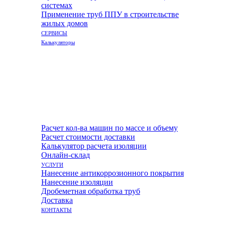
системах
Применение труб ППУ в строительстве
жилых домов
СЕРВИСЫ
Калькуляторы
Расчет кол-ва машин по массе и объему
Расчет стоимости доставки
Калькулятор расчета изоляции
Онлайн-склад
УСЛУГИ
Нанесение антикоррозионного покрытия
Нанесение изоляции
Дробеметная обработка труб
Доставка
КОНТАКТЫ