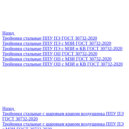
Назад
Тройники стальные ППУ ПЭ ГОСТ 30732-2020
Тройники стальные ППУ ПЭ с МЗИ ГОСТ 30732-2020
Тройники стальные ППУ ПЭ с МЗИ и КВ ГОСТ 30732-2020
Тройники стальные ППУ ОЦ ГОСТ 30732-2020
Тройники стальные ППУ ОЦ с МЗИ ГОСТ 30732-2020
Тройники стальные ППУ ОЦ с МЗИ и КВ ГОСТ 30732-2020
Назад
Тройники стальные с шаровым краном воздушника ППУ ПЭ
ГОСТ 30732-2020
Тройники стальные с шаровым краном воздушника ППУ ПЭ