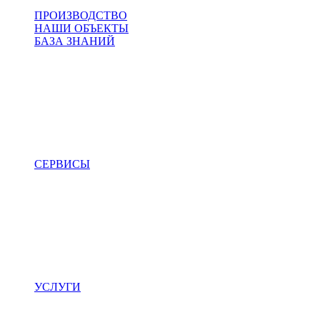
ПРОИЗВОДСТВО
НАШИ ОБЪЕКТЫ
БАЗА ЗНАНИЙ
СЕРВИСЫ
УСЛУГИ