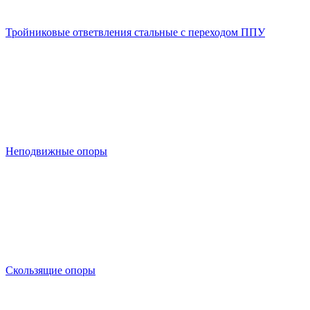
Тройниковые ответвления стальные с переходом ППУ
Неподвижные опоры
Скользящие опоры