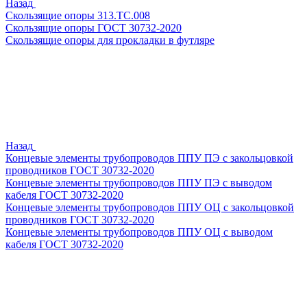
Назад
Скользящие опоры 313.ТС.008
Скользящие опоры ГОСТ 30732-2020
Скользящие опоры для прокладки в футляре
Назад
Концевые элементы трубопроводов ППУ ПЭ с закольцовкой
проводников ГОСТ 30732-2020
Концевые элементы трубопроводов ППУ ПЭ с выводом
кабеля ГОСТ 30732-2020
Концевые элементы трубопроводов ППУ ОЦ с закольцовкой
проводников ГОСТ 30732-2020
Концевые элементы трубопроводов ППУ ОЦ с выводом
кабеля ГОСТ 30732-2020