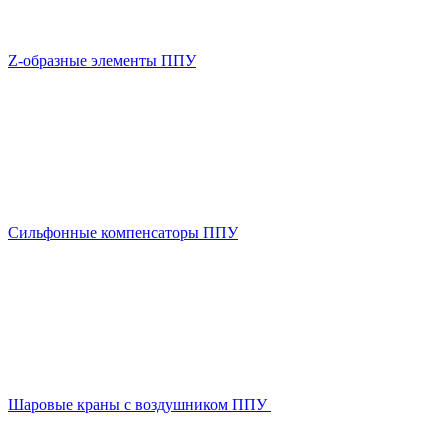
Z-образные элементы ППУ
Сильфонные компенсаторы ППУ
Шаровые краны с воздушником ППУ