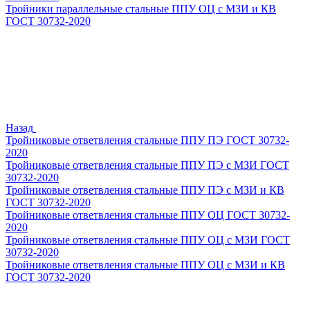
Тройники параллельные стальные ППУ ОЦ с МЗИ и КВ
ГОСТ 30732-2020
Назад
Тройниковые ответвления стальные ППУ ПЭ ГОСТ 30732-
2020
Тройниковые ответвления стальные ППУ ПЭ с МЗИ ГОСТ
30732-2020
Тройниковые ответвления стальные ППУ ПЭ с МЗИ и КВ
ГОСТ 30732-2020
Тройниковые ответвления стальные ППУ ОЦ ГОСТ 30732-
2020
Тройниковые ответвления стальные ППУ ОЦ с МЗИ ГОСТ
30732-2020
Тройниковые ответвления стальные ППУ ОЦ с МЗИ и КВ
ГОСТ 30732-2020