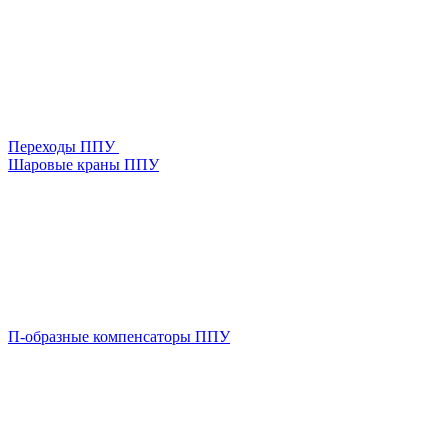
Переходы ППУ
Шаровые краны ППУ
П-образные компенсаторы ППУ