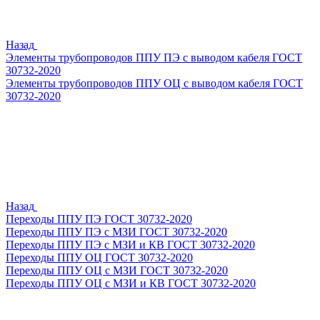
Назад
Элементы трубопроводов ППУ ПЭ с выводом кабеля ГОСТ
30732-2020
Элементы трубопроводов ППУ ОЦ с выводом кабеля ГОСТ
30732-2020
Назад
Переходы ППУ ПЭ ГОСТ 30732-2020
Переходы ППУ ПЭ с МЗИ ГОСТ 30732-2020
Переходы ППУ ПЭ с МЗИ и КВ ГОСТ 30732-2020
Переходы ППУ ОЦ ГОСТ 30732-2020
Переходы ППУ ОЦ с МЗИ ГОСТ 30732-2020
Переходы ППУ ОЦ с МЗИ и КВ ГОСТ 30732-2020