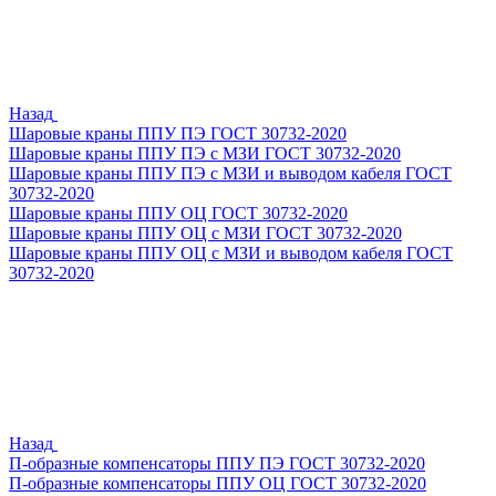
Назад
Шаровые краны ППУ ПЭ ГОСТ 30732-2020
Шаровые краны ППУ ПЭ с МЗИ ГОСТ 30732-2020
Шаровые краны ППУ ПЭ с МЗИ и выводом кабеля ГОСТ
30732-2020
Шаровые краны ППУ ОЦ ГОСТ 30732-2020
Шаровые краны ППУ ОЦ с МЗИ ГОСТ 30732-2020
Шаровые краны ППУ ОЦ с МЗИ и выводом кабеля ГОСТ
30732-2020
Назад
П-образные компенсаторы ППУ ПЭ ГОСТ 30732-2020
П-образные компенсаторы ППУ ОЦ ГОСТ 30732-2020