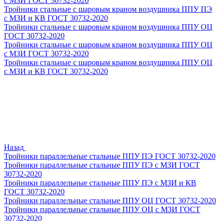
с МЗИ ГОСТ 30732-2020
Тройники стальные с шаровым краном воздушника ППУ ПЭ
с МЗИ и КВ ГОСТ 30732-2020
Тройники стальные с шаровым краном воздушника ППУ ОЦ
ГОСТ 30732-2020
Тройники стальные с шаровым краном воздушника ППУ ОЦ
с МЗИ ГОСТ 30732-2020
Тройники стальные с шаровым краном воздушника ППУ ОЦ
с МЗИ и КВ ГОСТ 30732-2020
Назад
Тройники параллельные стальные ППУ ПЭ ГОСТ 30732-2020
Тройники параллельные стальные ППУ ПЭ с МЗИ ГОСТ
30732-2020
Тройники параллельные стальные ППУ ПЭ с МЗИ и КВ
ГОСТ 30732-2020
Тройники параллельные стальные ППУ ОЦ ГОСТ 30732-2020
Тройники параллельные стальные ППУ ОЦ с МЗИ ГОСТ
30732-2020