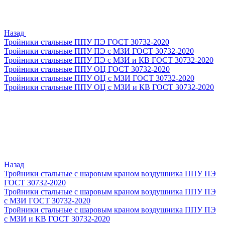
Назад
Тройники стальные ППУ ПЭ ГОСТ 30732-2020
Тройники стальные ППУ ПЭ с МЗИ ГОСТ 30732-2020
Тройники стальные ППУ ПЭ с МЗИ и КВ ГОСТ 30732-2020
Тройники стальные ППУ ОЦ ГОСТ 30732-2020
Тройники стальные ППУ ОЦ с МЗИ ГОСТ 30732-2020
Тройники стальные ППУ ОЦ с МЗИ и КВ ГОСТ 30732-2020
Назад
Тройники стальные с шаровым краном воздушника ППУ ПЭ
ГОСТ 30732-2020
Тройники стальные с шаровым краном воздушника ППУ ПЭ
с МЗИ ГОСТ 30732-2020
Тройники стальные с шаровым краном воздушника ППУ ПЭ
с МЗИ и КВ ГОСТ 30732-2020