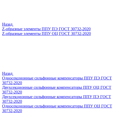
Назад
Z-образные элементы ППУ ПЭ ГОСТ 30732-2020
Z-образные элементы ППУ ОЦ ГОСТ 30732-2020
Назад
Односекционные сильфонные компенсаторы ППУ ПЭ ГОСТ
30732-2020
Двухсекционные сильфонные компенсаторы ППУ ОЦ ГОСТ
30732-2020
Двухсекционные сильфонные компенсаторы ППУ ПЭ ГОСТ
30732-2020
Односекционные сильфонные компенсаторы ППУ ОЦ ГОСТ
30732-2020