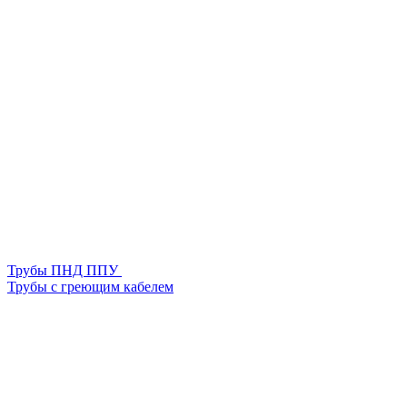
Трубы ПНД ППУ
Трубы с греющим кабелем