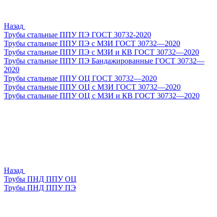
Назад
Трубы стальные ППУ ПЭ ГОСТ 30732-2020
Трубы стальные ППУ ПЭ с МЗИ ГОСТ 30732—2020
Трубы стальные ППУ ПЭ с МЗИ и КВ ГОСТ 30732—2020
Трубы стальные ППУ ПЭ Бандажированные ГОСТ 30732—
2020
Трубы стальные ППУ ОЦ ГОСТ 30732—2020
Трубы стальные ППУ ОЦ с МЗИ ГОСТ 30732—2020
Трубы стальные ППУ ОЦ с МЗИ и КВ ГОСТ 30732—2020
Назад
Трубы ПНД ППУ ОЦ
Трубы ПНД ППУ ПЭ