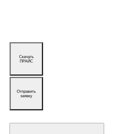
Скачать
ПРАЙС
Отправить
заявку