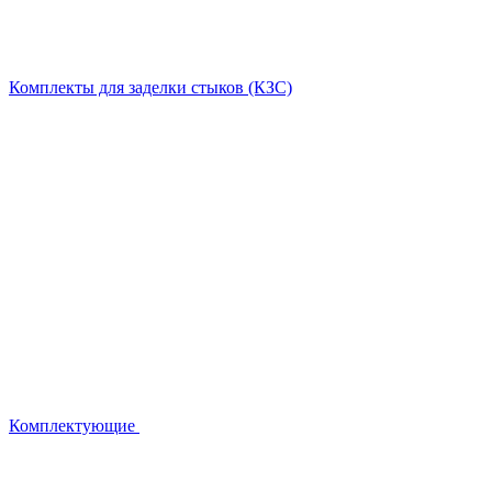
Комплекты для заделки стыков (КЗС)
Комплектующие