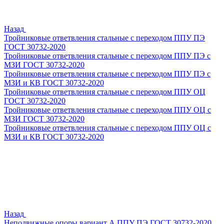
Назад
Тройниковые ответвления стальные с переходом ППУ ПЭ
ГОСТ 30732-2020
Тройниковые ответвления стальные с переходом ППУ ПЭ с
МЗИ ГОСТ 30732-2020
Тройниковые ответвления стальные с переходом ППУ ПЭ с
МЗИ и КВ ГОСТ 30732-2020
Тройниковые ответвления стальные с переходом ППУ ОЦ
ГОСТ 30732-2020
Тройниковые ответвления стальные с переходом ППУ ОЦ с
МЗИ ГОСТ 30732-2020
Тройниковые ответвления стальные с переходом ППУ ОЦ с
МЗИ и КВ ГОСТ 30732-2020
Назад
Неподвижные опоры вариант А ППУ ПЭ ГОСТ 30732-2020