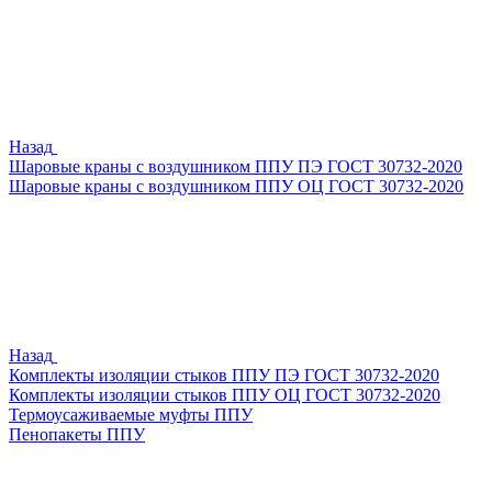
Назад
Шаровые краны с воздушником ППУ ПЭ ГОСТ 30732-2020
Шаровые краны с воздушником ППУ ОЦ ГОСТ 30732-2020
Назад
Комплекты изоляции стыков ППУ ПЭ ГОСТ 30732-2020
Комплекты изоляции стыков ППУ ОЦ ГОСТ 30732-2020
Термоусаживаемые муфты ППУ
Пенопакеты ППУ