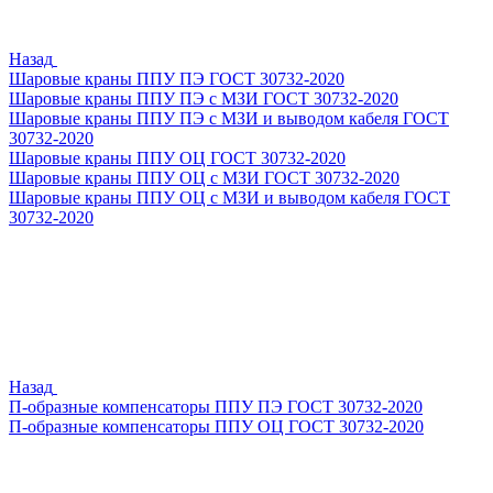
Назад
Шаровые краны ППУ ПЭ ГОСТ 30732-2020
Шаровые краны ППУ ПЭ с МЗИ ГОСТ 30732-2020
Шаровые краны ППУ ПЭ с МЗИ и выводом кабеля ГОСТ
30732-2020
Шаровые краны ППУ ОЦ ГОСТ 30732-2020
Шаровые краны ППУ ОЦ с МЗИ ГОСТ 30732-2020
Шаровые краны ППУ ОЦ с МЗИ и выводом кабеля ГОСТ
30732-2020
Назад
П-образные компенсаторы ППУ ПЭ ГОСТ 30732-2020
П-образные компенсаторы ППУ ОЦ ГОСТ 30732-2020