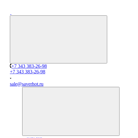
+7 343 383-26-98
+7 343 383-26-98
sale@saverhot.ru