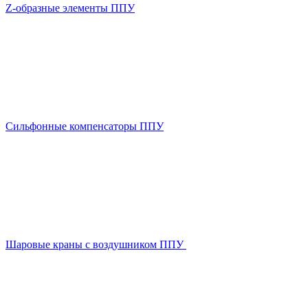
Z-образные элементы ППУ
Сильфонные компенсаторы ППУ
Шаровые краны с воздушником ППУ