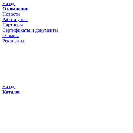
Назад
О компании
Новости
Работа у нас
Партнеры
Сертификаты и документы
Отзывы
Реквизиты
Назад
Каталог