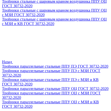
Тройники стальные с шаровым краном воздушника ППУ ОЦ
ГОСТ 30732-2020
Тройники стальные с шаровым краном воздушника ППУ ОЦ
с МЗИ ГОСТ 30732-2020
Тройники стальные с шаровым краном воздушника ППУ ОЦ
с МЗИ и КВ ГОСТ 30732-2020
Назад
Тройники параллельные стальные ППУ ПЭ ГОСТ 30732-2020
Тройники параллельные стальные ППУ ПЭ с МЗИ ГОСТ
30732-2020
Тройники параллельные стальные ППУ ПЭ с МЗИ и КВ
ГОСТ 30732-2020
Тройники параллельные стальные ППУ ОЦ ГОСТ 30732-2020
Тройники параллельные стальные ППУ ОЦ с МЗИ ГОСТ
30732-2020
Тройники параллельные стальные ППУ ОЦ с МЗИ и КВ
ГОСТ 30732-2020