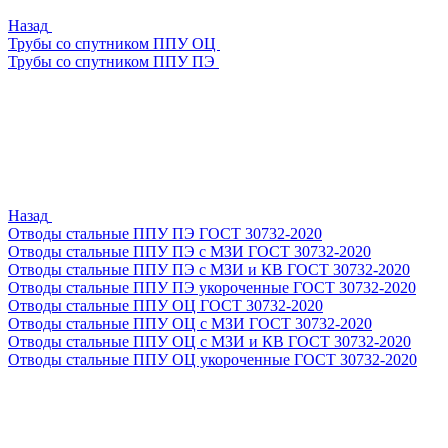
Назад
Трубы со спутником ППУ ОЦ
Трубы со спутником ППУ ПЭ
Назад
Отводы стальные ППУ ПЭ ГОСТ 30732-2020
Отводы стальные ППУ ПЭ с МЗИ ГОСТ 30732-2020
Отводы стальные ППУ ПЭ с МЗИ и КВ ГОСТ 30732-2020
Отводы стальные ППУ ПЭ укороченные ГОСТ 30732-2020
Отводы стальные ППУ ОЦ ГОСТ 30732-2020
Отводы стальные ППУ ОЦ с МЗИ ГОСТ 30732-2020
Отводы стальные ППУ ОЦ с МЗИ и КВ ГОСТ 30732-2020
Отводы стальные ППУ ОЦ укороченные ГОСТ 30732-2020