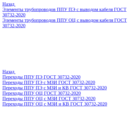
Назад
Элементы трубопроводов ППУ ПЭ с выводом кабеля ГОСТ
30732-2020
Элементы трубопроводов ППУ ОЦ с выводом кабеля ГОСТ
30732-2020
Назад
Переходы ППУ ПЭ ГОСТ 30732-2020
Переходы ППУ ПЭ с МЗИ ГОСТ 30732-2020
Переходы ППУ ПЭ с МЗИ и КВ ГОСТ 30732-2020
Переходы ППУ ОЦ ГОСТ 30732-2020
Переходы ППУ ОЦ с МЗИ ГОСТ 30732-2020
Переходы ППУ ОЦ с МЗИ и КВ ГОСТ 30732-2020