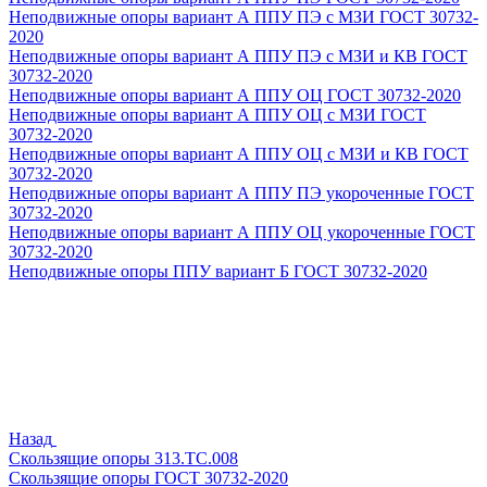
Неподвижные опоры вариант А ППУ ПЭ с МЗИ ГОСТ 30732-
2020
Неподвижные опоры вариант А ППУ ПЭ с МЗИ и КВ ГОСТ
30732-2020
Неподвижные опоры вариант А ППУ ОЦ ГОСТ 30732-2020
Неподвижные опоры вариант А ППУ ОЦ с МЗИ ГОСТ
30732-2020
Неподвижные опоры вариант А ППУ ОЦ с МЗИ и КВ ГОСТ
30732-2020
Неподвижные опоры вариант А ППУ ПЭ укороченные ГОСТ
30732-2020
Неподвижные опоры вариант А ППУ ОЦ укороченные ГОСТ
30732-2020
Неподвижные опоры ППУ вариант Б ГОСТ 30732-2020
Назад
Скользящие опоры 313.ТС.008
Скользящие опоры ГОСТ 30732-2020