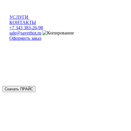
УСЛУГИ
КОНТАКТЫ
+7 343 383-26-98
sale@saverhot.ru
Оформить заказ
Скачать ПРАЙС