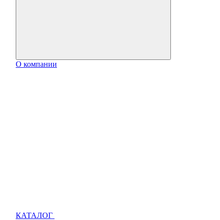
О компании
КАТАЛОГ