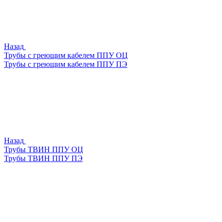
Назад
Трубы с греющим кабелем ППУ ОЦ
Трубы с греющим кабелем ППУ ПЭ
Назад
Трубы ТВИН ППУ ОЦ
Трубы ТВИН ППУ ПЭ