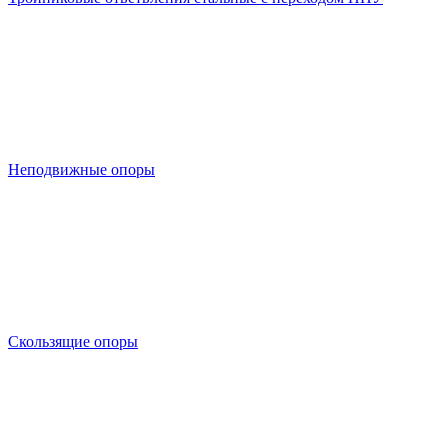
Неподвижные опоры
Скользящие опоры