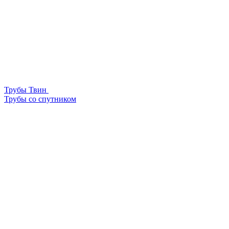
Трубы Твин
Трубы со спутником