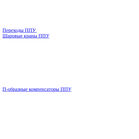
Переходы ППУ
Шаровые краны ППУ
П-образные компенсаторы ППУ