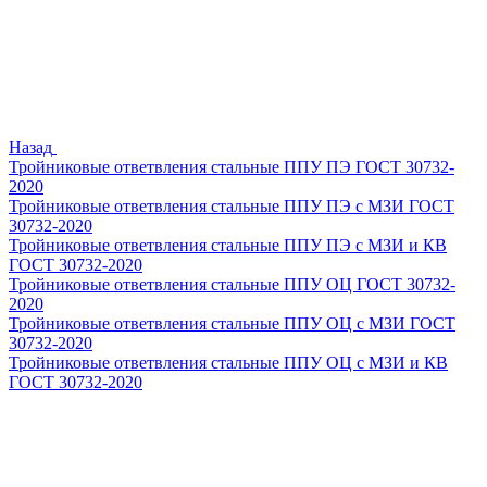
Назад
Тройниковые ответвления стальные ППУ ПЭ ГОСТ 30732-
2020
Тройниковые ответвления стальные ППУ ПЭ с МЗИ ГОСТ
30732-2020
Тройниковые ответвления стальные ППУ ПЭ с МЗИ и КВ
ГОСТ 30732-2020
Тройниковые ответвления стальные ППУ ОЦ ГОСТ 30732-
2020
Тройниковые ответвления стальные ППУ ОЦ с МЗИ ГОСТ
30732-2020
Тройниковые ответвления стальные ППУ ОЦ с МЗИ и КВ
ГОСТ 30732-2020