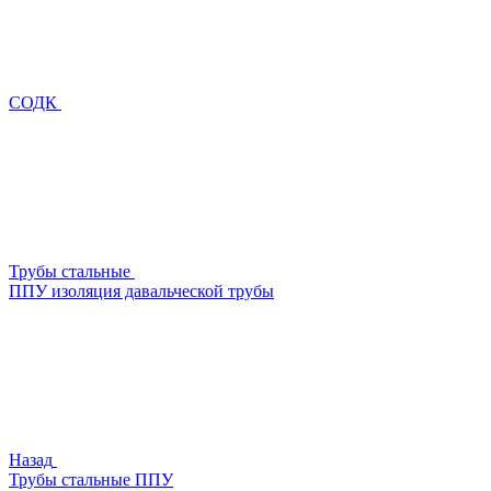
СОДК
Трубы стальные
ППУ изоляция давальческой трубы
Назад
Трубы стальные ППУ