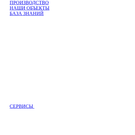
ПРОИЗВОДСТВО
НАШИ ОБЪЕКТЫ
БАЗА ЗНАНИЙ
СЕРВИСЫ