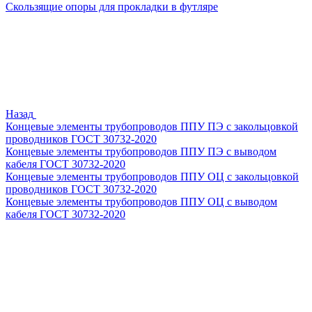
Скользящие опоры для прокладки в футляре
Назад
Концевые элементы трубопроводов ППУ ПЭ с закольцовкой
проводников ГОСТ 30732-2020
Концевые элементы трубопроводов ППУ ПЭ с выводом
кабеля ГОСТ 30732-2020
Концевые элементы трубопроводов ППУ ОЦ с закольцовкой
проводников ГОСТ 30732-2020
Концевые элементы трубопроводов ППУ ОЦ с выводом
кабеля ГОСТ 30732-2020