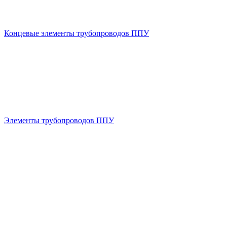
Концевые элементы трубопроводов ППУ
Элементы трубопроводов ППУ